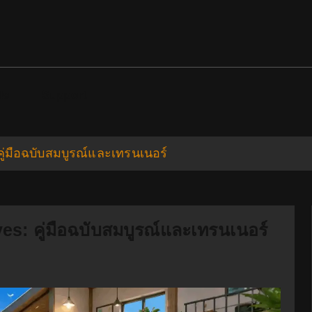
ds
Support
คู่มือฉบับสมบูรณ์และเทรนเนอร์
es: คู่มือฉบับสมบูรณ์และเทรนเนอร์