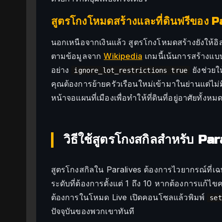
สูตรโกงโหมดสร้างและที่ดินฟรีของ P
นอกเหนือจากเงินแล้ว สูตรโกงโหมดสร้างยังให้อิส
ตามข้อมูลจาก
Wikipedia
เกมนี้เน้นการสร้างแบบ
อย่าง
ยังช่วย
ignore_lot_restrictions true
คุณต้องการย้ายครัวเรือนใหม่เข้ามาในย่านแต่ไม่มีเ
หน้าจอแผนที่เมืองเพื่อทำให้ที่ดินที่อยู่อาศัยทั้งหม
วิธีใช้สูตรโกงสกิลสำหรับ Pa
สูตรโกงสกิลใน Paralives ต้องการไวยากรณ์ที่เฉ
ระดับที่ต้องการตั้งแต่ 1 ถึง 10 หากต้องการแก้
ต้องการในโหมด Live เปิดคอนโซลแล้วพิมพ์
set
ปัจจุบันของพวกเขาทันที