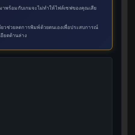
่มาพร้อมกับเกมจะไม่ทำให้ไฟล์เซฟของคุณเสีย
ียวช่วยลดการพิมพ์ด้วยตนเองเพื่อประสบการณ์
ะเอียดด้านล่าง