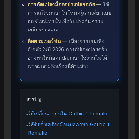
การดัดแปลงม็อดอย่างปลอดภัย
— ใช้
การแก้ไขภาษาในโหมดผู้เล่นเดี่ยวแบบ
ออฟไลน์เท่านั้นเพื่อรับประกันความ
เสถียรของเกม
ติดตามเวอร์ชัน
— เนื่องจากเกมเพิ่ง
เปิดตัวในปี 2026 การอัปเดตบ่อยครั้ง
อาจทำให้ม็อดแปลภาษาใช้งานไม่ได้
เราจะเจาะลึกเรื่องนี้ด้านล่าง
สารบัญ
วิธีเปลี่ยนภาษาใน Gothic 1 Remake
●
วิธีติดตั้งเครื่องมือแปลภาษา Gothic 1
●
Remake