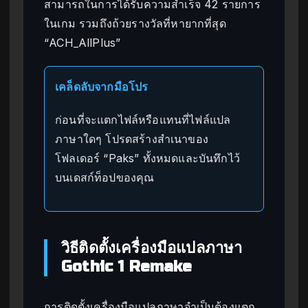
สามารถในการได้รับความสำเร็จ 42 รายการ
ในเกม รวมถึงถ้วยรางวัลที่หายากที่สุด
“ACH_AllPlus”
เคล็ดลับจากมือโปร
ก่อนที่จะแตกไฟล์หรือแทนที่ไฟล์แปล
ภาษาใดๆ โปรดสร้างสำเนาของ
โฟลเดอร์ “Paks” ทั้งหมดและบันทึกไว้
บนเดสก์ท็อปของคุณ
วิธีติดตั้งเครื่องมือแปลภาษา
Gothic 1 Remake
การติดตั้งเครื่องมือแปลภาษาจำเป็นต้องแตก