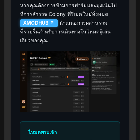
หากคุณต้องการข้ามการฟาร์มและมุ่งเน้นไป
ที่การสำรวจ Colony ที่รีเมคใหม่ทั้งหมด
นำเสนอการผสานรวม
XMODHUB ↗
ที่ราบรื่นสำหรับการเดินทางในโหมดผู้เล่น
เดี่ยวของคุณ
โหมดพระเจ้า