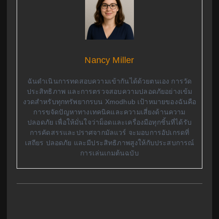
Nancy Miller
ฉันดำเนินการทดสอบความเข้ากันได้ด้วยตนเอง การวัด
ประสิทธิภาพ และการตรวจสอบความปลอดภัยอย่างเข้ม
งวดสำหรับทุกทรัพยากรบน Xmodhub เป้าหมายของฉันคือ
การขจัดปัญหาทางเทคนิคและความเสี่ยงด้านความ
ปลอดภัย เพื่อให้มั่นใจว่าม็อดและเครื่องมือทุกชิ้นที่ได้รับ
การคัดสรรและปราศจากมัลแวร์ จะมอบการอัปเกรดที่
เสถียร ปลอดภัย และมีประสิทธิภาพสูงให้กับประสบการณ์
การเล่นเกมต้นฉบับ