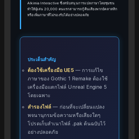
Alkimia Interactive ซึ่งสนับสนุนการแปลภาษาโดยชุมชน
ทำให้ผู้เล่น 20,000 คนแรกสามารถกู้คืนเสียงพากย์คลาสสิก
หรือเพิ่มภาษาที่ไม่รองรับได้อย่างปลอดภัย
ประเด็นสำคัญ
ต้องใช้เครื่องมือ UE5
— การแก้ไข
ภาษาของ Gothic 1 Remake ต้องใช้
เครื่องมือแตกไฟล์ Unreal Engine 5
โดยเฉพาะ
สำรองไฟล์
— ก่อนที่จะเปลี่ยนแปลง
พจนานุกรมข้อความหรือเสียงใดๆ
โปรดเก็บสำเนาไฟล์ .pak ต้นฉบับไว้
อย่างปลอดภัย