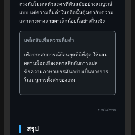
ตรงกับโมเดลตัวละครที่ทันสมัยอย่างสมบูรณ์
แบบ แต่ความดื่มด่ำในอดีตนั้นคุ้มค่ากับความ
แตกต่างทางสายตาเล็กน้อยนี้อย่างสิ้นเชิง
เคล็ดลับเพื่อความดื่มด่ำ
เพื่อประสบการณ์ย้อนยุคที่ดีที่สุด ให้ผสม
ผสานม็อดเสียงคลาสสิกกับการแปล
ข้อความภาษาเยอรมันอย่างเป็นทางการ
ในเมนูการตั้งค่าของเกม
↑ กลับไปที่สารบัญ
สรุป