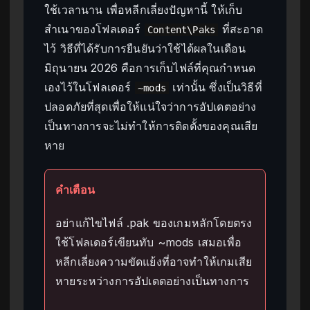
ใช้เวลานาน เพื่อหลีกเลี่ยงปัญหานี้ ให้เก็บ
สำเนาของโฟลเดอร์
ที่สะอาด
Content\Paks
ไว้ วิธีที่ได้รับการยืนยันว่าใช้ได้ผลในเดือน
มิถุนายน 2026 คือการเก็บไฟล์ที่คุณกำหนด
เองไว้ในโฟลเดอร์
เท่านั้น ซึ่งเป็นวิธีที่
~mods
ปลอดภัยที่สุดเพื่อให้แน่ใจว่าการอัปเดตอย่าง
เป็นทางการจะไม่ทำให้การติดตั้งของคุณเสีย
หาย
คำเตือน
อย่าแก้ไขไฟล์ .pak ของเกมหลักโดยตรง
ใช้โฟลเดอร์เขียนทับ ~mods เสมอเพื่อ
หลีกเลี่ยงความขัดแย้งที่อาจทำให้เกมเสีย
หายระหว่างการอัปเดตอย่างเป็นทางการ