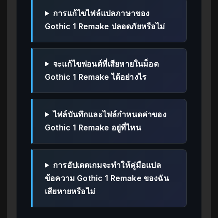
การแก้ไขไฟล์แปลภาษาของ
Gothic 1 Remake ปลอดภัยหรือไม่
จะแก้ไขฟอนต์ที่เสียหายในม็อด
Gothic 1 Remake ได้อย่างไร
ไฟล์บันทึกและไฟล์กำหนดค่าของ
Gothic 1 Remake อยู่ที่ไหน
การอัปเดตเกมจะทำให้คู่มือแปล
ข้อความ Gothic 1 Remake ของฉัน
เสียหายหรือไม่