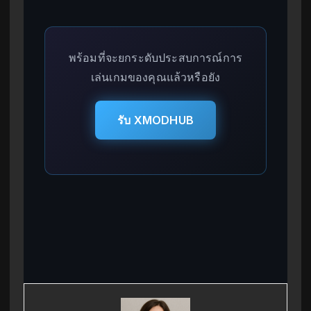
พร้อมที่จะยกระดับประสบการณ์การ
เล่นเกมของคุณแล้วหรือยัง
รับ XMODHUB