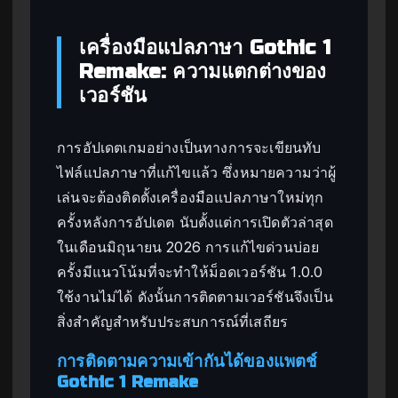
เครื่องมือแปลภาษา Gothic 1
Remake: ความแตกต่างของ
เวอร์ชัน
การอัปเดตเกมอย่างเป็นทางการจะเขียนทับ
ไฟล์แปลภาษาที่แก้ไขแล้ว ซึ่งหมายความว่าผู้
เล่นจะต้องติดตั้งเครื่องมือแปลภาษาใหม่ทุก
ครั้งหลังการอัปเดต นับตั้งแต่การเปิดตัวล่าสุด
ในเดือนมิถุนายน 2026 การแก้ไขด่วนบ่อย
ครั้งมีแนวโน้มที่จะทำให้ม็อดเวอร์ชัน 1.0.0
ใช้งานไม่ได้ ดังนั้นการติดตามเวอร์ชันจึงเป็น
สิ่งสำคัญสำหรับประสบการณ์ที่เสถียร
การติดตามความเข้ากันได้ของแพตช์
Gothic 1 Remake