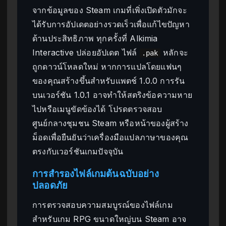
จากข้อมูลของ Steam เกมที่เพิ่งเปิดตัวมักจะ
ได้รับการอัปเดตอย่างรวดเร็วเพื่อแก้ไขปัญหา
ด้านประสิทธิภาพ ทุกครั้งที่ Alkimia
Interactive ปล่อยอัปเดต ไฟล์
หลักจะ
.pak
ถูกดาวน์โหลดใหม่ หากการแปลโดยแฟนๆ
ของคุณสร้างขึ้นสำหรับแพตช์ 1.0.0 การรัน
บนเวอร์ชัน 1.0.1 อาจทำให้สตริงข้อความหาย
ไปหรือเมนูขัดข้องได้ โปรดตรวจสอบ
ศูนย์กลางชุมชน Steam หรือหน้าของผู้สร้าง
ม็อดเพื่อยืนยันว่าเครื่องมือแปลภาษาของคุณ
ตรงกับเวอร์ชันเกมปัจจุบัน
การสำรองไฟล์เกมต้นฉบับอย่าง
ปลอดภัย
การตรวจสอบความสมบูรณ์ของไฟล์เกม
สำหรับเกม RPG ขนาดใหญ่บน Steam อาจ