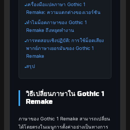
เครื่องมือแปลภาษา Gothic 1
●
Remake: ความแตกต่างของเวอร์ชัน
ทำไมม็อดภาษาของ Gothic 1
●
Remake ถึงหยุดทำงาน
การทดสอบเชิงปฏิบัติ: การใช้ม็อดเสียง
●
พากย์ภาษาเยอรมันของ Gothic 1
Remake
สรุป
●
วิธีเปลี่ยนภาษาใน Gothic 1
Remake
ภาษาของ Gothic 1 Remake สามารถเปลี่ยน
ได้โดยตรงในเมนูการตั้งค่าอย่างเป็นทางการ