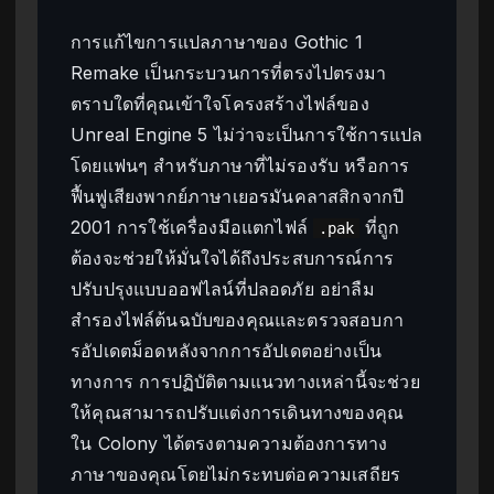
การแก้ไขการแปลภาษาของ Gothic 1
Remake เป็นกระบวนการที่ตรงไปตรงมา
ตราบใดที่คุณเข้าใจโครงสร้างไฟล์ของ
Unreal Engine 5 ไม่ว่าจะเป็นการใช้การแปล
โดยแฟนๆ สำหรับภาษาที่ไม่รองรับ หรือการ
ฟื้นฟูเสียงพากย์ภาษาเยอรมันคลาสสิกจากปี
2001 การใช้เครื่องมือแตกไฟล์
ที่ถูก
.pak
ต้องจะช่วยให้มั่นใจได้ถึงประสบการณ์การ
ปรับปรุงแบบออฟไลน์ที่ปลอดภัย อย่าลืม
สำรองไฟล์ต้นฉบับของคุณและตรวจสอบกา
รอัปเดตม็อดหลังจากการอัปเดตอย่างเป็น
ทางการ การปฏิบัติตามแนวทางเหล่านี้จะช่วย
ให้คุณสามารถปรับแต่งการเดินทางของคุณ
ใน Colony ได้ตรงตามความต้องการทาง
ภาษาของคุณโดยไม่กระทบต่อความเสถียร