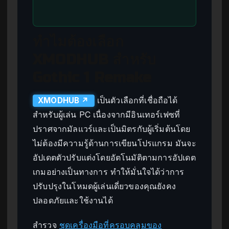
ทำไมต้องเลือก
XMODHUB สำหรับ
Gothic 1 Remake
เป็นตัวเลือกที่เชื่อถือได้
XMODHUB ↗
สำหรับผู้เล่น PC เนื่องจากมีอินเทอร์เฟซที่
ปราศจากมัลแวร์และเป็นมิตรกับผู้เริ่มต้นโดย
ไม่ต้องมีความรู้ด้านการเขียนโปรแกรม มันจะ
อัปเดตตัวปรับแต่งโดยอัตโนมัติตามการอัปเดต
เกมอย่างเป็นทางการ ทำให้มั่นใจได้ว่าการ
ปรับปรุงในโหมดผู้เล่นเดี่ยวของคุณยังคง
ปลอดภัยและใช้งานได้
สำรวจ
ชุดเครื่องมือที่ครอบคลุมของ