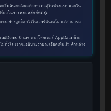
เริ่มต้นจะส่งผลต่อการต่อสู้ในช่วงแรก และใน
ปรียบในการหลบหลีกที่ดีที่สุด
บางอย่างถูกล็อกไว้ในเวอร์ชันเดโม แต่สามารถ
radDemo_0.sav จากโฟลเดอร์ AppData ด้วย
ม่ตั้งใจ เราจะอธิบายรายละเอียดเพิ่มเติมด้านล่าง