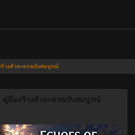
ds
Support
อสร้างตัวละครฉบับสมบูรณ์
คู่มือสร้างตัวละครฉบับสมบูรณ์