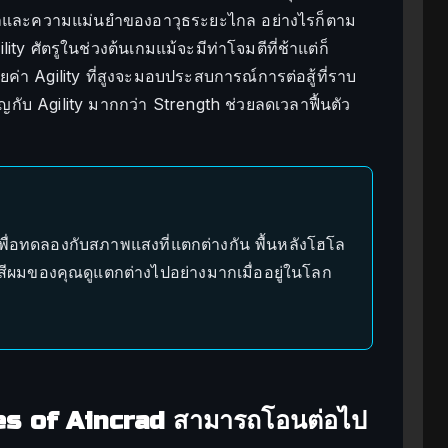
ิคอลและความแม่นยำของอาวุธระยะไกล อย่างไรก็ตาม
ity ศัตรูในช่วงต้นเกมแม้จะมีท่าโจมตีที่ช้าแต่ก็
ค่า Agility ที่สูงจะมอบประสบการณ์การต่อสู้ที่ราบ
กับ Agility มากกว่า Strength ช่วยลดเวลาฟื้นตัว
เพื่อทดลองกับสภาพแสงที่แตกต่างกัน พื้นหลังโฮโล
และสีผมของคุณดูแตกต่างไปอย่างมากเมื่ออยู่ในโลก
es of Aincrad สามารถโอนต่อไป