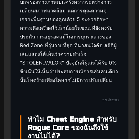
บกพร่องทางภาพเป็นครั้งคราวระหว่างการ
เปลี่ยนสภาพแวดล้อม แต่การคูณความจุ
เกราะพื้นฐานของคุณด้วย 5 จะช่วยรักษา
ความตึงเครียดไว้เล็กน้อยในขณะที่ยังคงรับ
ประกันการอยู่รอดแม้ในการบุกทะลวงของ
Red Zone ที่วุ่นวายที่สุด ที่น่าสนใจคือ สถิติผู้
เล่นแสดงให้เห็นว่าความสำเร็จ
“STOLEN_VALOR” ปัจจุบันมีผู้เล่นได้รับ 0%
ซึ่งเน้นให้เห็นว่าประสบการณ์การเล่นคนเดียว
นั้นโหดร้ายเพียงใดหากไม่มีการปรับเปลี่ยน
↑ กลับไปด้านบน
ทำไม Cheat Engine สำหรับ
Rogue Core ของฉันถึงใช้
งานไม่ได้?