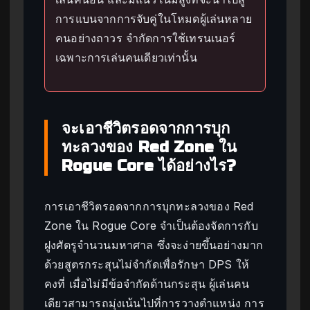
การแบนจากการจับคู่ในโหมดผู้เล่นหลาย
คนอย่างถาวร จำกัดการใช้เทรนเนอร์
เฉพาะการเล่นคนเดียวเท่านั้น
จะเอาชีวิตรอดจากการบุก
ทะลวงของ Red Zone ใน
Rogue Core ได้อย่างไร?
การเอาชีวิตรอดจากการบุกทะลวงของ Red
Zone ใน Rogue Core จำเป็นต้องจัดการกับ
ฝูงศัตรูจำนวนมหาศาล ซึ่งจะง่ายขึ้นอย่างมาก
ด้วยสูตรกระสุนไม่จำกัดเพื่อรักษา DPS ให้
คงที่ เมื่อไม่มีข้อจำกัดด้านกระสุน ผู้เล่นคน
เดียวสามารถมุ่งเน้นไปที่การวางตำแหน่ง การ