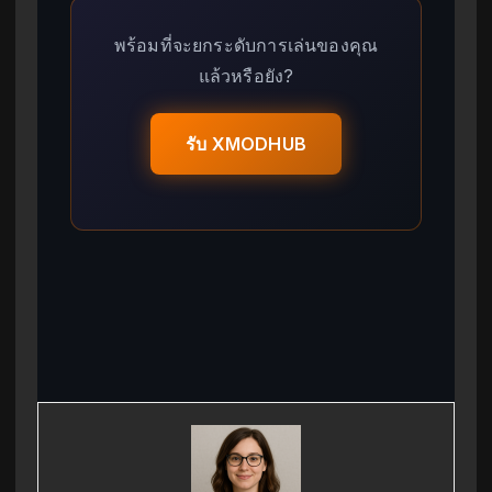
พร้อมที่จะยกระดับการเล่นของคุณ
แล้วหรือยัง?
รับ XMODHUB