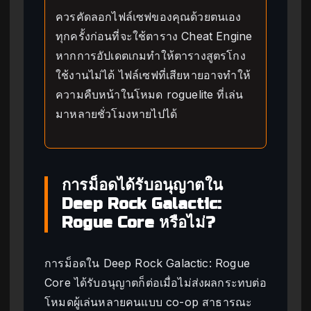
ควรคัดลอกไฟล์เซฟของคุณด้วยตนเอง
ทุกครั้งก่อนที่จะใช้ตาราง Cheat Engine
หากการอัปเดตเกมทำให้ตารางสูตรโกง
ใช้งานไม่ได้ ไฟล์เซฟที่เสียหายอาจทำให้
ความคืบหน้าในโหมด roguelite ที่เล่น
มาหลายชั่วโมงหายไปได้
การม็อดได้รับอนุญาตใน
Deep Rock Galactic:
Rogue Core หรือไม่?
การม็อดใน Deep Rock Galactic: Rogue
Core ได้รับอนุญาตก็ต่อเมื่อไม่ส่งผลกระทบต่อ
โหมดผู้เล่นหลายคนแบบ co-op สาธารณะ