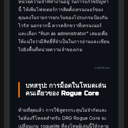
หน่วยความจำที่ทำงานอยู่ ในการแก้ไขปัญหา
นี้ ให้เพิ่มโฟลเดอร์การติดตั้งเทรนเนอร์ของ
คุณลงในรายการยกเว้นของโปรแกรมป้องกัน
ไวรัส นอกจากนี้ ควรคลิกขวาที่เทรนเนอร์
และเลือก “Run as administrator” เสมอเพื่อ
ให้แน่ใจว่ามีสิทธิ์ที่จำเป็นในการอ่านและเขียน
ไปยังพื้นที่หน่วยความจำของเกม
↑ กลับไปด้านบน
บทสรุป: การม็อดในโหมดเล่น
คนเดียวของ Rogue Core
ท้ายที่สุดแล้ว การใช้สูตรกระสุนไม่จำกัดและ
ไม่ต้องรีโหลดสำหรับ DRG Rogue Core จะ
เปลี่ยนเกม roguelite ที่ลงโทษผู้เล่นนี้ให้กลาย