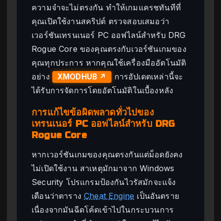
ความจำจะไม่ตรงกัน ทำให้เกมแครชทันทีที่
คุณเปิดใช้งานสคริปต์ ตรวจสอบเสมอว่า
เวอร์ชันเทรนเนอร์ PC ออฟไลน์สำหรับ DRG
Rogue Core ของคุณตรงกับเวอร์ชันเกมของ
คุณทุกประการ หากคุณใช้เครื่องมืออัตโนมัติ
อย่าง
การอัปเดตเหล่านี้จะ
XMODHUB ↗
ได้รับการจัดการโดยอัตโนมัติในเบื้องหลัง
การแก้ไขข้อผิดพลาดทั่วไปของ
เทรนเนอร์ PC ออฟไลน์สำหรับ DRG
Rogue Core
หากเวอร์ชันเกมของคุณตรงกันแต่ม็อดยังคง
ไม่เปิดใช้งาน สาเหตุมักมาจาก Windows
Security โปรแกรมป้องกันไวรัสมักจะแจ้ง
เตือนว่าตาราง
Cheat Engine
เป็นอันตราย
เนื่องจากมันฉีดโค้ดเข้าไปในกระบวนการ