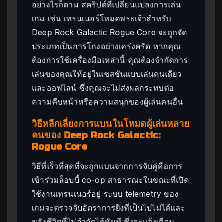
อย่างไรก็ตาม สคริปต์ที่เปลี่ยนแปลงการเล่น
เกม เช่น เทรนเนอร์โหมดพระเจ้าสำหรับ
Deep Rock Galactic Rogue Core จะถูกจัด
ประเภทเป็นการโกงอย่างเคร่งครัด หากคุณ
ต้องการใช้เครื่องมือเหล่านี้ คุณต้องจำกัดการ
เล่นของคุณให้อยู่ในเซสชันแบบเล่นคนเดียว
และออฟไลน์ ซึ่งคุณจะไม่ส่งผลกระทบต่อ
ความคืบหน้าหรือความสนุกของผู้เล่นคนอื่น
วิธีหลีกเลี่ยงการแบนในโหมดผู้เล่นหลาย
คนของ Deep Rock Galactic:
Rogue Core
วิธีที่เร็วที่สุดที่จะถูกแบนจากการจับคู่คือการ
เข้าร่วมล็อบบี้ co-op สาธารณะในขณะที่เปิด
ใช้งานเทรนเนอร์อยู่ ระบบ telemetry ของ
เกมจะตรวจจับอัตราการยิงที่เป็นไปไม่ได้และ
พลังชีวิตที่ไม่จำกัดได้ทันที ซึ่งจะแจ้งเตือน