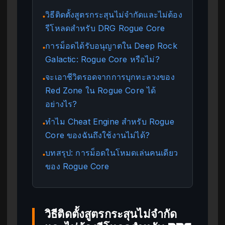
วิธีติดตั้งสูตรกระสุนไม่จำกัดและไม่ต้อง
●
รีโหลดสำหรับ DRG Rogue Core
การม็อดได้รับอนุญาตใน Deep Rock
●
Galactic: Rogue Core หรือไม่?
จะเอาชีวิตรอดจากการบุกทะลวงของ
●
Red Zone ใน Rogue Core ได้
อย่างไร?
ทำไม Cheat Engine สำหรับ Rogue
●
Core ของฉันถึงใช้งานไม่ได้?
บทสรุป: การม็อดในโหมดเล่นคนเดียว
●
ของ Rogue Core
วิธีติดตั้งสูตรกระสุนไม่จำกัด