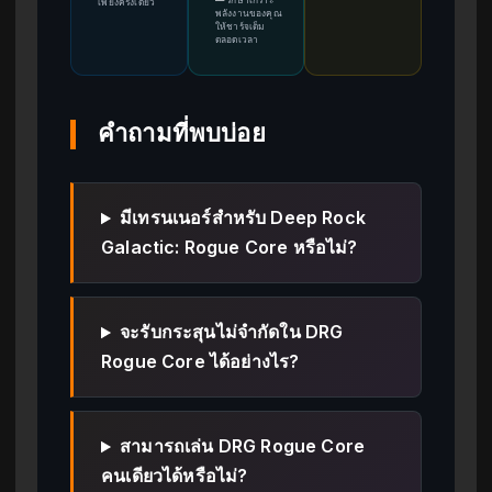
—
รักษาเกราะ
เพียงครั้งเดียว
พลังงานของคุณ
ให้ชาร์จเต็ม
ตลอดเวลา
คำถามที่พบบ่อย
มีเทรนเนอร์สำหรับ Deep Rock
Galactic: Rogue Core หรือไม่?
จะรับกระสุนไม่จำกัดใน DRG
Rogue Core ได้อย่างไร?
สามารถเล่น DRG Rogue Core
คนเดียวได้หรือไม่?