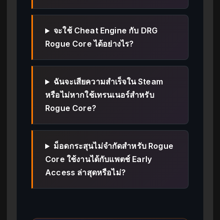
จะใช้ Cheat Engine กับ DRG
Rogue Core ได้อย่างไร?
ฉันจะเสียความสำเร็จใน Steam
หรือไม่หากใช้เทรนเนอร์สำหรับ
Rogue Core?
ม็อดกระสุนไม่จำกัดสำหรับ Rogue
Core ใช้งานได้กับแพตช์ Early
Access ล่าสุดหรือไม่?