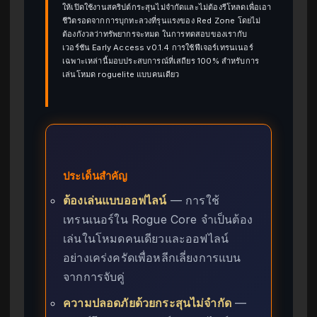
ให้เปิดใช้งานสคริปต์กระสุนไม่จำกัดและไม่ต้องรีโหลดเพื่อเอา
ชีวิตรอดจากการบุกทะลวงที่รุนแรงของ Red Zone โดยไม่
ต้องกังวลว่าทรัพยากรจะหมด ในการทดสอบของเรากับ
เวอร์ชัน Early Access v0.1.4 การใช้ฟีเจอร์เทรนเนอร์
เฉพาะเหล่านี้มอบประสบการณ์ที่เสถียร 100% สำหรับการ
เล่นโหมด roguelite แบบคนเดียว
ประเด็นสำคัญ
ต้องเล่นแบบออฟไลน์
— การใช้
เทรนเนอร์ใน Rogue Core จำเป็นต้อง
เล่นในโหมดคนเดียวและออฟไลน์
อย่างเคร่งครัดเพื่อหลีกเลี่ยงการแบน
จากการจับคู่
ความปลอดภัยด้วยกระสุนไม่จำกัด
—