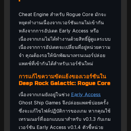
Cheat Engine สำหรับ Rogue Core มักจะ
หยุดทำงานเนื่องจากเวอร์ชันเกมไม่เข้ากัน
หลังจากการอัปเดต Early Access หรือ
เนื่องจากเกมไม่ได้ทำงานด้วยสิทธิ์ผู้ดูแลระบบ
เนื่องจากการอัปเดตจะเปลี่ยนที่อยู่หน่วยความ
จำ คุณต้องรอให้นักพัฒนาเทรนเนอร์ปล่อย
แพตช์ที่เข้ากันได้สำหรับเวอร์ชันใหม่
การแก้ไขความขัดแย้งของเวอร์ชันใน
Deep Rock Galactic: Rogue Core
เนื่องจากเกมยังอยู่ในช่วง
Early Access
Ghost Ship Games จึงปล่อยแพตช์บ่อยครั้ง
ซึ่งจะแก้ไขไฟล์ปฏิบัติการของเกม หากคุณใช้
เทรนเนอร์ที่ออกแบบมาสำหรับ v0.1.3 กับเกม
เวอร์ชัน Early Access v0.1.4 ตัวชี้หน่วย