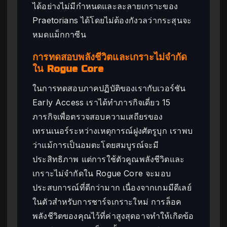
ได้อย่างไม่มีกำหนดและละลายเกราะของ
Praetorians ได้โดยไม่ต้องกังวลว่ากระสุนจะ
หมดแม็กกาซีน
การทดสอบพลังชีวิตและเกราะไม่จำกัด
ใน Rogue Core
ในการทดสอบภาคปฏิบัติของเรากับเวอร์ชัน
Early Access เราได้ทำภารกิจเดี่ยว 15
ภารกิจเพื่อตรวจสอบความเสถียรของ
เทรนเนอร์ระหว่างเหตุการณ์ฝูงศัตรูบุก เราพบ
ว่าแม้การเป็นอมตะโดยสมบูรณ์จะมี
ประสิทธิภาพ แต่การใช้ตัวคูณพลังชีวิตและ
เกราะไม่จำกัดใน Rogue Core จะมอบ
ประสบการณ์ที่ดีกว่ามาก เนื่องจากเกมมีดีเลย์
ในตัวสำหรับการชาร์จเกราะใหม่ การล็อค
พลังชีวิตของคุณไว้ที่ค่าสูงสุดอาจทำให้เกิดข้อ