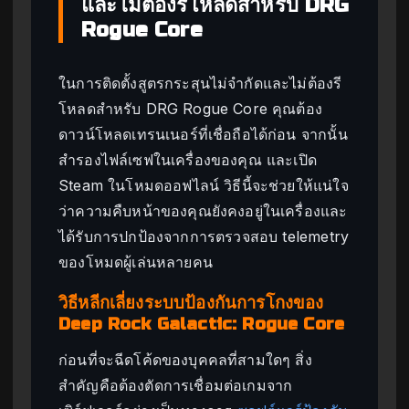
และไม่ต้องรีโหลดสำหรับ DRG
Rogue Core
ในการติดตั้งสูตรกระสุนไม่จำกัดและไม่ต้องรี
โหลดสำหรับ DRG Rogue Core คุณต้อง
ดาวน์โหลดเทรนเนอร์ที่เชื่อถือได้ก่อน จากนั้น
สำรองไฟล์เซฟในเครื่องของคุณ และเปิด
Steam ในโหมดออฟไลน์ วิธีนี้จะช่วยให้แน่ใจ
ว่าความคืบหน้าของคุณยังคงอยู่ในเครื่องและ
ได้รับการปกป้องจากการตรวจสอบ telemetry
ของโหมดผู้เล่นหลายคน
วิธีหลีกเลี่ยงระบบป้องกันการโกงของ
Deep Rock Galactic: Rogue Core
ก่อนที่จะฉีดโค้ดของบุคคลที่สามใดๆ สิ่ง
สำคัญคือต้องตัดการเชื่อมต่อเกมจาก