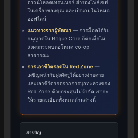
ดาวน์โหลดเทรนเนอร์ สำรองไฟล์เซฟ
ในเครื่องของคุณ และเปิดเกมในโหมด
ออฟไลน์
แนวทางจากผู้พัฒนา
— การม็อดได้รับ
อนุญาตใน Rogue Core ก็ต่อเมื่อไม่
ส่งผลกระทบต่อโหมด co-op
สาธารณะ
การเอาชีวิตรอดใน Red Zone
—
เผชิญหน้ากับฝูงศัตรูได้อย่างง่ายดาย
และเอาชีวิตรอดจากการบุกทะลวงของ
Red Zone ด้วยกระสุนไม่จำกัด เราจะ
ให้รายละเอียดทั้งหมดด้านล่างนี้
สารบัญ