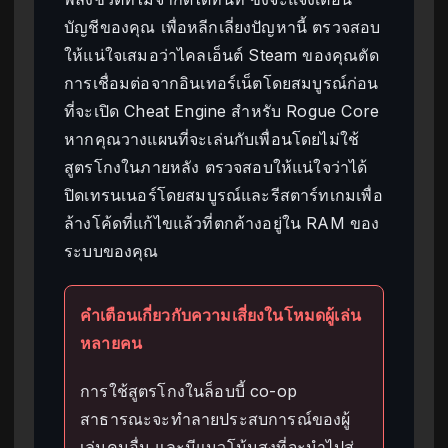
บัญชีของคุณ เพื่อหลีกเลี่ยงปัญหานี้ ตรวจสอบ
ให้แน่ใจเสมอว่าไคลเอ็นต์ Steam ของคุณตัด
การเชื่อมต่อจากอินเทอร์เน็ตโดยสมบูรณ์ก่อน
ที่จะเปิด Cheat Engine สำหรับ Rogue Core
หากคุณวางแผนที่จะเล่นกับเพื่อนโดยไม่ใช้
สูตรโกงในภายหลัง ตรวจสอบให้แน่ใจว่าได้
ปิดเทรนเนอร์โดยสมบูรณ์และรีสตาร์ทเกมเพื่อ
ล้างโค้ดที่แก้ไขแล้วที่ตกค้างอยู่ใน RAM ของ
ระบบของคุณ
คำเตือนเกี่ยวกับความเสี่ยงในโหมดผู้เล่น
หลายคน
การใช้สูตรโกงในล็อบบี้ co-op
สาธารณะจะทำลายประสบการณ์ของผู้
เล่นคนอื่น และมีแนวโน้มสูงที่จะนำไปสู่