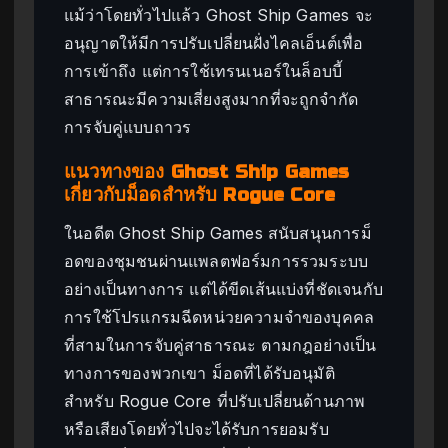
แม้ว่าโดยทั่วไปแล้ว Ghost Ship Games จะ
อนุญาตให้มีการปรับเปลี่ยนฝั่งไคลเอ็นต์เพื่อ
การเข้าถึง แต่การใช้เทรนเนอร์ในล็อบบี้
สาธารณะมีความเสี่ยงสูงมากที่จะถูกจำกัด
การจับคู่แบบถาวร
แนวทางของ Ghost Ship Games
เกี่ยวกับม็อดสำหรับ Rogue Core
ในอดีต Ghost Ship Games สนับสนุนการม็
อดของชุมชนผ่านแพลตฟอร์มการรวมระบบ
อย่างเป็นทางการ แต่ได้ขีดเส้นแบ่งที่ชัดเจนกับ
การใช้โปรแกรมฉีดหน่วยความจำของบุคคล
ที่สามในการจับคู่สาธารณะ ตามกฎอย่างเป็น
ทางการของพวกเขา ม็อดที่ได้รับอนุมัติ
สำหรับ Rogue Core ที่ปรับเปลี่ยนด้านภาพ
หรือเสียงโดยทั่วไปจะได้รับการยอมรับ