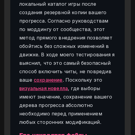
локальный каталог игры после
создания резервной копии вашего
прогресса. Согласно руководствам
по моддингу от сообщества, этот
метод прямого внедрения позволяет
обойтись без сложных изменений в
движке. В ходе моего тестирования я
выяснил, что это самый безопасный
способ включить читы, не повредив
ваше
сохранение
. Поскольку это
визуальная новелла
, где выборы
имеют значение, сохранение вашего
дерева прогресса абсолютно
необходимо перед применением
любых сторонних модификаций.