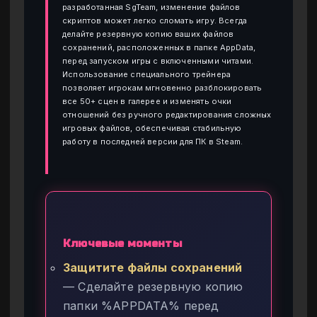
разработанная SgTeam, изменение файлов
скриптов может легко сломать игру. Всегда
делайте резервную копию ваших файлов
сохранений, расположенных в папке AppData,
перед запуском игры с включенными читами.
Использование специального трейнера
позволяет игрокам мгновенно разблокировать
все 50+ сцен в галерее и изменять очки
отношений без ручного редактирования сложных
игровых файлов, обеспечивая стабильную
работу в последней версии для ПК в Steam.
Ключевые моменты
Защитите файлы сохранений
— Сделайте резервную копию
папки %APPDATA% перед