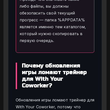
либо файлы, вы должны
обезопасить свой текущий
прогресс — папка %APPDATA%
является именно тем каталогом,
который нужно скопировать в
первую очередь.
Почему обновления
игры ломают трейнер
для With Your
Coworker?
Обновления игры ломают трейнер для
With Your Coworker, потому что