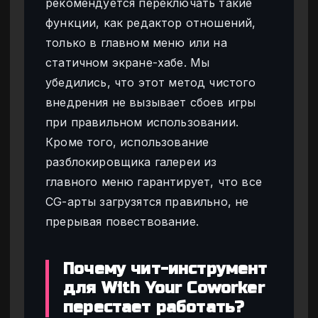
рекомендуется переключать такие
функции, как редактор отношений,
только в главном меню или на
статичном экране-хабе. Мы
убедились, что этот метод чистого
внедрения не вызывает сбоев игры
при правильном использовании.
Кроме того, использование
разблокировщика галереи из
главного меню гарантирует, что все
CG-арты загрузятся правильно, не
прерывая повествование.
Почему чит-инструмент
для With Your Coworker
перестает работать?