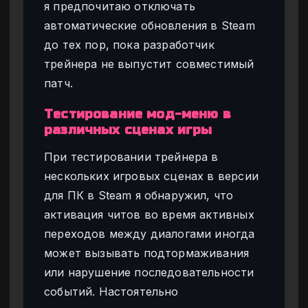
я предпочитаю отключать
автоматические обновления в Steam
до тех пор, пока разработчик
трейнера не выпустит совместимый
патч.
Тестирование мод-меню в
различных сценах игры
При тестировании трейнера в
нескольких игровых сценах в версии
для ПК в Steam я обнаружил, что
активация читов во время активных
переходов между диалогами иногда
может вызывать подтормаживания
или нарушение последовательности
событий. Настоятельно