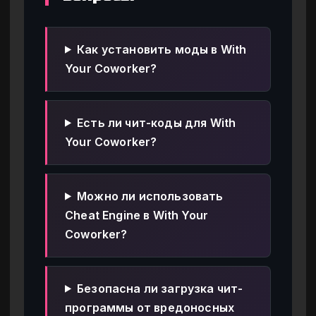
Как установить моды в With
Your Coworker?
Есть ли чит-коды для With
Your Coworker?
Можно ли использовать
Cheat Engine в With Your
Coworker?
Безопасна ли загрузка чит-
программы от вредоносных