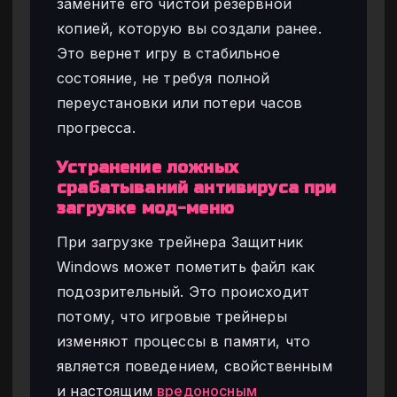
замените его чистой резервной
копией, которую вы создали ранее.
Это вернет игру в стабильное
состояние, не требуя полной
переустановки или потери часов
прогресса.
Устранение ложных
срабатываний антивируса при
загрузке мод-меню
При загрузке трейнера Защитник
Windows может пометить файл как
подозрительный. Это происходит
потому, что игровые трейнеры
изменяют процессы в памяти, что
является поведением, свойственным
и настоящим
вредоносным