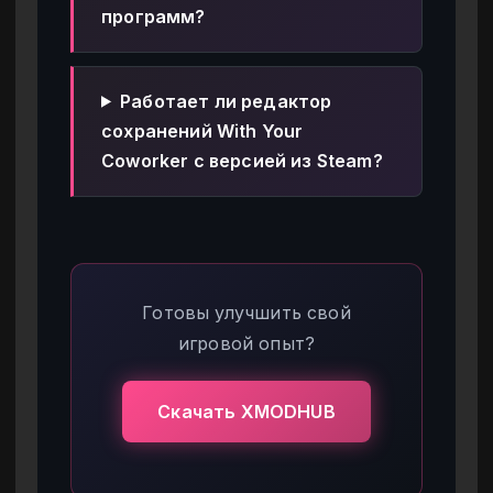
программ?
Работает ли редактор
сохранений With Your
Coworker с версией из Steam?
Готовы улучшить свой
игровой опыт?
Скачать XMODHUB