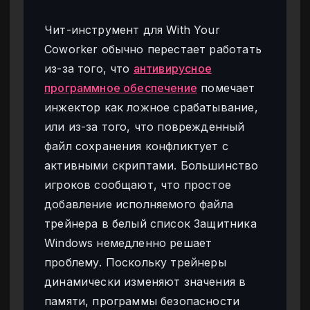
Чит-инструмент для With Your
Coworker обычно перестает работать
из-за того, что
антивирусное
программное обеспечение
помечает
инжектор как ложное срабатывание,
или из-за того, что поврежденный
файл сохранения конфликтует с
активными скриптами. Большинство
игроков сообщают, что простое
добавление исполняемого файла
трейнера в белый список Защитника
Windows немедленно решает
проблему. Поскольку трейнеры
динамически изменяют значения в
памяти, программы безопасности