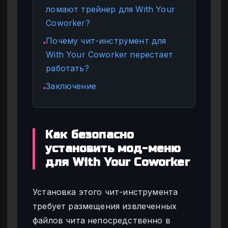
ломают трейнер для With Your
Coworker?
Почему чит-инструмент для
●
With Your Coworker перестает
работать?
Заключение
●
Как безопасно
установить мод-меню
для With Your Coworker
Установка этого чит-инструмента
требует размещения извлеченных
файлов чита непосредственно в