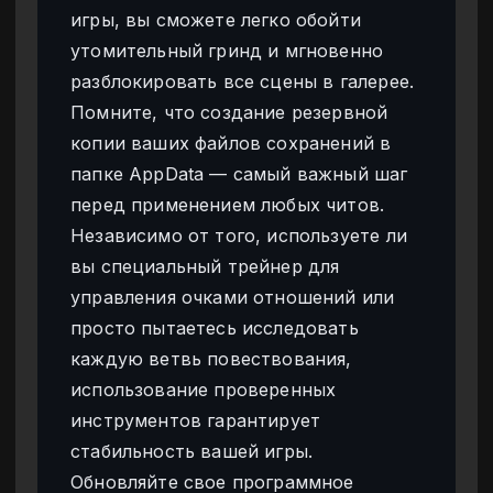
игры, вы сможете легко обойти
утомительный гринд и мгновенно
разблокировать все сцены в галерее.
Помните, что создание резервной
копии ваших файлов сохранений в
папке AppData — самый важный шаг
перед применением любых читов.
Независимо от того, используете ли
вы специальный трейнер для
управления очками отношений или
просто пытаетесь исследовать
каждую ветвь повествования,
использование проверенных
инструментов гарантирует
стабильность вашей игры.
Обновляйте свое программное