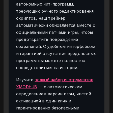
автономных чит-программ,
требующих ручного редактирования
скриптов, наш трейнер
автоматически обновляется вместе с
официальными патчами игры, чтобы
предотвратить повреждение
сохранений. С удобным интерфейсом
и гарантией отсутствия вредоносных
программ вы можете полностью
сосредоточиться на истории.
Изучите
полный набор инструментов
XMODHUB
— с автоматическим
определением версии игры, чистой
активацией в один клик и
гарантированно безопасными