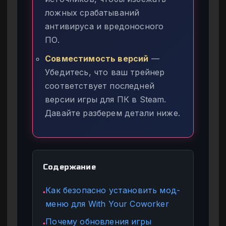
ложных срабатываний
антивируса и вредоносного
ПО.
Совместимость версий
—
Убедитесь, что ваш трейнер
соответствует последней
версии игры для ПК в Steam.
Давайте разберем детали ниже.
Содержание
Как безопасно установить мод-
●
меню для With Your Coworker
Почему обновления игры
●