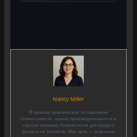
Nancy Miller
Я провожу практическое тестирование
совместимости, оценку производительности и
строгую проверку безопасности для каждого
ресурса на Xmodhub. Моя цель — устранить