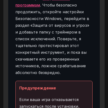
программам
. Чтобы безопасно
продолжить, откройте настройки
Безопасности Windows, перейдите в
раздел «Защита от вирусов и угроз»
и добавьте папку с трейнером в
список исключений. Поверьте, я
тщательно протестировал этот
конкретный инструмент, и пока вы
скачиваете его из проверенных
источников, ложное срабатывание
абсолютно безвредно.
Предупреждение
Если ваша игра отказывается
запускаться после установки,