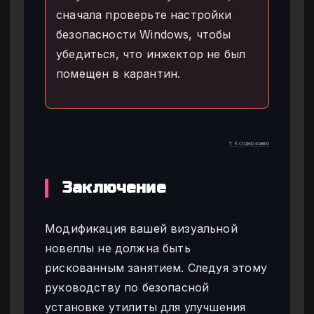
сначала проверьте настройки
безопасности Windows, чтобы
убедиться, что инжектор не был
помещен в карантин.
↑ К содержанию
Заключение
Модификация вашей визуальной
новеллы не должна быть
рискованным занятием. Следуя этому
руководству по безопасной
установке утилиты для улучшения