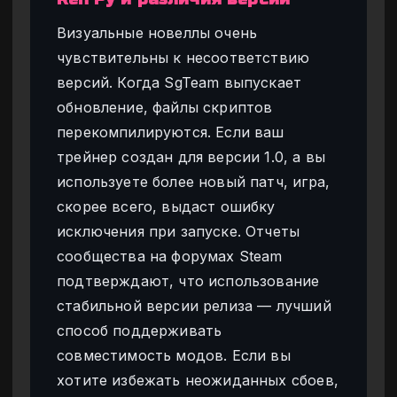
Визуальные новеллы очень
чувствительны к несоответствию
версий. Когда SgTeam выпускает
обновление, файлы скриптов
перекомпилируются. Если ваш
трейнер создан для версии 1.0, а вы
используете более новый патч, игра,
скорее всего, выдаст ошибку
исключения при запуске. Отчеты
сообщества на форумах Steam
подтверждают, что использование
стабильной версии релиза — лучший
способ поддерживать
совместимость модов. Если вы
хотите избежать неожиданных сбоев,