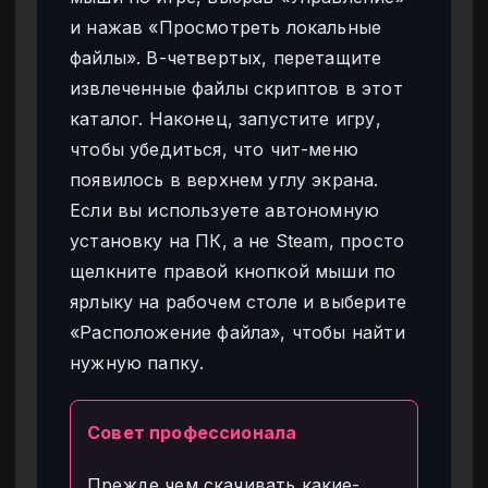
и нажав «Просмотреть локальные
файлы». В-четвертых, перетащите
извлеченные файлы скриптов в этот
каталог. Наконец, запустите игру,
чтобы убедиться, что чит-меню
появилось в верхнем углу экрана.
Если вы используете автономную
установку на ПК, а не Steam, просто
щелкните правой кнопкой мыши по
ярлыку на рабочем столе и выберите
«Расположение файла», чтобы найти
нужную папку.
Совет профессионала
Прежде чем скачивать какие-