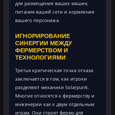
для размещения ваших машин,
питания вашей сети и кормления
вашего персонажа.
ИГНОРИРОВАНИЕ
СИНЕРГИИ МЕЖДУ
ФЕРМЕРСТВОМ И
ТЕХНОЛОГИЯМИ
Третья критическая точка отказа
заключается в том, как игроки
разделяют механики Solarpunk.
Многие относятся к фермерству и
инженерии как к двум отдельным
играм. Они строят ферму для