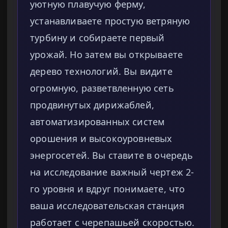
уютную плавучую ферму,
устанавливаете простую ветряную
турбину и собираете первый
урожай. Но затем вы открываете
дерево технологий. Вы видите
огромную, разветвленную сеть
продвинутых дирижаблей,
автоматизированных систем
орошения и высокоуровневых
энергосетей. Вы ставите в очередь
на исследование важный чертеж 2-
го уровня и вдруг понимаете, что
ваша исследовательская станция
работает с черепашьей скоростью.