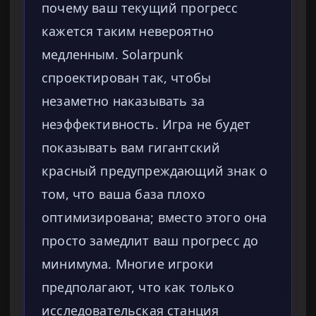
почему ваш текущий прогресс
кажется таким невероятно
медленным. Solarpunk
спроектирован так, чтобы
незаметно наказывать за
неэффективность. Игра не будет
показывать вам гигантский
красный предупреждающий знак о
том, что ваша база плохо
оптимизирована; вместо этого она
просто замедлит ваш прогресс до
минимума. Многие игроки
предполагают, что как только
исследовательская станция