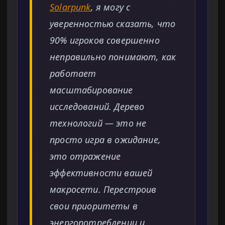
Solarpunk
, я могу с
уверенностью сказать, что
90% игроков совершенно
неправильно понимают, как
работает
масштабирование
исследований. Дерево
технологий — это не
просто игра в ожидание,
это отражение
эффективности вашей
макросети. Перестроив
свои приоритеты в
энергопотреблении и