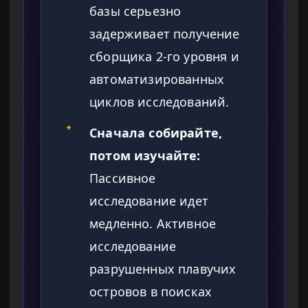
базы серьезно
задерживает получение
сборщика 2-го уровня и
автоматизированных
циклов исследований.
✦
Сначала собирайте,
потом изучайте:
Пассивное
исследование идет
медленно. Активное
исследование
разрушенных плавучих
островов в поисках