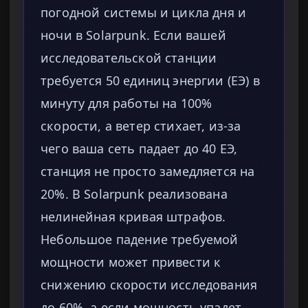
погодной системы и цикла дня и
ночи в Solarpunk. Если вашей
исследовательской станции
требуется 50 единиц энергии (ЕЭ) в
минуту для работы на 100%
скорости, а ветер стихает, из-за
чего ваша сеть падает до 40 ЕЭ,
станция не просто замедляется на
20%. В Solarpunk реализована
нелинейная кривая штрафов.
Небольшое падение требуемой
мощности может привести к
снижению скорости исследования
до 60%, а если мощность упадет