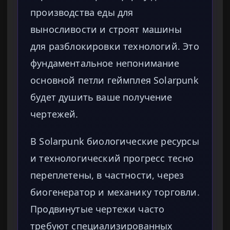
производства еды для
выносливости и строят машины
для разблокировки технологий. Это
фундаментальное непонимание
основной петли геймплея Solarpunk
будет душить ваше получение
чертежей.
В Solarpunk биологические ресурсы
и технологический прогресс тесно
переплетены, в частности, через
биогенератор и механику торговли.
Продвинутые чертежи часто
требуют специализированных