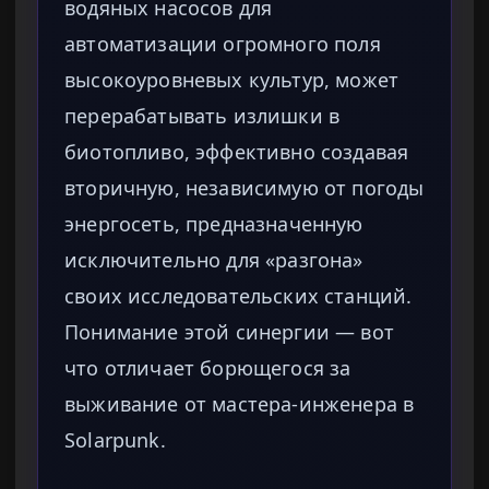
водяных насосов для
автоматизации огромного поля
высокоуровневых культур, может
перерабатывать излишки в
биотопливо, эффективно создавая
вторичную, независимую от погоды
энергосеть, предназначенную
исключительно для «разгона»
своих исследовательских станций.
Понимание этой синергии — вот
что отличает борющегося за
выживание от мастера-инженера в
Solarpunk.