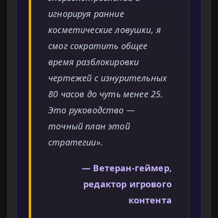
игнорируя ранние
косметические ловушки, я
смог сократить общее
время разблокировки
чертежей с изнурительных
80 часов до чуть менее 25.
Это руководство —
точный план этой
стратегии».
— Ветеран-геймер,
редактор игрового
контента