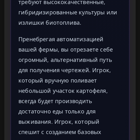
требуют высококачественные,
гибридизированные культуры или
излишки биотоплива.
Пренебрегая автоматизацией
вашей фермы, вы отрезаете себе
огромный, альтернативный путь
для получения чертежей. Игрок,
который вручную поливает
небольшой участок картофеля,
всегда будет производить
достаточно еды только для
выживания. Игрок, который
спешит с созданием базовых