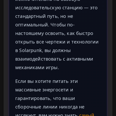
исследовательскую станцию — это
стандартный путь, но не
оптимальный. Чтобы по-
настояшему освоить, как быстро
открыть все чертежи и технологии
в Solarpunk, вы должны
взаимодействовать с активными
механиками игры.
Если вы хотите питать эти
массивные энергосети и
гарантировать, что ваши
сборочные линии никогда не
иссякнут, вам нужно знать
самый