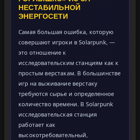
НЕСТАБИЛЬНОЙ
ЭНЕРГОСЕТИ
Самая большая ошибка, которую
совершают игроки в Solarpunk, —
это отношение к
исследовательским станциям как к
простым верстакам. В большинстве
игр на выживание верстаку
требуются сырье и определенное
количество времени. В Solarpunk
исследовательская станция
работает как
высокотребовательный,