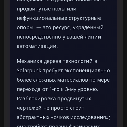
продвинутые полы или
нефункциональные структурные
опоры, — это ресурс, украденный
непосредственно у вашей линии
автоматизации.
Механика дерева технологий в
Solarpunk требует экспоненциально
более сложных материалов по мере
перехода от 1-го к 3-му уровню.
Разблокировка продвинутых
чертежей не просто стоит
абстрактных «очков исследования»;
она требует подачи физических,