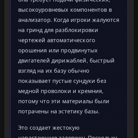
высокоуровневых компонентов в
анализатор. Когда игроки жалуются
на гринд для разблокировки
чертежей автоматического
орошения или продвинутых
двигателей дирижаблей, быстрый
взгляд на их базу обычно
показывает пустые сундуки без
медной проволоки и кремния,
потому что эти материалы были
потрачены на эстетику базы.
Это создает жестокую
нарастающую задержку. Поскольку