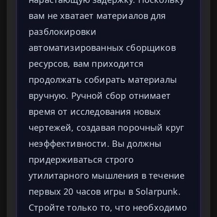
вам не хватает материалов для
разблокировки
автоматизированных сборщиков
ресурсов, вам приходится
продолжать собирать материалы
вручную. Ручной сбор отнимает
время от исследования новых
чертежей, создавая порочный круг
неэффективности. Вы должны
придерживаться строго
утилитарного мышления в течение
первых 20 часов игры в Solarpunk.
Стройте только то, что необходимо