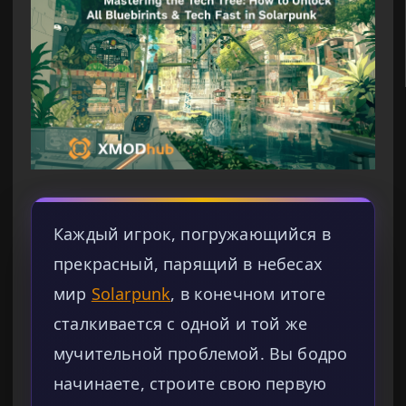
Каждый игрок, погружающийся в
прекрасный, парящий в небесах
мир
Solarpunk
, в конечном итоге
сталкивается с одной и той же
мучительной проблемой. Вы бодро
начинаете, строите свою первую