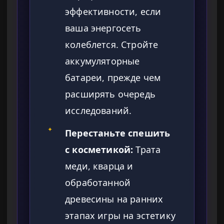
эффективности, если
ваша энергосеть
колеблется. Стройте
аккумуляторные
батареи, прежде чем
расширять очередь
исследований.
✦
Перестаньте спешить
с косметикой:
Трата
меди, кварца и
обработанной
древесины на ранних
этапах игры на эстетику