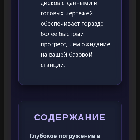
дисков с данными и
готовых чертежей
обеспечивает гораздо
более быстрый
прогресс, чем ожидание
на вашей базовой
станции.
СОДЕРЖАНИЕ
Глубокое погружение в