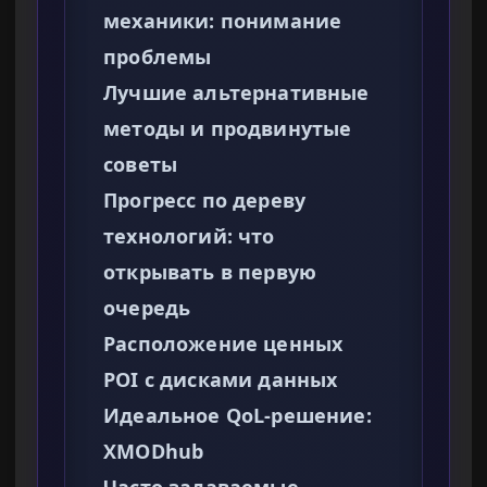
механики: понимание
проблемы
Лучшие альтернативные
методы и продвинутые
советы
Прогресс по дереву
технологий: что
открывать в первую
очередь
Расположение ценных
POI с дисками данных
Идеальное QoL-решение:
XMODhub