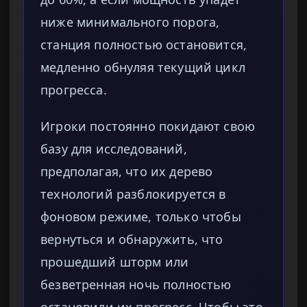
ниже минимального порога,
станция полностью остановится,
медленно обнуляя текущий цикл
прогресса.
Игроки постоянно покидают свою
базу для исследований,
предполагая, что их дерево
технологий разблокируется в
фоновом режиме, только чтобы
вернуться и обнаружить, что
прошедший шторм или
безветренная ночь полностью