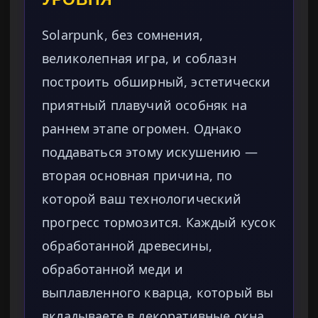
Solarpunk, без сомнения,
великолепная игра, и соблазн
построить обширный, эстетически
приятный плавучий особняк на
раннем этапе огромен. Однако
поддаваться этому искушению —
вторая основная причина, по
которой ваш технологический
прогресс тормозится. Каждый кусок
обработанной древесины,
обработанной меди и
выплавленного кварца, который вы
вкладываете в декоративные окна,