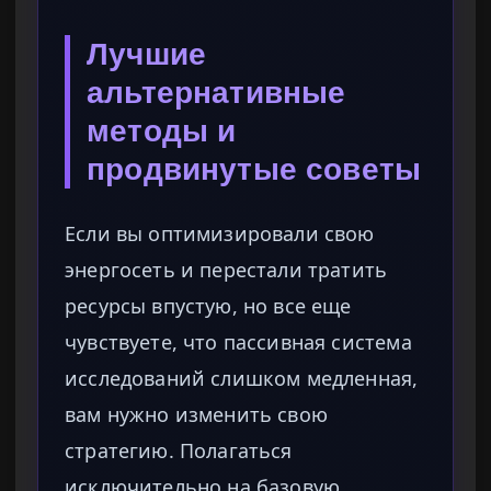
Лучшие
альтернативные
методы и
продвинутые советы
Если вы оптимизировали свою
энергосеть и перестали тратить
ресурсы впустую, но все еще
чувствуете, что пассивная система
исследований слишком медленная,
вам нужно изменить свою
стратегию. Полагаться
исключительно на базовую