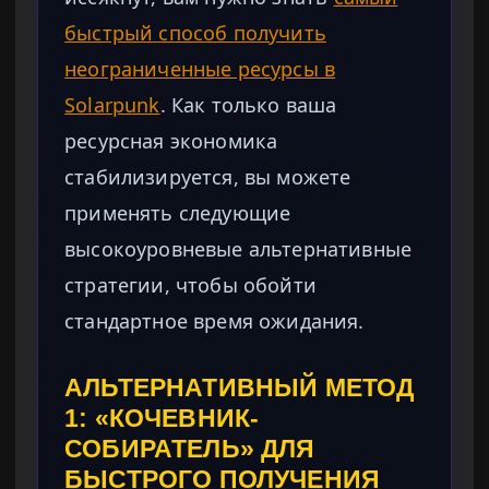
быстрый способ получить
неограниченные ресурсы в
Solarpunk
. Как только ваша
ресурсная экономика
стабилизируется, вы можете
применять следующие
высокоуровневые альтернативные
стратегии, чтобы обойти
стандартное время ожидания.
АЛЬТЕРНАТИВНЫЙ МЕТОД
1: «КОЧЕВНИК-
СОБИРАТЕЛЬ» ДЛЯ
БЫСТРОГО ПОЛУЧЕНИЯ