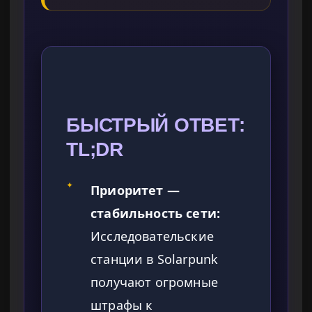
БЫСТРЫЙ ОТВЕТ:
TL;DR
✦
Приоритет —
стабильность сети:
Исследовательские
станции в Solarpunk
получают огромные
штрафы к