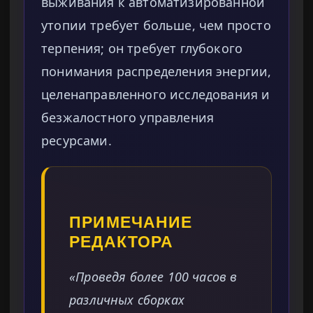
выживания к автоматизированной
утопии требует больше, чем просто
терпения; он требует глубокого
понимания распределения энергии,
целенаправленного исследования и
безжалостного управления
ресурсами.
ПРИМЕЧАНИЕ
РЕДАКТОРА
«Проведя более 100 часов в
различных сборках