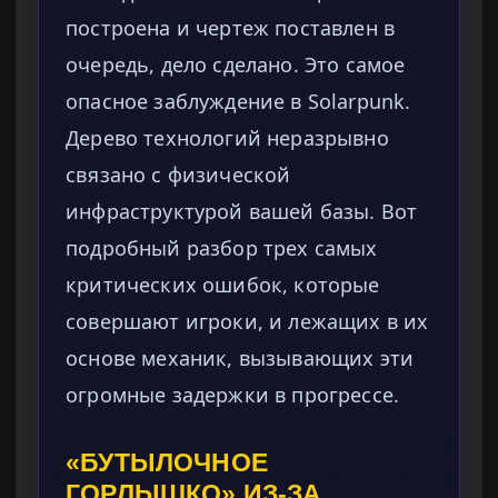
построена и чертеж поставлен в
очередь, дело сделано. Это самое
опасное заблуждение в Solarpunk.
Дерево технологий неразрывно
связано с физической
инфраструктурой вашей базы. Вот
подробный разбор трех самых
критических ошибок, которые
совершают игроки, и лежащих в их
основе механик, вызывающих эти
огромные задержки в прогрессе.
«БУТЫЛОЧНОЕ
ГОРЛЫШКО» ИЗ-ЗА