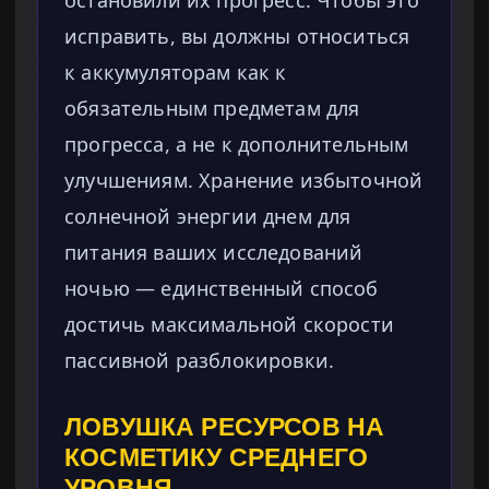
остановили их прогресс. Чтобы это
исправить, вы должны относиться
к аккумуляторам как к
обязательным предметам для
прогресса, а не к дополнительным
улучшениям. Хранение избыточной
солнечной энергии днем для
питания ваших исследований
ночью — единственный способ
достичь максимальной скорости
пассивной разблокировки.
ЛОВУШКА РЕСУРСОВ НА
КОСМЕТИКУ СРЕДНЕГО
УРОВНЯ