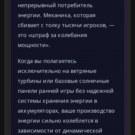
непрерывный потребитель
энергии. Механика, которая
сбивает с толку тысячи игроков, —
это «штраф за колебания
мощности».
Когда вы полагаетесь
исключительно на ветряные
турбины или базовые солнечные
панели ранней игры без надежной
системы хранения энергии в
аккумуляторах, ваше производство
энергии сильно колеблется в
зависимости от динамической