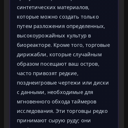
синтетических материалов,
которые можно создать только
путем разложения определенных,
высокоурожайных культур в
биореакторе. Кроме того, торговые
дирижабли, которые случайным
образом посещают ваш остров,
часто привозят редкие,
позднеигровые чертежи или диски
с данными, необходимые для
мгновенного обхода таймеров
исследования. Эти торговцы редко
принимают сырую руду; они