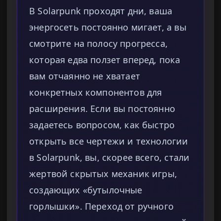
В Solarpunk проходят дни, ваша
энергосеть постоянно мигает, а вы
смотрите на полосу прогресса,
которая едва ползет вперед, пока
вам отчаянно не хватает
конкретных компонентов для
расширения. Если вы постоянно
задаетесь вопросом, как быстро
открыть все чертежи и технологии
в Solarpunk, вы, скорее всего, стали
жертвой скрытых механик игры,
создающих «бутылочные
горлышки». Переход от ручного