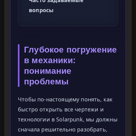
Часто задаваемые
вопросы
Глубокое погружение
в механики:
понимание
проблемы
Чтобы по-настоящему понять, как
быстро открыть все чертежи и
технологии в Solarpunk, мы должны
сначала решительно разобрать,