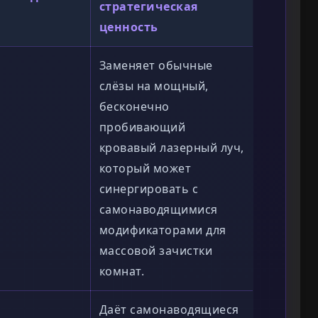
стратегическая
ценность
Заменяет обычные
слёзы на мощный,
бесконечно
пробивающий
кровавый лазерный луч,
который может
синергировать с
самонаводящимися
модификаторами для
массовой зачистки
комнат.
Даёт самонаводящиеся