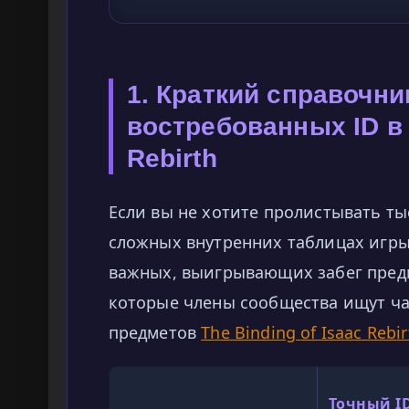
1. Краткий справочни
востребованных ID в 
Rebirth
Если вы не хотите пролистывать ты
сложных внутренних таблицах игры
важных, выигрывающих забег предме
которые члены сообщества ищут ча
предметов
The Binding of Isaac Rebir
Точный ID