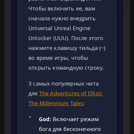
Чтобы включить ее, вам
сначала нужно внедрить
Universal Unreal Engine
Unlocker (UUU). После этого
нажмите клавишу тильда (~)
во время игры, чтобы
открыть командную строку.
3 самых популярных чита
для
The Adventures of Elliot:
The Millennium Tales
:
✦
God:
Включает режим
бога для бесконечного