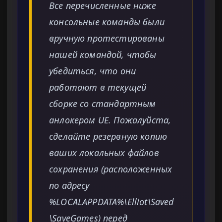
Все перечисленные ниже
консольные команды были
вручную протестированы
нашей командой, чтобы
убедиться, что они
работают в текущей
сборке со стандартным
анлокером UE. Пожалуйста,
сделайте резервную копию
ваших локальных файлов
сохранения (расположенных
по адресу
%LOCALAPPDATA%\Elliot\Saved
\SaveGames) перед