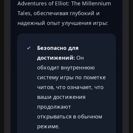
Adventures of Elliot: The Millennium
Tales, обеспечивая глубокий и
надежный опыт улучшения игры:
✔
Безопасно для
достижений:
Он
обходит внутреннюю
систему игры по пометке
читов, что означает, что
ваши достижения
продолжают
открываться в обычном
режиме.