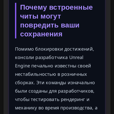
Почему встроенные
читы могут
повредить ваши
сохранения
Помимо блокировки достижений,
консоли разработчика Unreal
Engine печально известны своей
нестабильностью в розничных
сборках. Эти команды изначально
были созданы для разработчиков,
чтобы тестировать рендеринг и
механику во время производства, а