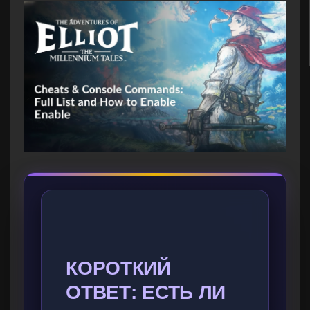
КОРОТКИЙ
ОТВЕТ: ЕСТЬ ЛИ