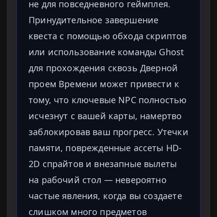
не для повседневного геймплея.
Принудительное завершение
квеста с помощью обхода скриптов
или использование команды Ghost
для прохождения сквозь Дверной
проем Времени может привести к
тому, что ключевые NPC полностью
исчезнут с вашей карты, намертво
заблокировав ваш прогресс. Утечки
памяти, поврежденные ассеты HD-
2D спрайтов и внезапные вылеты
на рабочий стол — невероятно
частые явления, когда вы создаете
слишком много предметов