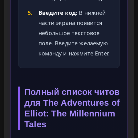
5.
Введите код:
В нижней
части экрана появится
небольшое текстовое
поле. Введите желаемую
команду и нажмите Enter.
Полный список читов
для The Adventures of
Elliot: The Millennium
Tales