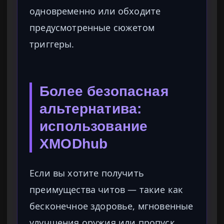
одновременно или обходите
предусмотренные сюжетом
триггеры.
Более безопасная
альтернатива:
использование
XMODhub
Если вы хотите получить
преимущества читов — такие как
бесконечное здоровье, мгновенные
улучшения оружия или пропуск