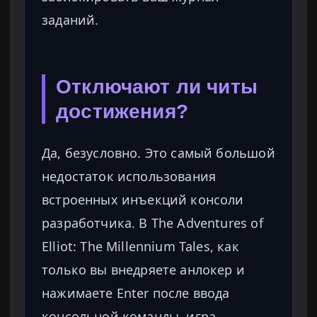
заданий.
Отключают ли читы
достижения?
Да, безусловно. Это самый большой
недостаток использования
встроенных инъекций консоли
разработчика. В The Adventures of
Elliot: The Millennium Tales, как
только вы внедряете анлокер и
нажимаете Enter после ввода
консольной команды, игра