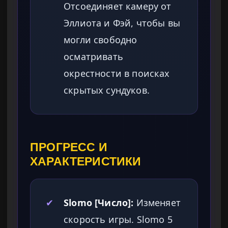
Отсоединяет камеру от
Эллиота и Фэй, чтобы вы
могли свободно
осматривать
окрестности в поисках
скрытых сундуков.
ПРОГРЕСС И
ХАРАКТЕРИСТИКИ
✔
Slomo [Число]:
Изменяет
скорость игры. Slomo 5