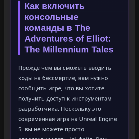
Как включить
консольные
команды в The
Adventures of Elliot:
The Millennium Tales
Прежде чем вы сможете вводить
коды на бессмертие, вам нужно
сообщить игре, что вы хотите
получить доступ к инструментам
разработчика. Поскольку это
современная игра на Unreal Engine
5, вы не можете просто