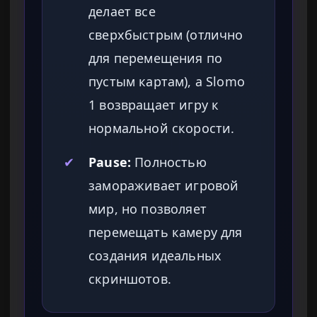
делает все
сверхбыстрым (отлично
для перемещения по
пустым картам), а Slomo
1 возвращает игру к
нормальной скорости.
✔
Pause:
Полностью
замораживает игровой
мир, но позволяет
перемещать камеру для
создания идеальных
скриншотов.