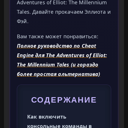
Adventures of Elliot: The Millennium
Tales. Давайте прокачаем Эллиота и
Фэй.
Вам также может понравиться:
Полное руководство по Cheat
Engine для The Adventures of Elliot:
The Millennium Tales (и гораздо
более простая альтернатива)
СОДЕРЖАНИЕ
Как включить
консольные команды в