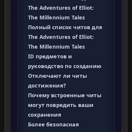
The Adventures of Elliot:
The Millennium Tales
Полный список читов для
The Adventures of Elliot:
The Millennium Tales
ID предметов и
руководство по созданию
Отключают ли читы
достижения?
Почему встроенные читы
могут повредить ваши
сохранения
Более безопасная