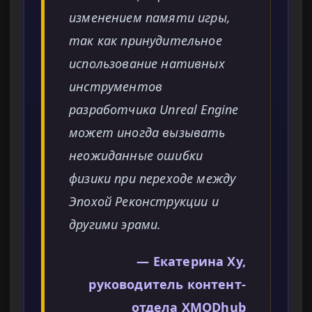
изменением памяти игры,
так как принудительное
использование нативных
инструментов
разработчика Unreal Engine
может иногда вызывать
неожиданные ошибки
физики при переходе между
Эпохой Реконструкции и
другими эрами.
— Екатерина Ху,
руководитель контент-
отдела XMODhub