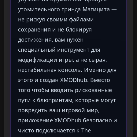
утомительного гринда Магицита —
не рискуя своими файлами
сохранения и не блокируя
достижения, вам нужен
специальный инструмент для
модификации игры, а не сырая,
нестабильная консоль. Именно для
этого и создан XMODhub. Вместо
того чтобы вводить рискованные
пути к блюпринтам, которые могут
повредить ваш игровой мир,
приложение XMODhub безопасно и
чисто подключается к The