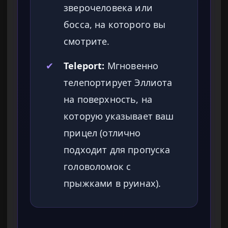
зверочеловека или
босса, на которого вы
смотрите.
✔
Teleport:
Мгновенно
телепортирует Эллиота
на поверхность, на
которую указывает ваш
прицел (отлично
подходит для пропуска
головоломок с
прыжками в руинах).