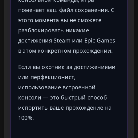
помечает ваш файл сохранения. С
этого момента вы не сможете
разблокировать никакие
достижения Steam или Epic Games
в этом конкретном прохождении.
Если вы охотник за достижениями
или перфекционист,
использование встроенной
консоли — это быстрый способ
испортить ваше прохождение на
100%.