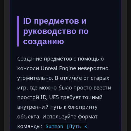
ID предметов и
руководство по
созданию
Создание предметов с помощью
консоли Unreal Engine невероятно
утомительно. В отличие от старых
игр, где можно было просто ввести
простой ID, UE5 требует точный
внутренний путь к блюпринту
объекта. Используйте формат
команды:
Summon [Путь к