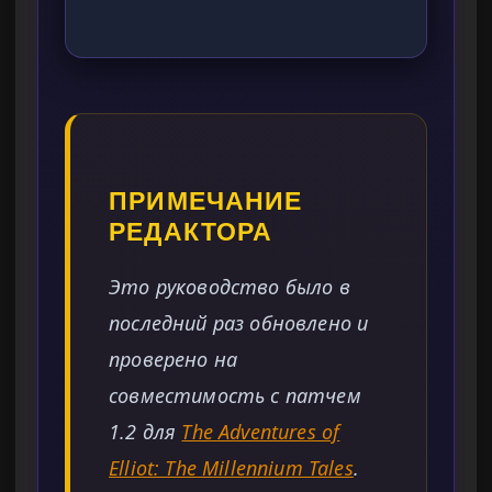
ПРИМЕЧАНИЕ
РЕДАКТОРА
Это руководство было в
последний раз обновлено и
проверено на
совместимость с патчем
1.2 для
The Adventures of
Elliot: The Millennium Tales
.