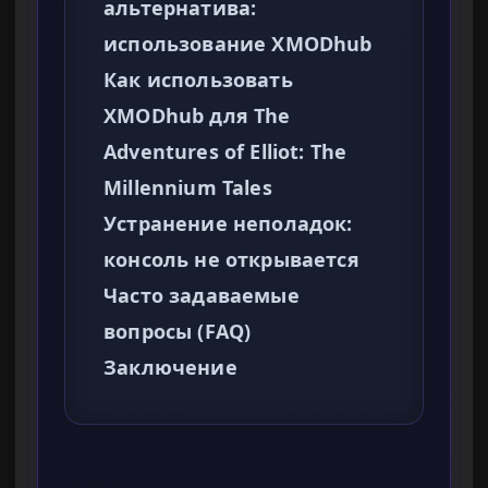
альтернатива:
использование XMODhub
Как использовать
XMODhub для The
Adventures of Elliot: The
Millennium Tales
Устранение неполадок:
консоль не открывается
Часто задаваемые
вопросы (FAQ)
Заключение