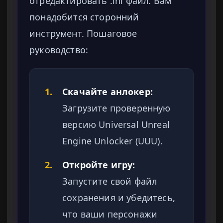
отредактировать .ini файл. Вам
понадобится сторонний
инструмент. Пошаговое
руководство:
1.
Скачайте анлокер:
Загрузите проверенную
версию Universal Unreal
Engine Unlocker (UUU).
2.
Откройте игру:
Запустите свой файл
сохранения и убедитесь,
что ваши персонажи