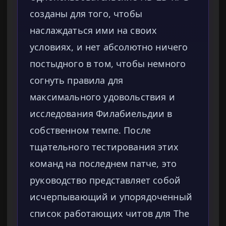
созданы для того, чтобы
наслаждаться ими на своих
условиях, и нет абсолютно ничего
постыдного в том, чтобы немного
согнуть правила для
максимального удовольствия и
исследования Филабиельдии в
собственном темпе. После
тщательного тестирования этих
команд на последнем патче, это
руководство представляет собой
исчерпывающий и упорядоченный
список работающих читов для The