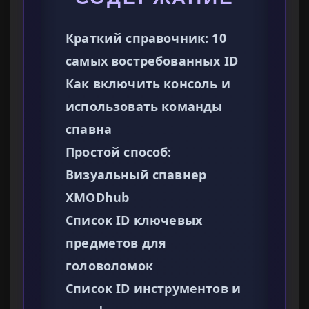
Краткий справочник: 10
самых востребованных ID
Как включить консоль и
использовать команды
спавна
Простой способ:
Визуальный спавнер
XMODhub
Список ID ключевых
предметов для
головоломок
Список ID инструментов и