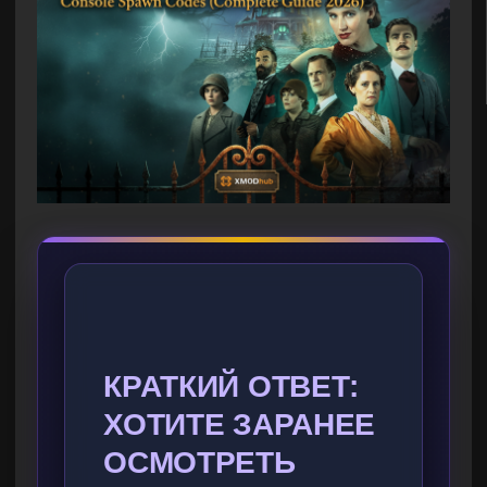
КРАТКИЙ ОТВЕТ:
ХОТИТЕ ЗАРАНЕЕ
ОСМОТРЕТЬ