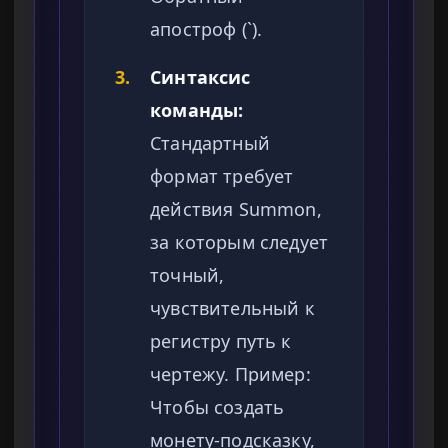
апостроф (`).
3.
Синтаксис
команды:
Стандартный
формат требует
действия Summon,
за которым следует
точный,
чувствительный к
регистру путь к
чертежу. Пример:
Чтобы создать
монету-подсказку,