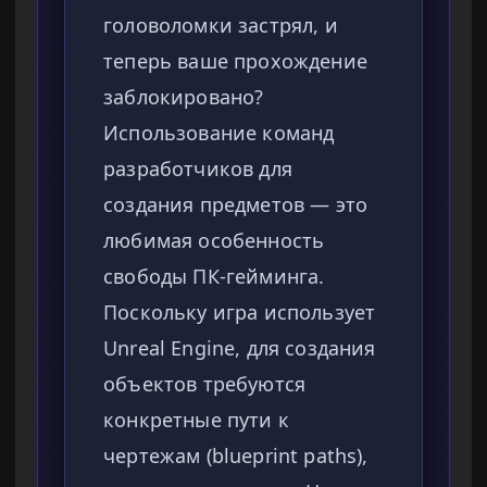
головоломки застрял, и
теперь ваше прохождение
заблокировано?
Использование команд
разработчиков для
создания предметов — это
любимая особенность
свободы ПК-гейминга.
Поскольку игра использует
Unreal Engine, для создания
объектов требуются
конкретные пути к
чертежам (blueprint paths),