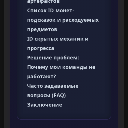
артефактов
Список ID монет-
подсказок и расходуемых
предметов
ID скрытых механик и
прогресса
Решение проблем:
Почему мои команды не
работают?
Часто задаваемые
вопросы (FAQ)
Заключение