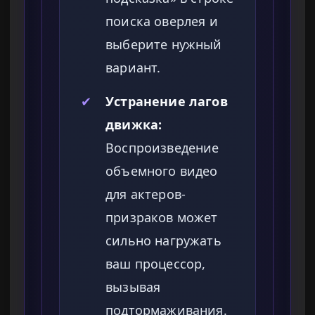
поиска оверлея и
выберите нужный
вариант.
✔
Устранение лагов
движка:
Воспроизведение
объемного видео
для актеров-
призраков может
сильно нагружать
ваш процессор,
вызывая
подтормаживания.