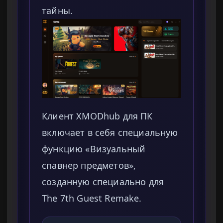
тайны.
Клиент XMODhub для ПК
включает в себя специальную
функцию «Визуальный
спавнер предметов»,
созданную специально для
The 7th Guest Remake.