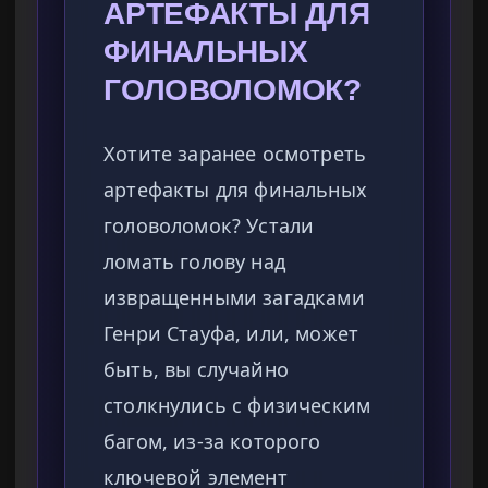
АРТЕФАКТЫ ДЛЯ
ФИНАЛЬНЫХ
ГОЛОВОЛОМОК?
Хотите заранее осмотреть
артефакты для финальных
головоломок? Устали
ломать голову над
извращенными загадками
Генри Стауфа, или, может
быть, вы случайно
столкнулись с физическим
багом, из-за которого
ключевой элемент