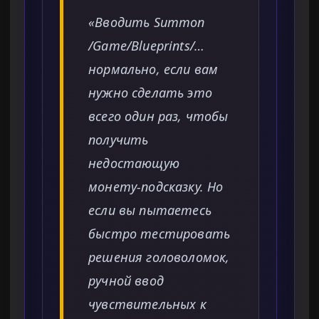
«Вводить Summon
/Game/Blueprints/…
нормально, если вам
нужно сделать это
всего один раз, чтобы
получить
недостающую
монету-подсказку. Но
если вы пытаетесь
быстро тестировать
решения головоломок,
ручной ввод
чувствительных к