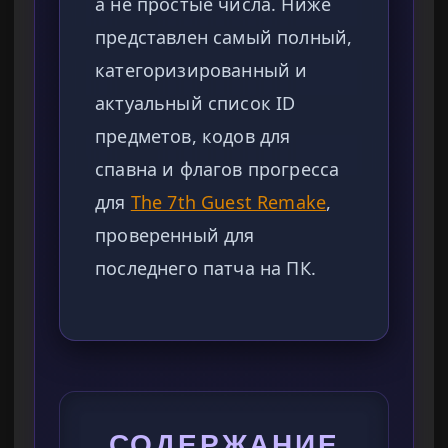
а не простые числа. Ниже
представлен самый полный,
категоризированный и
актуальный список ID
предметов, кодов для
спавна и флагов прогресса
для
The 7th Guest Remake
,
проверенный для
последнего патча на ПК.
СОДЕРЖАНИЕ