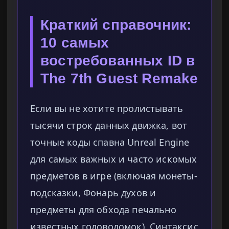
Краткий справочник:
10 самых
востребованных ID в
The 7th Guest Remake
Если вы не хотите пролистывать
тысячи строк данных движка, вот
точные коды спавна Unreal Engine
для самых важных и часто искомых
предметов в игре (включая монеты-
подсказки, Фонарь духов и
предметы для обхода печально
известных головоломок). Синтаксис