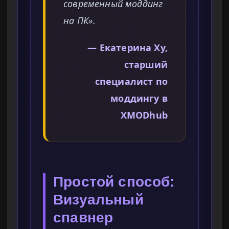
современный моддинг
на ПК».
— Екатерина Ху,
старший
специалист по
моддингу в
XMODhub
Простой способ:
Визуальный
спавнер