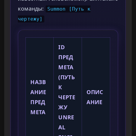
команды:
Summon [Путь к
чертежу]
ID
ПРЕД
МЕТА
(ПУТЬ
НАЗВ
К
АНИЕ
ОПИС
ЧЕРТЕ
ПРЕД
АНИЕ
ЖУ
МЕТА
UNRE
AL