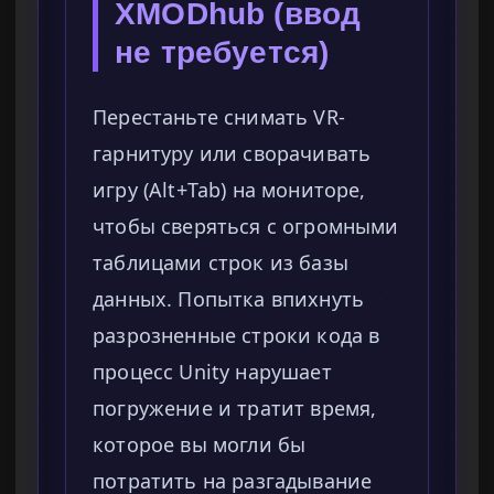
XMODhub (ввод
не требуется)
Перестаньте снимать VR-
гарнитуру или сворачивать
игру (Alt+Tab) на мониторе,
чтобы сверяться с огромными
таблицами строк из базы
данных. Попытка впихнуть
разрозненные строки кода в
процесс Unity нарушает
погружение и тратит время,
которое вы могли бы
потратить на разгадывание