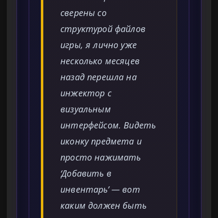
сверены со
структурой файлов
игры, я лично уже
несколько месяцев
назад перешла на
инжектор с
визуальным
интерфейсом. Видеть
иконку предмета и
просто нажимать
‘Добавить в
инвентарь’ — вот
каким должен быть