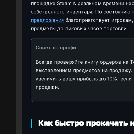
площадке Steam в реальном времени нео
собственного инвентаря. По состоянию 
предложения
благоприятствует игрокам
предметы до пиковых часов торговли.
Совет от профи
Всегда проверяйте книгу ордеров на 
выставлением предметов на продажу. 
увеличить вашу прибыль до 10%, если
продажи.
Как быстро прокачать к