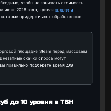
бходимо, чтобы не занижать стоимость
на июнь 2026 года, кривая
спроса и
, которые придерживают обработанные
Торговой площадке Steam перед массовым
Внезапные скачки спроса могут
 вы правильно подберете время для
уб до 10 уровня в TBH