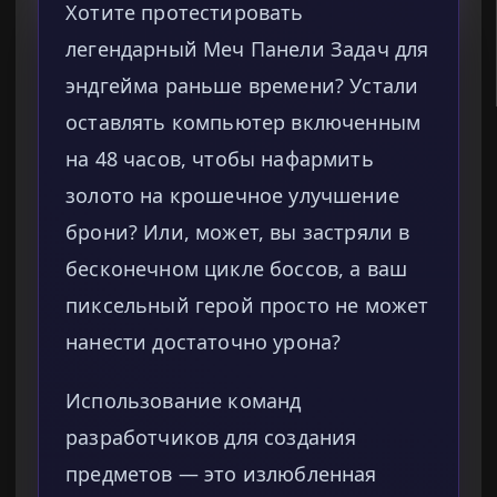
Хотите протестировать
легендарный Меч Панели Задач для
эндгейма раньше времени? Устали
оставлять компьютер включенным
на 48 часов, чтобы нафармить
золото на крошечное улучшение
брони? Или, может, вы застряли в
бесконечном цикле боссов, а ваш
пиксельный герой просто не может
нанести достаточно урона?
Использование команд
разработчиков для создания
предметов — это излюбленная