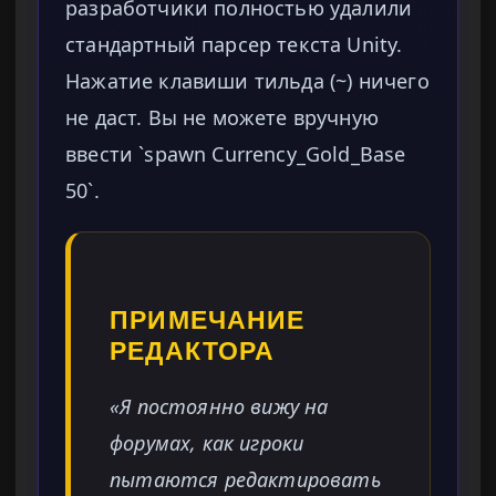
разработчики полностью удалили
стандартный парсер текста Unity.
Нажатие клавиши тильда (~) ничего
не даст. Вы не можете вручную
ввести `spawn Currency_Gold_Base
50`.
ПРИМЕЧАНИЕ
РЕДАКТОРА
«Я постоянно вижу на
форумах, как игроки
пытаются редактировать