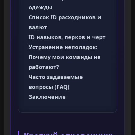
одежды
Список ID расходников и
валют
ID навыков, перков и черт
Устранение неполадок:
Почему мои команды не
работают?
Часто задаваемые
вопросы (FAQ)
Заключение