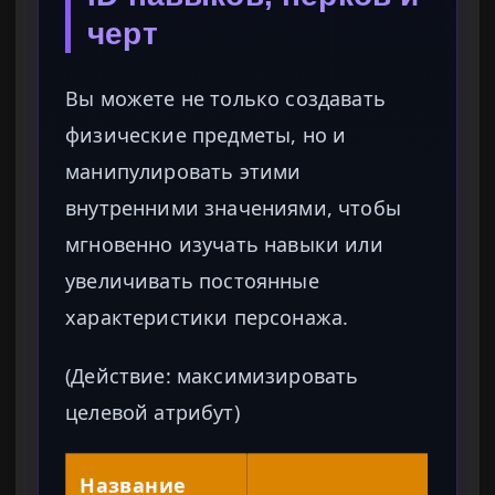
черт
Вы можете не только создавать
физические предметы, но и
манипулировать этими
внутренними значениями, чтобы
мгновенно изучать навыки или
увеличивать постоянные
характеристики персонажа.
(Действие: максимизировать
целевой атрибут)
Название