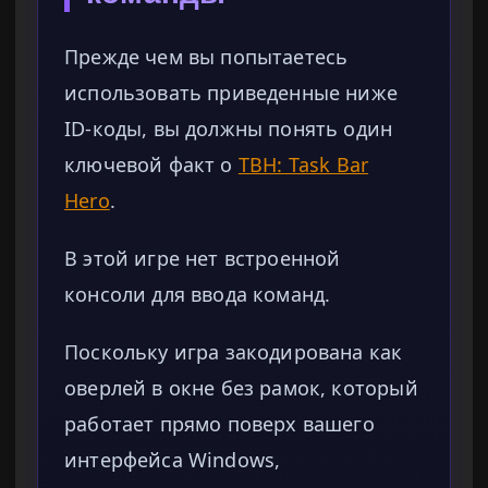
Прежде чем вы попытаетесь
использовать приведенные ниже
ID-коды, вы должны понять один
ключевой факт о
TBH: Task Bar
Hero
.
В этой игре нет встроенной
консоли для ввода команд.
Поскольку игра закодирована как
оверлей в окне без рамок, который
работает прямо поверх вашего
интерфейса Windows,