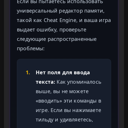
Если вы пытаетесь использовать
универсальный редактор памяти,
такой как Cheat Engine, и ваша игра
выдает ошибку, проверьте
следующие распространенные
проблемы:
1.
Нет поля для ввода
текста:
Как упоминалось
выше, вы не можете
«вводить» эти команды в
игре. Если вы нажимаете
тильду и удивляетесь,