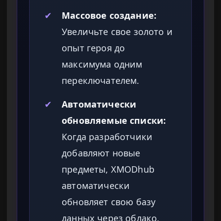
✔
Массовое создание:
Увеличьте свое золото и
опыт героя до
максимума одним
переключателем.
✔
Автоматически
обновляемые списки:
Когда разработчики
добавляют новые
предметы, XMODhub
автоматически
обновляет свою базу
данных через облако.