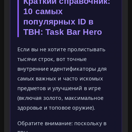
Краткий справочник:
10 самых
популярных ID в
TBH: Task Bar Hero
Если вы не хотите пролистывать
тысячи строк, вот точные
внутренние идентификаторы для
самых важных и часто искомых
предметов и улучшений в игре
(включая золото, максимальное
здоровье и топовое оружие).
Обратите внимание: поскольку в