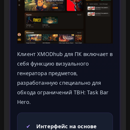
Клиент XMODhub для ПК включает в
себя функцию визуального
генератора предметов,
разработанную специально для
обхода ограничений TBH: Task Bar
Hero.
✔
Интерфейс на основе