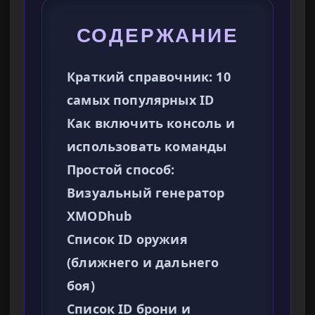
СОДЕРЖАНИЕ
Краткий справочник: 10
самых популярных ID
Как включить консоль и
использовать команды
Простой способ:
Визуальный генератор
XMODhub
Список ID оружия
(ближнего и дальнего
боя)
Список ID брони и