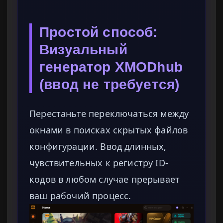
Простой способ:
Визуальный
генератор XMODhub
(ввод не требуется)
Перестаньте переключаться между
окнами в поисках скрытых файлов
конфигурации. Ввод длинных,
чувствительных к регистру ID-
кодов в любом случае прерывает
ваш рабочий процесс.