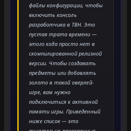
файлы конфигурации, чтобы
включить консоль
разработчика в TBH. Это
пустая трата времени —
этого кода просто нет в
скомпилированной релизной
версии. Чтобы создавать
предметы или добавлять
золото в такой оверлей-
игре, вам нужно
подключиться к активной
памяти игры. Приведенный
ниже список — это
тщательно проверенные