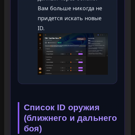
Вам больше никогда не
придется искать новые
ID.
Список ID оружия
(ближнего и дальнего
боя)