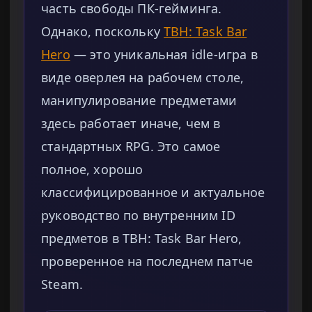
часть свободы ПК-гейминга.
Однако, поскольку
TBH: Task Bar
Hero
— это уникальная idle-игра в
виде оверлея на рабочем столе,
манипулирование предметами
здесь работает иначе, чем в
стандартных RPG. Это самое
полное, хорошо
классифицированное и актуальное
руководство по внутренним ID
предметов в TBH: Task Bar Hero,
проверенное на последнем патче
Steam.