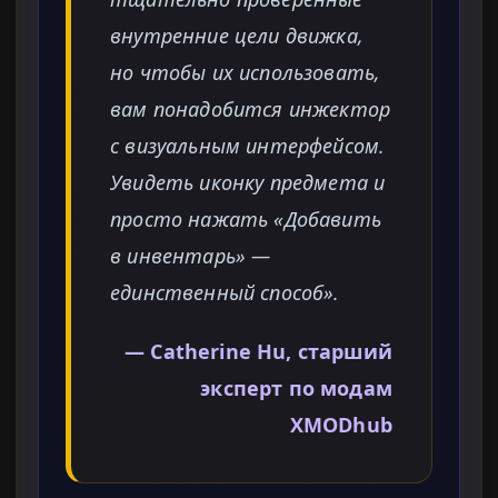
внутренние цели движка,
но чтобы их использовать,
вам понадобится инжектор
с визуальным интерфейсом.
Увидеть иконку предмета и
просто нажать «Добавить
в инвентарь» —
единственный способ».
— Catherine Hu, старший
эксперт по модам
XMODhub