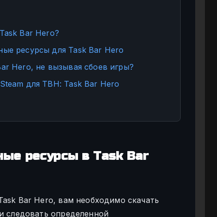
Task Bar Hero?
ые ресурсы для Task Bar Hero
ar Hero, не вызывая сбоев игры?
Steam для TBH: Task Bar Hero
ные ресурсы в Task Bar
Task Bar Hero, вам необходимо скачать
 и следовать определенной