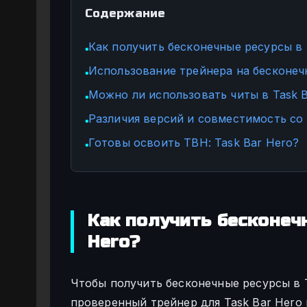
Содержание
Как получить бесконечные ресурсы в 
●
Использование трейнера на бесконечн
●
Можно ли использовать читы в Task B
●
Различия версий и совместимость со 
●
Готовы освоить TBH: Task Bar Hero?
●
Как получить бесконеч
Hero?
Чтобы получить бесконечные ресурсы в 
проверенный трейнер для Task Bar Hero