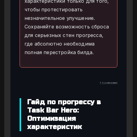
характеристики только для того,
чтобы протестировать
незначительное улучшение.
Сохраняйте возможность сброса
для серьезных стен прогресса,
где абсолютно необходима
полная перестройка билда.
↑ К содержанию
Гайд по прогрессу в
Task Bar Hero:
Оптимизация
характеристик