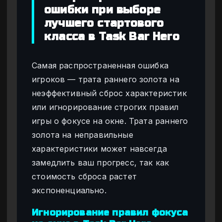
ошибки при выборе
лучшего стартового
класса в Task Bar Hero
Самая распространенная ошибка
игроков — трата раннего золота на
неэффективный сброс характеристик
или игнорирование строгих правил
игры о фокусе на окне. Трата раннего
золота на неправильные
характеристики может навсегда
замедлить ваш прогресс, так как
стоимость сброса растет
экспоненциально.
Игнорирование правил фокуса