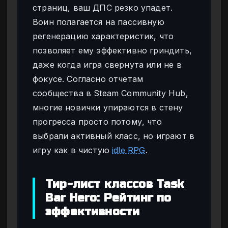
страниц, ваш ДПС резко упадет.
Воин полагается на пассивную
регенерацию характеристик, что
позволяет ему эффективно гриндить,
даже когда игра свернута или не в
фокусе. Согласно отчетам
сообщества в Steam Community Hub,
многие новички упираются в стену
прогресса просто потому, что
выбрали активный класс, но играют в
игру как в чистую
idle RPG
.
Тир-лист классов Task
Bar Hero: Рейтинг по
эффективности