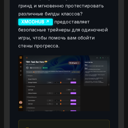
гринд и мгновенно протестировать
различные билды классов?
предоставляет
XMODHUB ↗
безопасные трейнеры для одиночной
игры, чтобы помочь вам обойти
стены прогресса.