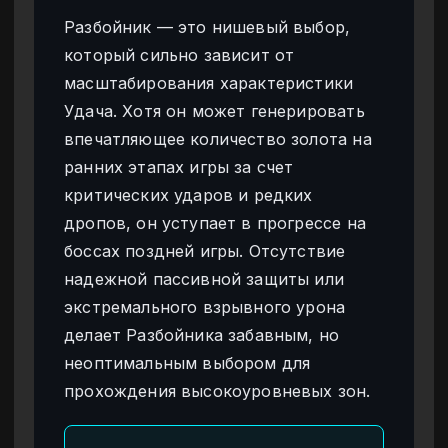
Разбойник — это нишевый выбор,
который сильно зависит от
масштабирования характеристики
Удача. Хотя он может генерировать
впечатляющее количество золота на
ранних этапах игры за счет
критических ударов и редких
дропов, он уступает в прогрессе на
боссах поздней игры. Отсутствие
надежной пассивной защиты или
экстремального взрывного урона
делает Разбойника забавным, но
неоптимальным выбором для
прохождения высокоуровневых зон.