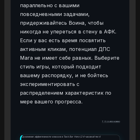
параллельно с вашими
повседневными задачами,
придерживайтесь Воина, чтобы
никогда не упереться в стену в АФК.
Если у вас есть время посвятить
активным кликам, потенциал ДПС
Мага не имеет себе равных. Выберите
стиль игры, который подходит
вашему распорядку, и не бойтесь
экспериментировать с
распределением характеристик по
мере вашего прогресса.
↑ К содержанию
Сравнение эффективности классов в Task Bar Hero (24-часовой тест)