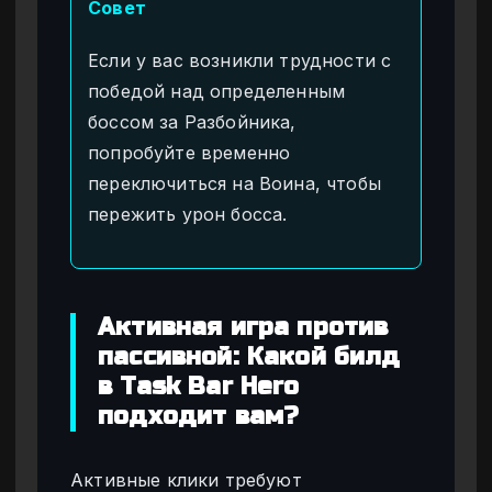
Совет
Если у вас возникли трудности с
победой над определенным
боссом за Разбойника,
попробуйте временно
переключиться на Воина, чтобы
пережить урон босса.
Активная игра против
пассивной: Какой билд
в Task Bar Hero
подходит вам?
Активные клики требуют