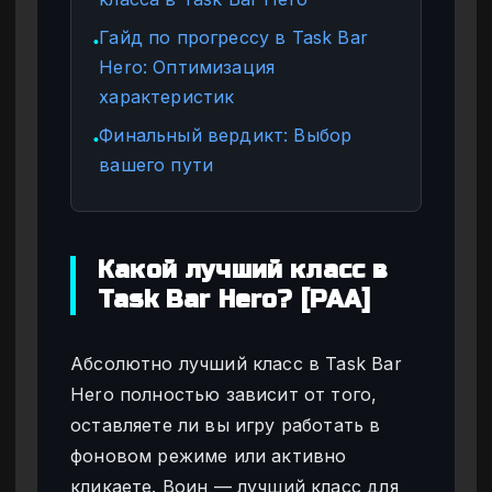
Гайд по прогрессу в Task Bar
●
Hero: Оптимизация
характеристик
Финальный вердикт: Выбор
●
вашего пути
Какой лучший класс в
Task Bar Hero? [PAA]
Абсолютно лучший класс в Task Bar
Hero полностью зависит от того,
оставляете ли вы игру работать в
фоновом режиме или активно
кликаете. Воин — лучший класс для