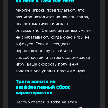
на окне в Task Bar Hero
Многие игроки предполагают, что
раз игра находится на панели задач,
она автоматически играет
оптимально. Однако активные умения
не срабатывают, когда окно игры не
в фокусе. Если вы создаете
персонажа вокруг активных
способностей, а затем сворачиваете
игру, ваша скорость получения
золота в час упадет почти до нуля.
Трата золота на
неэффективный сброс
характеристик
Честно говоря, я тоже на этом