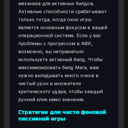
механика для активных билдов.
Активные способности срабатывают
только тогда, когда окно игры
является основным фокусом в вашей
операционной системе. Если у вас
проблемы с прогрессом в АФК,
возможно, вы неправильно
используете активный билд. Чтобы
максимизировать билд Мага, вам
нужно вкладывать много очков в
чистый урон и множители
критического удара, чтобы каждый
ручной клик имел значение.
Стратегии для чисто фоновой
пассивной игры