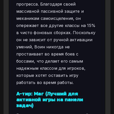
прогресса. Благодаря своей
массивной пассивной защите и
механикам самоисцеления, он
опережает все другие классы на 15%
в чисто фоновых сборках. Поскольку
он не зависит от ручной активации
умений, Воин никогда не
простаивает во время боев с
боссами, что делает его самым
надежным классом для игроков,
которые хотят оставить игру
работать во время работы.
A-тир: Маг (Лучший для
активной игры на панели
задач)