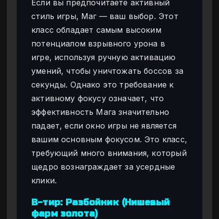
Если вы предпочитаете активный
стиль игры, Маг — ваш выбор. Этот
класс обладает самым высоким
потенциалом взрывного урона в
игре, используя ручную активацию
умений, чтобы уничтожать боссов за
секунды. Однако это требование к
активному фокусу означает, что
эффективность Мага значительно
падает, если окно игры не является
вашим основным фокусом. Это класс,
требующий много внимания, который
щедро вознаграждает за усердные
клики.
B-тир: Разбойник (Нишевый
фарм золота)