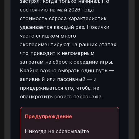
застрял, когда только начинал. По
состоянию на май 2026 года
стоимость сброса характеристик
удваивается каждый раз. Новички
часто слишком много
экспериментируют на ранних этапах,
что приводит к непомерным
затратам на сброс к середине игры.
Крайне важно выбрать один путь —
активный или пассивный — и
придерживаться его, чтобы не
обанкротить своего персонажа.
Предупреждение
Никогда не сбрасывайте