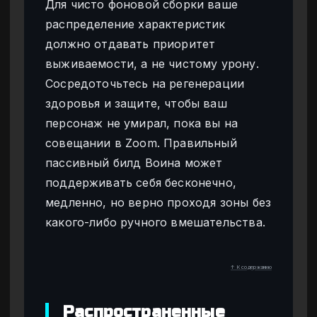
Для чисто фоновой сборки ваше
распределение характеристик
должно отдавать приоритет
выживаемости, а не чистому урону.
Сосредоточьтесь на регенерации
здоровья и защите, чтобы ваш
персонаж не умирал, пока вы на
совещании в Zoom. Правильный
пассивный билд Воина может
поддерживать себя бесконечно,
медленно, но верно проходя зоны без
какого-либо ручного вмешательства.
↑ К содержанию
Распространенные