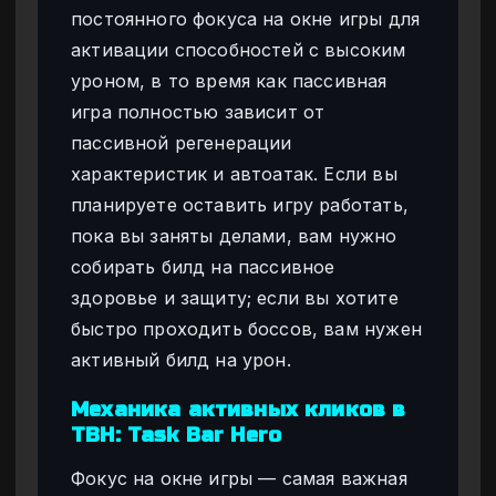
постоянного фокуса на окне игры для
активации способностей с высоким
уроном, в то время как пассивная
игра полностью зависит от
пассивной регенерации
характеристик и автоатак. Если вы
планируете оставить игру работать,
пока вы заняты делами, вам нужно
собирать билд на пассивное
здоровье и защиту; если вы хотите
быстро проходить боссов, вам нужен
активный билд на урон.
Механика активных кликов в
TBH: Task Bar Hero
Фокус на окне игры — самая важная