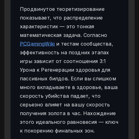
Продвинутое теоретизирование
показывает, что распределение
характеристик — это тонкая
математическая задача. Согласно
PCGamingWiki
и тестам сообщества,
эффективность на поздних этапах
игры зависит от соотношения 3:1
Урона к Регенерации здоровья для
пассивных билдов. Если вы слишком
много вкладываете в здоровье, ваша
скорость убийства падает, что
серьезно влияет на вашу скорость
получения золота в час. Нахождение
этого идеального равновесия — ключ
к покорению финальных зон.