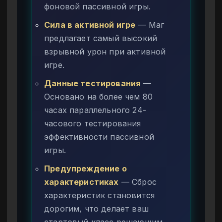
фоновой пассивной игры.
Сила в активной игре
— Маг
предлагает самый высокий
взрывной урон при активной
игре.
Данные тестирования
—
Основано на более чем 80
часах параллельного 24-
часового тестирования
эффективности пассивной
игры.
Предупреждение о
характеристиках
— Сброс
характеристик становится
дорогим, что делает ваш