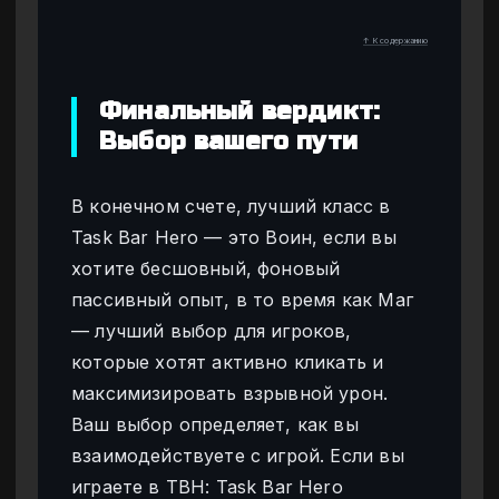
↑ К содержанию
Финальный вердикт:
Выбор вашего пути
В конечном счете, лучший класс в
Task Bar Hero — это Воин, если вы
хотите бесшовный, фоновый
пассивный опыт, в то время как Маг
— лучший выбор для игроков,
которые хотят активно кликать и
максимизировать взрывной урон.
Ваш выбор определяет, как вы
взаимодействуете с игрой. Если вы
играете в TBH: Task Bar Hero