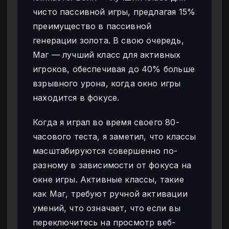
чисто пассивной игры, предлагая 15%
преимущество в пассивной
генерации золота. В свою очередь,
Маг — лучший класс для активных
игроков, обеспечивая до 40% больше
взрывного урона, когда окно игры
находится в фокусе.
Когда я играл во время своего 80-
часового теста, я заметил, что классы
масштабируются совершенно по-
разному в зависимости от фокуса на
окне игры. Активные классы, такие
как Маг, требуют ручной активации
умений, что означает, что если вы
переключитесь на просмотр веб-