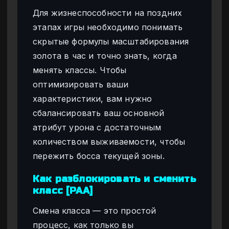
Для жизнеспособности на поздних
этапах игры необходимо понимать
скрытые формулы масштабирования
золота в час и точно знать, когда
менять классы. Чтобы
оптимизировать ваши
характеристики, вам нужно
сбалансировать ваш основной
атрибут урона с достаточным
количеством выживаемости, чтобы
пережить босса текущей зоны.
Как разблокировать и сменить
класс [PAA]
Смена класса — это простой
процесс, как только вы