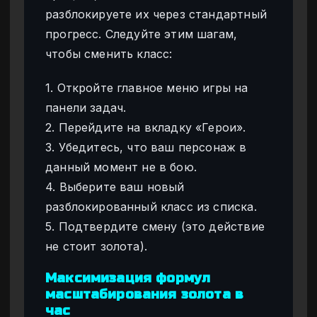
разблокируете их через стандартный
прогресс. Следуйте этим шагам,
чтобы сменить класс:
1. Откройте главное меню игры на
панели задач.
2. Перейдите на вкладку «Герои».
3. Убедитесь, что ваш персонаж в
данный момент не в бою.
4. Выберите ваш новый
разблокированный класс из списка.
5. Подтвердите смену (это действие
не стоит золота).
Максимизация формул
масштабирования золота в
час