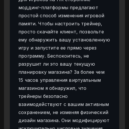
моддинг-платформы предлагают
простой способ изменения игровой
памяти. Чтобы настроить трейнер,
просто скачайте клиент, позвольте
ему обнаружить вашу установленную
игру и запустите ее прямо через
программу. Беспокоитесь, не
разрушит ли это вашу текущую
планировку магазина? За более чем
15 часов управления виртуальным
магазином я обнаружил, что
трейнеры безопасно
взаимодействуют с вашим активным
сохранением, не изменяя физический
дизайн магазина. Они модифицируют
исключительно числовые значения,