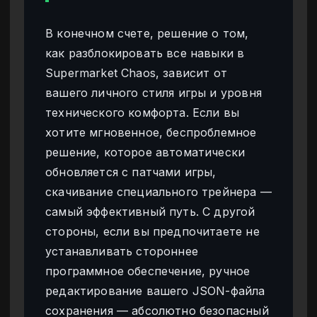
В конечном счете, решение о том,
как разблокировать все навыки в
Supermarket Chaos, зависит от
вашего личного стиля игры и уровня
технического комфорта. Если вы
хотите мгновенное, беспроблемное
решение, которое автоматически
обновляется с патчами игры,
скачивание специального трейнера —
самый эффективный путь. С другой
стороны, если вы предпочитаете не
устанавливать стороннее
программное обеспечение, ручное
редактирование вашего JSON-файла
сохранения — абсолютно безопасный