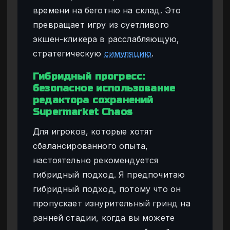
времени на беготню на склад. Это
превращает игру из суетливого
экшен-кликера в расслабляющую,
стратегическую
симуляцию
.
Гибридный прогресс:
безопасное использование
редактора сохранений
Supermarket Chaos
Для игроков, которые хотят
сбалансированного опыта,
настоятельно рекомендуется
гибридный подход. Я предпочитаю
гибридный подход, потому что он
пропускает изнурительный гринд на
ранней стадии, когда вы можете