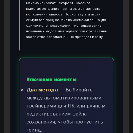
максимизировать скорость кассира,
вместимость инвентаря и эффективность
пополнения запасов. Поскольку эта игра-
симулятор предназначена исключительно для
одиночного прохождения, использование
локальных модов или редакторов сохранений
абсолютно безопасно и не приведет к бану.
Ключевые моменты
Два метода
— Выбирайте
между автоматизированными
трейнерами для ПК или ручным
редактированием файла
сохранения, чтобы пропустить
гринд.