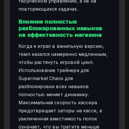
творческом управлении, а не на
повторяющихся задачах.
Влияние полностью
разблокированных навыков
на эффективность магазина
Когда я играл в ванильную версию,
темп казался намеренно медленным,
чтобы растянуть игровой цикл.
Использование трейнера для
Supermarket Chaos для
разблокировки всех навыков
полностью меняет динамику.
Максимальная скорость кассира
предотвращает заторы на кассе, а
увеличенная вместимость полок
означает, что вы тратите меньше