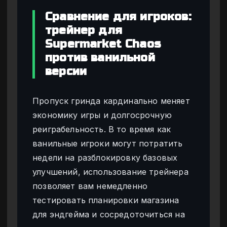
Сравнение для игроков:
трейнер для
Supermarket Chaos
против ванильной
версии
Пропуск гринда кардинально меняет
экономику игры и долгосрочную
реиграбельность. В то время как
ванильные игроки могут потратить
недели на разблокировку базовых
улучшений, использование трейнера
позволяет вам немедленно
тестировать планировки магазина
для эндгейма и сосредоточиться на