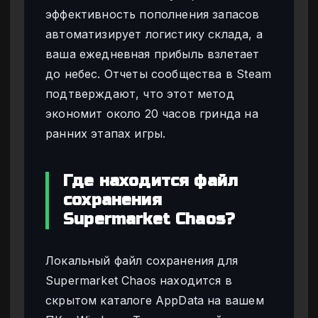
эффективность пополнения запасов
автоматизирует логистику склада, а
ваша ежедневная прибыль взлетает
до небес. Отчеты сообщества в Steam
подтверждают, что этот метод
экономит около 20 часов гринда на
ранних этапах игры.
Где находится файл
сохранения
Supermarket Chaos?
Локальный файл сохранения для
Supermarket Chaos находится в
скрытом каталоге AppData на вашем