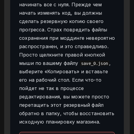
начинать все с нуля. Прежде чем
начать изменять код, вы должны
сделать резервную копию своего
прогресса. Страх повредить файлы
сохранения при моддинге невероятно
распространен, и это справедливо.
Просто щелкните правой кнопкой
мыши по вашему файлу
,
save_0.json
выберите «Копировать» и вставьте
его на рабочий стол. Если что-то
пойдет не так в процессе
редактирования, вы можете просто
перетащить этот резервный файл
обратно в папку, чтобы восстановить
исходную планировку магазина.