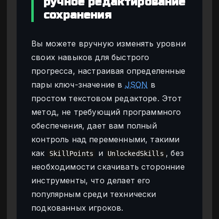
ручное редактирование
сохранения
Вы можете вручную изменять уровни
своих навыков для быстрого
прогресса, настраивая определенные
пары ключ-значение в
JSON
в
простом текстовом редакторе. Этот
метод, не требующий программного
обеспечения, дает вам полный
контроль над переменными, такими
как
и
, без
SkillPoints
UnlockedSkills
необходимости скачивать сторонние
инструменты, что делает его
популярным среди технически
подкованных игроков.