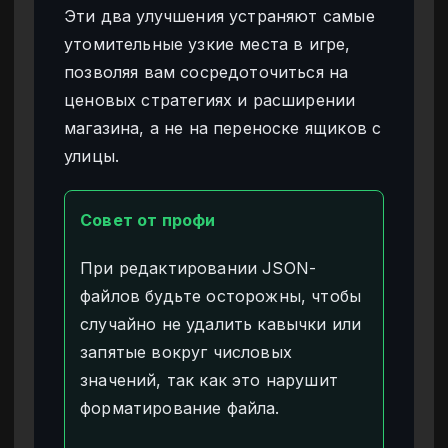
Эти два улучшения устраняют самые
утомительные узкие места в игре,
позволяя вам сосредоточиться на
ценовых стратегиях и расширении
магазина, а не на переноске ящиков с
улицы.
Совет от профи
При редактировании JSON-
файлов будьте осторожны, чтобы
случайно не удалить кавычки или
запятые вокруг числовых
значений, так как это нарушит
форматирование файла.