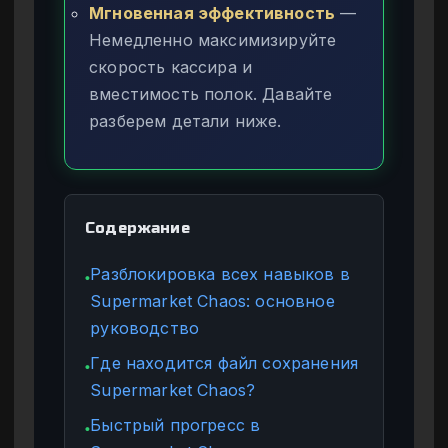
Мгновенная эффективность
—
Немедленно максимизируйте
скорость кассира и
вместимость полок. Давайте
разберем детали ниже.
Содержание
Разблокировка всех навыков в
●
Supermarket Chaos: основное
руководство
Где находится файл сохранения
●
Supermarket Chaos?
Быстрый прогресс в
●