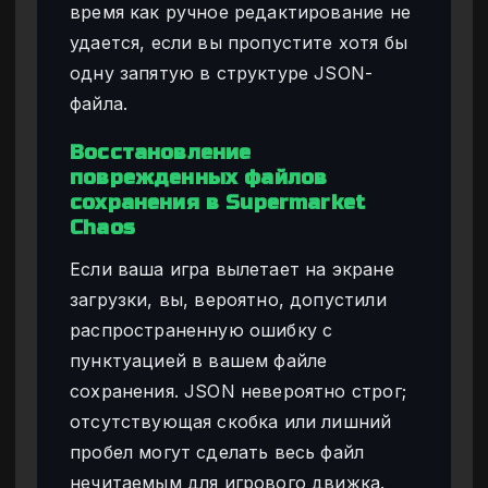
время как ручное редактирование не
удается, если вы пропустите хотя бы
одну запятую в структуре JSON-
файла.
Восстановление
поврежденных файлов
сохранения в Supermarket
Chaos
Если ваша игра вылетает на экране
загрузки, вы, вероятно, допустили
распространенную ошибку с
пунктуацией в вашем файле
сохранения. JSON невероятно строг;
отсутствующая скобка или лишний
пробел могут сделать весь файл
нечитаемым для игрового движка.