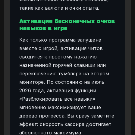
такие как валюта и очки опыта.
Активация бесконечных очков
навыков в игре
Как только программа запущена
вместе с игрой, активация читов
сводится к простому нажатию
назначенной горячей клавиши или
переключению тумблера на втором
мониторе. По состоянию на июль
2026 года, активация функции
«Разблокировать все навыки»
мгновенно максимизирует ваше
дерево прогресса. Вы сразу заметите
эффект: скорость кассира достигает
абсолютного максимума,