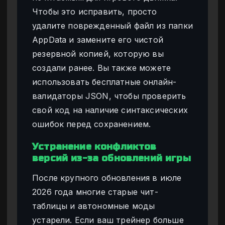
Чтобы это исправить, просто
удалите поврежденный файл из папки
AppData и замените его чистой
резервной копией, которую вы
создали ранее. Вы также можете
использовать бесплатные онлайн-
валидаторы JSON, чтобы проверить
свой код на наличие синтаксических
ошибок перед сохранением.
Устранение конфликтов
версий из-за обновлений игры
После крупного обновления в июле
2026 года многие старые чит-
таблицы и автономные моды
устарели. Если ваш трейнер больше