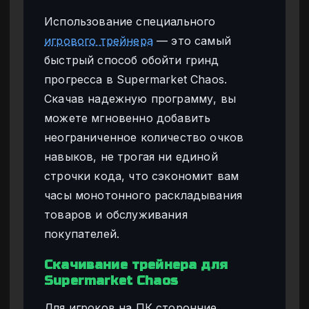
Использование специального
игрового трейнера
— это самый
быстрый способ обойти гринд
прогресса в Supermarket Chaos.
Скачав надежную программу, вы
можете мгновенно добавить
неограниченное количество очков
навыков, не трогая ни единой
строчки кода, что сэкономит вам
часы монотонного раскладывания
товаров и обслуживания
покупателей.
Скачивание трейнера для
Supermarket Chaos
Для игроков на ПК сторонние