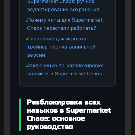
Supermarket Chaos: ручное
редактирование сохранения
Почему читы для Supermarket
●
Chaos перестали работать?
Сравнение для игроков:
●
трейнер против ванильной
версии
Заключение по разблокировке
●
навыков в Supermarket Chaos
Разблокировка всех
навыков в Supermarket
Chaos: основное
руководство