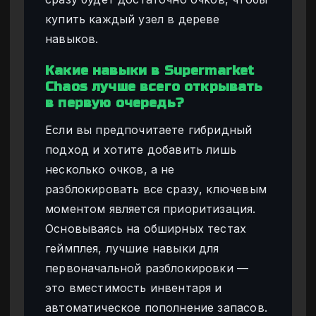
купить каждый узел в дереве
навыков.
Какие навыки в Supermarket
Chaos лучше всего открывать
в первую очередь?
Если вы предпочитаете гибридный
подход и хотите добавить лишь
несколько очков, а не
разблокировать все сразу, ключевым
моментом является приоритизация.
Основываясь на обширных тестах
геймплея, лучшие навыки для
первоначальной разблокировки —
это вместимость инвентаря и
автоматическое пополнение запасов.