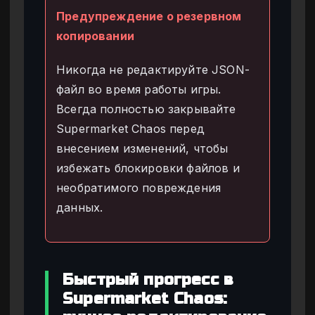
Предупреждение о резервном
копировании
Никогда не редактируйте JSON-
файл во время работы игры.
Всегда полностью закрывайте
Supermarket Chaos перед
внесением изменений, чтобы
избежать блокировки файлов и
необратимого повреждения
данных.
Быстрый прогресс в
Supermarket Chaos: