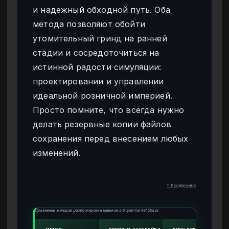
и надежный обходной путь. Оба
метода позволяют обойти
утомительный гринд на ранней
стадии и сосредоточиться на
истинной радости симуляции:
проектировании и управлении
идеальной розничной империей.
Просто помните, что всегда нужно
делать резервные копии файлов
сохранения перед внесением любых
изменений.
↑ К содержанию
Сравнение методов разблокировки навыков в Supermarket Chaos