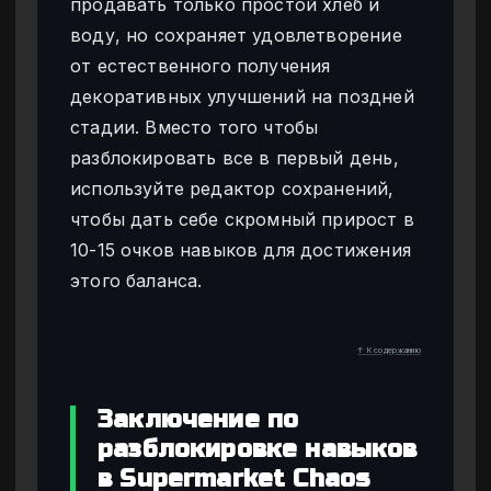
продавать только простой хлеб и
воду, но сохраняет удовлетворение
от естественного получения
декоративных улучшений на поздней
стадии. Вместо того чтобы
разблокировать все в первый день,
используйте редактор сохранений,
чтобы дать себе скромный прирост в
10-15 очков навыков для достижения
этого баланса.
↑ К содержанию
Заключение по
разблокировке навыков
в Supermarket Chaos