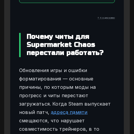
↑ К содержанию
Почему читы для
Supermarket Chaos
перестали работать?
Обновления игры и ошибки
форматирования — основные
причины, по которым моды на
прогресс и читы перестают
загружаться. Когда Steam выпускает
новый патч,
адреса памяти
смещаются, что нарушает
совместимость трейнеров, в то