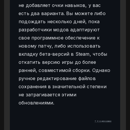
не добавляет очки навыков, у вас
есть два варианта. Вы можете либо
подождать несколько дней, пока
разработчики модов адаптируют
свое программное обеспечение к
новому патчу, либо использовать
вкладку бета-версий в Steam, чтобы
откатить версию игры до более
ранней, совместимой сборки. Однако
ручное редактирование файлов
сохранения в значительной степени
не затрагивается этими
обновлениями.
↑ К содержанию