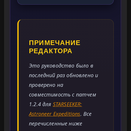
ПРИМЕЧАНИЕ
РЕДАКТОРА
Это руководство было в
последний раз обновлено и
проверено на
совместимость с патчем
1.2.4 для
STARSEEKER:
Astroneer Expeditions
. Все
перечисленные ниже