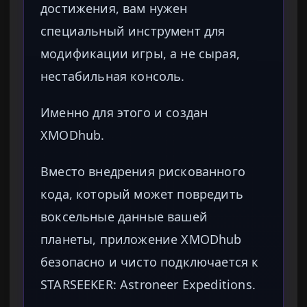
достижения, вам нужен
специальный инструмент для
модификации игры, а не сырая,
нестабильная консоль.
Именно для этого и создан
XMODhub.
Вместо внедрения рискованного
кода, который может повредить
воксельные данные вашей
планеты, приложение XMODhub
безопасно и чисто подключается к
STARSEEKER: Astroneer Expeditions.