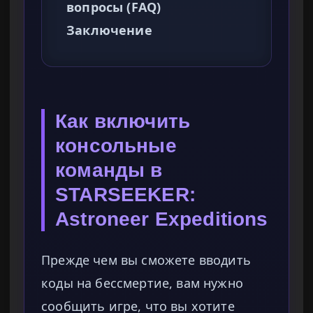
вопросы (FAQ)
Заключение
Как включить
консольные
команды в
STARSEEKER:
Astroneer Expeditions
Прежде чем вы сможете вводить
коды на бессмертие, вам нужно
сообщить игре, что вы хотите