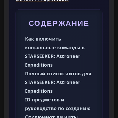
СОДЕРЖАНИЕ
Как включить
консольные команды в
STARSEEKER: Astroneer
Expeditions
Полный список читов для
STARSEEKER: Astroneer
Expeditions
ID предметов и
руководство по созданию
Отключают ли читы