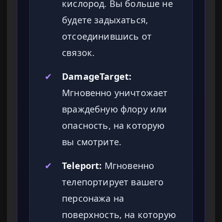
кислород. Вы больше не
будете задыхаться,
отсоединившись от
связок.
✔
DamageTarget:
Мгновенно уничтожает
враждебную флору или
опасность, на которую
вы смотрите.
✔
Teleport:
Мгновенно
телепортирует вашего
персонажа на
поверхность, на которую