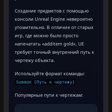
Создание предметов с помощью
консоли Unreal Engine невероятно
утомительно. В отличие от старых
игр, где можно было просто
напечатать «additem gold», UE
требует точный внутренний путь к
чертежу объекта.
Используйте формат команды:
Summon [Путь к чертежу]
Популярные пути к чертежам: