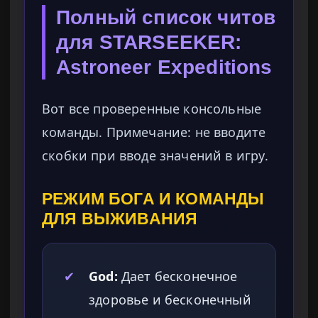
Полный список читов
для STARSEEKER:
Astroneer Expeditions
Вот все проверенные консольные
команды. Примечание: не вводите
скобки при вводе значений в игру.
РЕЖИМ БОГА И КОМАНДЫ
ДЛЯ ВЫЖИВАНИЯ
✔
God:
Дает бесконечное
здоровье и бесконечный