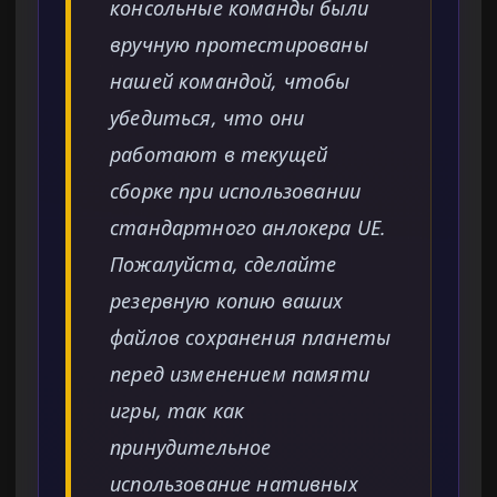
консольные команды были
вручную протестированы
нашей командой, чтобы
убедиться, что они
работают в текущей
сборке при использовании
стандартного анлокера UE.
Пожалуйста, сделайте
резервную копию ваших
файлов сохранения планеты
перед изменением памяти
игры, так как
принудительное
использование нативных