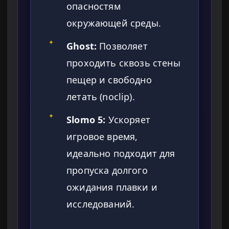
опасностям
окружающей среды.
✦
Ghost:
Позволяет
проходить сквозь стены
пещер и свободно
летать (noclip).
✦
Slomo 5:
Ускоряет
игровое время,
идеально подходит для
пропуска долгого
ожидания плавки и
исследований.