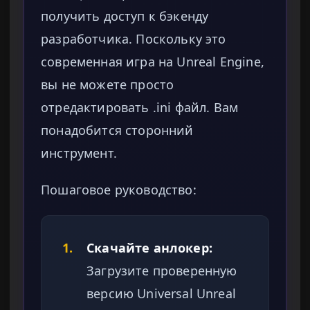
получить доступ к бэкенду
разработчика. Поскольку это
современная игра на Unreal Engine,
вы не можете просто
отредактировать .ini файл. Вам
понадобится сторонний
инструмент.
Пошаговое руководство:
1.
Скачайте анлокер:
Загрузите проверенную
версию Universal Unreal