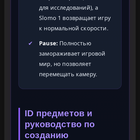
для исследований), а
Slomo 1 возвращает игру
к нормальной скорости.
✔
Pause:
Полностью
замораживает игровой
мир, но позволяет
перемещать камеру.
ID предметов и
руководство по
созданию