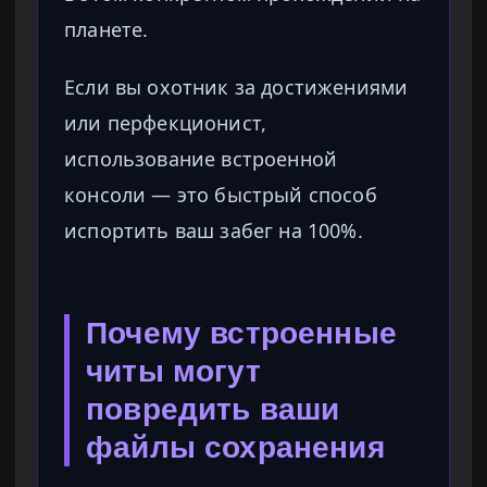
планете.
Если вы охотник за достижениями
или перфекционист,
использование встроенной
консоли — это быстрый способ
испортить ваш забег на 100%.
Почему встроенные
читы могут
повредить ваши
файлы сохранения