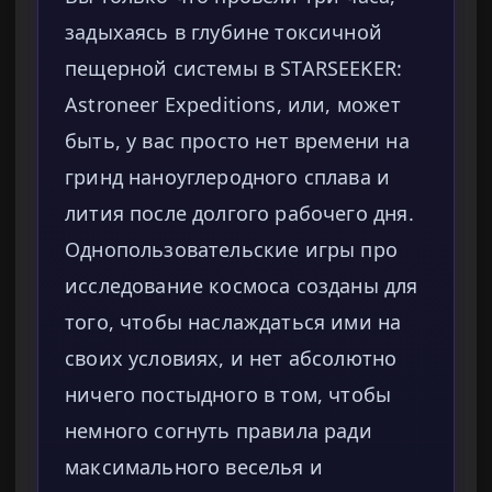
задыхаясь в глубине токсичной
пещерной системы в STARSEEKER:
Astroneer Expeditions, или, может
быть, у вас просто нет времени на
гринд наноуглеродного сплава и
лития после долгого рабочего дня.
Однопользовательские игры про
исследование космоса созданы для
того, чтобы наслаждаться ими на
своих условиях, и нет абсолютно
ничего постыдного в том, чтобы
немного согнуть правила ради
максимального веселья и