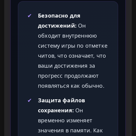
✔
Безопасно для
достижений:
Он
обходит внутреннюю
систему игры по отметке
читов, что означает, что
ваши достижения за
прогресс продолжают
появляться как обычно.
✔
Защита файлов
сохранения:
Он
временно изменяет
значения в памяти. Как