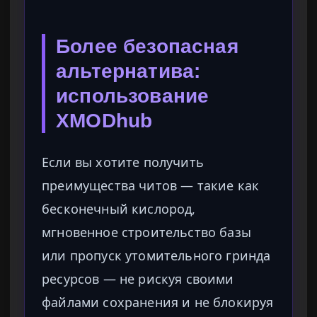
Более безопасная
альтернатива:
использование
XMODhub
Если вы хотите получить
преимущества читов — такие как
бесконечный кислород,
мгновенное строительство базы
или пропуск утомительного гринда
ресурсов — не рискуя своими
файлами сохранения и не блокируя