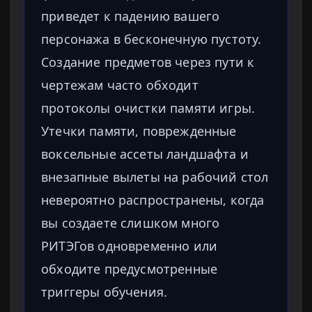
приведет к падению вашего
персонажа в бесконечную пустоту.
Создание предметов через пути к
чертежам часто обходит
протоколы очистки памяти игры.
Утечки памяти, поврежденные
воксельные ассеты ландшафта и
внезапные вылеты на рабочий стол
невероятно распространены, когда
вы создаете слишком много
РИТЭГов одновременно или
обходите предусмотренные
триггеры обучения.