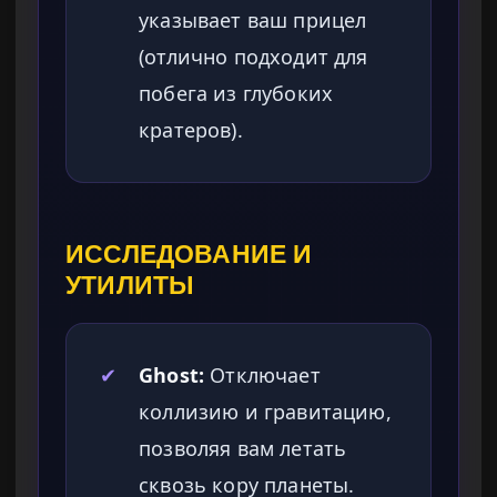
указывает ваш прицел
(отлично подходит для
побега из глубоких
кратеров).
ИССЛЕДОВАНИЕ И
УТИЛИТЫ
✔
Ghost:
Отключает
коллизию и гравитацию,
позволяя вам летать
сквозь кору планеты.