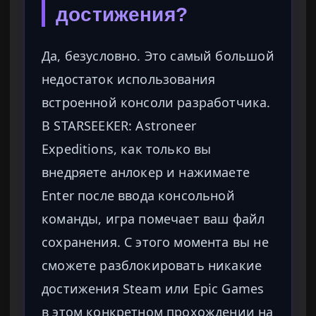
достижения?
Да, безусловно. Это самый большой
недостаток использования
встроенной консоли разработчика.
В STARSEEKER: Astroneer
Expeditions, как только вы
внедряете анлокер и нажимаете
Enter после ввода консольной
команды, игра помечает ваш файл
сохранения. С этого момента вы не
сможете разблокировать никакие
достижения Steam или Epic Games
в этом конкретном прохождении на