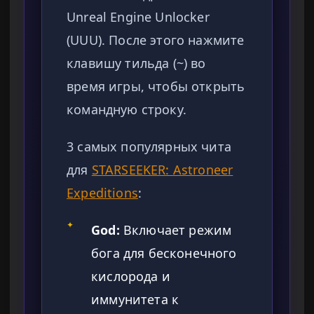
Unreal Engine Unlocker
(UUU). После этого нажмите
клавишу тильда (~) во
время игры, чтобы открыть
командную строку.
3 самых популярных чита
для
STARSEEKER: Astroneer
Expeditions
:
✦
God:
Включает режим
бога для бесконечного
кислорода и
иммунитета к