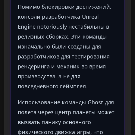
Помимо блокировки достижений,
консоли разработчика Unreal
Engine notoriously нестабильны в
релизных сборках. Эти команды
изначально были созданы для
разработчиков для тестирования
рендеринга и механик во время
производства, а не для
повседневного геймплея.
Использование команды Ghost для
полета через центр планеты может
вызвать панику основного
физического движка игры, что