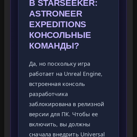
В STARSEEKER:
ASTRONEER
EXPEDITIONS
КОНСОЛЬНЫЕ
КОМАНДЫ?
Да, но поскольку игра
работает на Unreal Engine,
встроенная консоль
разработчика
заблокирована в релизной
версии для ПК. Чтобы ее
включить, вы должны
сначала внедрить Universal