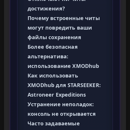
достижения?
Почему встроенные читы
могут повредить ваши
файлы сохранения
Более безопасная
альтернатива:
использование XMODhub
Как использовать
XMODhub для STARSEEKER:
Astroneer Expeditions
Устранение неполадок:
консоль не открывается
Часто задаваемые