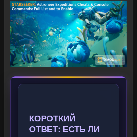
КОРОТКИЙ
ОТВЕТ: ЕСТЬ ЛИ