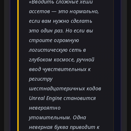
«Вводить сложные хеши
ассетов — это нормально,
если вам нужно сделать
это один раз. Но если вы
строите огромную
логистическую сеть в
глубоком космосе, ручной
ввод чувствительных к
регистру
шестнадцатеричных кодов
Unreal Engine становится
невероятно
утомительным. Одна
неверная буква приводит к