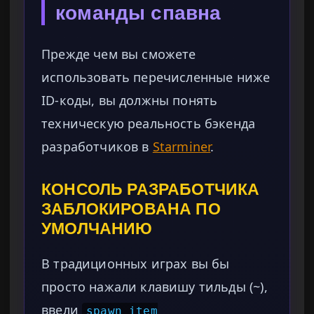
команды спавна
Прежде чем вы сможете
использовать перечисленные ниже
ID-коды, вы должны понять
техническую реальность бэкенда
разработчиков в
Starminer
.
КОНСОЛЬ РАЗРАБОТЧИКА
ЗАБЛОКИРОВАНА ПО
УМОЛЧАНИЮ
В традиционных играх вы бы
просто нажали клавишу тильды (~),
ввели
spawn_item