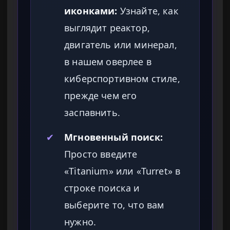
иконками:
Узнайте, как
выглядит реактор,
двигатель или минерал,
в нашем оверлее в
киберспортивном стиле,
прежде чем его
заспавнить.
✔
Мгновенный поиск:
Просто введите
«Titanium» или «Turret» в
строке поиска и
выберите то, что вам
нужно.