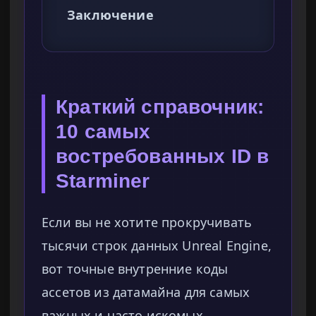
Заключение
Краткий справочник:
10 самых
востребованных ID в
Starminer
Если вы не хотите прокручивать
тысячи строк данных Unreal Engine,
вот точные внутренние коды
ассетов из датамайна для самых
важных и часто искомых