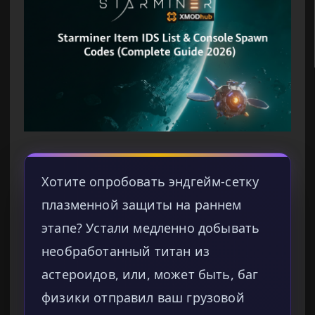
Хотите опробовать эндгейм-сетку
плазменной защиты на раннем
этапе? Устали медленно добывать
необработанный титан из
астероидов, или, может быть, баг
физики отправил ваш грузовой