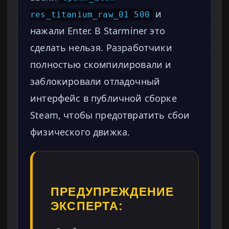
и
res_titanium_raw_01 500
нажали Enter. В Starminer это
сделать нельзя. Разработчики
полностью скомпилировали и
заблокировали отладочный
интерфейс в публичной сборке
Steam, чтобы предотвратить сбои
физического движка.
ПРЕДУПРЕЖДЕНИЕ
ЭКСПЕРТА: