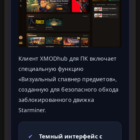
Клиент XMODhub для ПК включает
специальную функцию
«Визуальный спавнер предметов»,
созданную для безопасного обхода
заблокированного движка
Starminer.
✔
Темный интерфейс с