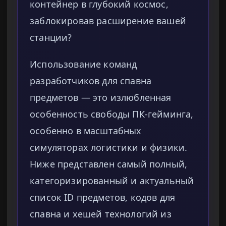
контейнер в глубокий космос,
заблокировав расширение вашей
станции?
Использование команд
разработчиков для спавна
предметов — это излюбленная
особенность свободы ПК-гейминга,
особенно в масштабных
симуляторах логистики и физики.
Ниже представлен самый полный,
категоризированный и актуальный
список ID предметов, кодов для
спавна и хешей технологий из