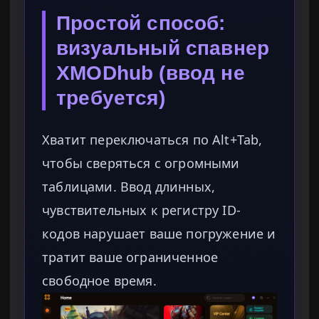
Простой способ:
визуальный спавнер
XMODhub (ввод не
требуется)
Хватит переключаться по Alt+Tab,
чтобы сверяться с огромными
таблицами. Ввод длинных,
чувствительных к регистру ID-
кодов нарушает ваше погружение и
тратит ваше ограниченное
свободное время.