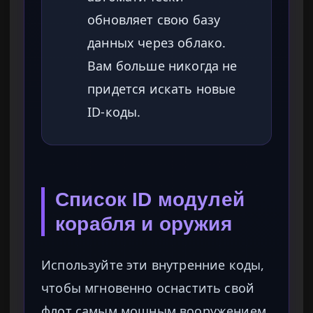
обновляет свою базу
данных через облако.
Вам больше никогда не
придется искать новые
ID-коды.
Список ID модулей
корабля и оружия
Используйте эти внутренние коды,
чтобы мгновенно оснастить свой
флот самым мощным вооружением