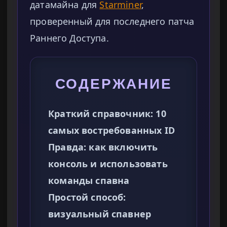
датамайна для
Starminer
,
проверенный для последнего патча
Раннего Доступа.
СОДЕРЖАНИЕ
Краткий справочник: 10
самых востребованных ID
Правда: как включить
консоль и использовать
команды спавна
Простой способ:
визуальный спавнер