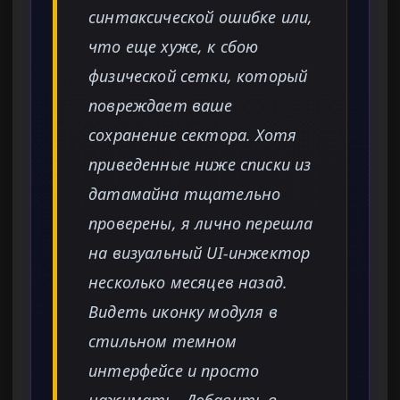
синтаксической ошибке или,
что еще хуже, к сбою
физической сетки, который
повреждает ваше
сохранение сектора. Хотя
приведенные ниже списки из
датамайна тщательно
проверены, я лично перешла
на визуальный UI-инжектор
несколько месяцев назад.
Видеть иконку модуля в
стильном темном
интерфейсе и просто