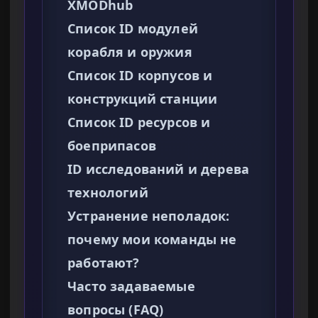
XMODhub
Список ID модулей
корабля и оружия
Список ID корпусов и
конструкций станции
Список ID ресурсов и
боеприпасов
ID исследований и дерева
технологий
Устранение неполадок:
почему мои команды не
работают?
Часто задаваемые
вопросы (FAQ)