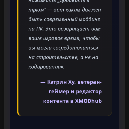
нажимать „Добавить в
трюм“ — вот каким должен
быть современный моддинг
на ПК. Это возвращает вам
ваше игровое время, чтобы
вы могли сосредоточиться
на строительстве, а не на
кодировании».
— Кэтрин Ху, ветеран-
геймер и редактор
контента в XMODhub