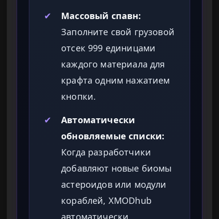
✔
Массовый спавн:
Заполните свой грузовой
отсек 999 единицами
каждого материала для
крафта одним нажатием
кнопки.
✔
Автоматически
обновляемые списки:
Когда разработчики
добавляют новые биомы
астероидов или модули
кораблей, XMODhub
автоматически