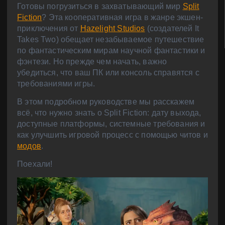
Готовы погрузиться в захватывающий мир
Split
Fiction
? Эта кооперативная игра в жанре экшен-
приключения от
Hazelight Studios
(создателей It
Takes Two) обещает незабываемое путешествие
по фантастическим мирам научной фантастики и
фэнтези. Но прежде чем начать, важно
убедиться, что ваш ПК или консоль справятся с
требованиями игры.
В этом подробном руководстве мы расскажем
всё, что нужно знать о Split Fiction: дату выхода,
доступные платформы, системные требования и
как улучшить игровой процесс с помощью читов и
модов
.
Поехали!