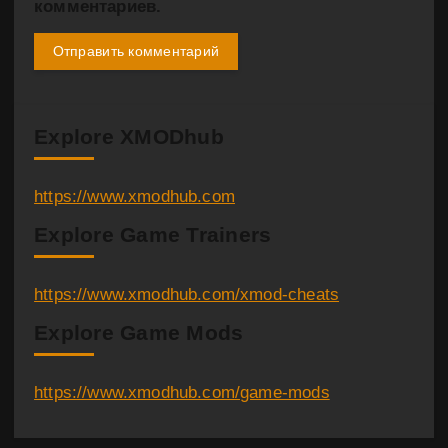
комментариев.
Explore XMODhub
https://www.xmodhub.com
Explore Game Trainers
https://www.xmodhub.com/xmod-cheats
Explore Game Mods
https://www.xmodhub.com/game-mods