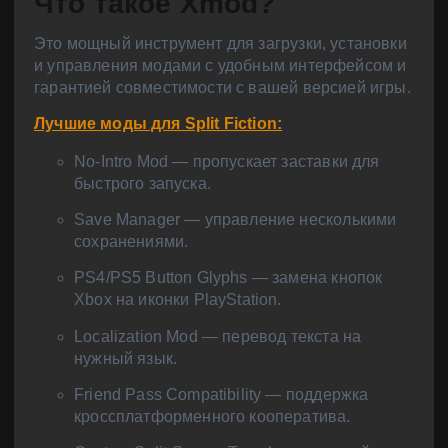
Что такое Xmod?
Это мощный инструмент для загрузки, установки
и управления модами с удобным интерфейсом и
гарантией совместимости с вашей версией игры.
Лучшие моды для Split Fiction:
No-Intro Mod — пропускает заставки для
быстрого запуска.
Save Manager — управление несколькими
сохранениями.
PS4/PS5 Button Glyphs — замена кнопок
Xbox на иконки PlayStation.
Localization Mod — перевод текста на
нужный язык.
Friend Pass Compatibility — поддержка
кроссплатформенного кооператива.