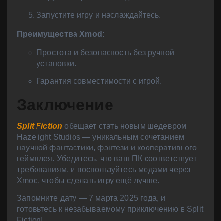
Запустите игру и наслаждайтесь.
Преимущества Xmod:
Простота и безопасность без ручной
установки.
Гарантия совместимости с игрой.
Заключение
Split Fiction
обещает стать новым шедевром
Hazelight Studios — уникальным сочетанием
научной фантастики, фэнтези и кооперативного
геймплея. Убедитесь, что ваш ПК соответствует
требованиям, и воспользуйтесь модами через
Xmod, чтобы сделать игру ещё лучше.
Запомните дату — 7 марта 2025 года, и
готовьтесь к незабываемому приключению в Split
Fiction!