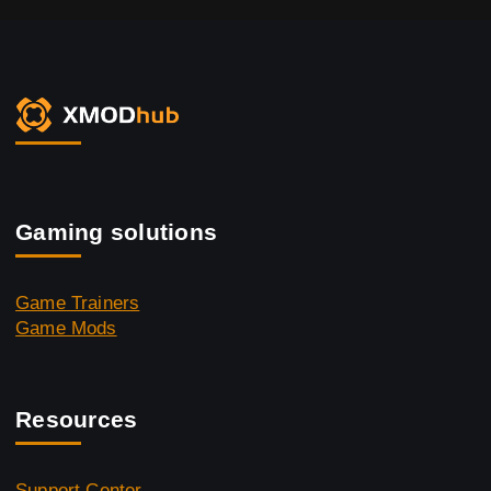
Gaming solutions
Game Trainers
Game Mods
Resources
Support Center