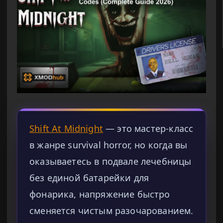
Shift At Midnight
— это мастер-класс
в жанре survival horror, но когда вы
оказываетесь в подвале лечебницы
без единой батарейки для
фонарика, напряжение быстро
сменяется чистым разочарованием.