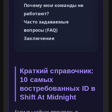
Почему мои команды не
работают?
Часто задаваемые
вопросы (FAQ)
Заключение
Краткий справочник:
10 самых
востребованных ID в
Shift At Midnight
Если вы сейчас прячетесь в