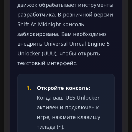
движок обрабатывает инструменты
разработчика. В розничной версии
Shift At Midnight консоль
заблокирована. Вам необходимо
внедрить Universal Unreal Engine 5
Unlocker (UUU), чтобы открыть
текстовый интерфейс.
1.
Откройте консоль:
Когда ваш UE5 Unlocker
активен и подключен к
игре, нажмите клавишу
тильда (~).