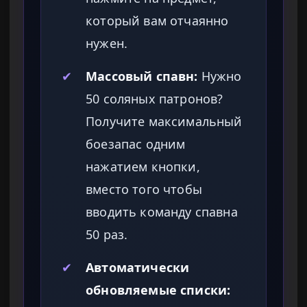
который вам отчаянно
нужен.
✔
Массовый спавн:
Нужно
50 соляных патронов?
Получите максимальный
боезапас одним
нажатием кнопки,
вместо того чтобы
вводить команду спавна
50 раз.
✔
Автоматически
обновляемые списки: