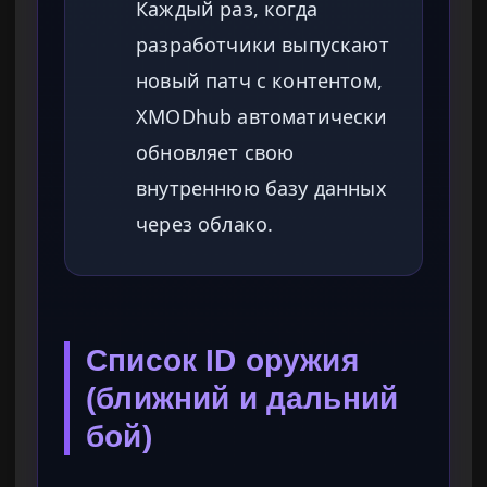
Каждый раз, когда
разработчики выпускают
новый патч с контентом,
XMODhub автоматически
обновляет свою
внутреннюю базу данных
через облако.
Список ID оружия
(ближний и дальний
бой)