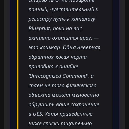
полный, чувствительный к
регистру путь к каталогу
Blueprint, пока на вас
активно охотится враг, —
это кошмар. Одна неверная
обратная косая черта
приводит к ошибке
‘Unrecognized Command’, а
спавн не того физического
объекта может мгновенно
обрушить ваше сохранение
в UE5. Хотя приведенные
ниже списки тщательно