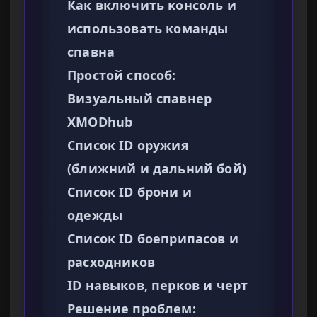
Как включить консоль и
использовать команды
спавна
Простой способ:
Визуальный спавнер
XMODhub
Список ID оружия
(ближний и дальний бой)
Список ID брони и
одежды
Список ID боеприпасов и
расходников
ID навыков, перков и черт
Решение проблем: