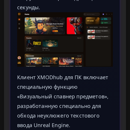
секунды.
Клиент XMODhub для ПК включает
специальную функцию
«Визуальный спавнер предметов»,
разработанную специально для
обхода неуклюжего текстового
ввода Unreal Engine.