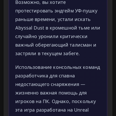
Возможно, вы хотите
протестировать эндгейм УФ-пушку
раньше времени, устали искать
Abyssal Dust в кромешной тьме или
случайно уронили критически
важный оберегающий талисман и
застряли в текущем забеге.
Использование консольных команд
разработчика для спавна
недостающего снаряжения —
жизненно важная помощь для
игроков на ПК. Однако, поскольку
эта игра разработана на Unreal