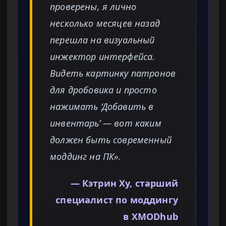
проверены, я лично
несколько месяцев назад
перешла на визуальный
инжектор интерфейса.
Видеть картинку патронов
для дробовика и просто
нажимать ‘Добавить в
инвентарь’ — вот каким
должен быть современный
моддинг на ПК».
— Кэтрин Ху, старший
специалист по моддингу
в XMODhub