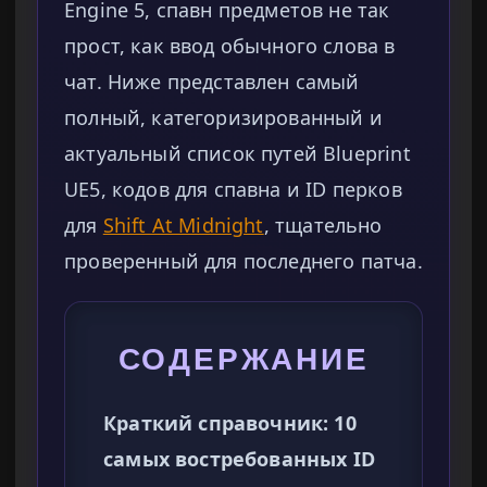
Engine 5, спавн предметов не так
прост, как ввод обычного слова в
чат. Ниже представлен самый
полный, категоризированный и
актуальный список путей Blueprint
UE5, кодов для спавна и ID перков
для
Shift At Midnight
, тщательно
проверенный для последнего патча.
СОДЕРЖАНИЕ
Краткий справочник: 10
самых востребованных ID