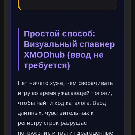
Простой способ:
Визуальный спавнер
XMODhub (ввод не
требуется)
Нет ничего хуже, чем сворачивать
игру во время ужасающей погони,
чтобы найти код каталога. Ввод
длинных, чувствительных к
регистру строк разрушает
погружение и тратит драгоценные