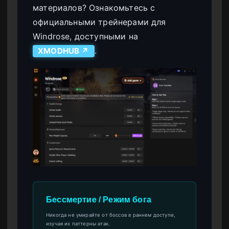
материалов? Ознакомьтесь с
официальными трейнерами для
Windrose, доступными на
.
XMODHUB ↗
Бессмертие / Режим бога
Никогда не умирайте от боссов в раннем доступе,
изучая их паттерны атак.