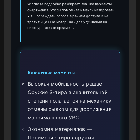
Windrose подробно разбирает лучшие варианты
снаряжения, чтобы помочь вам максимизировать
УВС, побеждать боссов в раннем доступе и не
тратить ценные материалы для улучшения на
низкоуровневые предметы.
Ключевые моменты
Высокая мобильность решает —
Оружие S-тира в значительной
степени полагается на механику
отмены рывком для достижения
максимального УВС.
Экономия материалов —
Понимание тиров оружия