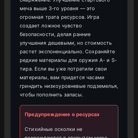
меча выше 3-го уровня — это
огромная трата ресурсов. Игра
создает ложное чувство
безопасности, делая ранние
улучшения дешевыми, но стоимость
растет экспоненциально. Сохраняйте
редкие материалы для оружия A- и S-
тира. Если вы уже потратили свои
материалы, вам придется часами
гриндить низкоуровневые подземелья,
чтобы пополнить запасы.
Предупреждение о ресурсах
Стихийные осколки не
возрождаются в открытом мире.