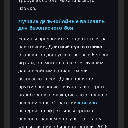
требуя высокого механического
навыка.
Лучшие дальнобойные варианты
для безопасного боя
Если вы предпочитаете держаться на
расстоянии,
Длинный лук охотника
становится доступен в первые 5 часов
игры и, возможно, является лучшим
дальнобойным вариантом для
безопасного боя. Дальнобойное
оружие позволяет изучать паттерны
атак боссов, не находясь постоянно в
опасной зоне. Стратегии
кайтинга
невероятно эффективны против
боссов в раннем доступе, так как у
многих из них в билде от апреля 2026