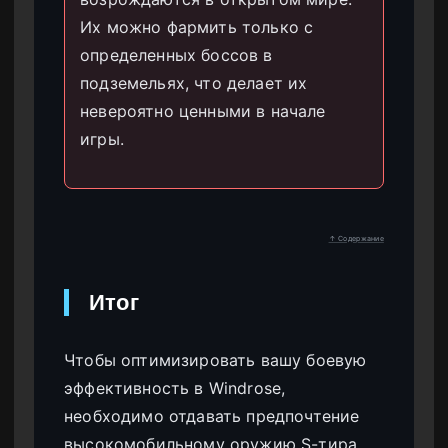
Их можно фармить только с
определенных боссов в
подземельях, что делает их
невероятно ценными в начале
игры.
↑ Содержание
Итог
Чтобы оптимизировать вашу боевую
эффективность в Windrose,
необходимо отдавать предпочтение
высокомобильному оружию S-тира,