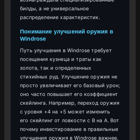
билды, а не универсальное
распределение характеристик.
Понимание улучшений оружия в
Windrose
Путь улучшения в Windrose требует
посещения кузнеца и траты как
золота, так и определенных
стихийных руд. Улучшение оружия не
просто увеличивает его базовый урон;
оно часто повышает его коэффициент
скейлинга. Например, переход оружия
с уровня +4 на +5 может изменить
его скейлинг от ловкости с B на A. Вот
почему инвестирование в правильные
улучшения оружия в Windrose важнее,