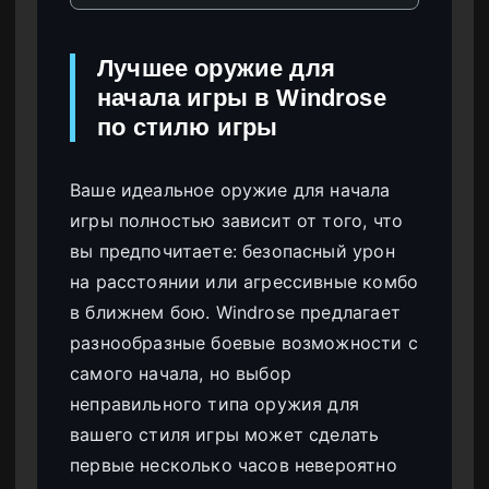
Лучшее оружие для
начала игры в Windrose
по стилю игры
Ваше идеальное оружие для начала
игры полностью зависит от того, что
вы предпочитаете: безопасный урон
на расстоянии или агрессивные комбо
в ближнем бою. Windrose предлагает
разнообразные боевые возможности с
самого начала, но выбор
неправильного типа оружия для
вашего стиля игры может сделать
первые несколько часов невероятно