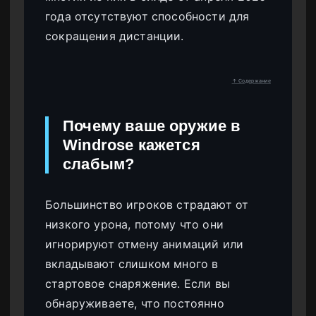
года отсутствуют способности для
сокращения дистанции.
↑ Содержание
Почему ваше оружие в
Windrose кажется
слабым?
Большинство игроков страдают от
низкого урона, потому что они
игнорируют отмену анимаций или
вкладывают слишком много в
стартовое снаряжение. Если вы
обнаруживаете, что постоянно