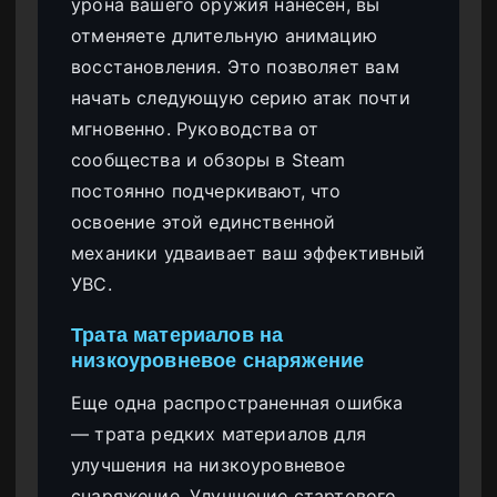
урона вашего оружия нанесен, вы
отменяете длительную анимацию
восстановления. Это позволяет вам
начать следующую серию атак почти
мгновенно. Руководства от
сообщества и обзоры в Steam
постоянно подчеркивают, что
освоение этой единственной
механики удваивает ваш эффективный
УВС.
Трата материалов на
низкоуровневое снаряжение
Еще одна распространенная ошибка
— трата редких материалов для
улучшения на низкоуровневое
снаряжение. Улучшение стартового