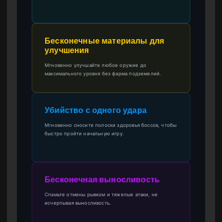
Бесконечные материалы для
улучшения
Мгновенно улучшайте любое оружие до
максимального уровня без фарма подземелий.
Убийство с одного удара
Мгновенно сносите полоски здоровья боссов, чтобы
быстро пройти начальную игру.
Бесконечная выносливость
Спамьте отмены рывком и тяжелые атаки, не
исчерпывая выносливость.