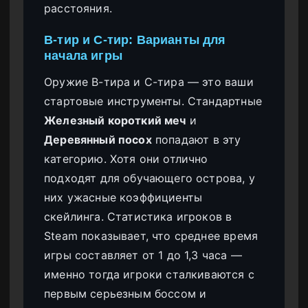
расстояния.
B-тир и C-тир: Варианты для
начала игры
Оружие B-тира и C-тира — это ваши
стартовые инструменты. Стандартные
Железный короткий меч
и
Деревянный посох
попадают в эту
категорию. Хотя они отлично
подходят для обучающего острова, у
них ужасные коэффициенты
скейлинга. Статистика игроков в
Steam показывает, что среднее время
игры составляет от 1 до 1,3 часа —
именно тогда игроки сталкиваются с
первым серьезным боссом и