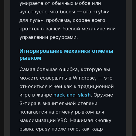
умираете от обычных мобов или
чувствуете, что боссы — это «губки
для пуль», проблема, скорее всего,
кроется в вашей боевой механике или
управлении ресурсами.
Игнорирование механики отмены
рывком
Самая большая ошибка, которую вы
можете совершить в Windrose, — это
относиться к ней как к традиционной
игре в жанре
hack-and-slash
. Оружие
S-тира в значительной степени
полагается на отмену рывком для
максимизации УВС. Нажимая кнопку
рывка сразу после того, как кадр