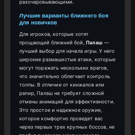
разочаровывающими.
Лучшие варианты ближнего боя
для новичков
Для игроков, которые хотят
прощающий ближний бой,
Палаш
—
лучший выбор для начала игры. У него
широкие размашистые атаки, которые
могут поражать нескольких врагов,
что значительно облегчает контроль
толпы. В отличие от кинжалов или
рапир, Палаш не требует сложной
отмены анимаций для эффективности.
Это простое и надежное оружие,
которое комфортно проведет вас
через первых трех крупных боссов, не