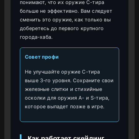
понимают, что их оружие C-тира
больше не эффективно. Вам следует
сменить это оружие, как только вы
доберетесь до первого крупного
города-хаба.
Совет профи
Не улучшайте оружие C-тира
выше 3-го уровня. Сохраните свои
железные слитки и стихийные
осколки для оружия A- и S-тира,
которое выпадет позже в игре.
Как работает скейлинг