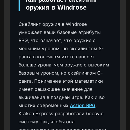
оружия в Windrose
Скейлинг оружия в Windrose
умножает ваши базовые атрибуты
RPG, что означает, что оружие с
меньшим уроном, но скейлингом S-
ранга в конечном итоге нанесет
больше урона, чем оружие с высоким
базовым уроном, но скейлингом C-
ранга. Понимание этой математики
имеет решающее значение для
выживания в поздней игре. Как и во
многих современных
Action RPG
,
Kraken Express разработали боевую
систему так, чтобы она
вознаграждала специализированные