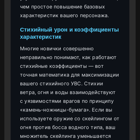
чем простое повышение базовых
характеристик вашего персонажа.
Стихийный урон и коэффициенты
характеристик
Многие новички совершенно
неправильно понимают, как работают
стихийные коэффициенты — вот
точная математика для максимизации
вашего стихийного УВС. Стихии
ветра, огня и воды взаимодействуют
с уязвимостями врагов по принципу
«камень-ножницы-бумага». Если вы
используете оружие со скейлингом от
огня против босса водного типа, ваш
множитель скейлинга уменьшается