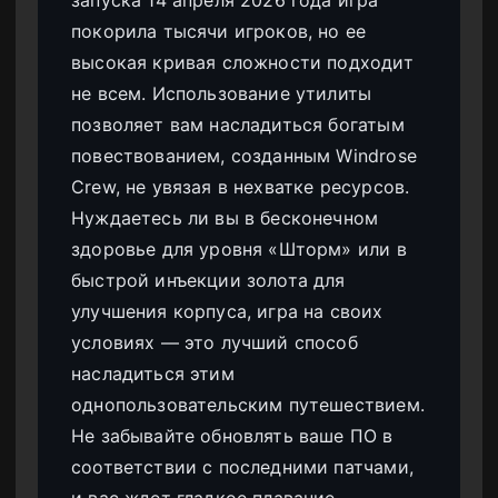
покорила тысячи игроков, но ее
высокая кривая сложности подходит
не всем. Использование утилиты
позволяет вам насладиться богатым
повествованием, созданным Windrose
Crew, не увязая в нехватке ресурсов.
Нуждаетесь ли вы в бесконечном
здоровье для уровня «Шторм» или в
быстрой инъекции золота для
улучшения корпуса, игра на своих
условиях — это лучший способ
насладиться этим
однопользовательским путешествием.
Не забывайте обновлять ваше ПО в
соответствии с последними патчами,
и вас ждет гладкое плавание.