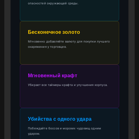
опасностей окружающей среды.
Бесконечное золото
Мгновенно добавляйте валюту для покупки лучшего
снаряжения у торговцев.
Мгновенный крафт
Убирает все таймеры крафта и улучшения корпуса.
Убийства с одного удара
Побеждайте боссов и морских чудовищ одним
ударом.