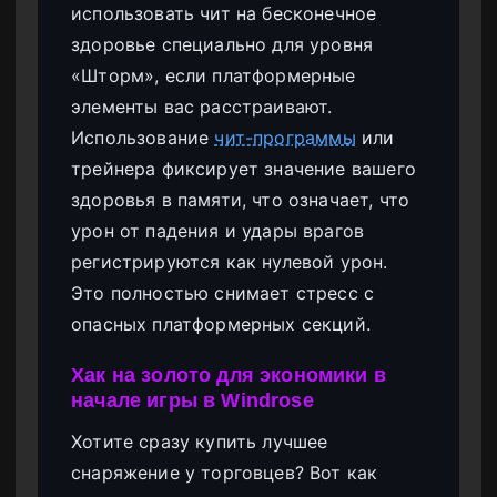
использовать чит на бесконечное
здоровье специально для уровня
«Шторм», если платформерные
элементы вас расстраивают.
Использование
чит-программы
или
трейнера фиксирует значение вашего
здоровья в памяти, что означает, что
урон от падения и удары врагов
регистрируются как нулевой урон.
Это полностью снимает стресс с
опасных платформерных секций.
Хак на золото для экономики в
начале игры в Windrose
Хотите сразу купить лучшее
снаряжение у торговцев? Вот как