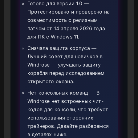
Готово для версии 1.0 —
Протестировано и проверено на
совместимость с релизным
патчем от 14 апреля 2026 года
для ПК с Windows 11.
Сначала защита корпуса —
Лучший совет для новичков в
Windrose — улучшать защиту
корабля перед исследованием
открытого океана.
Нет консольных команд — В
Windrose нет встроенных чит-
кодов для консоли, что требует
использования сторонних
трейнеров. Давайте разберемся
в деталях ниже.