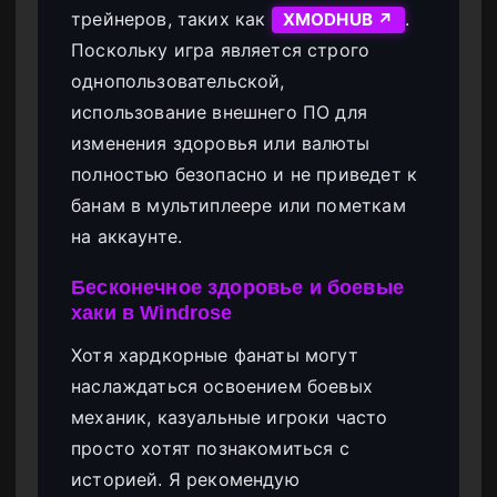
трейнеров, таких как
.
XMODHUB ↗
Поскольку игра является строго
однопользовательской,
использование внешнего ПО для
изменения здоровья или валюты
полностью безопасно и не приведет к
банам в мультиплеере или пометкам
на аккаунте.
Бесконечное здоровье и боевые
хаки в Windrose
Хотя хардкорные фанаты могут
наслаждаться освоением боевых
механик, казуальные игроки часто
просто хотят познакомиться с
историей. Я рекомендую