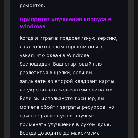
ремонтов.
Приоритет улучшения корпуса в
Windrose
Когда я играл в предрелизную версию,
я на собственном горьком опыте
узнал, что океан в Windrose
беспощаден. Ваш стартовый плот
разлетится в щепки, если вы
заплывете во второй квадрант карты,
не укрепив его железными слитками.
Если вы используете трейнер, вы
можете обойти затраты ресурсов, но
вам все равно нужно вручную
применять улучшения в сухом доке.
Всегда доводите до максимума