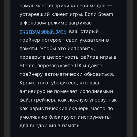
самая частая причина сбоя модов —
устаревший клиент игры. Если Steam
в фоновом режиме загружает
программный патч
, ваш старый
трейнер потеряет свои указатели в
памяти. Чтобы это исправить,
проверьте целостность файлов игры в
Steam, перезагрузите ПК и дайте
трейнеру автоматически обновиться.
Кроме того, убедитесь, что ваш
антивирус не помечает исполняемый
файл трейнера как ложную угрозу, так
как эвристические сканеры часто по
умолчанию блокируют инструменты
для внедрения в память.