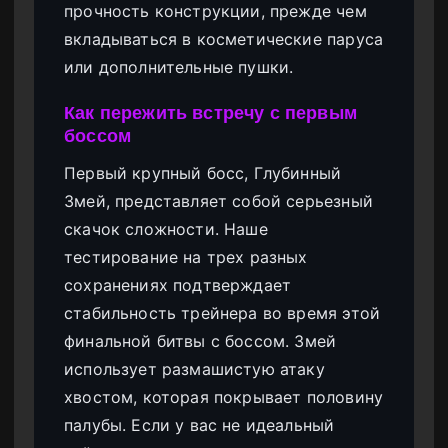
прочность конструкции, прежде чем
вкладываться в косметические паруса
или дополнительные пушки.
Как пережить встречу с первым
боссом
Первый крупный босс, Глубинный
Змей, представляет собой серьезный
скачок сложности. Наше
тестирование на трех разных
сохранениях подтверждает
стабильность трейнера во время этой
финальной битвы с боссом. Змей
использует размашистую атаку
хвостом, которая покрывает половину
палубы. Если у вас не идеальный