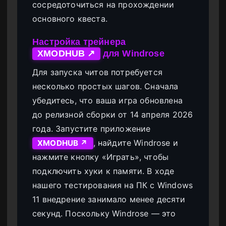
сосредоточиться на прохождении
основного квеста.
Настройка трейнера
для Windrose
XMODHUB ↗
Для запуска читов потребуется
несколько простых шагов. Сначала
убедитесь, что ваша игра обновлена
до релизной сборки от 14 апреля 2026
года. Запустите приложение
, найдите Windrose и
XMODHUB ↗
нажмите кнопку «Играть», чтобы
подключить хуки к памяти. В ходе
нашего тестирования на ПК с Windows
11 внедрение занимало менее десяти
секунд. Поскольку Windrose — это