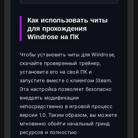
Как использовать читы
для прохождения
Windrose на ПК
Чтобы установить читы для Windrose,
скачайте проверенный трейнер,
установите его на свой ПК и
запустите вместе с клиентом Steam.
Эта настройка позволяет безопасно
внедрять модификации
непосредственно в игровой процесс
версии 1.0. Таким образом, вы можете
мгновенно обойти начальный гринд
ресурсов и полностью