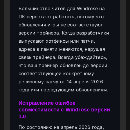
Большинство читов для Windrose на
ПК перестают работать, потому что
обновления игры не соответствуют
версии трейнера. Когда разработчики
выпускают хотфиксы или патчи,
адреса в памяти меняются, нарушая
связь трейнера. Всегда убеждайтесь,
что ваш трейнер обновлен до версии,
соответствующей конкретному
релизному патчу от 14 апреля 2026
года или последующим обновлениям.
Исправление ошибок
совместимости с Windrose версии
1.0
По состоянию на апрель 2026 года,