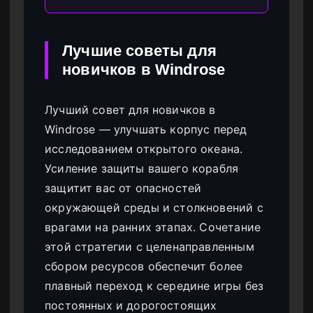
Лучшие советы для
новичков в Windrose
Лучший совет для новичков в
Windrose — улучшать корпус перед
исследованием открытого океана.
Усиление защиты вашего корабля
защитит вас от опасностей
окружающей среды и столкновений с
врагами на ранних этапах. Сочетание
этой стратегии с целенаправленным
сбором ресурсов обеспечит более
плавный переход к середине игры без
постоянных и дорогостоящих