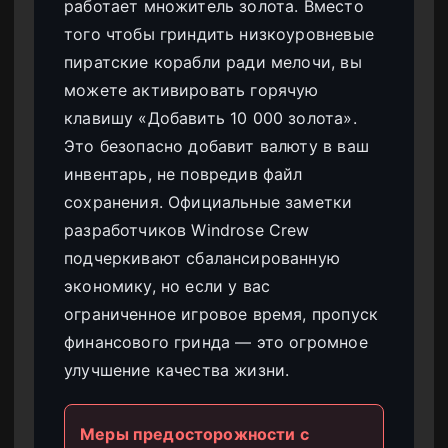
работает множитель золота. Вместо
того чтобы гриндить низкоуровневые
пиратские корабли ради мелочи, вы
можете активировать горячую
клавишу «Добавить 10 000 золота».
Это безопасно добавит валюту в ваш
инвентарь, не повредив файл
сохранения. Официальные заметки
разработчиков Windrose Crew
подчеркивают сбалансированную
экономику, но если у вас
ограниченное игровое время, пропуск
финансового гринда — это огромное
улучшение качества жизни.
Меры предосторожности с