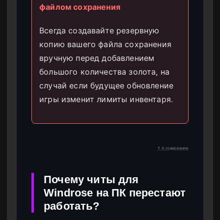
файлом сохранения
Всегда создавайте резервную
копию вашего файла сохранения
вручную перед добавлением
большого количества золота, на
случай если будущее обновление
игры изменит лимиты инвентаря.
↑ К содержанию
Почему читы для
Windrose на ПК перестают
работать?