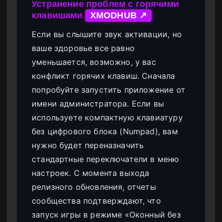
Устранение проблем с горячими
клавишами
XMODHUB ↗
Если вы слышите звук активации, но
ваше здоровье все равно
уменьшается, возможно, у вас
конфликт горячих клавиш. Сначала
попробуйте запустить приложение от
имени администратора. Если вы
используете компактную клавиатуру
без цифрового блока (Numpad), вам
нужно будет переназначить
стандартные переключатели в меню
настроек. С момента выхода
релизного обновления, отчеты
сообщества подтверждают, что
запуск игры в режиме «Оконный без