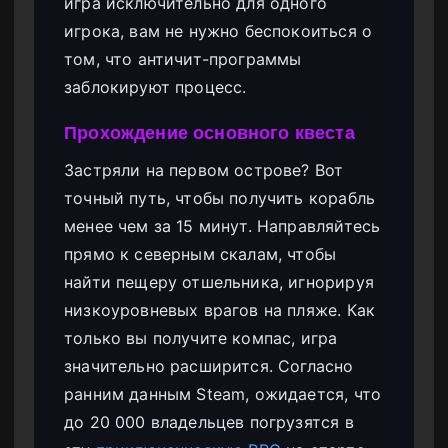
игра исключительно для одного
игрока, вам не нужно беспокоиться о
том, что античит-программы
заблокируют процесс.
Прохождение основного квеста
Застряли на первом острове? Вот
точный путь, чтобы получить корабль
менее чем за 15 минут. Направляйтесь
прямо к северным скалам, чтобы
найти пещеру отшельника, игнорируя
низкоуровневых врагов на пляже. Как
только вы получите компас, игра
значительно расширится. Согласно
ранним данным Steam, ожидается, что
до 20 000 владельцев погрузятся в