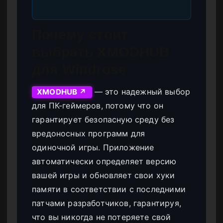
Почему стоит
выбрать XMODHUB
для Windrose
— это надежный выбор
XMODHUB ↗
для ПК-геймеров, потому что он
гарантирует безопасную среду без
вредоносных программ для
одиночной игры. Приложение
автоматически определяет версию
вашей игры и обновляет свои хуки
памяти в соответствии с последними
патчами разработчиков, гарантируя,
что вы никогда не потеряете свой