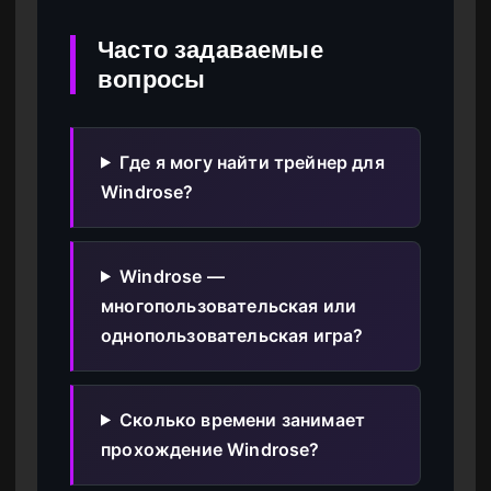
Часто задаваемые
вопросы
Где я могу найти трейнер для
Windrose?
Windrose —
многопользовательская или
однопользовательская игра?
Сколько времени занимает
прохождение Windrose?