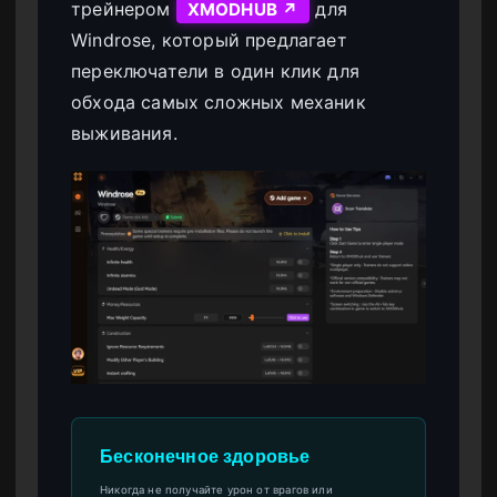
трейнером
для
XMODHUB ↗
Windrose, который предлагает
переключатели в один клик для
обхода самых сложных механик
выживания.
Бесконечное здоровье
Никогда не получайте урон от врагов или