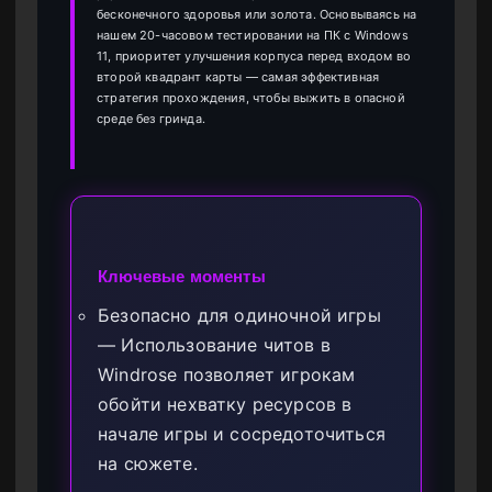
бесконечного здоровья или золота. Основываясь на
нашем 20-часовом тестировании на ПК с Windows
11, приоритет улучшения корпуса перед входом во
второй квадрант карты — самая эффективная
стратегия прохождения, чтобы выжить в опасной
среде без гринда.
Ключевые моменты
Безопасно для одиночной игры
— Использование читов в
Windrose позволяет игрокам
обойти нехватку ресурсов в
начале игры и сосредоточиться
на сюжете.