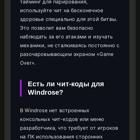
тайминг для парирования,
используйте чит на бесконечное
здоровье специально для этой битвы.
Это позволит вам безопасно
наблюдать за его атаками и изучать
механики, не сталкиваясь постоянно с
разочаровывающим экраном «Game
Over».
Есть ли чит-коды для
Windrose?
В Windrose нет встроенных
консольных чит-кодов или меню
разработчика, что требует от игроков
на ПК использования сторонних