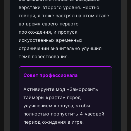
верстаки второго уровня. Честно
говоря, я тоже застрял на этом этапе
во время своего первого
прохождения, и пропуск
искусственных временных
ограничений значительно улучшил
темп повествования.
Совет профессионала
Активируйте мод «Заморозить
таймеры крафта» перед
улучшением корпуса, чтобы
полностью пропустить 4-часовой
период ожидания в игре.