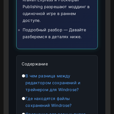
Publishing разрешают моддинг в
одиночной игре в раннем
доступе.
Подробный разбор — Давайте
разберемся в деталях ниже.
Содержание
●
В чем разница между
редактором сохранений и
трейнером для Windrose?
●
Где находятся файлы
сохранений Windrose?