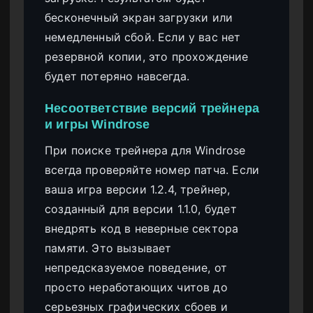
бесконечный экран загрузки или
немедленный сбой. Если у вас нет
резервной копии, это прохождение
будет потеряно навсегда.
Несоответствие версий трейнера
и игры Windrose
При поиске трейнера для Windrose
всегда проверяйте номер патча. Если
ваша игра версии 1.2.4, трейнер,
созданный для версии 1.1.0, будет
внедрять код в неверные сектора
памяти. Это вызывает
непредсказуемое поведение, от
просто неработающих читов до
серьезных графических сбоев и