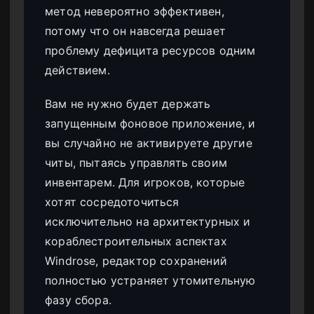
метод невероятно эффективен,
потому что он навсегда решает
проблему дефицита ресурсов одним
действием.
Вам не нужно будет держать
запущенным фоновое приложение, и
вы случайно не активируете другие
читы, пытаясь управлять своим
инвентарем. Для игроков, которые
хотят сосредоточиться
исключительно на архитектурных и
кораблестроительных аспектах
Windrose, редактор сохранений
полностью устраняет утомительную
фазу сбора.