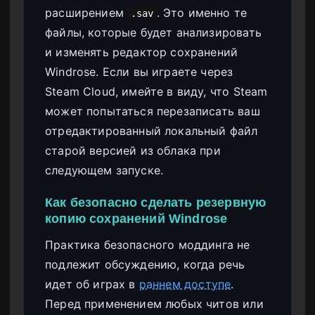
расширением
. Это именно те
.sav
файлы, которые будет анализировать
и изменять редактор сохранений
Windrose. Если вы играете через
Steam Cloud, имейте в виду, что Steam
может попытаться перезаписать ваш
отредактированный локальный файл
старой версией из облака при
следующем запуске.
Как безопасно сделать резервную
копию сохранений Windrose
Практика безопасного моддинга не
подлежит обсуждению, когда речь
идет об играх в
раннем доступе
.
Перед применением любых читов или