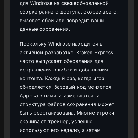
для Windrose на свежеобновленной
сборке раннего доступа, скорее всего,
вызовет сбои или повредит ваши
данные сохранения.
Поскольку Windrose находится в
активной разработке, Kraken Express
часто выпускает обновления для
исправления ошибок и добавления
контента. Каждый раз, когда игра
обновляется, базовый код меняется.
Адреса в памяти изменяются, и
структура файлов сохранения может
быть реорганизована. Многие игроки
скачивают трейнер, успешно
используют его неделю, а затем