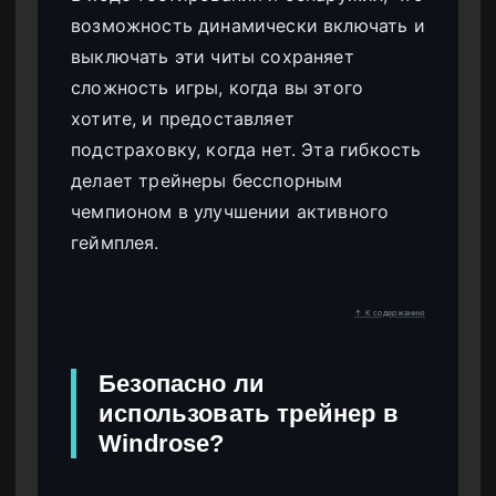
возможность динамически включать и
выключать эти читы сохраняет
сложность игры, когда вы этого
хотите, и предоставляет
подстраховку, когда нет. Эта гибкость
делает трейнеры бесспорным
чемпионом в улучшении активного
геймплея.
↑ К содержанию
Безопасно ли
использовать трейнер в
Windrose?