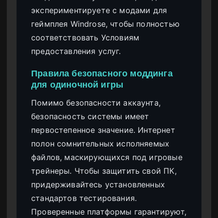
экспериментируете с модами для
геймплея Windrose, чтобы полностью
соответствовать Условиям
предоставления услуг.
Правила безопасного моддинга
для одиночной игры
Помимо безопасности аккаунта,
безопасность системы имеет
первостепенное значение. Интернет
полон сомнительных исполняемых
файлов, маскирующихся под игровые
трейнеры. Чтобы защитить свой ПК,
придерживайтесь установленных
стандартов тестирования.
Проверенные платформы гарантируют,