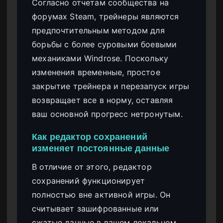
Согласно отчетам сообщества на
форумах Steam, трейнеры являются
предпочтительным методом для
борьбы с более суровыми боевыми
механиками Windrose. Поскольку
изменения временные, простое
закрытие трейнера и перезапуск игры
возвращает все в норму, оставляя
ваш основной прогресс нетронутым.
Как редактор сохранений
изменяет постоянные данные
В отличие от этого, редактор
сохранений функционирует
полностью вне активной игры. Он
считывает зашифрованные или
сжатые данные в вашем локальном