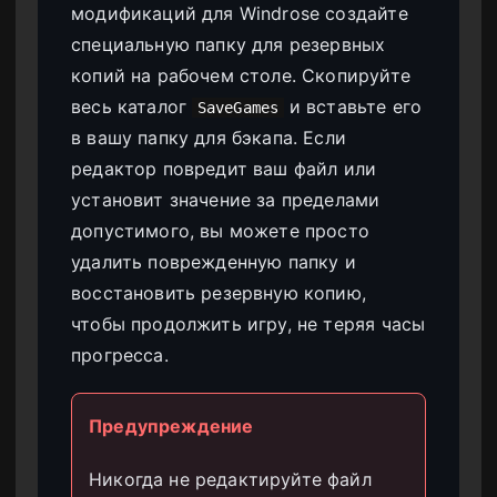
модификаций для Windrose создайте
специальную папку для резервных
копий на рабочем столе. Скопируйте
весь каталог
и вставьте его
SaveGames
в вашу папку для бэкапа. Если
редактор повредит ваш файл или
установит значение за пределами
допустимого, вы можете просто
удалить поврежденную папку и
восстановить резервную копию,
чтобы продолжить игру, не теряя часы
прогресса.
Предупреждение
Никогда не редактируйте файл