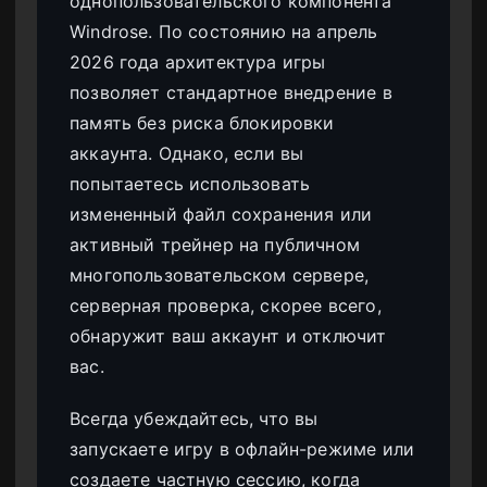
однопользовательского компонента
Windrose. По состоянию на апрель
2026 года архитектура игры
позволяет стандартное внедрение в
память без риска блокировки
аккаунта. Однако, если вы
попытаетесь использовать
измененный файл сохранения или
активный трейнер на публичном
многопользовательском сервере,
серверная проверка, скорее всего,
обнаружит ваш аккаунт и отключит
вас.
Всегда убеждайтесь, что вы
запускаете игру в офлайн-режиме или
создаете частную сессию, когда