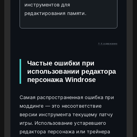
инструментов для
редактирования памяти.
↑ К содержанию
Частые ошибки при
использовании редактора
персонажа Windrose
Самая распространенная ошибка при
моддинге — это несоответствие
версии инструмента текущему патчу
игры. Использование устаревшего
редактора персонажа или трейнера