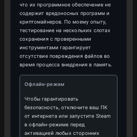
что их программное обеспечение не
содержит вредоносных программ и
криптомайнеров. По моему опыту,
тестирование на нескольких слотах
сохранения с проверенными
инструментами гарантирует
отсутствие повреждения файлов во
время процесса внедрения в память.
Офлайн-режим
Чтобы гарантировать
безопасность, отключите ваш ПК
от интернета или запустите Steam
в офлайн-режиме перед
активацией любых сторонних