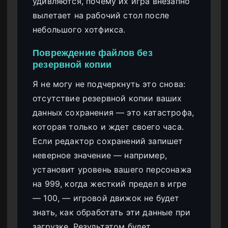
удивляются, почему их игра внезапно
вылетает на рабочий стол после
небольшого хотфикса.
Повреждение файлов без
резервной копии
Я не могу не подчеркнуть это снова:
отсутствие резервной копии ваших
данных сохранения — это катастрофа,
которая только и ждет своего часа.
Если редактор сохранений запишет
неверное значение — например,
установит уровень вашего персонажа
на 999, когда жесткий предел в игре
— 100, — игровой движок не будет
знать, как обработать эти данные при
загрузке. Результатом будет