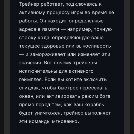
Трейнер работает, подключаясь к
активному процессу игры во время ее
работы. Он находит определенные
адреса в памяти — например, точную
строку кода, определяющую ваше
текущее здоровье или выносливость
— и замораживает или изменяет эти
значения. Вот почему трейнеры
исключительны для активного
геймплея. Если вы хотите включить
спидхак, чтобы быстрее пересекать
океан, или активировать режим бога
прямо перед тем, как ваш корабль
будет уничтожен, трейнер выполняет
эти команды мгновенно.