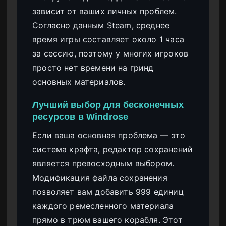
зависит от ваших личных проблем.
Согласно данным Steam, среднее
время игры составляет около 1 часа
за сессию, поэтому у многих игроков
просто нет времени на гринд
основных материалов.
Лучший выбор для бесконечных
ресурсов в Windrose
Если ваша основная проблема — это
система крафта, редактор сохранений
является превосходным выбором.
Модификация файла сохранения
позволяет вам добавить 999 единиц
каждого ремесленного материала
прямо в трюм вашего корабля. Этот