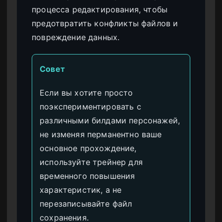
процесса редактирования, чтобы
предотвратить конфликты файлов и
повреждение данных.
Совет
Если вы хотите просто
поэкспериментировать с
различными билдами персонажей,
не изменяя перманентно ваше
основное прохождение,
используйте трейнер для
временного повышения
характеристик, а не
перезаписывайте файл
сохранения.