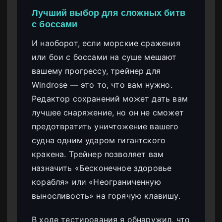
Лучший выбор для сложных битв
с боссами
И наоборот, если морские сражения
или бои с боссами на суше мешают
вашему прогрессу, трейнер для
Windrose — это то, что вам нужно.
Редактор сохранений может дать вам
лучшее снаряжение, но он не сможет
предотвратить уничтожение вашего
судна одним ударом гигантского
кракена. Трейнер позволяет вам
назначить «Бесконечное здоровье
корабля» или «Неограниченную
выносливость» на горячую клавишу.
В ходе тестирования я обнаружил, что