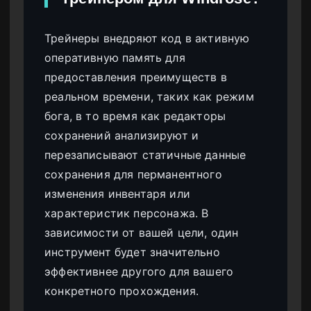
Трейнеры внедряют код в активную
оперативную память для
предоставления преимуществ в
реальном времени, таких как режим
бога, в то время как редакторы
сохранений анализируют и
перезаписывают статичные данные
сохранения для перманентного
изменения инвентаря или
характеристик персонажа. В
зависимости от вашей цели, один
инструмент будет значительно
эффективнее другого для вашего
конкретного прохождения.