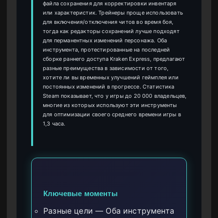
файла сохранения для корректировки инвентаря
или характеристик. Трейнеры проще использовать
для включения/отключения читов во время боя,
тогда как редакторы сохранений лучше подходят
для перманентных изменений персонажа. Оба
инструмента, протестированные на последней
сборке раннего доступа Kraken Express, предлагают
разные преимущества в зависимости от того,
хотите ли вы временных улучшений геймплея или
постоянных изменений в прогрессе. Статистика
Steam показывает, что у игры до 20 000 владельцев,
многие из которых используют эти инструменты
для оптимизации своего среднего времени игры в
1,3 часа.
Ключевые моменты
Разные цели — Оба инструмента