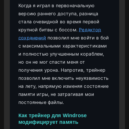
Когда я играл в первоначальную
версию раннего доступа, разница
стала очевидной во время первой
крупной битвы с боссом.
Редактор
сохранений
позволил мне войти в бой
с максимальными характеристиками
и полностью улучшенным кораблем,
но он не мог спасти меня от
получения урона. Напротив, трейнер
позволил мне включить неуязвимость
на лету, напрямую изменяя состояние
памяти игры, не затрагивая мои
постоянные файлы.
Как трейнер для Windrose
модифицирует память