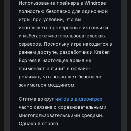
Использование трейнера в Windrose
полностью безопасно для одиночной
игры, при условии, что вы
используете проверенные источники
и избегаете многопользовательских
серверов. Поскольку игра находится в
раннем доступе, разработчики Kraken
Express в настоящее время не
применяют античит в офлайн-
режимах, что позволяет безопасно
заниматься моддингом.
Стигма вокруг
читов в видеоиграх
часто связана с соревновательными
многопользовательскими средами.
Однако в строго