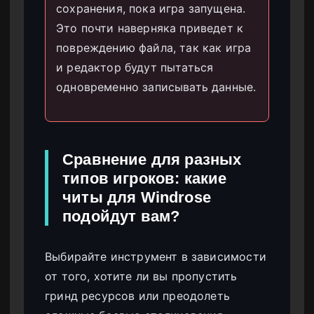
сохранения, пока игра запущена.
Это почти наверняка приведет к
повреждению файла, так как игра
и редактор будут пытаться
одновременно записывать данные.
Сравнение для разных
типов игроков: какие
читы для Windrose
подойдут вам?
Выбирайте инструмент в зависимости
от того, хотите ли вы пропустить
гринд ресурсов или преодолеть