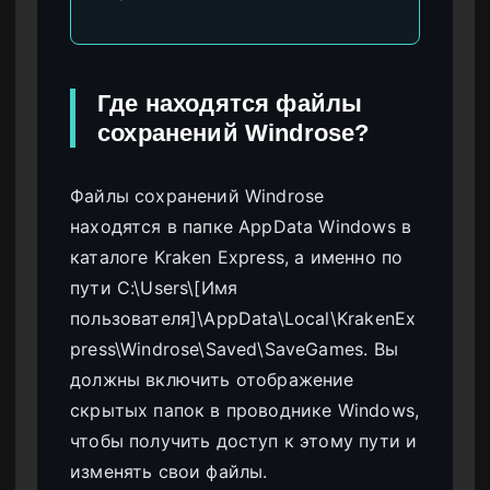
Где находятся файлы
сохранений Windrose?
Файлы сохранений Windrose
находятся в папке AppData Windows в
каталоге Kraken Express, а именно по
пути C:\Users\[Имя
пользователя]\AppData\Local\KrakenEx
press\Windrose\Saved\SaveGames. Вы
должны включить отображение
скрытых папок в проводнике Windows,
чтобы получить доступ к этому пути и
изменять свои файлы.