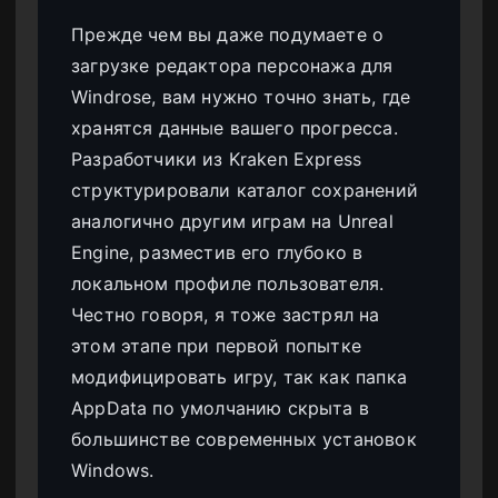
Прежде чем вы даже подумаете о
загрузке редактора персонажа для
Windrose, вам нужно точно знать, где
хранятся данные вашего прогресса.
Разработчики из Kraken Express
структурировали каталог сохранений
аналогично другим играм на Unreal
Engine, разместив его глубоко в
локальном профиле пользователя.
Честно говоря, я тоже застрял на
этом этапе при первой попытке
модифицировать игру, так как папка
AppData по умолчанию скрыта в
большинстве современных установок
Windows.