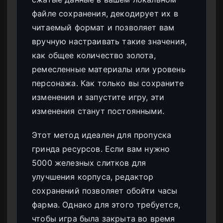
файле сохранения, декодирует их в
читаемый формат и позволяет вам
вручную настраивать такие значения,
как общее количество золота,
ремесленные материалы или уровень
персонажа. Как только вы сохраните
изменения и запустите игру, эти
изменения станут постоянными.
Этот метод идеален для пропуска
гринда ресурсов. Если вам нужно
5000 железных слитков для
улучшения корпуса, редактор
сохранений позволяет обойти часы
фарма. Однако для этого требуется,
чтобы игра была закрыта во время