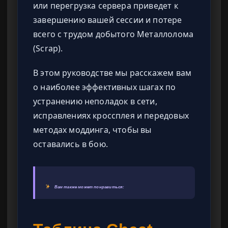
или перегрузка сервера приведет к
завершению вашей сессии и потере
всего с трудом добытого Металлолома
(Scrap).
В этом руководстве мы расскажем вам
о наиболее эффективных шагах по
устранению неполадок в сети,
исправлениях кроссплея и передовых
методах моддинга, чтобы вы
оставались в бою.
Вам также может понравиться: