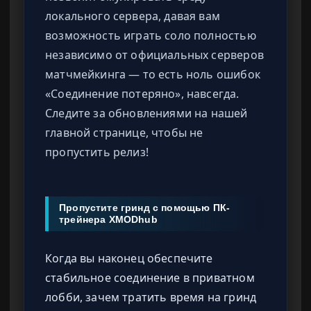
локального сервера, давая вам
возможность играть соло полностью
независимо от официальных серверов
матчмейкинга — то есть ноль ошибок
«Соединение потеряно», навсегда.
Следите за обновлениями на нашей
главной странице, чтобы не
пропустить релиз!
Пропустите гринд с помощью ПК-
трейнера XMODhub
Когда вы наконец обеспечите
стабильное соединение в приватном
лобби, зачем тратить время на гринд