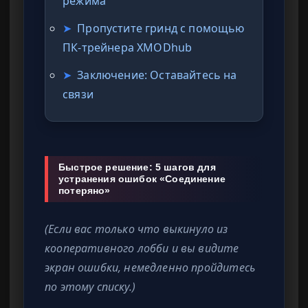
режима
➤
Пропустите гринд с помощью
ПК-трейнера XMODhub
➤
Заключение: Оставайтесь на
связи
Быстрое решение: 5 шагов для
устранения ошибок «Соединение
потеряно»
(Если вас только что выкинуло из
кооперативного лобби и вы видите
экран ошибки, немедленно пройдитесь
по этому списку.)