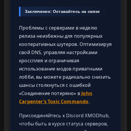
Заключение: Оставайтесь на связи
Проблемы с серверами в неделю
релиза неизбежны для популярных
кооперативных шутеров. Оптимизируя
свой DNS, управляя настройками
кроссплея и ограничивая
использование модов приватными
лобби, вы можете радикально снизить
шансы столкнуться с ошибкой
«Соединение потеряно» в
John
Carpenter’s Toxic Commando
.
Присоединяйтесь к Discord XMODhub,
чтобы быть в курсе статуса серверов,