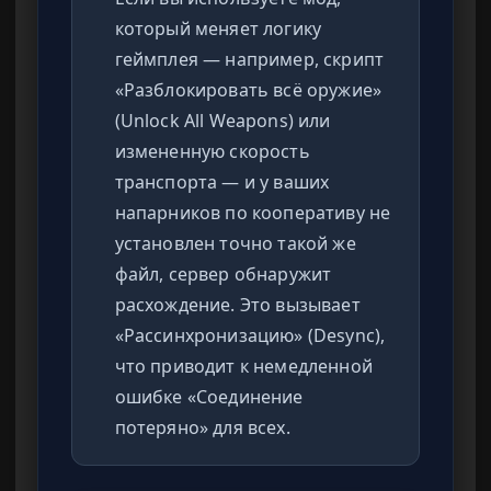
который меняет логику
геймплея — например, скрипт
«Разблокировать всё оружие»
(Unlock All Weapons) или
измененную скорость
транспорта — и у ваших
напарников по кооперативу не
установлен точно такой же
файл, сервер обнаружит
расхождение. Это вызывает
«Рассинхронизацию» (Desync),
что приводит к немедленной
ошибке «Соединение
потеряно» для всех.