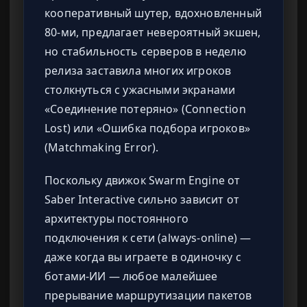
кооперативный шутер, вдохновленный
80-ми, предлагает невероятный экшен,
но стабильность серверов в неделю
релиза заставила многих игроков
столкнуться с ужасными экранами
«Соединение потеряно» (Connection
Lost) или «Ошибка подбора игроков»
(Matchmaking Error).
Поскольку движок Swarm Engine от
Saber Interactive сильно зависит от
архитектуры постоянного
подключения к сети (always-online) —
даже когда вы играете в одиночку с
ботами-ИИ — любое малейшее
прерывание маршрутизации пакетов