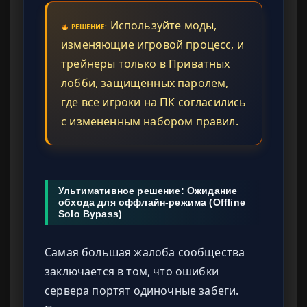
Используйте моды,
РЕШЕНИЕ:
изменяющие игровой процесс, и
трейнеры только в Приватных
лобби, защищенных паролем,
где все игроки на ПК согласились
с измененным набором правил.
Ультимативное решение: Ожидание
обхода для оффлайн-режима (Offline
Solo Bypass)
Самая большая жалоба сообщества
заключается в том, что ошибки
сервера портят одиночные забеги.