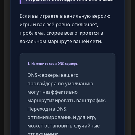
Если вы играете в ванильную версию
игры и вас всё равно отключает,
проблема, скорее всего, кроется в
локальном маршруте вашей сети.
1. Измените свои DNS-серверы
DNS-серверы вашего
провайдера по умолчанию
могут неэффективно
маршрутизировать ваш трафик.
Переход на DNS,
оптимизированный для игр,
может остановить случайные
отключения: