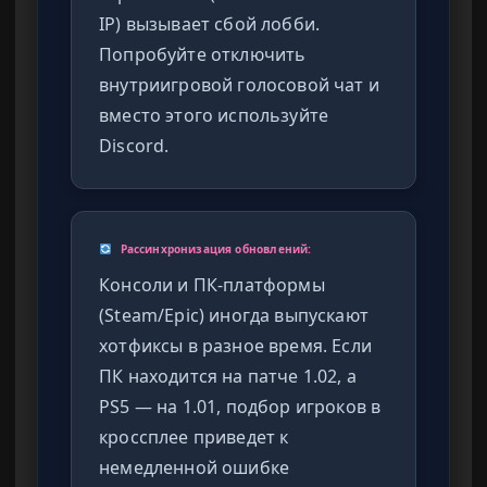
IP) вызывает сбой лобби.
Попробуйте отключить
внутриигровой голосовой чат и
вместо этого используйте
Discord.
Рассинхронизация обновлений:
Консоли и ПК-платформы
(Steam/Epic) иногда выпускают
хотфиксы в разное время. Если
ПК находится на патче 1.02, а
PS5 — на 1.01, подбор игроков в
кроссплее приведет к
немедленной ошибке