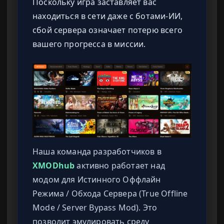
Поскольку игра заставляет вас
находиться в сети даже с ботами-ИИ,
сбой сервера означает потерю всего
вашего прогресса в миссии.
Наша команда разработчиков в
XMODhub
активно работает над
модом для Истинного Оффлайн
Режима / Обхода Сервера (True Offline
Mode / Server Bypass Mod). Это
позволит эмулировать среду