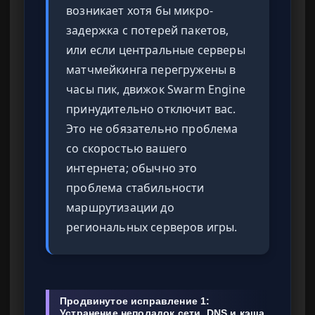
возникает хотя бы микро-
задержка с потерей пакетов,
или если центральные серверы
матчмейкинга перегружены в
часы пик, движок Swarm Engine
принудительно отключит вас.
Это не обязательно проблема
со скоростью вашего
интернета; обычно это
проблема стабильности
маршрутизации до
региональных серверов игры.
Продвинутое исправление 1:
Устранение неполадок сети, DNS и кэша