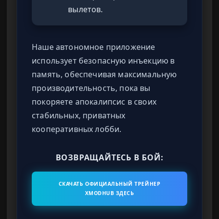
вылетов.
Наше автономное приложение
использует безопасную инъекцию в
память, обеспечивая максимальную
производительность, пока вы
покоряете апокалипсис в своих
стабильных, приватных
кооперативных лобби.
ВОЗВРАЩАЙТЕСЬ В БОЙ:
СКАЧАТЬ ОФИЦИАЛЬНЫЙ ТРЕЙНЕР
XMODHUB ЗДЕСЬ