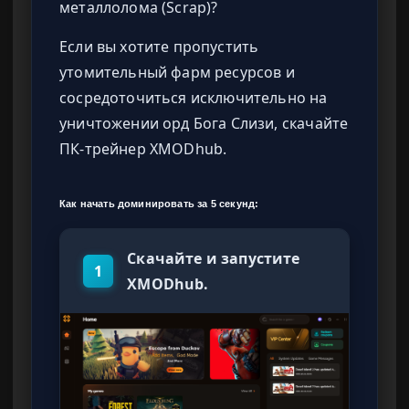
металлолома (Scrap)?
Если вы хотите пропустить
утомительный фарм ресурсов и
сосредоточиться исключительно на
уничтожении орд Бога Слизи, скачайте
ПК-трейнер XMODhub.
Как начать доминировать за 5 секунд:
Скачайте и запустите
1
XMODhub.