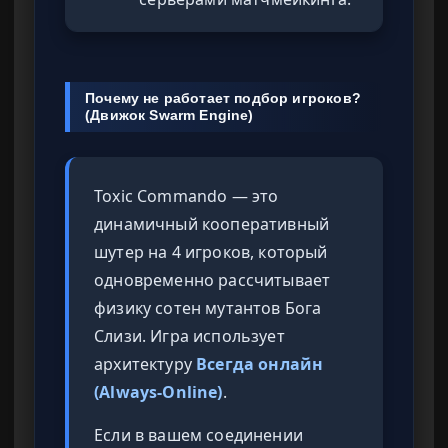
Почему не работает подбор игроков?
(Движок Swarm Engine)
Toxic Commando — это
динамичный кооперативный
шутер на 4 игроков, который
одновременно рассчитывает
физику сотен мутантов Бога
Слизи. Игра использует
архитектуру
Всегда онлайн
(Always-Online)
.
Если в вашем соединении