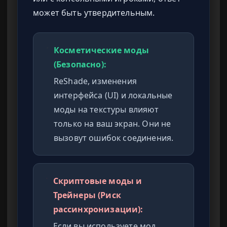
может быть утвердительным.
Косметические моды
(Безопасно):
ReShade, изменения
интерфейса (UI) и локальные
моды на текстуры влияют
только на ваш экран. Они не
вызовут ошибок соединения.
Скриптовые моды и
Трейнеры (Риск
рассинхронизации):
Если вы используете мод,