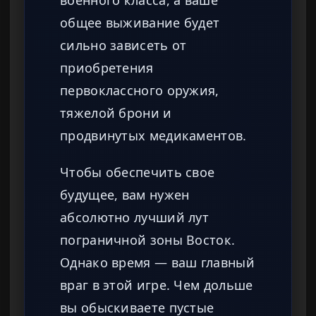
общее выживание будет
сильно зависеть от
приобретения
первоклассного оружия,
тяжелой брони и
продвинутых медикаментов.
Чтобы обеспечить свое
будущее, вам нужен
абсолютно лучший лут
пограничной зоны Восток.
Однако время — ваш главный
враг в этой игре. Чем дольше
вы обыскиваете пустые