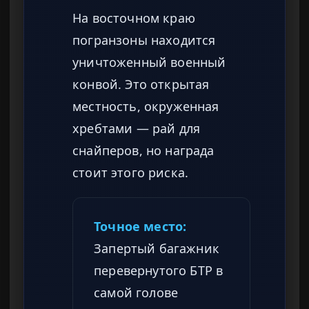
На восточном краю
погранзоны находится
уничтоженный военный
конвой. Это открытая
местность, окруженная
хребтами — рай для
снайперов, но награда
стоит этого риска.
Точное место:
Запертый багажник
перевернутого БТР в
самой голове