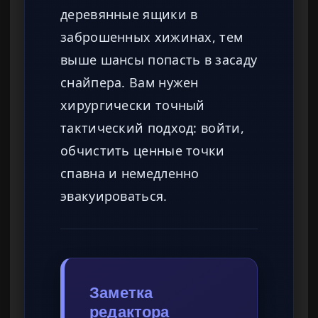
деревянные ящики в
заброшенных хижинах, тем
выше шансы попасть в засаду
снайпера. Вам нужен
хирургически точный
тактический подход: войти,
обчистить ценные точки
спавна и немедленно
эвакуироваться.
Заметка
редактора