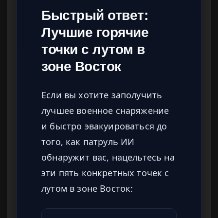
Быстрый ответ:
Лучшие горячие
точки с лутом в
зоне Восток
Если вы хотите заполучить
лучшее военное снаряжение
и быстро эвакуироваться до
того, как патруль ИИ
обнаружит вас, нацельтесь на
эти пять конкретных точек с
лутом в зоне Восток: