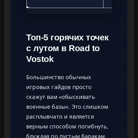
Топ-5 горячих точек
с лутом в Road to
Vostok
Большинство обычных
игровых гайдов просто
скажут вам «обыскивать
военные базы». Это слишком
расплывчато и является
верным способом погибнуть,
блуждая по пустым баракам.