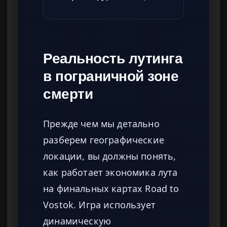
Реальность лутинга
в пограничной зоне
смерти
Прежде чем мы детально
разберем географические
локации, вы должны понять,
как работает экономика лута
на финальных картах Road to
Vostok. Игра использует
динамическую