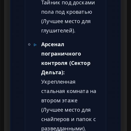
Тайник под досками
пола под кроватью
(Лучшее место для
глушителей).
▹
Арсенал
пограничного
контроля (Сектор
Дельта):
Укрепленная
стальная комната на
втором этаже
(Лучшее место для
снайперов и папок с
разведданными).