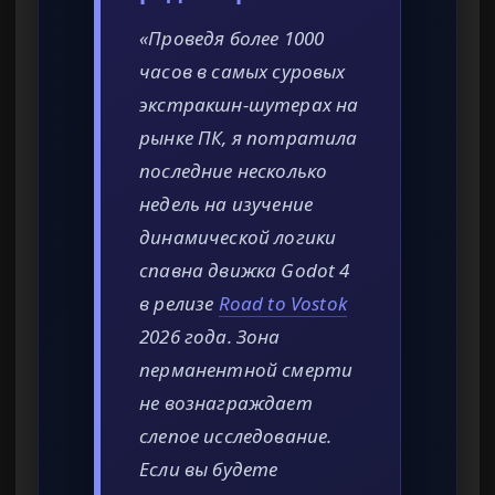
«Проведя более 1000
часов в самых суровых
экстракшн-шутерах на
рынке ПК, я потратила
последние несколько
недель на изучение
динамической логики
спавна движка Godot 4
в релизе
Road to Vostok
2026 года. Зона
перманентной смерти
не вознаграждает
слепое исследование.
Если вы будете