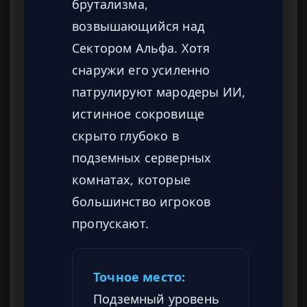
брутализма,
возвышающийся над
Сектором Альфа. Хотя
снаружи его усиленно
патрулируют мародеры ИИ,
истинное сокровище
скрыто глубоко в
подземных серверных
комнатах, которые
большинство игроков
пропускают.
Точное место:
Подземный уровень