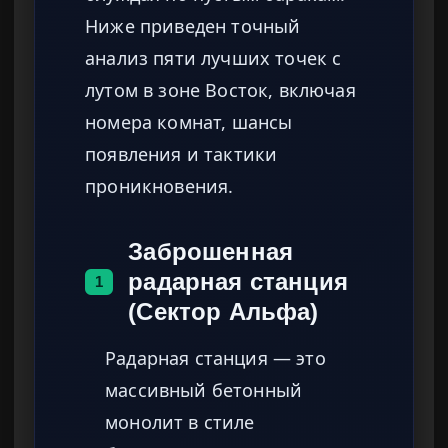
Ниже приведен точный
анализ пяти лучших точек с
лутом в зоне Восток, включая
номера комнат, шансы
появления и тактики
проникновения.
Заброшенная
радарная станция
1
(Сектор Альфа)
Радарная станция — это
массивный бетонный
монолит в стиле