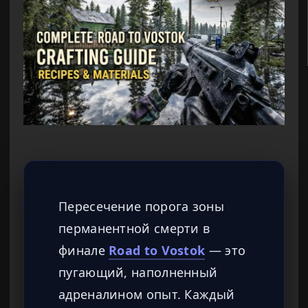
Пересечение порога зоны
перманентной смерти в
финале
Road to Vostok
— это
пугающий, наполненный
адреналином опыт. Каждый