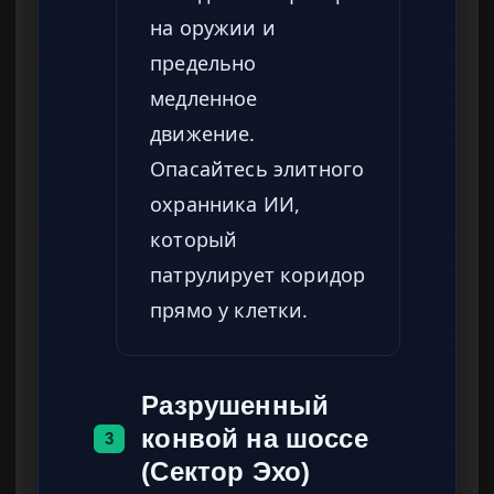
на оружии и
предельно
медленное
движение.
Опасайтесь элитного
охранника ИИ,
который
патрулирует коридор
прямо у клетки.
Разрушенный
конвой на шоссе
3
(Сектор Эхо)