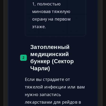
1, полностью
миновав тяжелую
охрану на первом
этаже.
Затопленный
медицинский
2
бункер (Сектор
Чарли)
Если вы страдаете от
тяжелой инфекции или вам
нужно запастись
лекарствами для рейдов в