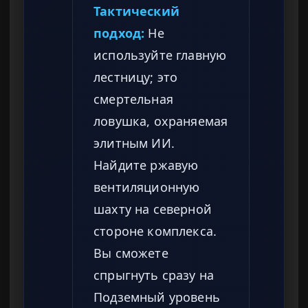
Тактический
подход:
Не
используйте главную
лестницу; это
смертельная
ловушка, охраняемая
элитным ИИ.
Найдите ржавую
вентиляционную
шахту на северной
стороне комплекса.
Вы сможете
спрыгнуть сразу на
Подземный уровень