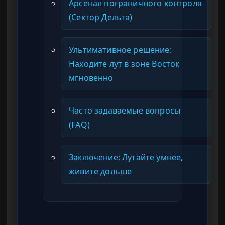
Арсенал пограничного контроля
(Сектор Дельта)
Ультимативное решение:
Находите лут в зоне Восток
мгновенно
Часто задаваемые вопросы
(FAQ)
Заключение: Лутайте умнее,
живите дольше