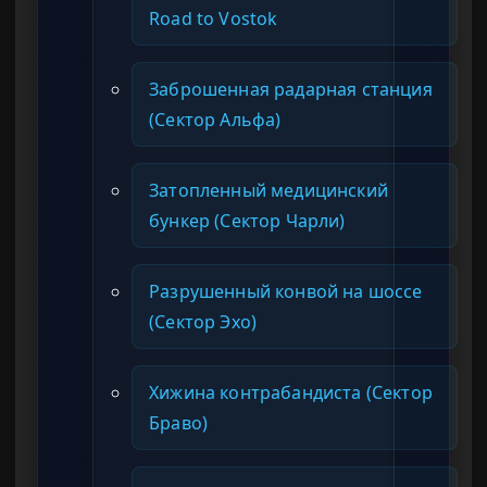
Road to Vostok
Заброшенная радарная станция
(Сектор Альфа)
Затопленный медицинский
бункер (Сектор Чарли)
Разрушенный конвой на шоссе
(Сектор Эхо)
Хижина контрабандиста (Сектор
Браво)