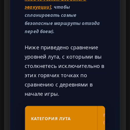
эвакуации]
, чтобы
спланировать самые
безопасные маршруты отхода
перед боем).
Ниже приведено сравнение
уровней лута, с которыми вы
столкнетесь исключительно в
этих горячих точках по
сравнению с деревнями в
начале игры.
ГРАЖДАНС
КАТЕГОРИЯ ЛУТА
(НИЗКИЙ Т