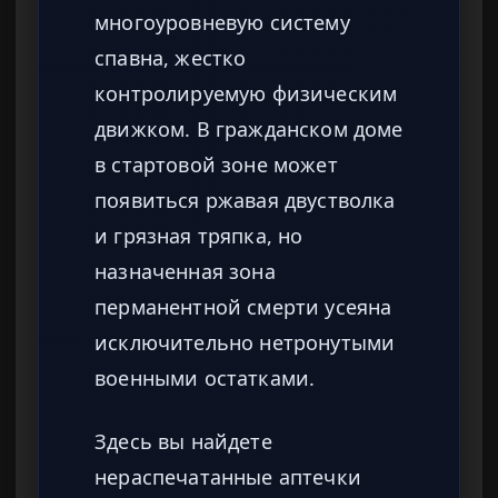
многоуровневую систему
спавна, жестко
контролируемую физическим
движком. В гражданском доме
в стартовой зоне может
появиться ржавая двустволка
и грязная тряпка, но
назначенная зона
перманентной смерти усеяна
исключительно нетронутыми
военными остатками.
Здесь вы найдете
нераспечатанные аптечки