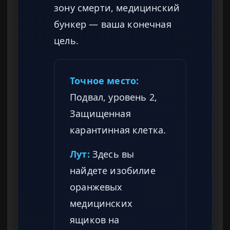
зону смерти, медицинский
бункер — ваша конечная
цель.
Точное место:
Подвал, уровень 2,
Защищенная
карантинная клетка.
Лут:
Здесь вы
найдете изобилие
оранжевых
медицинских
ящиков на