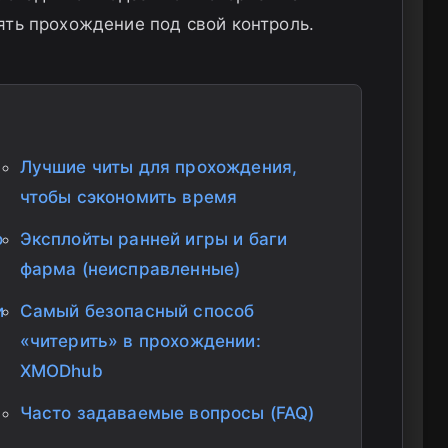
ть прохождение под свой контроль.
Лучшие читы для прохождения,
чтобы сэкономить время
о
Эксплойты ранней игры и баги
фарма (неисправленные)
и
Самый безопасный способ
«читерить» в прохождении:
XMODhub
Часто задаваемые вопросы (FAQ)