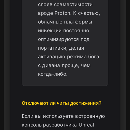
слоев совместимости
вроде Proton. К счастью,
облачные платформы
инъекции постоянно
оптимизируются под
портативки, делая
активацию режима бога
с дивана проще, чем
когда-либо.
Отключают ли читы достижения?
Если вы используете встроенную
консоль разработчика Unreal