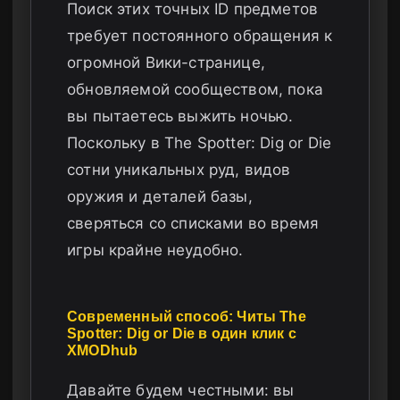
Поиск этих точных ID предметов
требует постоянного обращения к
огромной Вики-странице,
обновляемой сообществом, пока
вы пытаетесь выжить ночью.
Поскольку в The Spotter: Dig or Die
сотни уникальных руд, видов
оружия и деталей базы,
сверяться со списками во время
игры крайне неудобно.
Современный способ: Читы The
Spotter: Dig or Die в один клик с
XMODhub
Давайте будем честными: вы