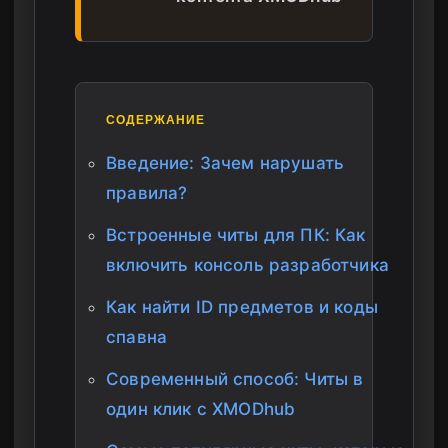
СОДЕРЖАНИЕ
Введение: Зачем нарушать
правила?
Встроенные читы для ПК: Как
включить консоль разработчика
Как найти ID предметов и коды
спавна
Современный способ: Читы в
один клик с XMODhub