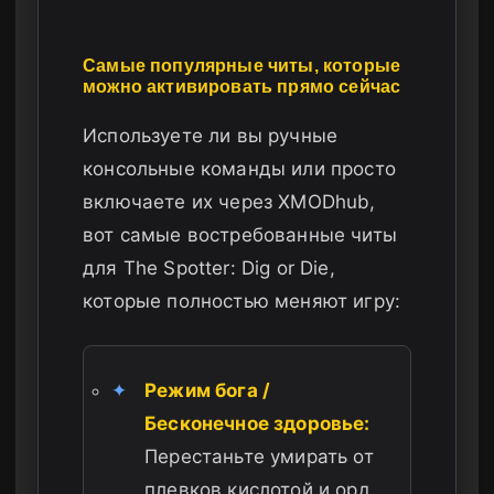
Самые популярные читы, которые
можно активировать прямо сейчас
Используете ли вы ручные
консольные команды или просто
включаете их через XMODhub,
вот самые востребованные читы
для The Spotter: Dig or Die,
которые полностью меняют игру:
✦
Режим бога /
Бесконечное здоровье:
Перестаньте умирать от
плевков кислотой и орд