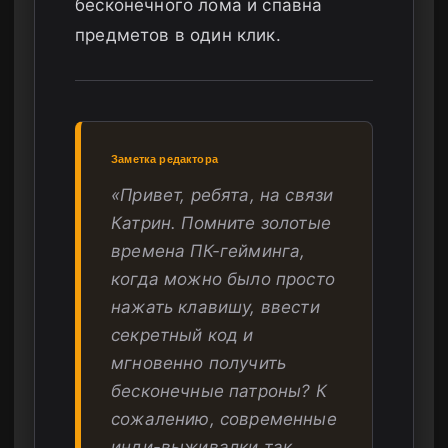
бесконечного лома и спавна
предметов в один клик.
Заметка редактора
«Привет, ребята, на связи
Катрин. Помните золотые
времена ПК-гейминга,
когда можно было просто
нажать клавишу, ввести
секретный код и
мгновенно получить
бесконечные патроны? К
сожалению, современные
инди-выживалки так