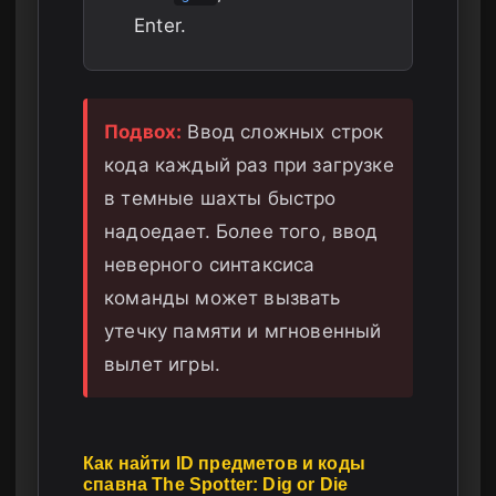
Enter.
Подвох:
Ввод сложных строк
кода каждый раз при загрузке
в темные шахты быстро
надоедает. Более того, ввод
неверного синтаксиса
команды может вызвать
утечку памяти и мгновенный
вылет игры.
Как найти ID предметов и коды
спавна The Spotter: Dig or Die