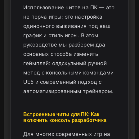
Использование читов на ПК — это
не порча игры; это настройка
одиночного выживания под ваш
график и стиль игры. В этом
руководстве мы разберем два
основных способа изменить
геймплей: олдскульный ручной
метод с консольными командами
UE5 и современный подход с
автоматизированным трейнером.
Встроенные читы для ПК: Как
включить консоль разработчика
Для многих современных игр на