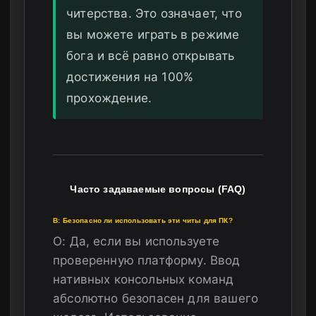
читерства. Это означает, что
вы можете играть в режиме
бога и всё равно открывать
достижения на 100%
прохождение.
Часто задаваемые вопросы (FAQ)
В: Безопасно ли использовать эти читы для ПК?
О: Да, если вы используете
проверенную платформу. Ввод
нативных консольных команд
абсолютно безопасен для вашего