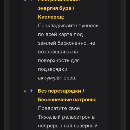
энергия бура /
Кислород:
Прокладывайте туннели
по всей карте под
землей бесконечно, не
возвращаясь на
поверхность для
подзарядки
аккумуляторов.
✦
Без перезарядки /
Бесконечные патроны:
Превратите свой
Тяжелый рельсотрон в
непрерывный лазерный