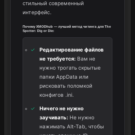
стильный современный
интерфейс.
Почему XMODhub — лучший метод читинга для The
Spotter: Dig or Die:
✓
Редактирование файлов
не требуется:
Вам не
нужно трогать скрытые
папки AppData или
рисковать поломкой
конфигов .ini.
✓
Ничего не нужно
заучивать:
Не нужно
нажимать Alt-Tab, чтобы