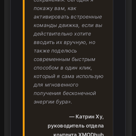
покажу вам, как
активировать встроенные
команды движка, если вы
действительно хотите
вводить их вручную, но
также поделюсь
современным быстрым
способом в один клик,
который я сама использую
для мгновенного
получения бесконечной
энергии бура».
— Катрин Ху,
руководитель отдела
контента XMODhub