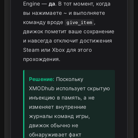
Engine —
да
. В тот момент, когда
вы нажимаете ~ и выполняете
команду вроде
,
give_item
движок пометит ваше сохранение
и навсегда отключит достижения
Steam или Xbox для этого
прохождения.
Решение:
Поскольку
XMODhub использует скрытую
инъекцию в память, а не
изменяет внутренние
журналы команд игры,
движок обычно не
обнаруживает факт