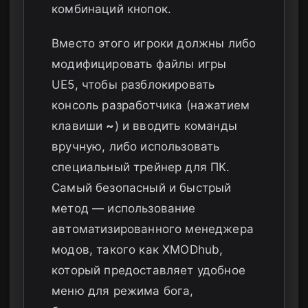
комбинаций кнопок.
Вместо этого игроки должны либо
модифицировать файлы игры
UE5, чтобы разблокировать
консоль разработчика (нажатием
клавиши
~
) и вводить команды
вручную, либо использовать
специальный трейнер для ПК.
Самый безопасный и быстрый
метод — использование
автоматизированного менеджера
модов, такого как XMODhub,
который предоставляет удобное
меню для режима бога,