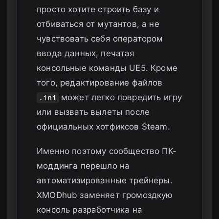
просто хотите строить базу и
отбиваться от мутантов, а не
чувствовать себя оператором
ввода данных, печатая
консольные команды UE5. Кроме
того, редактирование файлов
может легко повредить игру
.ini
или вызвать вылеты после
официальных хотфиксов Steam.
Именно поэтому сообщество ПК-
моддинга перешло на
автоматизированные трейнеры.
XMODhub заменяет громоздкую
консоль разработчика на