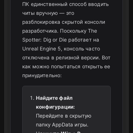
ПК единственный способ вводить
читы вручную — это
разблокировка скрытой консоли
разработчика. Поскольку The
Spotter: Dig or Die работает на
Unreal Engine 5, консоль часто
отключена в релизной версии. Вот
как можно попытаться открыть ее
принудительно:
Найдите файл
конфигурации:
Перейдите в скрытую
папку AppData игры.