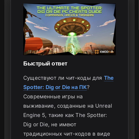
Быстрый ответ
Существуют ли чит-коды для
The
Spotter: Dig or Die на ПК
?
Современные игры на
выживание, созданные на Unreal
Engine 5, такие как The Spotter:
Dig or Die, не имеют
традиционных чит-кодов в виде