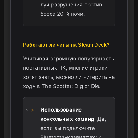
луч разрушения против
босса 20-й ночи.
Работают ли читы на Steam Deck?
Учитывая огромную популярность
портативных ПК, многие игроки
хотят знать, можно ли читерить на
ходу в The Spotter: Dig or Die.
▹
Использование
консольных команд:
Да,
если вы подключите
Bluetooth-клавиатуру к