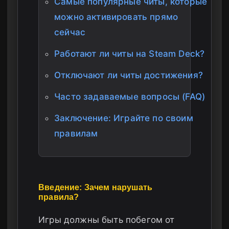
Самые популярные читы, которые
можно активировать прямо
сейчас
Работают ли читы на Steam Deck?
Отключают ли читы достижения?
Часто задаваемые вопросы (FAQ)
Заключение: Играйте по своим
правилам
Введение: Зачем нарушать
правила?
Игры должны быть побегом от