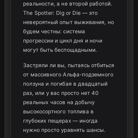
реальности, а не второй работой.
The Spotter: Dig or Die — это
невероятный опыт выживания, но
будем честны: система
прогрессии и цикл дня и ночи
могут быть беспощадными.
Застряли ли вы, пытаясь отбиться
от массивного Альфа-подземного
ползуна и погибая в двадцатый
раз, или у вас просто нет 40
реальных часов на добычу
высокосортного топлива в
глубоких пещерах — иногда
нужно просто уравнять шансы.