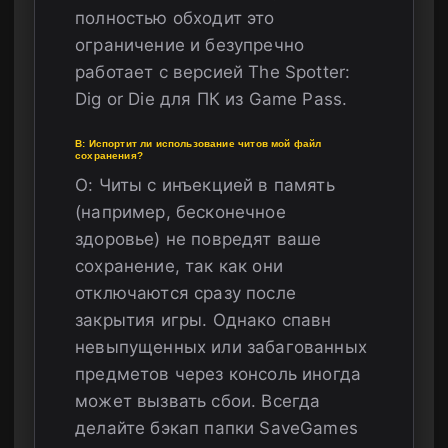
полностью обходит это
ограничение и безупречно
работает с версией The Spotter:
Dig or Die для ПК из Game Pass.
В: Испортит ли использование читов мой файл
сохранения?
О: Читы с инъекцией в память
(например, бесконечное
здоровье) не повредят ваше
сохранение, так как они
отключаются сразу после
закрытия игры. Однако спавн
невыпущенных или забагованных
предметов через консоль иногда
может вызвать сбои. Всегда
делайте бэкап папки SaveGames