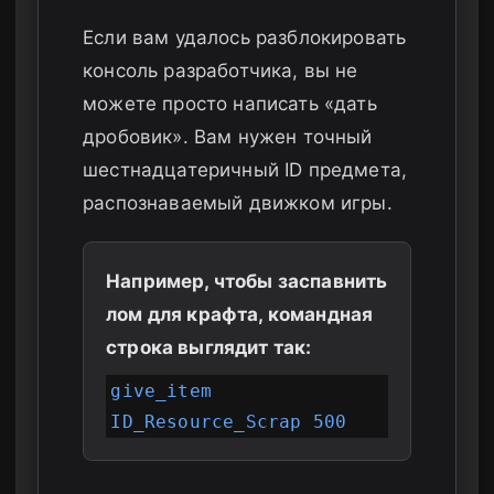
Если вам удалось разблокировать
консоль разработчика, вы не
можете просто написать «дать
дробовик». Вам нужен точный
шестнадцатеричный ID предмета,
распознаваемый движком игры.
Например, чтобы заспавнить
лом для крафта, командная
строка выглядит так:
give_item
ID_Resource_Scrap 500