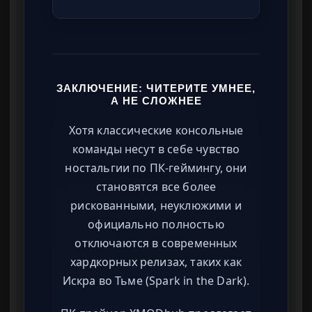
ЗАКЛЮЧЕНИЕ: ЧИТЕРИТЕ УМНЕЕ,
А НЕ СЛОЖНЕЕ
Хотя классические консольные
команды несут в себе чувство
ностальгии по ПК-геймингу, они
становятся все более
рискованными, неуклюжими и
официально полностью
отключаются в современных
хардкорных релизах, таких как
Искра во Тьме (Spark in the Dark).