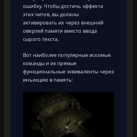
ошибку. Чтобы достичь эффекта
этих читов, вы должны
активировать их через внешний
оверлей памяти вместо ввода
сырого текста.
Вот наиболее популярные искомые
команды и их прямые
функциональные эквиваленты через
инъекцию в память: