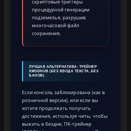
скриптовые триггеры
процедурной генерации
подземелья, разрушив
многочасовой файл
сохранения.
ЛУЧШАЯ АЛЬТЕРНАТИВА: ТРЕЙНЕР
XMODHUB (БЕЗ ВВОДА ТЕКСТА, БЕЗ
БАНОВ)
Если консоль заблокирована (как в
розничной версии), или если вы
хотите продолжать получать
достижения, используя читы, чтобы
выжить в бездне, ПК-трейнер