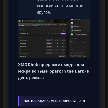
выносливость и многое
другое.
XMODhub предложит моды для
Искра во Тьме (Spark in the Dark) в
день релиза
ЧАСТО ЗАДАВАЕМЫЕ ВОПРОСЫ (FAQ)