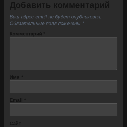
Добавить комментарий
Ваш адрес email не будет опубликован.
Обязательные поля помечены
*
Комментарий
*
Имя
*
Email
*
Сайт