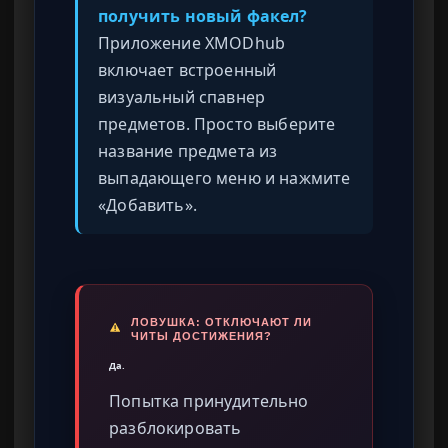
получить новый факел?
Приложение XMODhub
включает встроенный
визуальный спавнер
предметов. Просто выберите
название предмета из
выпадающего меню и нажмите
«Добавить».
ЛОВУШКА: ОТКЛЮЧАЮТ ЛИ
ЧИТЫ ДОСТИЖЕНИЯ?
Да.
Попытка принудительно
разблокировать