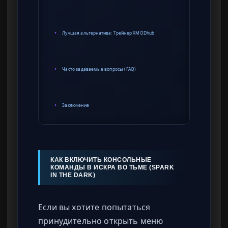
Лучшая альтернатива: Трейнер XMODhub
✦
Часто задаваемые вопросы (FAQ)
✦
Заключение
✦
КАК ВКЛЮЧИТЬ КОНСОЛЬНЫЕ
КОМАНДЫ В ИСКРА ВО ТЬМЕ (SPARK
IN THE DARK)
Если вы хотите попытаться
принудительно открыть меню