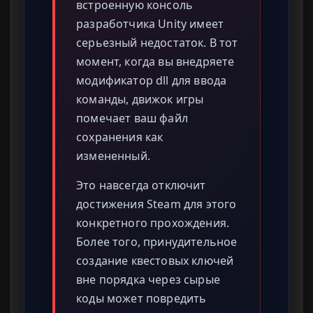
встроенную консоль
разработчика Unity имеет
серьезный недостаток. В тот
момент, когда вы внедряете
модификатор dll для ввода
команды, движок игры
помечает ваш файл
сохранения как
измененный.
Это навсегда отключит
достижения Steam для этого
конкретного прохождения.
Более того, принудительное
создание квестовых ключей
вне порядка через сырые
коды может повредить