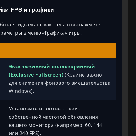
йки FPS и графики
аботает идеально, как только вы нажмете
араметры в меню «Графика» игры:
Эксклюзивный полноэкранный
(Exclusive Fullscreen)
(Крайне важно
для снижения фонового вмешательства
Windows).
Установите в соответствии с
собственной частотой обновления
вашего монитора (например, 60, 144
или 240 FPS).