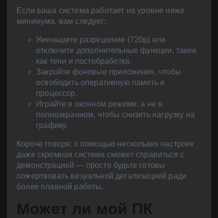
Если ваша система работает на уровне ниже
минимума, вам следует:
Уменьшите разрешение (720p) или
отключите дополнительные функции, такие
как тени и постобработка.
Закройте фоновые приложения, чтобы
освободить оперативную память и
процессор.
Играйте в оконном режиме, а не в
полноэкранном, чтобы снизить нагрузку на
графику.
Короче говоря: с помощью нескольких настроек
даже скромная система сможет справиться с
демонстрацией — просто будьте готовы
пожертвовать визуальной детализацией ради
более плавной работы.
Может ли мой ПК