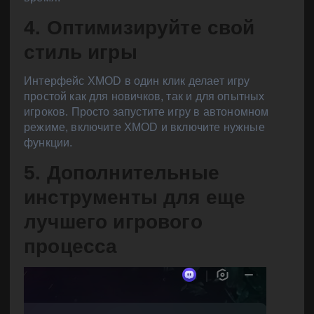
4. Оптимизируйте свой
стиль игры
Интерфейс XMOD в один клик делает игру
простой как для новичков, так и для опытных
игроков. Просто запустите игру в автономном
режиме, включите XMOD и включите нужные
функции.
5. Дополнительные
инструменты для еще
лучшего игрового
процесса