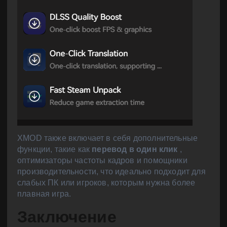
XMOD также включает в себя дополнительные
функции, такие как
перевод в один клик
,
оптимизаторы частоты кадров и помощники
производительности, что идеально подходит для
слабых ПК или игроков, которым нужна более
плавная игра.
Заключение