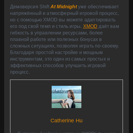
Демоверсия Shift
At Midnight
уже обеспечивает
напряжённый и атмосферный игровой процесс,
но с помощью XMOD вы можете адаптировать
его под свой темп и стиль игры.
XMOD
даёт вам
гибкость в управлении ресурсами, более
плавной работе или полезных бонусах в
сложных ситуациях, позволяя играть по-своему.
Благодаря простой настройке и мощным
инструментам, это один из самых простых и
эффективных способов улучшить игровой
процесс.
Catherine Hu