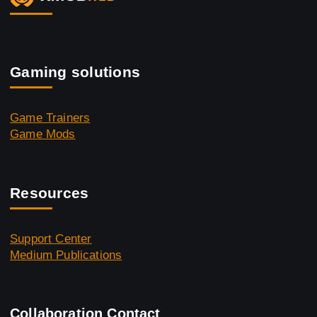
Gaming solutions
Game Trainers
Game Mods
Resources
Support Center
Medium Publications
Collaboration Contact