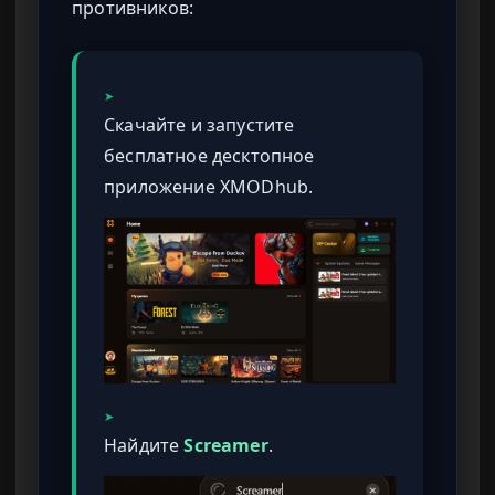
противников:
➤
Скачайте и запустите
бесплатное десктопное
приложение XMODhub.
➤
Найдите
Screamer
.