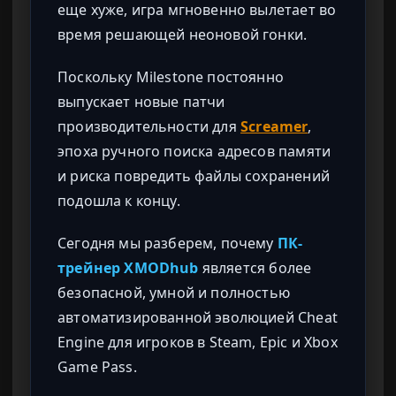
еще хуже, игра мгновенно вылетает во
время решающей неоновой гонки.
Поскольку Milestone постоянно
выпускает новые патчи
производительности для
Screamer
,
эпоха ручного поиска адресов памяти
и риска повредить файлы сохранений
подошла к концу.
Сегодня мы разберем, почему
ПК-
трейнер XMODhub
является более
безопасной, умной и полностью
автоматизированной эволюцией Cheat
Engine для игроков в Steam, Epic и Xbox
Game Pass.