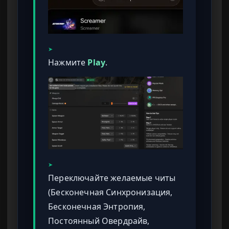
➤
Нажмите
Play
.
➤
Переключайте желаемые читы
(Бесконечная Синхронизация,
Бесконечная Энтропия,
Постоянный Овердрайв,