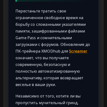
Перестаньте тратить свое
ограниченное свободное время на
борьбу со сломанными указателями
памяти, зашифрованными файлами
Game Pass и сомнительными
загрузками с форумов. Обновление до
ПК-трейнера XMODhub для
Screamer
означает, что вы получаете
современную, безопасную и
полностью автоматизированную
альтернативу, которая возвращает
веселье в ваши руки.
Независимо от того, хотите ли вы
пропустить мучительный гринд,