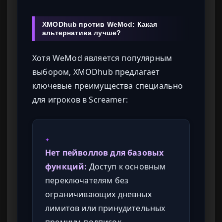
XMODhub против WeMod: Какая
альтернатива лучше?
Хотя WeMod является популярным
выбором, XMODhub предлагает
ключевые преимущества специально
для игроков в Screamer:
✦
Нет пейволлов для базовых
функций:
Доступ к основным
переключателям без
ограничивающих дневных
лимитов или принудительных