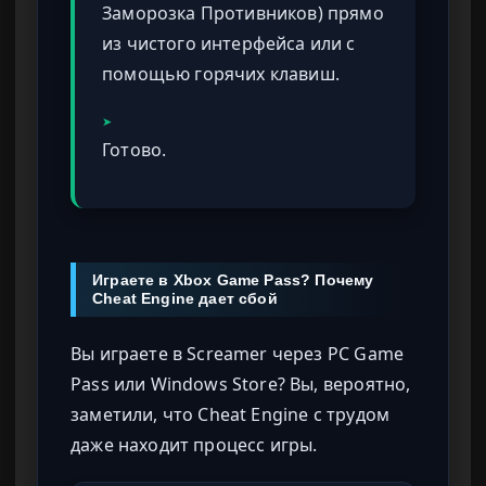
Заморозка Противников) прямо
из чистого интерфейса или с
помощью горячих клавиш.
➤
Готово.
Играете в Xbox Game Pass? Почему
Cheat Engine дает сбой
Вы играете в Screamer через PC Game
Pass или Windows Store? Вы, вероятно,
заметили, что Cheat Engine с трудом
даже находит процесс игры.