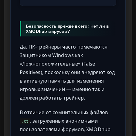
Безопасность прежде всего: Нет ли в
XMODhub вирусов?
Да. ПК-трейнеры часто помечаются
Защитником Windows как
«Ложноположительные» (False
Positives), поскольку они внедряют код
в активную память для изменения
игровых значений — именно так и
должен работать трейнер.
В отличие от сомнительных файлов
, загруженных анонимными
.ct
пользователями форумов, XMODhub