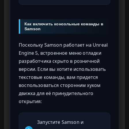
Как включить консольные команды в
Samson
Поскольку Samson работает на Unreal
Engine 5, встроенное меню отладки
разработчика скрыто в розничной
версии. Если вы хотите использовать
текстовые команды, вам придется
воспользоваться сторонним хуком
движка для её принудительного
открытия:
Запустите Samson и