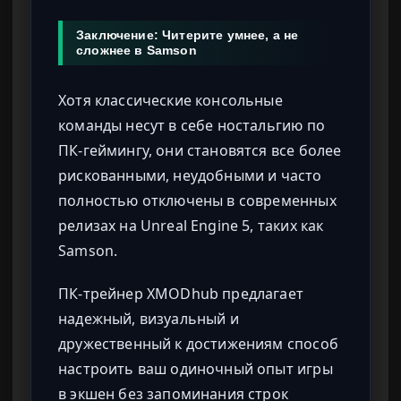
Заключение: Читерите умнее, а не
сложнее в Samson
Хотя классические консольные
команды несут в себе ностальгию по
ПК-геймингу, они становятся все более
рискованными, неудобными и часто
полностью отключены в современных
релизах на Unreal Engine 5, таких как
Samson.
ПК-трейнер XMODhub предлагает
надежный, визуальный и
дружественный к достижениям способ
настроить ваш одиночный опыт игры
в экшен без запоминания строк