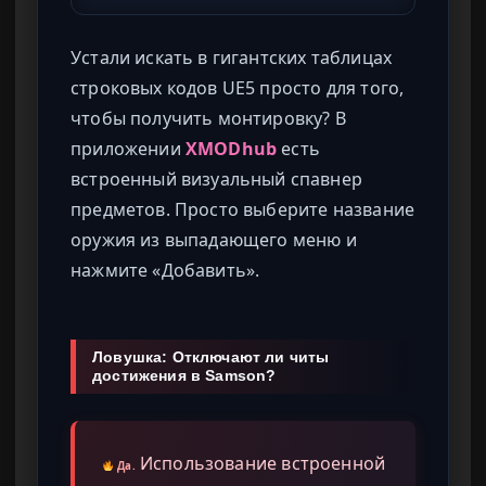
Устали искать в гигантских таблицах
строковых кодов UE5 просто для того,
чтобы получить монтировку? В
приложении
XMODhub
есть
встроенный визуальный спавнер
предметов. Просто выберите название
оружия из выпадающего меню и
нажмите «Добавить».
Ловушка: Отключают ли читы
достижения в Samson?
Использование встроенной
Да.