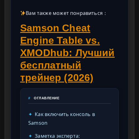
Вам также может понравиться：
Samson Cheat
Engine Table vs.
XMODhub: Лучший
бесплатный
трейнер (2026)
#
ОГЛАВЛЕНИЕ
✦
Как включить консоль в
Samson
✦
Заметка эксперта: