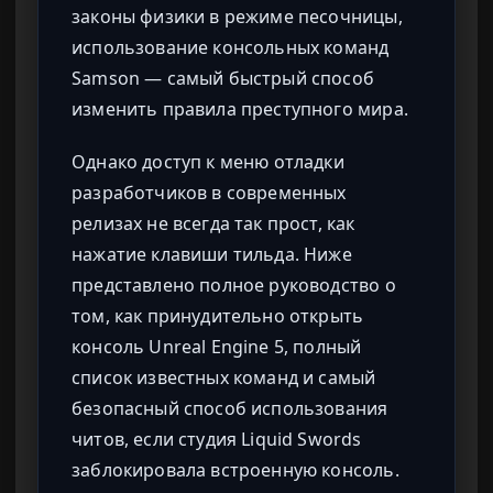
законы физики в режиме песочницы,
использование консольных команд
Samson — самый быстрый способ
изменить правила преступного мира.
Однако доступ к меню отладки
разработчиков в современных
релизах не всегда так прост, как
нажатие клавиши тильда. Ниже
представлено полное руководство о
том, как принудительно открыть
консоль Unreal Engine 5, полный
список известных команд и самый
безопасный способ использования
читов, если студия Liquid Swords
заблокировала встроенную консоль.