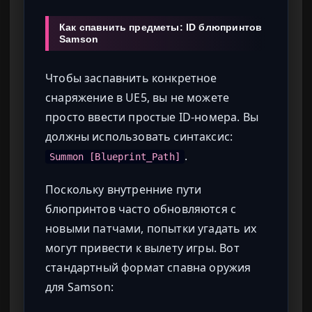
Как спавнить предметы: ID блюпринтов
Samson
Чтобы заспавнить конкретное
снаряжение в UE5, вы не можете
просто ввести простые ID-номера. Вы
должны использовать синтаксис:
.
Summon [Blueprint_Path]
Поскольку внутренние пути
блюпринтов часто обновляются с
новыми патчами, попытки угадать их
могут привести к вылету игры. Вот
стандартный формат спавна оружия
для Samson: