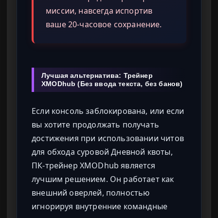
миссии, навсегда испортив
ваше 20-часовое сохранение.
Лучшая альтернатива: Трейнер
XMODhub (Без ввода текста, без банов)
Если консоль заблокирована, или если
вы хотите продолжать получать
достижения при использовании читов
для обхода суровой Дневной квоты,
ПК-трейнер XMODhub является
лучшим решением. Он работает как
внешний оверлей, полностью
игнорируя внутренние командные