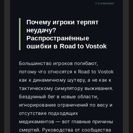
↑ К содержанию
Почему игроки терпят
неудачу?
Распространённые
ошибки в Road to Vostok
Большинство игроков погибают,
потому что относятся к Road to Vostok
как к динамичному шутеру, а не как к
тактическому симулятору выживания.
Бездумный бег в новые области,
игнорирование ограничений по весу и
отсутствие подходящих
медикаментов — вот главные причины
смертей. Руководства от сообщества