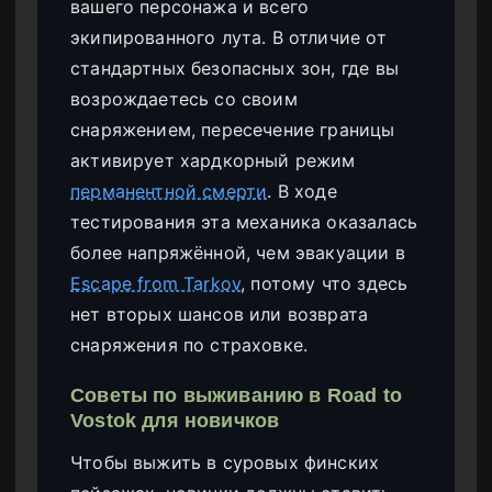
вашего персонажа и всего
экипированного лута. В отличие от
стандартных безопасных зон, где вы
возрождаетесь со своим
снаряжением, пересечение границы
активирует хардкорный режим
перманентной смерти
. В ходе
тестирования эта механика оказалась
более напряжённой, чем эвакуации в
Escape from Tarkov
, потому что здесь
нет вторых шансов или возврата
снаряжения по страховке.
Советы по выживанию в Road to
Vostok для новичков
Чтобы выжить в суровых финских