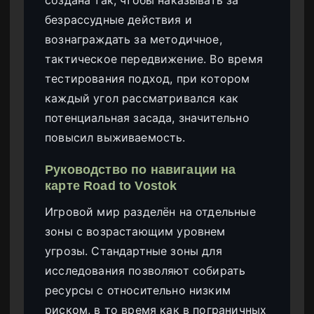
безрассудные действия и
вознаграждать за методичное,
тактическое передвижение. Во время
тестирования подход, при котором
каждый угол рассматривался как
потенциальная засада, значительно
повысил выживаемость.
Руководство по навигации на
карте Road to Vostok
Игровой мир разделён на отдельные
зоны с возрастающим уровнем
угрозы. Стандартные зоны для
исследования позволяют собирать
ресурсы с относительно низким
риском, в то время как в пограничных