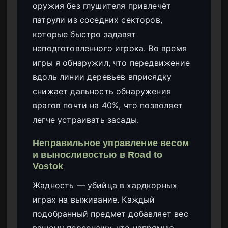
оружия без глушителя привлечёт
патрули из соседних секторов,
которые быстро задавят
неподготовленного игрока. Во время
игры я обнаружил, что передвижение
вдоль линии деревьев вприсядку
снижает дальность обнаружения
врагов почти на 40%, что позволяет
легче устраивать засады.
Неправильное управление весом
и выносливостью в Road to
Vostok
Жадность — убийца в хардкорных
играх на выживание. Каждый
подобранный предмет добавляет вес