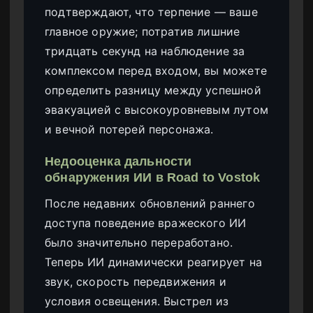
подтверждают, что терпение — ваше
главное оружие; потратив лишние
тридцать секунд на наблюдение за
комплексом перед входом, вы можете
определить разницу между успешной
эвакуацией с высокоуровневым лутом
и вечной потерей персонажа.
Недооценка дальности
обнаружения ИИ в Road to Vostok
После недавних обновлений раннего
доступа поведение вражеского ИИ
было значительно переработано.
Теперь ИИ динамически реагирует на
звук, скорость передвижения и
условия освещения. Выстрел из