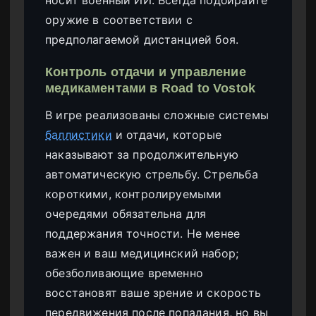
носит военный ИИ. Всегда подбирайте
оружие в соответствии с
предполагаемой дистанцией боя.
Контроль отдачи и управление
медикаментами в Road to Vostok
В игре реализованы сложные системы
баллистики
и отдачи, которые
наказывают за продолжительную
автоматическую стрельбу. Стрельба
короткими, контролируемыми
очередями обязательна для
поддержания точности. Не менее
важен и ваш медицинский набор;
обезболивающие временно
восстановят ваше зрение и скорость
передвижения после попадания, но вы