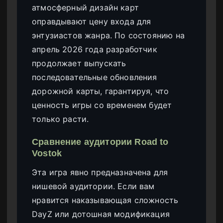
атмосферный дизайн карт
оправдывают цену входа для
энтузиастов жанра. По состоянию на
апрель 2026 года разработчик
продолжает выпускать
последовательные обновления
дорожной карты, гарантируя, что
ценность игры со временем будет
только расти.
Сравнение аудитории Road to
Vostok
Эта игра явно предназначена для
нишевой аудитории. Если вам
нравится наказывающая сложность
DayZ или дотошная модификация