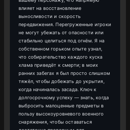
вашему персонажу, что напрямую
влияет на восстановление
выносливости и скорость
передвижения. Перегруженные игроки
не могут убежать от опасности или
стабильно целиться под огнём. Я на
собственном горьком опыте узнал,
что собирательство каждого куска
хлама приведёт к смерти; в моих
ранних забегах я был просто слишком
тяжёл, чтобы добежать до укрытия,
когда начиналась засада. Ключ к
долгосрочному успеху — знать, когда
выбросить малоценные предметы в
пользу высокоуровневого военного
снаряжения, чтобы оставаться