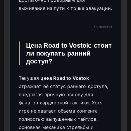
достаточно проворным для
выживания на пути к точке эвакуации.
↑ К содержанию
Цена Road to Vostok: стоит
ли покупать ранний
доступ?
Текущая
цена Road to Vostok
отражает её статус раннего доступа,
предлагая прочную основу для
фанатов хардкорной тактики. Хотя
игре не хватает объёма контента
полностью выпущенных тайтлов,
основная механика стрельбы и