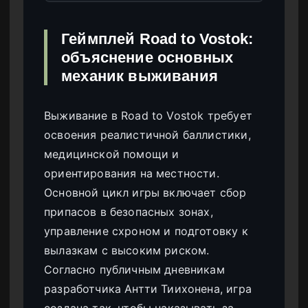
Геймплей Road to Vostok:
объяснение основных
механик выживания
Выживание в Road to Vostok требует
освоения реалистичной баллистики,
медицинской помощи и
ориентирования на местности.
Основной цикл игры включает сбор
припасов в безопасных зонах,
управление схроном и подготовку к
вылазкам с высоким риском.
Согласно публичным дневникам
разработчика Антти Тиихонена, игра
создана так, чтобы наказывать за