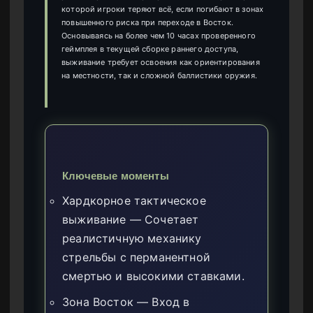
которой игроки теряют всё, если погибают в зонах
повышенного риска при переходе в Восток.
Основываясь на более чем 10 часах проверенного
геймплея в текущей сборке раннего доступа,
выживание требует освоения как ориентирования
на местности, так и сложной баллистики оружия.
Ключевые моменты
Хардкорное тактическое
выживание — Сочетает
реалистичную механику
стрельбы с перманентной
смертью и высокими ставками.
Зона Восток — Вход в