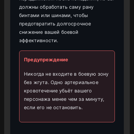
должны обработать саму рану
бинтами или шинами, чтобы
предотвратить долгосрочное
снижение вашей боевой
эффективности.
Предупреждение
Никогда не входите в боевую зону
без жгута. Одно артериальное
кровотечение убьёт вашего
персонажа менее чем за минуту,
если его не остановить.