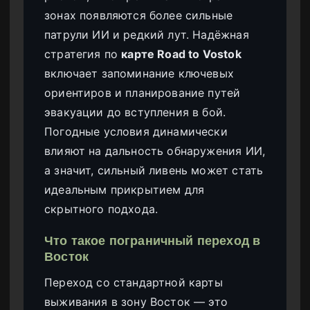
зонах появляются более сильные
патрули ИИ и редкий лут. Надёжная
стратегия по
карте Road to Vostok
включает запоминание ключевых
ориентиров и планирование путей
эвакуации до вступления в бой.
Погодные условия динамически
влияют на дальность обнаружения ИИ,
а значит, сильный ливень может стать
идеальным прикрытием для
скрытного подхода.
Что такое пограничный переход в
Восток
Переход со стандартной карты
выживания в зону Восток — это