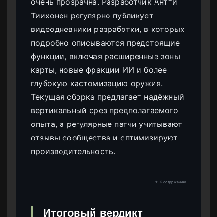
очень прозрачна. Разработчик Антти
Тиихонен регулярно публикует
видеодневники разработки, в которых
подробно описываются предстоящие
функции, включая расширенные зоны
карты, новые фракции ИИ и более
глубокую кастомизацию оружия.
Текущая сборка предлагает надёжный
вертикальный срез предполагаемого
опыта, а регулярные патчи учитывают
отзывы сообщества и оптимизируют
производительность.
↑ К содержанию
Итоговый вердикт