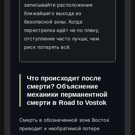
записывайте расположение
ближайшего выхода из
безопасной зоны. Когда
перестрелка идёт не по плану,
отступление часто лучше, чем
риск потерять всё.
Что происходит после
смерти? Объяснение
механики перманентной
смерти в Road to Vostok
Смерть в обозначенной зоне Восток
приводит к необратимой потере