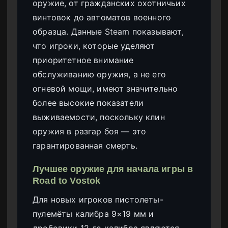
оружие, от гражданских охотничьих
винтовок до автоматов военного
образца. Данные Steam показывают,
что игроки, которые уделяют
приоритетное внимание
обслуживанию оружия, а не его
огневой мощи, имеют значительно
более высокие показатели
выживаемости, поскольку клин
оружия в разгар боя — это
гарантированная смерть.
Лучшее оружие для начала игры в
Road to Vostok
Для новых игроков пистолеты-
пулемёты калибра 9×19 мм и