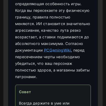
определяющая особенность игры.
Когда вы пересекаете эту физическую
границу, правила полностью
меняются. ИИ становится значительно
агрессивнее, качество лута резко
возрастает, а ставки поднимаются до
абсолютного максимума. Согласно
документации
PCGamingWiki
, перед
пересечением черты необходимо
убедиться, что ваш персонаж
полностью здоров, а магазины забиты
патронами.
Совет
Всегда держите в уме или