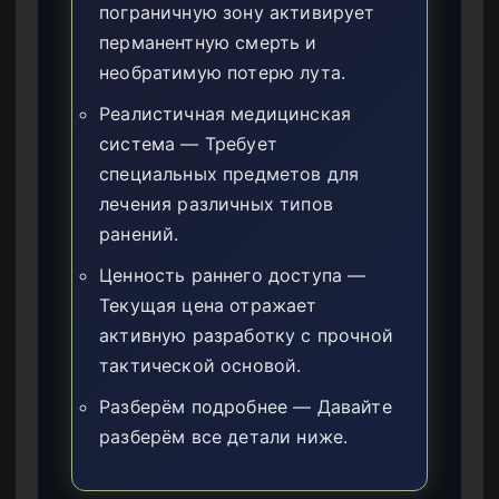
пограничную зону активирует
перманентную смерть и
необратимую потерю лута.
Реалистичная медицинская
система — Требует
специальных предметов для
лечения различных типов
ранений.
Ценность раннего доступа —
Текущая цена отражает
активную разработку с прочной
тактической основой.
Разберём подробнее — Давайте
разберём все детали ниже.