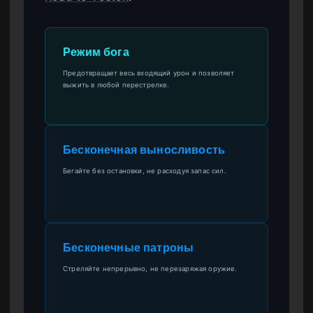
Режим бога
Предотвращает весь входящий урон и позволяет
выжить в любой перестрелке.
Бесконечная выносливость
Бегайте без остановки, не расходуя запас сил.
Бесконечные патроны
Стреляйте непрерывно, не перезаряжая оружие.