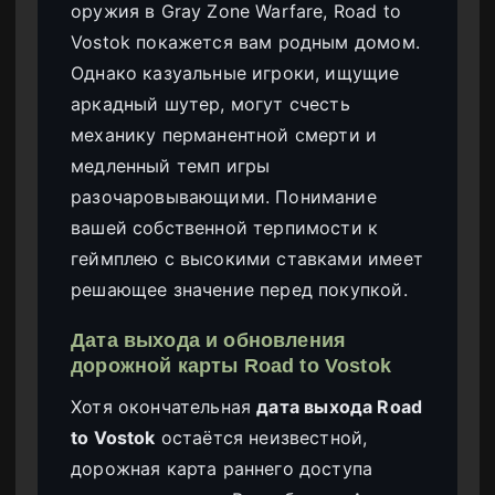
оружия в Gray Zone Warfare, Road to
Vostok покажется вам родным домом.
Однако казуальные игроки, ищущие
аркадный шутер, могут счесть
механику перманентной смерти и
медленный темп игры
разочаровывающими. Понимание
вашей собственной терпимости к
геймплею с высокими ставками имеет
решающее значение перед покупкой.
Дата выхода и обновления
дорожной карты Road to Vostok
Хотя окончательная
дата выхода Road
to Vostok
остаётся неизвестной,
дорожная карта раннего доступа