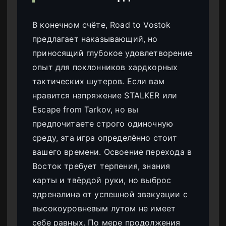
В конечном счёте, Road to Vostok
предлагает наказывающий, но
приносящий глубокое удовлетворение
опыт для поклонников хардкорных
тактических шутеров. Если вам
нравится напряжение STALKER или
Escape from Tarkov, но вы
предпочитаете строго одиночную
среду, эта игра определённо стоит
вашего времени. Освоение перехода в
Восток требует терпения, знания
карты и твёрдой руки, но выброс
адреналина от успешной эвакуации с
высокоуровневым лутом не имеет
себе равных. По мере продолжения