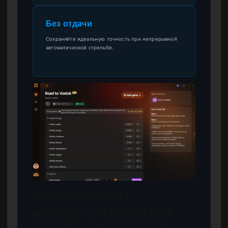
Без отдачи
Сохраняйте идеальную точность при непрерывной
автоматической стрельбе.
Почему стоит
выбрать XMODHUB