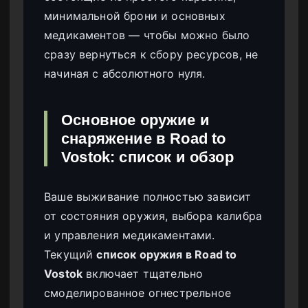
минимальной брони и основных
медикаментов — чтобы можно было
сразу вернуться к сбору ресурсов, не
начиная с абсолютного нуля.
Основное оружие и
снаряжение в Road to
Vostok: список и обзор
Ваше выживание полностью зависит
от состояния оружия, выбора калибра
и управления медикаментами.
Текущий
список оружия в Road to
Vostok
включает тщательно
смоделированное огнестрельное