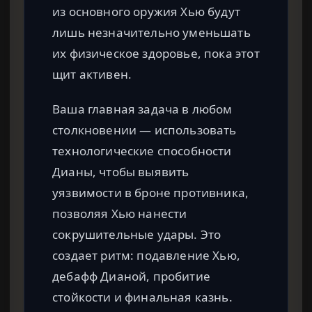
из основного оружия Хью будут
лишь незначительно уменьшать
их физическое здоровье, пока этот
щит активен.
Ваша главная задача в любом
столкновении — использовать
технологические способности
Дианы, чтобы выявить
уязвимости в броне противника,
позволяя Хью нанести
сокрушительные удары. Это
создает ритм: подавление Хью,
дебафф Дианой, пробитие
стойкости и финальная казнь.