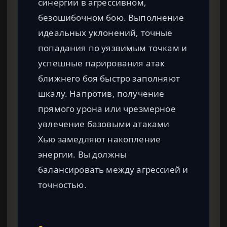
синергии в агрессивном,
безошибочном бою. Выполнение
идеальных уклонений, точные
попадания по уязвимым точкам и
успешные парирования атак
ближнего боя быстро заполняют
шкалу. Напротив, получение
прямого урона или чрезмерное
увлечение базовыми атаками
Хью замедляют накопление
энергии. Вы должны
балансировать между агрессией и
точностью.