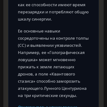
как ее способности имеют время
перезарядки и потребляют общую
шкалу синергии.
Ее основные навыки
сосредоточены на контроле толпы
(CC) и выявлении уязвимостей.
Например, ее «Голографическая
ловушка» может мгновенно
прижать к земле летающих
дронов, а поле «Квантового
стазиса» способно заморозить
атакующего Лунного Центуриона
на три критические секунды.