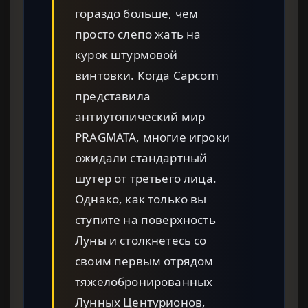
гораздо больше, чем
просто слепо жать на
курок штурмовой
винтовки. Когда Capcom
представила
антиутопический мир
PRAGMATA, многие игроки
ожидали стандартный
шутер от третьего лица.
Однако, как только вы
ступите на поверхность
Луны и столкнетесь со
своим первым отрядом
тяжелобронированных
Лунных Центурионов,