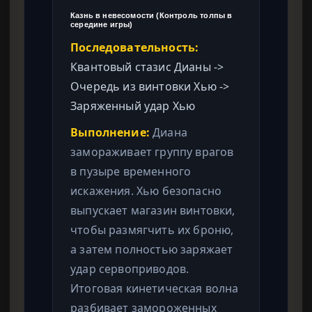
Казнь в невесомости (Контроль толпы в
середине игры)
Последовательность:
Квантовый стазис Дианы ->
Очередь из винтовки Хью ->
Заряженный удар Хью
Выполнение:
Диана
замораживает группу врагов
в пузыре временного
искажения. Хью безопасно
выпускает магазин винтовки,
чтобы размягчить их броню,
а затем полностью заряжает
удар сервоприводов.
Итоговая кинетическая волна
разбивает замороженных