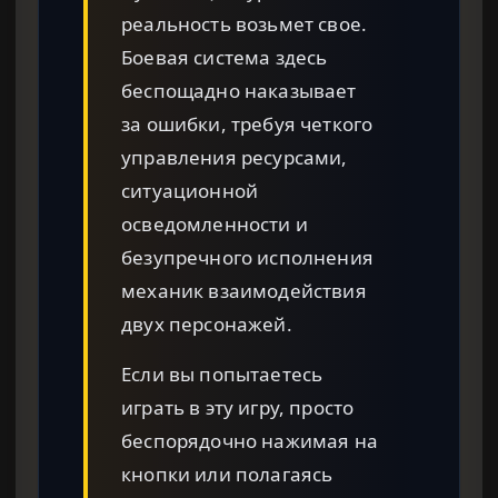
реальность возьмет свое.
Боевая система здесь
беспощадно наказывает
за ошибки, требуя четкого
управления ресурсами,
ситуационной
осведомленности и
безупречного исполнения
механик взаимодействия
двух персонажей.
Если вы попытаетесь
играть в эту игру, просто
беспорядочно нажимая на
кнопки или полагаясь