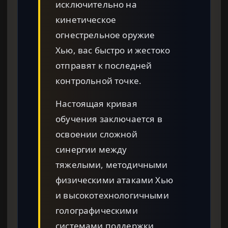
исключительно на
кинетическое
огнестрельное оружие
Хью, вас быстро и жестоко
отправят к последней
контрольной точке.
Настоящая кривая
обучения заключается в
освоении сложной
синергии между
тяжелыми, методичными
физическими атаками Хью
и высокотехнологичными
голографическими
системами поддержки