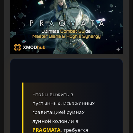
Чтобы выжить в
пустынных, искаженных
гравитацией руинах
лунной колонии в
PRAGMATA
, требуется