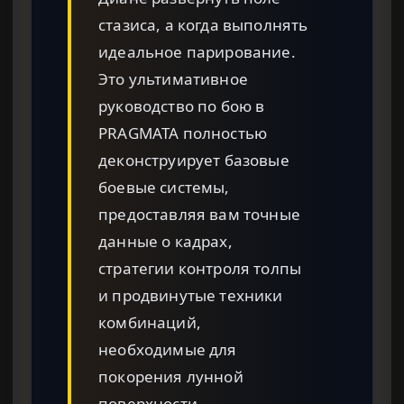
стазиса, а когда выполнять
идеальное парирование.
Это ультимативное
руководство по бою в
PRAGMATA полностью
деконструирует базовые
боевые системы,
предоставляя вам точные
данные о кадрах,
стратегии контроля толпы
и продвинутые техники
комбинаций,
необходимые для
покорения лунной
поверхности.