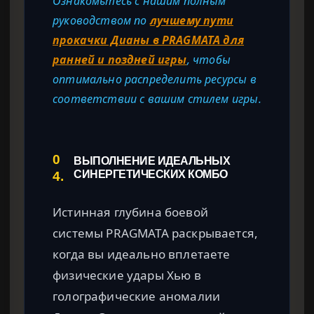
Ознакомьтесь с нашим полным
руководством по
лучшему пути
прокачки Дианы в PRAGMATA для
ранней и поздней игры
, чтобы
оптимально распределить ресурсы в
соответствии с вашим стилем игры.
0
ВЫПОЛНЕНИЕ ИДЕАЛЬНЫХ
4.
СИНЕРГЕТИЧЕСКИХ КОМБО
Истинная глубина боевой
системы PRAGMATA раскрывается,
когда вы идеально вплетаете
физические удары Хью в
голографические аномалии