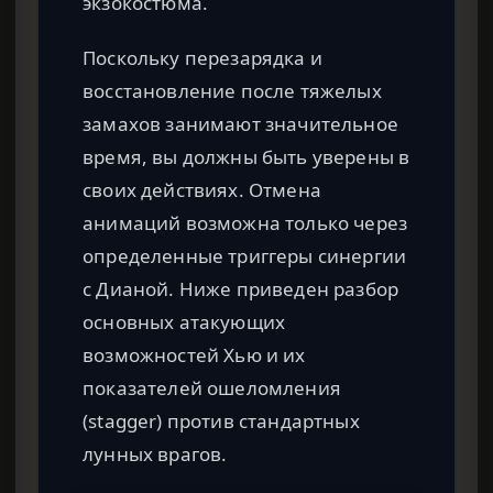
экзокостюма.
Поскольку перезарядка и
восстановление после тяжелых
замахов занимают значительное
время, вы должны быть уверены в
своих действиях. Отмена
анимаций возможна только через
определенные триггеры синергии
с Дианой. Ниже приведен разбор
основных атакующих
возможностей Хью и их
показателей ошеломления
(stagger) против стандартных
лунных врагов.