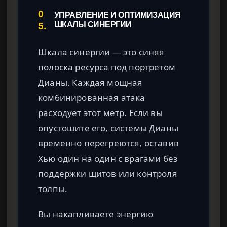
0
УПРАВЛЕНИЕ И ОПТИМИЗАЦИЯ
5.
ШКАЛЫ СИНЕРГИИ
Шкала синергии — это синяя
полоска ресурса под портретом
Дианы. Каждая мощная
комбинированная атака
расходует этот метр. Если вы
опустошите его, системы Дианы
временно перегреются, оставив
Хью один на один с врагами без
поддержки щитов или контроля
толпы.
Вы накапливаете энергию