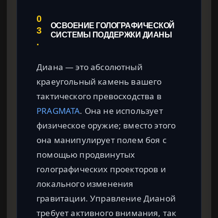
0
ОСВОЕНИЕ ГОЛОГРАФИЧЕСКОЙ
3
СИСТЕМЫ ПОДДЕРЖКИ ДИАНЫ
.
Диана — это абсолютный
краеугольный камень вашего
тактического превосходства в
PRAGMATA
. Она не использует
физическое оружие; вместо этого
она манипулирует полем боя с
помощью продвинутых
голографических проекторов и
локального изменения
гравитации. Управление Дианой
требует активного внимания, так