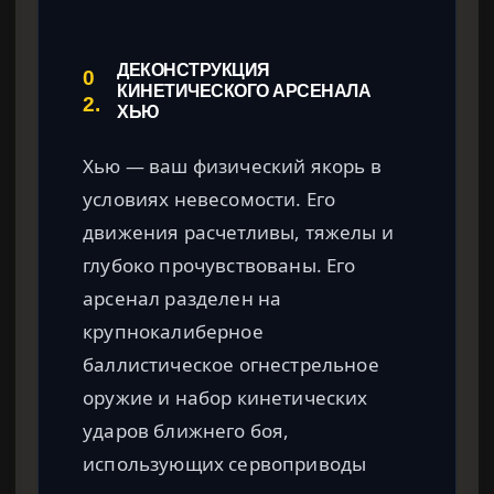
ДЕКОНСТРУКЦИЯ
0
КИНЕТИЧЕСКОГО АРСЕНАЛА
2.
ХЬЮ
Хью — ваш физический якорь в
условиях невесомости. Его
движения расчетливы, тяжелы и
глубоко прочувствованы. Его
арсенал разделен на
крупнокалиберное
баллистическое огнестрельное
оружие и набор кинетических
ударов ближнего боя,
использующих сервоприводы