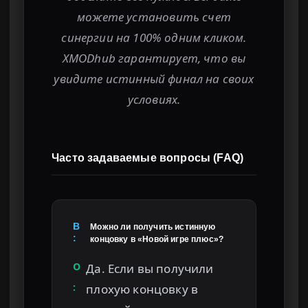
можете установить счет
синергии на 100% одним кликом.
XMODhub гарантирует, что вы
увидите истинный финал на своих
условиях.
Часто задаваемые вопросы (FAQ)
В
Можно ли получить истинную
:
концовку в «Новой игре плюс»?
О
Да. Если вы получили
:
плохую концовку в