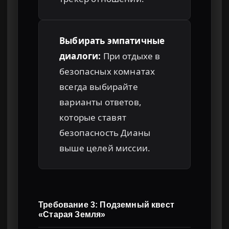
Выбирать эмпатичные
диалоги:
При отдыхе в
безопасных комнатах
всегда выбирайте
варианты ответов,
которые ставят
безопасность Дианы
выше целей миссии.
Требование 3: Подземный квест
«Старая Земля»