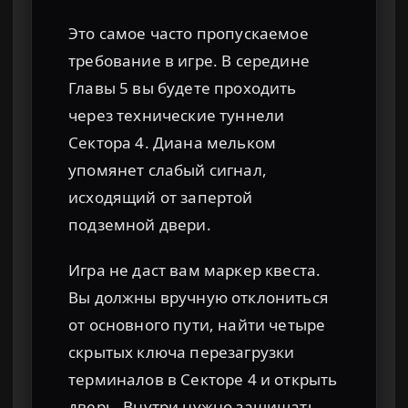
Это самое часто пропускаемое
требование в игре. В середине
Главы 5 вы будете проходить
через технические туннели
Сектора 4. Диана мельком
упомянет слабый сигнал,
исходящий от запертой
подземной двери.
Игра не даст вам маркер квеста.
Вы должны вручную отклониться
от основного пути, найти четыре
скрытых ключа перезагрузки
терминалов в Секторе 4 и открыть
дверь. Внутри нужно защищать