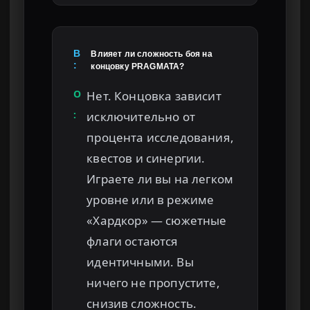
В
Влияет ли сложность боя на
:
концовку PRAGMATA?
О
Нет. Концовка зависит
:
исключительно от
процента исследования,
квестов и синергии.
Играете ли вы на легком
уровне или в режиме
«Хардкор» — сюжетные
флаги остаются
идентичными. Вы
ничего не пропустите,
снизив сложность.