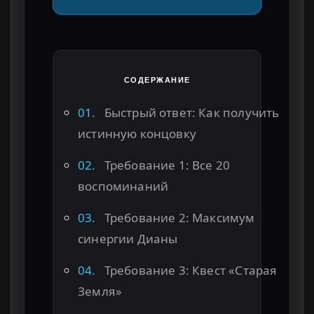
СОДЕРЖАНИЕ
01.
Быстрый ответ: Как получить
истинную концовку
02.
Требование 1: Все 20
воспоминаний
03.
Требование 2: Максимум
синергии Дианы
04.
Требование 3: Квест «Старая
Земля»