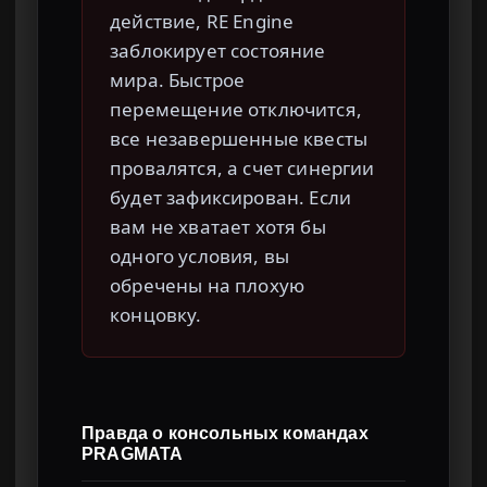
действие, RE Engine
заблокирует состояние
мира. Быстрое
перемещение отключится,
все незавершенные квесты
провалятся, а счет синергии
будет зафиксирован. Если
вам не хватает хотя бы
одного условия, вы
обречены на плохую
концовку.
Правда о консольных командах
PRAGMATA