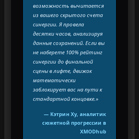
возможность вычитается
из вашего скрытого счета
синергии. Я провела
десятки часов, анализируя
данные сохранений. Если вы
не наберете 100% рейтинг
синергии до финальной
сцены в лифте, движок
математически
заблокирует вас на пути к
стандартной концовке.»
— Кэтрин Ху, аналитик
сюжетной прогрессии в
XMODhub