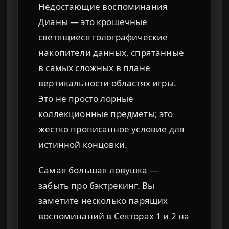
Недостающие воспоминания
Дианы — это крошечные
светящиеся голографические
накопители данных, спрятанные
в самых сложных в плане
вертикальности областях игры.
Это не просто лорные
коллекционные предметы; это
жестко прописанное условие для
истинной концовки.
Самая большая ловушка —
забыть про бэктрекинг. Вы
заметите несколько парящих
воспоминаний в Секторах 1 и 2 на