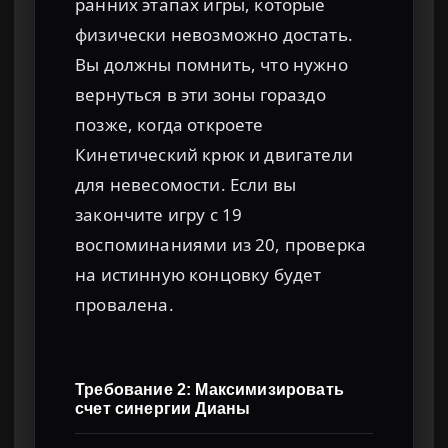
ранних этапах игры, которые
физически невозможно достать.
Вы должны помнить, что нужно
вернуться в эти зоны гораздо
позже, когда откроете
Кинетический крюк и двигатели
для невесомости. Если вы
закончите игру с 19
воспоминаниями из 20, проверка
на истинную концовку будет
провалена.
Требование 2: Максимизировать
счет синергии Дианы