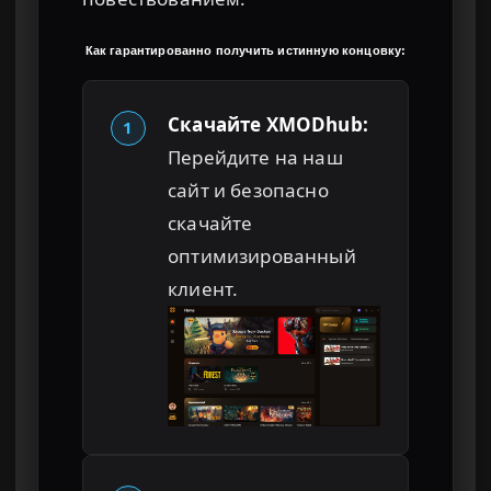
Как гарантированно получить истинную концовку:
Скачайте XMODhub:
1
Перейдите на наш
сайт и безопасно
скачайте
оптимизированный
клиент.