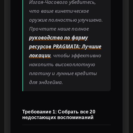
Изгоя-Часового убедитесь,
что ваше кинетическое
оружие полностью улучшено.
Прочтите наше полное
руководство по фарму
ресурсов PRAGMATA: Лучшие
локации
, чтобы эффективно
накопить высокоплотную
платину и лунные кредиты
для эндгейма.
Требование 1: Собрать все 20
недостающих воспоминаний