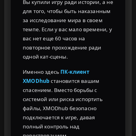
Вы купили игру ради истории, а не
для того, чтобы быть наказанным
за исследование мира в своем
темпе. Если у вас мало времени, у
вас нет еще 60 часов на
повторное прохождение ради
одной кат-сцены.
Именно здесь
ПК-клиент
XMODhub
становится вашим
спасением. Вместо борьбы с
системой или риска испортить
файлы, XMODhub безопасно
подключается к игре, давая
полный контроль над
повествованием.