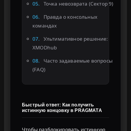
05.
Точка невозврата (Сектор 9)
06.
Правда о консольных
командах
07.
Ультимативное решение:
XMODhub
08.
Часто задаваемые вопросы
(FAQ)
Быстрый ответ: Как получить
истинную концовку в PRAGMATA
Чтобы разблокировать истинную