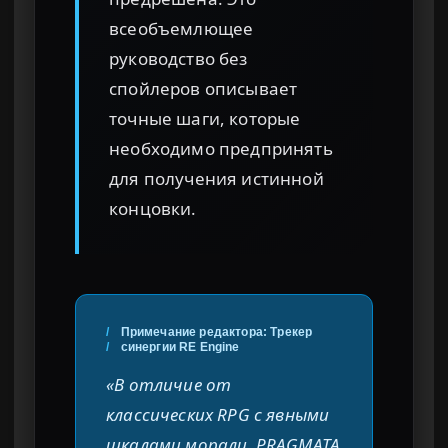
всеобъемлющее
руководство без
спойлеров описывает
точные шаги, которые
необходимо предпринять
для получения истинной
концовки.
/
Примечание редактора: Трекер
/
синергии RE Engine
«В отличие от
классических RPG с явными
шкалами морали, PRAGMATA