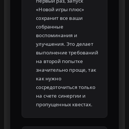
первый раз, запуск
«Новой игры плюс»
сохранит все ваши
собранные
воспоминания и
улучшения. Это делает
выполнение требований
на второй попытке
значительно проще, так
как нужно
сосредоточиться только
на счете синергии и
пропущенных квестах.