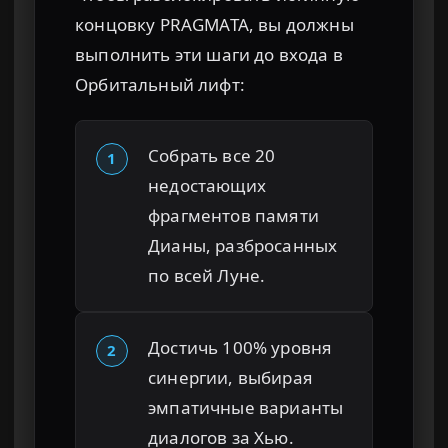
концовку PRAGMATA, вы должны
выполнить эти шаги до входа в
Орбитальный лифт:
Собрать все 20
1
недостающих
фрагментов памяти
Дианы, разбросанных
по всей Луне.
Достичь 100% уровня
2
синергии, выбирая
эмпатичные варианты
диалогов за Хью.