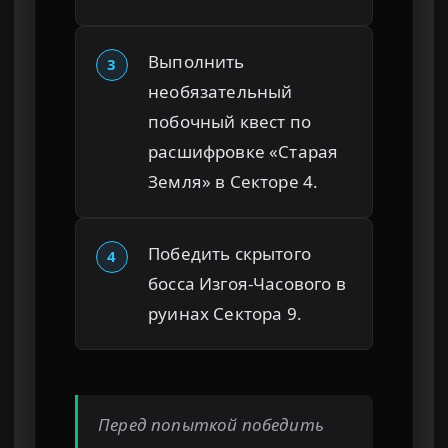
Выполнить
3
необязательный
побочный квест по
расшифровке «Старая
Земля» в Секторе 4.
Победить скрытого
4
босса Изгоя-Часового в
руинах Сектора 9.
Перед попыткой победить