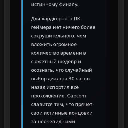
истинному финалу.
Для хардкорного ПК-
геймера нет ничего более
сокрушительного, чем
вложить огромное
количество времени в
сюжетный шедевр и
осознать, что случайный
выбор диалога 30 часов
назад испортил всё
прохождение. Capcom
славится тем, что прячет
свои истинные концовки
за неочевидными