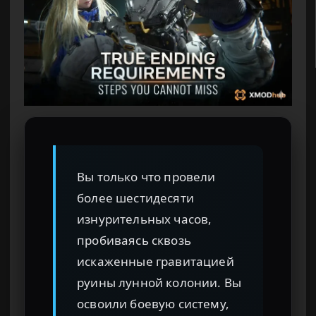
Вы только что провели
более шестидесяти
изнурительных часов,
пробиваясь сквозь
искаженные гравитацией
руины лунной колонии. Вы
освоили боевую систему,