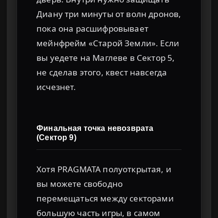
Диану три минуты от волн дронов,
пока она расшифровывает
мейнфрейм «Старой Земли». Если
вы уедете на Маглеве в Сектор 5,
не сделав этого, квест навсегда
исчезнет.
Финальная точка невозврата
(Сектор 9)
Хотя PRAGMATA полуоткрытая, и
вы можете свободно
перемещаться между секторами
большую часть игры, в самом