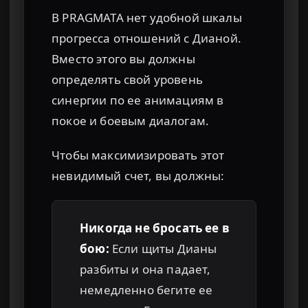
В PRAGMATA нет удобной шкалы
прогресса отношений с Дианой.
Вместо этого вы должны
определять свой уровень
синергии по ее анимациям в
покое и боевым диалогам.
Чтобы максимизировать этот
невидимый счет, вы должны:
Никогда не бросать ее в
бою:
Если щиты Дианы
разбиты и она падает,
немедленно бегите ее