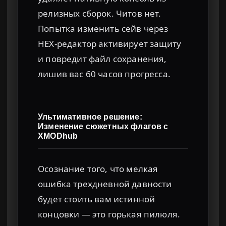
релизных сборок. Читов нет.
Попытка изменить сейв через
HEX-редактор активирует защиту
и повредит файл сохранения,
лишив вас 60 часов прогресса.
Ультимативное решение:
Изменение сюжетных флагов с
XMODhub
Осознание того, что мелкая
ошибка трехдневной давности
будет стоить вам истинной
концовки — это горькая пилюля.