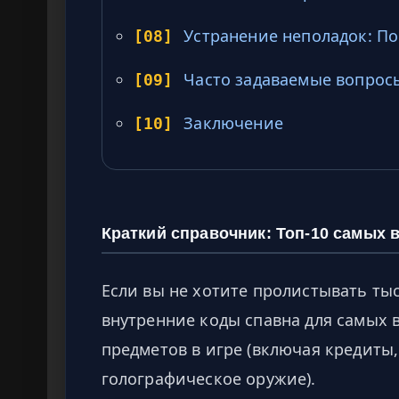
Устранение неполадок: П
[08]
Часто задаваемые вопросы
[09]
Заключение
[10]
Краткий справочник: Топ-10 самых 
Если вы не хотите пролистывать тыс
внутренние коды спавна для самых
предметов в игре (включая кредиты,
голографическое оружие).