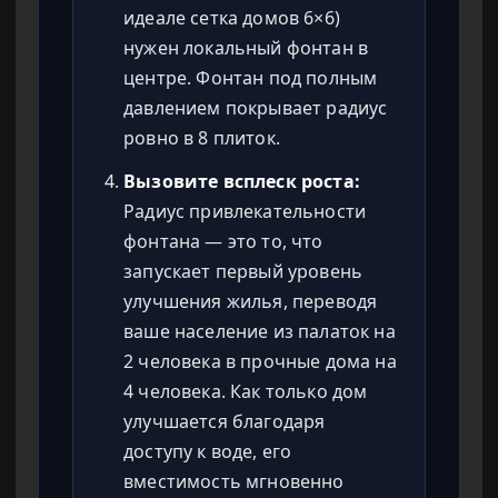
идеале сетка домов 6×6)
нужен локальный фонтан в
центре. Фонтан под полным
давлением покрывает радиус
ровно в 8 плиток.
Вызовите всплеск роста:
Радиус привлекательности
фонтана — это то, что
запускает первый уровень
улучшения жилья, переводя
ваше население из палаток на
2 человека в прочные дома на
4 человека. Как только дом
улучшается благодаря
доступу к воде, его
вместимость мгновенно