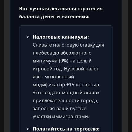
Вот лучшая легальная стратегия
баланса денег и населения:
Налоговые каникулы:
Снизьте налоговую ставку для
плебеев до абсолютного
минимума (0%) на целый
игровой год. Нулевой налог
дает мгновенный
модификатор +15 к счастью.
Это создает мощный скачок
привлекательности города,
заполняя ваши пустые
участки иммигрантами.
Полагайтесь на торговлю: