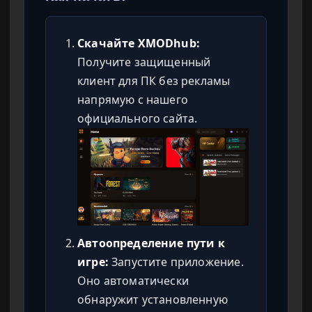
Скачайте XMODhub:
Получите защищенный
клиент для ПК без рекламы
напрямую с нашего
официального сайта.
Автоопределение пути к
игре:
Запустите приложение.
Оно автоматически
обнаружит установленную