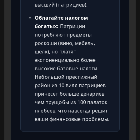
высший (патрициев).
Облагайте налогом
богатых:
Патриции
потребляют предметы
роскоши (вино, мебель,
шелк), но платят
экспоненциально более
высокие базовые налоги.
Небольшой престижный
район из 10 вилл патрициев
принесет больше денариев,
чем трущобы из 100 палаток
плебеев, что навсегда решит
ваши финансовые проблемы.