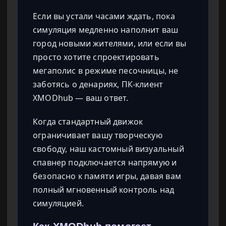
Если вы устали часами ждать, пока
симуляция медленно наполнит ваш
город новыми жителями, или если вы
просто хотите спроектировать
мегаполис в режиме песочницы, не
заботясь о денариях, ПК-клиент
XMODhub — ваш ответ.
Когда стандартный движок
ограничивает вашу творческую
свободу, наш кастомный визуальный
спавнер подключается напрямую и
безопасно к памяти игры, давая вам
полный мгновенный контроль над
симуляцией.