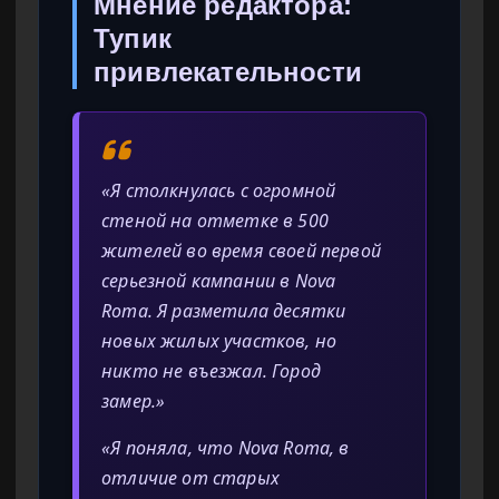
Мнение редактора:
Тупик
привлекательности
«Я столкнулась с огромной
стеной на отметке в 500
жителей во время своей первой
серьезной кампании в Nova
Roma. Я разметила десятки
новых жилых участков, но
никто не въезжал. Город
замер.»
«Я поняла, что Nova Roma, в
отличие от старых