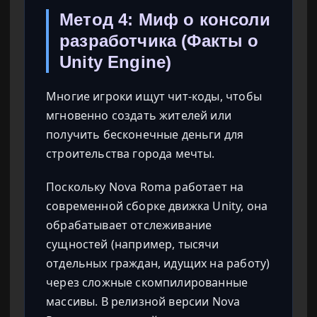
Метод 4: Миф о консоли
разработчика (Факты о
Unity Engine)
Многие игроки ищут чит-коды, чтобы
мгновенно создать жителей или
получить бесконечные деньги для
строительства города мечты.
Поскольку Nova Roma работает на
современной сборке движка Unity, она
обрабатывает отслеживание
сущностей (например, тысячи
отдельных граждан, идущих на работу)
через сложные скомпилированные
массивы. В релизной версии Nova