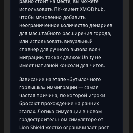
равно стоит на месте, вы можете
использовать ПК-клиент XMODhub,
чтобы мгновенно добавить
неограниченное количество денариев
для масштабного расширения города,
или использовать визуальный
спавнер для ручного вызова волн
миграции, так как движок Unity не
имеет нативной консоли для читов.
Зависание на этапе «бутылочного
горлышка» иммиграции — самая
частая причина, по которой игроки
бросают прохождение на ранних
этапах. Логика симуляции в новом
градостроительном симуляторе от
Lion Shield жестко ограничивает рост