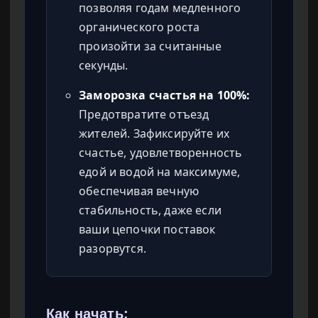
позволяя годам медленного
органического роста
произойти за считанные
секунды.
Заморозка счастья на 100%:
Предотвратите отъезд
жителей. Зафиксируйте их
счастье, удовлетворенность
едой и водой на максимуме,
обеспечивая вечную
стабильность, даже если
ваши цепочки поставок
разорвутся.
Как начать: