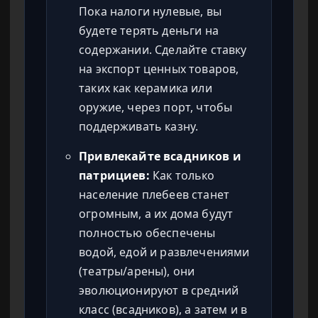
Пока налоги нулевые, вы
будете терять деньги на
содержании. Сделайте ставку
на экспорт ценных товаров,
таких как керамика или
оружие, через порт, чтобы
поддерживать казну.
Привлекайте всадников и
патрициев:
Как только
население плебеев станет
огромным, а их дома будут
полностью обеспечены
водой, едой и развлечениями
(театры/арены), они
эволюционируют в средний
класс (всадников), а затем и в