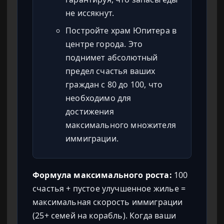
не иссякнут.
Постройте храм Юпитера в
центре города. Это
поднимет абсолютный
предел счастья ваших
граждан с 80 до 100, что
необходимо для
достижения
максимального множителя
иммиграции.
Формула максимального роста:
100
счастья + пустое улучшенное жилье =
максимальная скорость иммиграции
(25+ семей на корабль). Когда ваши