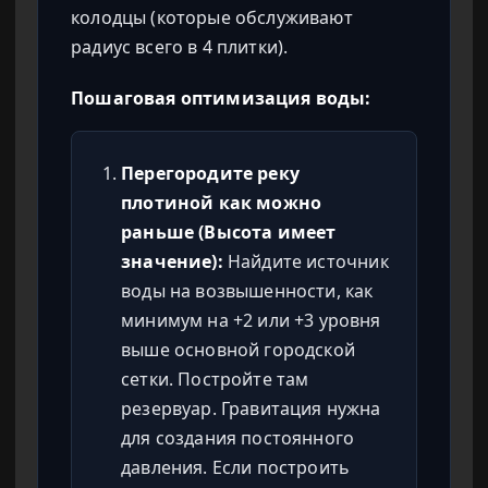
колодцы (которые обслуживают
радиус всего в 4 плитки).
Пошаговая оптимизация воды:
Перегородите реку
плотиной как можно
раньше (Высота имеет
значение):
Найдите источник
воды на возвышенности, как
минимум на +2 или +3 уровня
выше основной городской
сетки. Постройте там
резервуар. Гравитация нужна
для создания постоянного
давления. Если построить