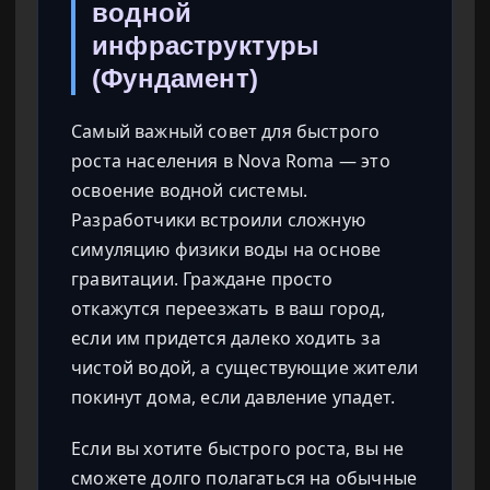
водной
инфраструктуры
(Фундамент)
Самый важный совет для быстрого
роста населения в Nova Roma — это
освоение водной системы.
Разработчики встроили сложную
симуляцию физики воды на основе
гравитации. Граждане просто
откажутся переезжать в ваш город,
если им придется далеко ходить за
чистой водой, а существующие жители
покинут дома, если давление упадет.
Если вы хотите быстрого роста, вы не
сможете долго полагаться на обычные