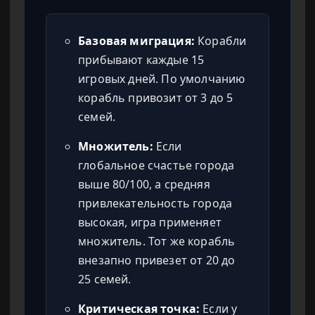
Базовая миграция:
Корабли
прибывают каждые 15
игровых дней. По умолчанию
корабль привозит от 3 до 5
семей.
Множитель:
Если
глобальное счастье города
выше 80/100, а средняя
привлекательность города
высокая, игра применяет
множитель. Тот же корабль
внезапно привезет от 20 до
25 семей.
Критическая точка:
Если у