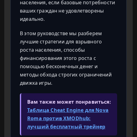
населения, если базовые потребности
ваших граждан не удовлетворены
идеально.
В этом руководстве мы разберем
лучшие стратегии для взрывного
роста населения, способы
финансирования этого роста с
помощью бесконечных денег и
методы обхода строгих ограничений
движка игры.
Вам также может понравиться:
Таблица Cheat Engine для Nova
Roma против XMODhub:
лучший бесплатный трейнер