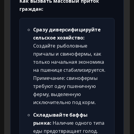
Как вызвать массовый приток
граждан:
Сразу диверсифицируйте
сельское хозяйство:
Создайте рыболовные
причалы и свинофермы, как
только начальная экономика
на пшенице стабилизируется.
Примечание: свинофермы
требуют одну пшеничную
ферму, выделенную
исключительно под корм.
Складывайте баффы
рынка:
Наличие одного типа
еды предотвращает голод.