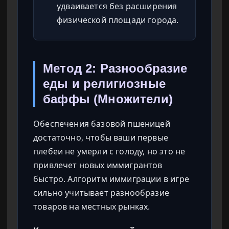
удваивается без расширения
физической площади города.
Метод 2: Разнообразие
еды и религиозные
баффы (Множители)
Обеспечения базовой пшеницей
достаточно, чтобы ваши первые
плебеи не умерли с голоду, но это не
привлечет новых иммигрантов
быстро. Алгоритм иммиграции в игре
сильно учитывает разнообразие
товаров на местных рынках.