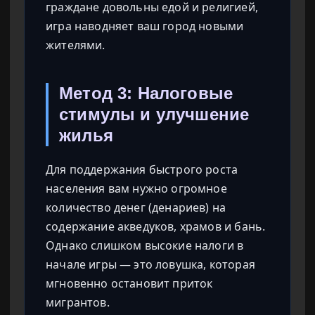
граждане довольны едой и религией,
игра наводняет ваш город новыми
жителями.
Метод 3: Налоговые
стимулы и улучшение
жилья
Для поддержания быстрого роста
населения вам нужно огромное
количество денег (денариев) на
содержание акведуков, храмов и бань.
Однако слишком высокие налоги в
начале игры — это ловушка, которая
мгновенно остановит приток
мигрантов.