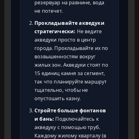
резервуар на равнине, вода
не потечет.
Прокладывайте акведуки
стратегически:
Не ведите
акведуки просто в центр
города. Прокладывайте их по
возвышенностям вокруг
жилых зон. Акведуки стоят по
15 единиц камня за сегмент,
так что планируйте маршрут
тщательно, чтобы не
опустошить казну.
Стройте больше фонтанов
и бань:
Подключайтесь к
акведуку с помощью труб.
Каждому жилому кварталу (в