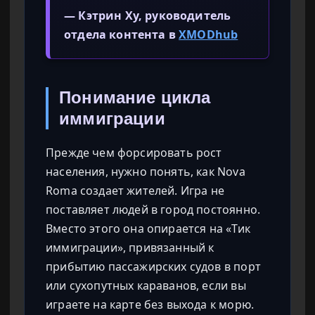
— Кэтрин Ху, руководитель
отдела контента в
XMODhub
Понимание цикла
иммиграции
Прежде чем форсировать рост
населения, нужно понять, как Nova
Roma создает жителей. Игра не
поставляет людей в город постоянно.
Вместо этого она опирается на «Тик
иммиграции», привязанный к
прибытию пассажирских судов в порт
или сухопутных караванов, если вы
играете на карте без выхода к морю.