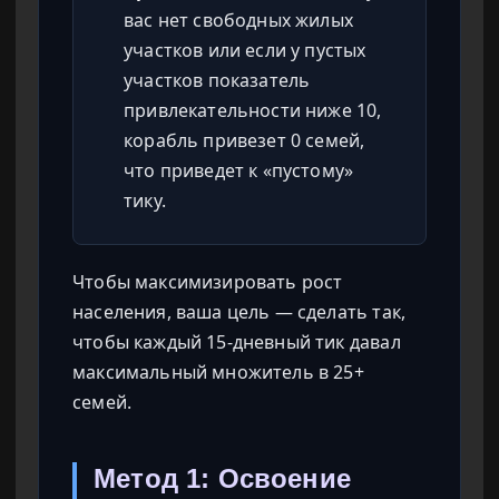
вас нет свободных жилых
участков или если у пустых
участков показатель
привлекательности ниже 10,
корабль привезет 0 семей,
что приведет к «пустому»
тику.
Чтобы максимизировать рост
населения, ваша цель — сделать так,
чтобы каждый 15-дневный тик давал
максимальный множитель в 25+
семей.
Метод 1: Освоение