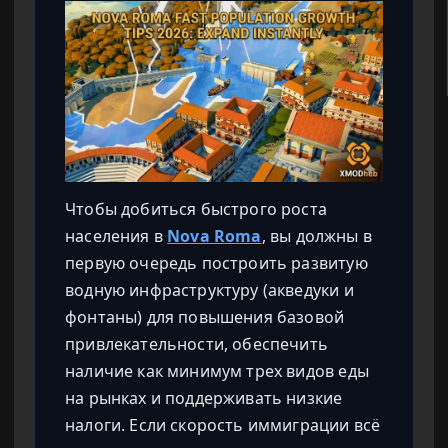
Чтобы добиться быстрого роста
населения в
Nova Roma
, вы должны в
первую очередь построить развитую
водную инфраструктуру (акведуки и
фонтаны) для повышения базовой
привлекательности, обеспечить
наличие как минимум трех видов еды
на рынках и поддерживать низкие
налоги. Если скорость иммиграции всё