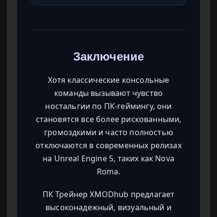
Заключение
Хотя классические консольные
команды вызывают чувство
ностальгии по ПК-геймингу, они
становятся все более рискованными,
громоздкими и часто полностью
отключаются в современных релизах
на Unreal Engine 5, таких как Nova
Roma.
ПК Трейнер XMODhub предлагает
высоконадежный, визуальный и