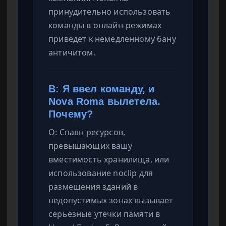
принудительно использовать
команды в онлайн-режимах
приведет к немедленному бану
античитом.
В: Я ввел команду, и
Nova Roma вылетела.
Почему?
О: Спавн ресурсов,
превышающих вашу
вместимость хранилища, или
использование noclip для
размещения зданий в
недопустимых зонах вызывает
серьезные утечки памяти в