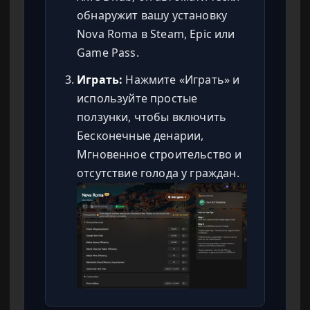
обнаружит вашу установку
Nova Roma в Steam, Epic или
Game Pass.
Играть:
Нажмите «Играть» и
используйте простые
ползунки, чтобы включить
Бесконечные денарии,
Мгновенное строительство и
отсутствие голода у граждан.