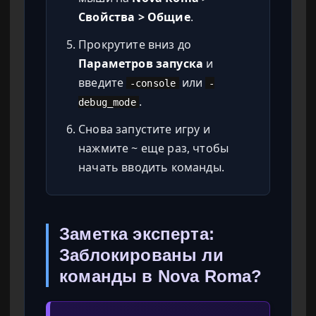
Свойства > Общие
.
Прокрутите вниз до
Параметров запуска
и
введите
или
-console
-
.
debug_mode
Снова запустите игру и
нажмите ~ еще раз, чтобы
начать вводить команды.
Заметка эксперта:
Заблокированы ли
команды в Nova Roma?