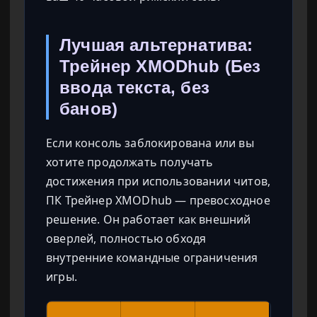
Лучшая альтернатива:
Трейнер XMODhub (Без
ввода текста, без
банов)
Если консоль заблокирована или вы
хотите продолжать получать
достижения при использовании читов,
ПК Трейнер XMODhub — превосходное
решение. Он работает как внешний
оверлей, полностью обходя
внутренние командные ограничения
игры.