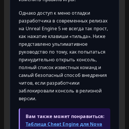
Однако доступ к меню отладки
разработчика в современных релизах
на Unreal Engine 5 не всегда так прост,
как нажатие клавиши «тильда». Ниже
представлено ультимативное
руководство по тому, как попытаться
принудительно открыть консоль,
полный список известных команд и
самый безопасный способ внедрения
читов, если разработчики
заблокировали консоль в релизной
версии.
Вам также может понравиться:
Таблица Cheat Engine для Nova