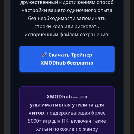
дружественный к достижениям способ
настройки вашего одиночного опыта
без необходимости запоминать
строки кода или рисковать
испорченным файлом сохранения.
Скачать Трейнер
XMODhub бесплатно
XMODhub — это
ультимативная утилита для
читов
, поддерживающая более
5000+ игр для ПК, включая такие
хиты и похожие по жанру