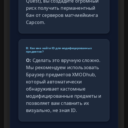
Quest), вы создадите огромный
риск получить перманентный
бан от серверов матчмейкинга
Capcom.
В: Как мне найти ID для модифицированных
предметов?
О:
Сделать это вручную сложно.
Мы рекомендуем использовать
Браузер предметов XMODhub,
который автоматически
обнаруживает кастомные
модифицированные предметы и
позволяет вам спавнить их
визуально, не зная ID.