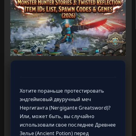
Хотите пораньше протестировать
эндгеймовый двуручный меч
Нергиганта (Nergigante Greatsword)?
Или, может быть, вы случайно
использовали свое последнее Древнее
Зелье (Ancient Potion) перед