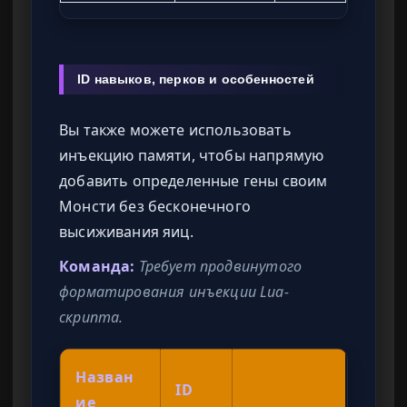
ID навыков, перков и особенностей
Вы также можете использовать
инъекцию памяти, чтобы напрямую
добавить определенные гены своим
Монсти без бесконечного
высиживания яиц.
Команда:
Требует продвинутого
форматирования инъекции Lua-
скрипта.
Назван
ID
ие