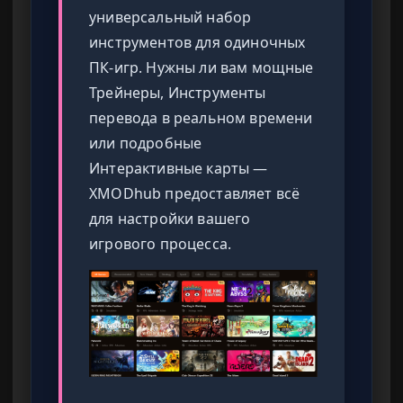
универсальный набор
инструментов для одиночных
ПК-игр. Нужны ли вам мощные
Трейнеры, Инструменты
перевода в реальном времени
или подробные
Интерактивные карты —
XMODhub предоставляет всё
для настройки вашего
игрового процесса.