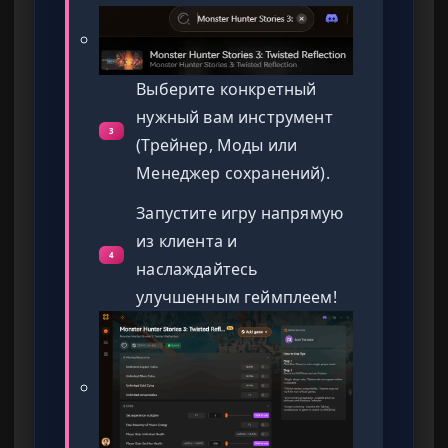
Выберите конкретный
нужный вам инструмент
3
(Трейнер, Моды или
Менеджер сохранений).
Запустите игру напрямую
из клиента и
4
наслаждайтесь
улучшенным геймплеем!