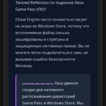
Twisted Reflection по подписке Xbox
Game Pass (ПК)?
Cheat Engine часто полностью пасует
на играх из Windows Store, потому что
исполняемые файлы сильно
зашифрованы и спрятаны в
защищенных системных папках. Вы не
можете легко подключиться к ним, не
вызывая ошибок безопасности
Windows.
Наш движок
XMODhub работает иначе.
создан для нативного
распознавания директорий
Game Pass и Windows Store. Мы