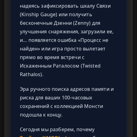
надеясь зафиксировать шкалу Связи
(Kinship Gauge) или получить
бесконечные Дзенни (Zenny) для
улучшения снаряжения, загрузили ее,
и… появляется ошибка «Процесс не
найден» или игра просто вылетает
прямо во время встречи с
Искаженным Раталосом (Twisted
Rathalos).
Эра ручного поиска адресов памяти и
риска для ваших 100-часовых
сохранений с коллекцией Монсти
подошла к концу.
Сегодня мы разберем, почему