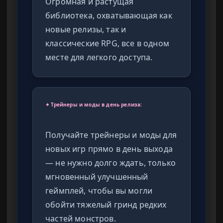
Огромная и растущая
библиотека, охватывающая как
новые релизы, так и
классические RPG, все в одном
месте для легкого доступа.
✦ Трейнеры и моды в день релиза:
Получайте трейнеры и моды для
новых игр прямо в день выхода
— не нужно долго ждать, только
мгновенный улучшенный
геймплей, чтобы вы могли
обойти тяжелый гринд редких
частей монстров.