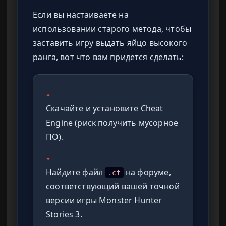
Если вы настаиваете на
использовании старого метода, чтобы
заставить игру выдать яйцо высокого
ранга, вот что вам придется сделать:
✦
Скачайте и установите Cheat
Engine (риск получить мусорное
ПО).
✦
Найдите файл
на форуме,
.ct
соответствующий вашей точной
версии игры Monster Hunter
Stories 3.