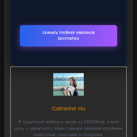
СКАЧАТЬ ТРЕЙНЕР XMODHUB
БЕСПЛАТНО
Catherine Hu
Я страстный геймер и автор на XMODhub, и моя
цель — делиться с вами самыми свежими игровыми
новостями, советами и обзорами.