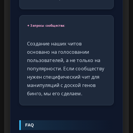
✦ Запросы сообщества:
Создание наших читов
основано на голосовании
пользователей, а не только на
популярности. Если сообществу
нужен специфический чит для
манипуляций с доской генов
бинго, мы его сделаем.
FAQ