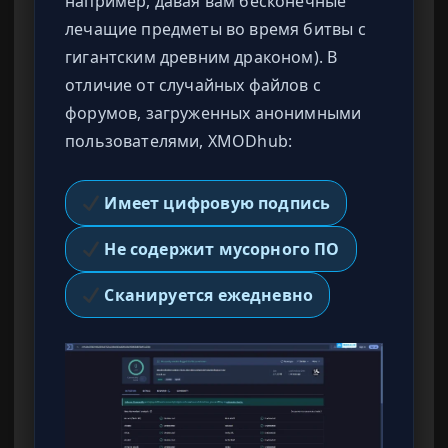
например, давая вам бесконечные
лечащие предметы во время битвы с
гигантским древним драконом). В
отличие от случайных файлов с
форумов, загруженных анонимными
пользователями, XMODhub:
Имеет цифровую подпись
Не содержит мусорного ПО
Сканируется ежедневно