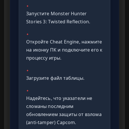
✦
Запустите Monster Hunter
Stories 3: Twisted Reflection.
✦
Откройте Cheat Engine, нажмите
на иконку ПК и подключите его к
процессу игры.
✦
Загрузите файл таблицы.
✦
Надейтесь, что указатели не
сломаны последним
обновлением защиты от взлома
(anti-tamper) Capcom.