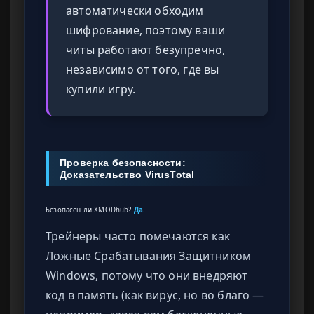
автоматически обходим
шифрование, поэтому ваши
читы работают безупречно,
независимо от того, где вы
купили игру.
Проверка безопасности:
Доказательство VirusTotal
Безопасен ли XMODhub?
Да.
Трейнеры часто помечаются как
Ложные Срабатывания Защитником
Windows, потому что они внедряют
код в память (как вирус, но во благо —