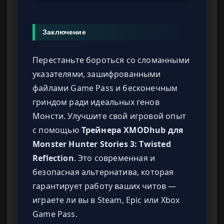
Заключение
Перестаньте бороться со сломанными
указателями, зашифрованными
файлами Game Pass и бесконечным
гриндом ради идеальных генов
Монсти. Улучшите свой игровой опыт
с помощью
Трейнера XMODhub для
Monster Hunter Stories 3: Twisted
Reflection
. Это современная и
безопасная альтернатива, которая
гарантирует работу ваших читов —
играете ли вы в Steam, Epic или Xbox
Game Pass.