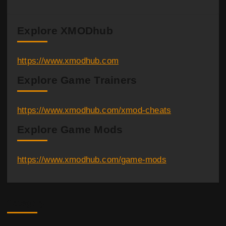
Explore XMODhub
https://www.xmodhub.com
Explore Game Trainers
https://www.xmodhub.com/xmod-cheats
Explore Game Mods
https://www.xmodhub.com/game-mods
Category