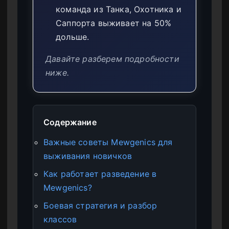
команда из Танка, Охотника и
Саппорта выживает на 50%
дольше.
Давайте разберем подробности
ниже.
Содержание
Важные советы Mewgenics для
выживания новичков
Как работает разведение в
Mewgenics?
Боевая стратегия и разбор
классов