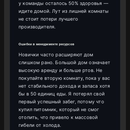
у команды осталось 50% здоровья —
идите домой. Лут из лишней комнаты
не стоит потери лучшего
производителя.
Ошибки в менеджменте ресурсов
Новички часто расширяют дом
слишком рано. Большой дом означает
высокую аренду и больше ртов. Не
покупайте вторую комнату, пока у вас
нет стабильного дохода и запаса хотя
бы в 50 единиц еды. Я потерял свой
первый успешный забег, потому что
купил питомник, который не смог
отопить, что привело к массовой
гибели от холода.