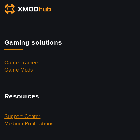
Gaming solutions
Game Trainers
Game Mods
Resources
Support Center
Medium Publications