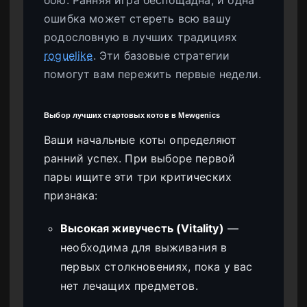
ошибка может стереть всю вашу
родословную в лучших традициях
roguelike
. Эти базовые стратегии
помогут вам пережить первые недели.
Выбор лучших стартовых котов в Mewgenics
Ваши начальные коты определяют
ранний успех. При выборе первой
пары ищите эти три критических
признака:
Высокая живучесть (Vitality)
—
необходима для выживания в
первых столкновениях, пока у вас
нет лечащих предметов.