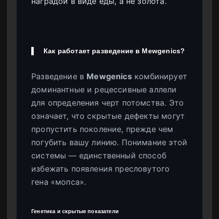
наградой в виде еды, а не золота.
Как работает разведение в Mewgenics?
Разведение в
Mewgenics
комбинирует
доминантные и рецессивные аллели
для определения черт потомства. Это
означает, что скрытые дефекты могут
пропустить поколение, прежде чем
погубить вашу линию. Понимание этой
системы — единственный способ
избежать появления пресловутого
гена «мопса».
Генетика и скрытые показатели