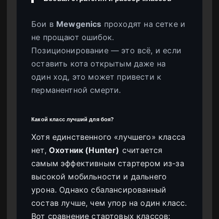
Бои в
Mewgenics
проходят на сетке и
не прощают ошибок.
Позиционирование — это всё, и если
оставить кота открытым даже на
один ход, это может привести к
перманентной смерти.
Какой класс лучший для боя?
Хотя единственного «лучшего» класса
нет,
Охотник (Hunter)
считается
самым эффективным стартером из-за
высокой мобильности и дальнего
урона. Однако сбалансированный
состав лучше, чем упор на один класс.
Вот сравнение стартовых классов: