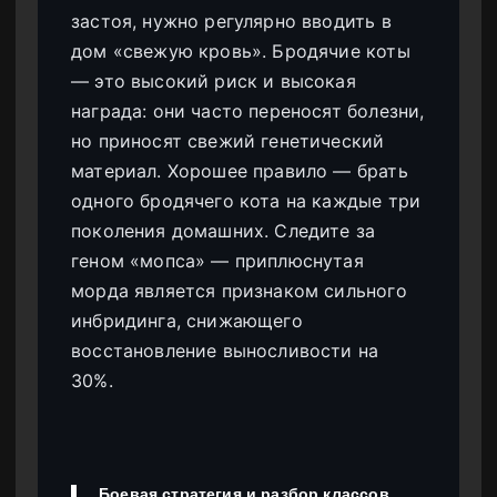
застоя, нужно регулярно вводить в
дом «свежую кровь». Бродячие коты
— это высокий риск и высокая
награда: они часто переносят болезни,
но приносят свежий генетический
материал. Хорошее правило — брать
одного бродячего кота на каждые три
поколения домашних. Следите за
геном «мопса» — приплюснутая
морда является признаком сильного
инбридинга, снижающего
восстановление выносливости на
30%.
Боевая стратегия и разбор классов