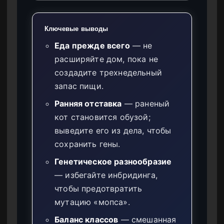
Ключевые выводы
Еда прежде всего
— не
расширяйте дом, пока не
создадите трехнедельный
запас пищи.
Ранняя отставка
— раненый
кот становится обузой;
выведите его из дела, чтобы
сохранить гены.
Генетическое разнообразие
— избегайте инбридинга,
чтобы предотвратить
мутацию «мопса».
Баланс классов
— смешанная