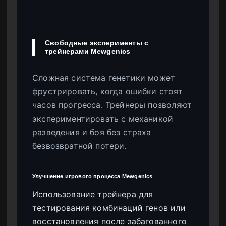
Свободные эксперименты с
трейнерами Mewgenics
Сложная система генетики может
фрустрировать, когда ошибки стоят
часов прогресса. Трейнеры позволяют
экспериментировать с механикой
разведения и боя без страха
безвозвратной потери.
Улучшение игрового процесса Mewgenics
Использование трейнера для
тестирования комбинаций генов или
восстановления после забагованного