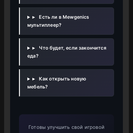
▸
Есть ли в Mewgenics
мультиплеер?
▸
Что будет, если закончится
еда?
▸
Как открыть новую
мебель?
Готовы улучшить свой игровой