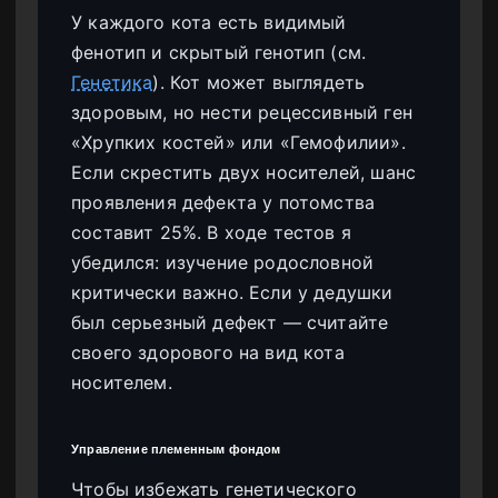
У каждого кота есть видимый
фенотип и скрытый генотип (см.
Генетика
). Кот может выглядеть
здоровым, но нести рецессивный ген
«Хрупких костей» или «Гемофилии».
Если скрестить двух носителей, шанс
проявления дефекта у потомства
составит 25%. В ходе тестов я
убедился: изучение родословной
критически важно. Если у дедушки
был серьезный дефект — считайте
своего здорового на вид кота
носителем.
Управление племенным фондом
Чтобы избежать генетического