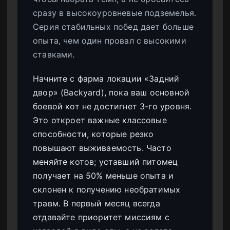
сразу в высокоуровневые подземелья.
Серия стабильных побед дает больше
опыта, чем один провал с высокими
ставками.
Начните с фарма локации «Задний
двор» (Backyard), пока ваш основной
боевой кот не достигнет 3-го уровня.
Это откроет важные классовые
способности, которые резко
повышают выживаемость. Часто
меняйте котов; уставший питомец
получает на 50% меньше опыта и
склонен к получению необратимых
травм. В первый месяц всегда
отдавайте приоритет миссиям с