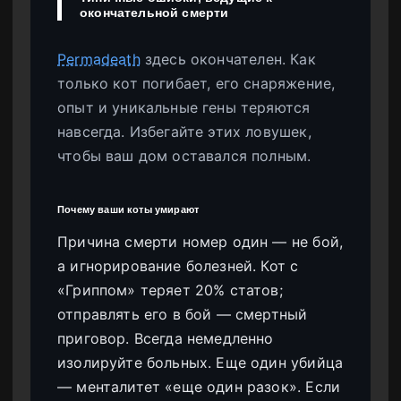
окончательной смерти
Permadeath
здесь окончателен. Как
только кот погибает, его снаряжение,
опыт и уникальные гены теряются
навсегда. Избегайте этих ловушек,
чтобы ваш дом оставался полным.
Почему ваши коты умирают
Причина смерти номер один — не бой,
а игнорирование болезней. Кот с
«Гриппом» теряет 20% статов;
отправлять его в бой — смертный
приговор. Всегда немедленно
изолируйте больных. Еще один убийца
— менталитет «еще один разок». Если