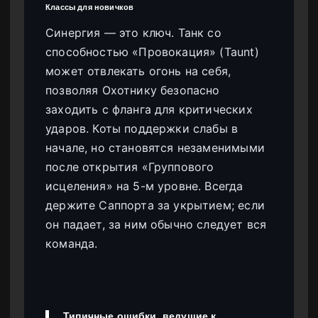
Классы для новичков
Синергия — это ключ. Танк со
способностью «Провокация» (Taunt)
может отвлекать огонь на себя,
позволяя Охотнику безопасно
заходить с фланга для критических
ударов. Коты поддержки слабы в
начале, но становятся незаменимыми
после открытия «Группового
исцеления» на 5-м уровне. Всегда
держите Саппорта за укрытием; если
он падает, за ним обычно следует вся
команда.
Типичные ошибки, ведущие к