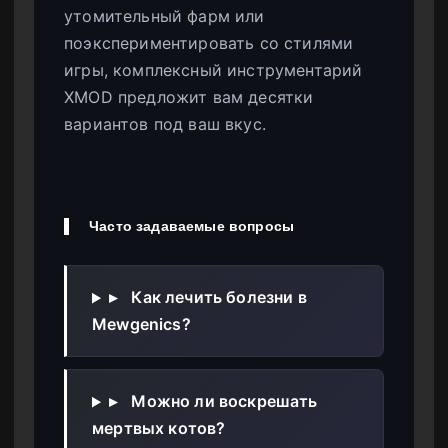
утомительный фарм или
поэкспериментировать со стилями
игры, комплексный инструментарий
XMOD предложит вам десятки
вариантов под ваш вкус.
Часто задаваемые вопросы
▸
Как лечить болезни в
Mewgenics?
▸
Можно ли воскрешать
мертвых котов?