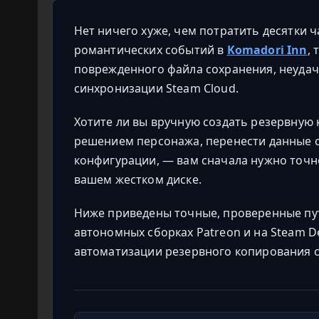
Нет ничего хуже, чем потратить десятки 
романтических событий в
Komadori Inn
,
поврежденного файла сохранения, неуда
синхронизации Steam Cloud.
Хотите ли вы вручную создать резервную
решением персонажа, перенести данные 
конфигурации, — вам сначала нужно точно
вашем жестком диске.
Ниже приведены точные, проверенные пу
автономных сборках Patreon и на Steam D
автоматизации резервного копирования 