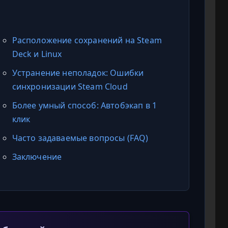
й
Расположение сохранений на Steam
Deck и Linux
Устранение неполадок: Ошибки
синхронизации Steam Cloud
Более умный способ: Автобэкап в 1
клик
Часто задаваемые вопросы (FAQ)
Заключение