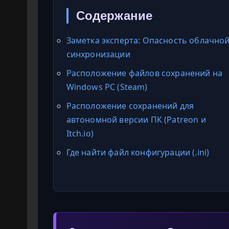
Содержание
Заметка эксперта: Опасность облачно
синхронизации
Расположение файлов сохранений на
Windows PC (Steam)
Расположение сохранений для
автономной версии ПК (Patreon и
Itch.io)
Где найти файл конфигурации (.ini)