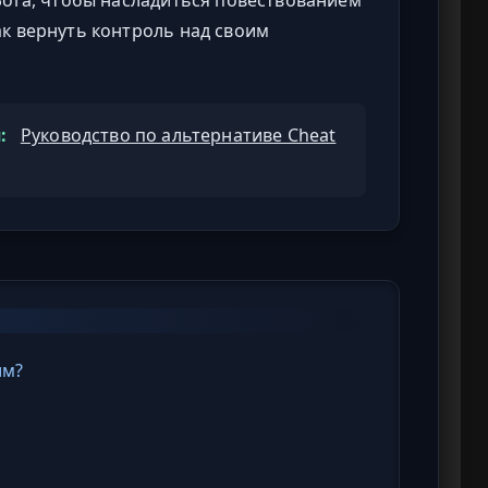
к вернуть контроль над своим
:
Руководство по альтернативе Cheat
им?