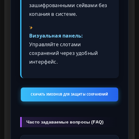
зашифрованными сейвами без
копания в системе.
Визуальная панель:
Управляйте слотами
сохранений через удобный
интерфейс.
СКАЧАТЬ XMODHUB ДЛЯ ЗАЩИТЫ СОХРАНЕНИЙ
Часто задаваемые вопросы (FAQ)