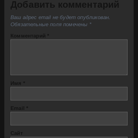
Добавить комментарий
Ваш адрес email не будет опубликован.
Обязательные поля помечены
*
Комментарий
*
Имя
*
Email
*
Сайт