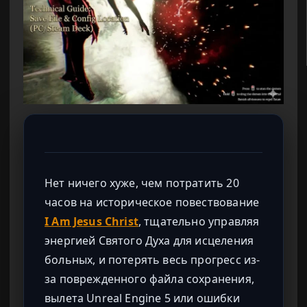
Нет ничего хуже, чем потратить 20
часов на историческое повествование
I Am Jesus Christ
, тщательно управляя
энергией Святого Духа для исцеления
больных, и потерять весь прогресс из-
за поврежденного файла сохранения,
вылета Unreal Engine 5 или ошибки