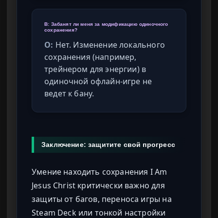
В: Забанят ли меня за модификацию одиночного
сохранения?
О:
Нет. Изменение локального
сохранения (например,
трейнером для энергии) в
одиночной офлайн-игре не
ведет к бану.
Заключение: защитите свой прогресс
Умение находить сохранения I Am
Jesus Christ критически важно для
защиты от багов, переноса игры на
Steam Deck или тонкой настройки