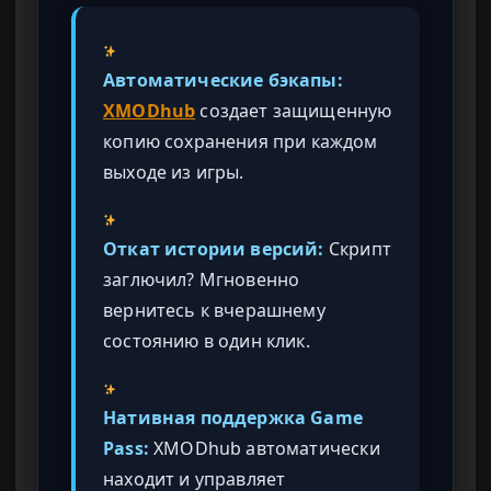
Автоматические бэкапы:
XMODhub
создает защищенную
копию сохранения при каждом
выходе из игры.
Откат истории версий:
Скрипт
заглючил? Мгновенно
вернитесь к вчерашнему
состоянию в один клик.
Нативная поддержка Game
Pass:
XMODhub автоматически
находит и управляет