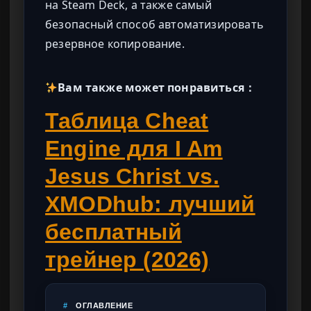
на Steam Deck, а также самый
безопасный способ автоматизировать
резервное копирование.
Вам также может понравиться：
Таблица Cheat
Engine для I Am
Jesus Christ vs.
XMODhub: лучший
бесплатный
трейнер (2026)
#
ОГЛАВЛЕНИЕ