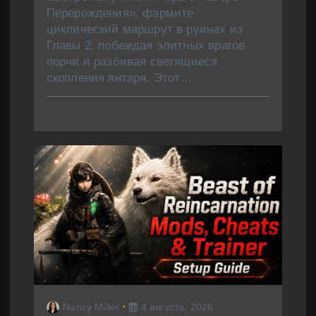
Перерождения», фармите
циклический маршрут в руинах из
Главы 2, побеждая элитных врагов
порчи и разбивая светящиеся
скопления янтаря. Этот…
Nancy Miller
4 августа, 2026