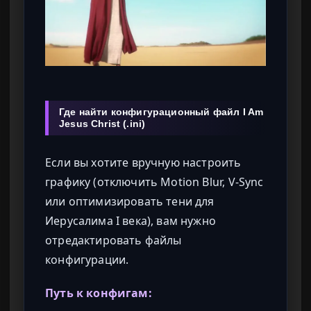
Где найти конфигурационный файл I Am
Jesus Christ (.ini)
Если вы хотите вручную настроить
графику (отключить Motion Blur, V-Sync
или оптимизировать тени для
Иерусалима I века), вам нужно
отредактировать файлы
конфигурации.
Путь к конфигам: