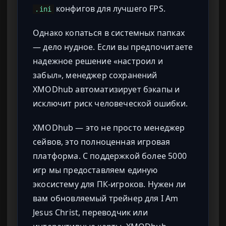
конфигов для лучшего FPS.
.ini
Однако копаться в системных папках
— дело нудное. Если вы предпочитаете
надежное решение «настроил и
забыл», менеджер сохранений
XMODhub автоматизирует бэкапы и
исключит риск человеческой ошибки.
XMODhub — это не просто менеджер
сейвов, это полноценная игровая
платформа. С поддержкой более 5000
игр мы предоставляем единую
экосистему для ПК-игроков. Нужен ли
вам обновляемый трейнер для I Am
Jesus Christ, переводчик или