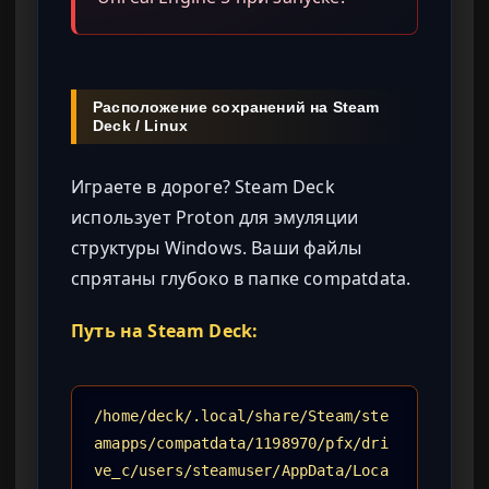
Расположение сохранений на Steam
Deck / Linux
Играете в дороге? Steam Deck
использует Proton для эмуляции
структуры Windows. Ваши файлы
спрятаны глубоко в папке compatdata.
Путь на Steam Deck:
/home/deck/.local/share/Steam/ste
amapps/compatdata/1198970/pfx/dri
ve_c/users/steamuser/AppData/Loca