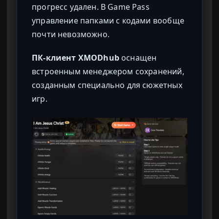
прогресс удален. В Game Pass
управление папками с кодами вообще
почти невозможно.
ПК-клиент XMODhub
оснащен
встроенным менеджером сохранений,
созданным специально для сюжетных
игр.