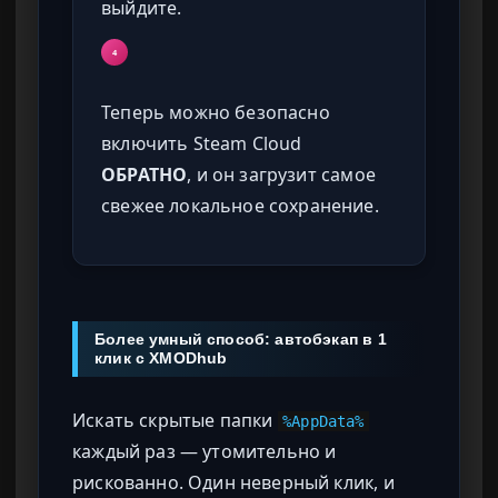
выйдите.
4
Теперь можно безопасно
включить Steam Cloud
ОБРАТНО
, и он загрузит самое
свежее локальное сохранение.
Более умный способ: автобэкап в 1
клик с XMODhub
Искать скрытые папки
%AppData%
каждый раз — утомительно и
рискованно. Один неверный клик, и