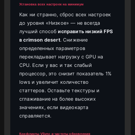
Установка всех настроек на минимум
Как ни странно, сброс всех настроек
до уровня «Низкое» — не всегда
лучший способ
исправить низкий FPS
в crimson desert
. Снижение
определенных параметров
перекладывает нагрузку с GPU на
CPU. Если у вас и так слабый
процессор, это снизит показатель 1%
lows и увеличит количество
статтеров. Оставьте текстуры и
сглаживание на более высоких
значениях, если видеокарта
справляется.
Конфликты VSync и частоты обновления