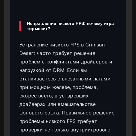
Исправление низкого FPS: почему игра
тормозит?
Устранение низкого FPS в Crimson
Desert часто требует решения
проблем с конфликтами драйверов и
нагрузкой от DRM. Если вы
сталкиваетесь с внезапными лагами
при мощном железе, проблема,
скорее всего, в устаревших
драйверах или вмешательстве
фонового софта. Правильное решение
проблемы низкого FPS требует
проверки не только внутриигрового