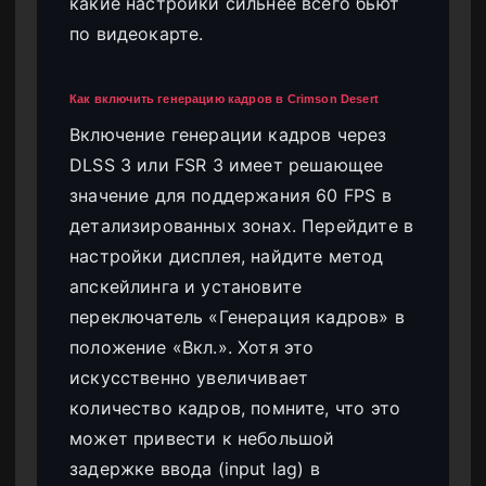
какие настройки сильнее всего бьют
по видеокарте.
Как включить генерацию кадров в Crimson Desert
Включение генерации кадров через
DLSS 3 или FSR 3 имеет решающее
значение для поддержания 60 FPS в
детализированных зонах. Перейдите в
настройки дисплея, найдите метод
апскейлинга и установите
переключатель «Генерация кадров» в
положение «Вкл.». Хотя это
искусственно увеличивает
количество кадров, помните, что это
может привести к небольшой
задержке ввода (input lag) в