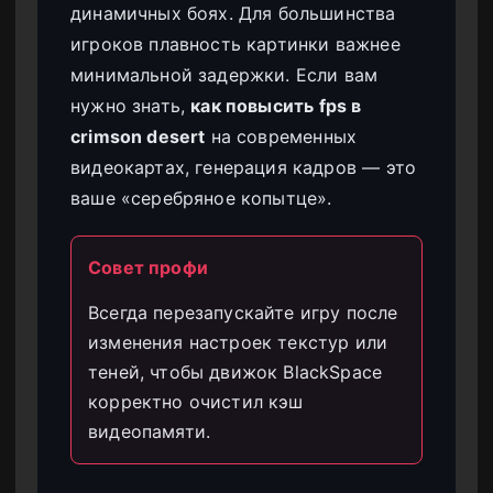
динамичных боях. Для большинства
игроков плавность картинки важнее
минимальной задержки. Если вам
нужно знать,
как повысить fps в
crimson desert
на современных
видеокартах, генерация кадров — это
ваше «серебряное копытце».
Совет профи
Всегда перезапускайте игру после
изменения настроек текстур или
теней, чтобы движок BlackSpace
корректно очистил кэш
видеопамяти.