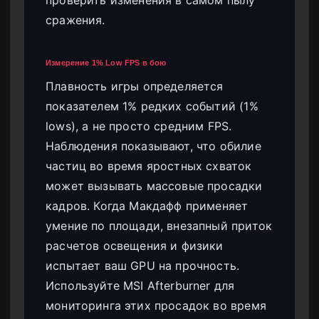
сражения.
Измерение 1% Low FPS в бою
Плавность игры определяется
показателем 1% редких событий (1%
lows), а не просто средним FPS.
Наблюдения показывают, что обилие
частиц во время яростных схваток
может вызывать массовые просадки
кадров. Когда Макдафф применяет
умение по площади, внезапный приток
расчетов освещения и физики
испытает ваш GPU на прочность.
Используйте MSI Afterburner для
мониторинга этих просадок во время