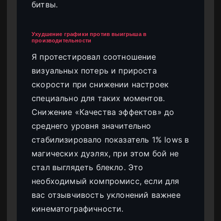
битвы.
Ухудшение графики против выигрыша в
производительности
Я протестировал соотношение
визуальных потерь и прироста
скорости при снижении настроек
специально для таких моментов.
Снижение «Качества эффектов» до
среднего уровня значительно
стабилизировало показатель 1% lows в
магических дуэлях, при этом бой не
стал выглядеть блекло. Это
необходимый компромисс, если для
вас отзывчивость уклонений важнее
кинематографичности.