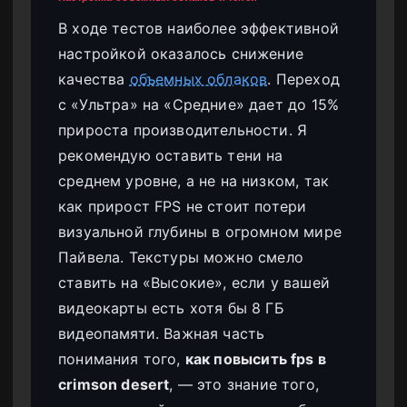
В ходе тестов наиболее эффективной
настройкой оказалось снижение
качества
объемных облаков
. Переход
с «Ультра» на «Средние» дает до 15%
прироста производительности. Я
рекомендую оставить тени на
среднем уровне, а не на низком, так
как прирост FPS не стоит потери
визуальной глубины в огромном мире
Пайвела. Текстуры можно смело
ставить на «Высокие», если у вашей
видеокарты есть хотя бы 8 ГБ
видеопамяти. Важная часть
понимания того,
как повысить fps в
crimson desert
, — это знание того,