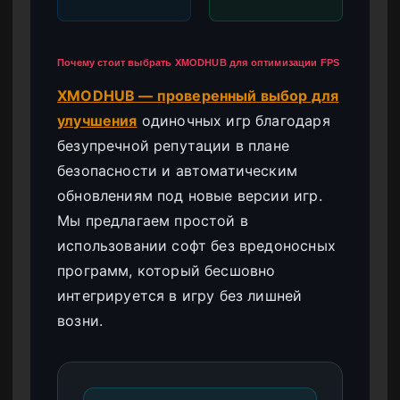
Почему стоит выбрать XMODHUB для оптимизации FPS
XMODHUB — проверенный выбор для
улучшения
одиночных игр благодаря
безупречной репутации в плане
безопасности и автоматическим
обновлениям под новые версии игр.
Мы предлагаем простой в
использовании софт без вредоносных
программ, который бесшовно
интегрируется в игру без лишней
возни.