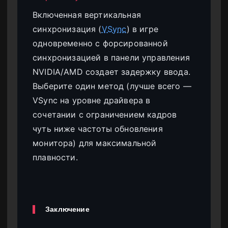
Включенная вертикальная
синхронизация (
VSync
) в игре
одновременно с форсированной
синхронизацией в панели управления
NVIDIA/AMD создает задержку ввода.
Выберите один метод (лучше всего —
VSync на уровне драйвера в
сочетании с ограничением кадров
чуть ниже частоты обновления
монитора) для максимальной
плавности.
Заключение