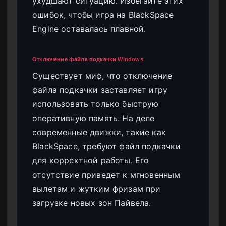
ухудшают ситуацию. Избегайте этих
ошибок, чтобы игра на BlackSpace
Engine оставалась плавной.
Отключение файла подкачки Windows
Существует миф, что отключение
файла подкачки заставляет игру
использовать только быструю
оперативную память. На деле
современные движки, такие как
BlackSpace, требуют файл подкачки
для корректной работы. Его
отсутствие приведет к мгновенным
вылетам и жутким фризам при
загрузке новых зон Пайвела.