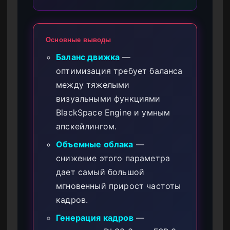
Основные выводы
Баланс движка
—
оптимизация требует баланса
между тяжелыми
визуальными функциями
BlackSpace Engine и умным
апскейлингом.
Объемные облака
—
снижение этого параметра
дает самый большой
мгновенный прирост частоты
кадров.
Генерация кадров
—