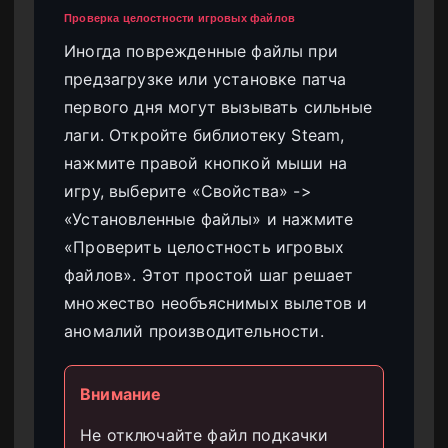
Проверка целостности игровых файлов
Иногда поврежденные файлы при
предзагрузке или установке патча
первого дня могут вызывать сильные
лаги. Откройте библиотеку Steam,
нажмите правой кнопкой мыши на
игру, выберите «Свойства» ->
«Установленные файлы» и нажмите
«Проверить целостность игровых
файлов». Этот простой шаг решает
множество необъяснимых вылетов и
аномалий производительности.
Внимание
Не отключайте файл подкачки