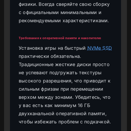
физики. Всегда сверяйте свою сборку
с официальными минимальными и
рекомендуемыми характеристиками.
Требования к оперативной памяти и накопителю
Установка игры на быстрый
NVMe SSD
практически обязательна.
Традиционные жесткие диски просто
не успевают подгружать текстуры
высокого разрешения, что приводит к
сильным фризам при перемещении
верхом между зонами. Убедитесь, что
у вас есть как минимум 16 ГБ
двухканальной оперативной памяти,
чтобы избежать проблем с подкачкой.