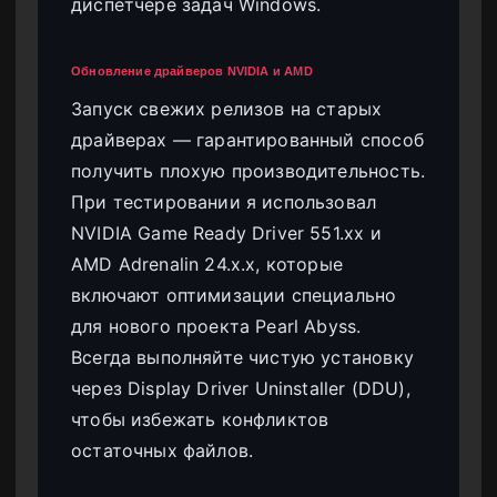
диспетчере задач Windows.
Обновление драйверов NVIDIA и AMD
Запуск свежих релизов на старых
драйверах — гарантированный способ
получить плохую производительность.
При тестировании я использовал
NVIDIA Game Ready Driver 551.xx и
AMD Adrenalin 24.x.x, которые
включают оптимизации специально
для нового проекта Pearl Abyss.
Всегда выполняйте чистую установку
через Display Driver Uninstaller (DDU),
чтобы избежать конфликтов
остаточных файлов.