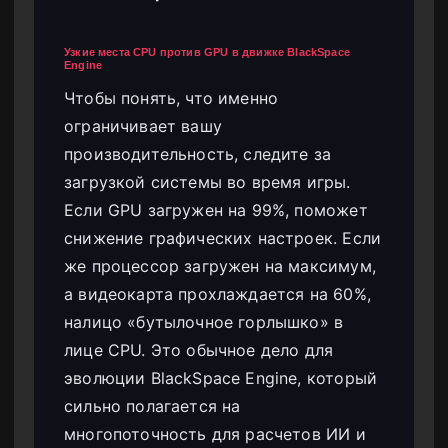
Узкие места CPU против GPU в движке BlackSpace
Engine
Чтобы понять, что именно
ограничивает вашу
производительность, следите за
загрузкой системы во время игры.
Если GPU загружен на 99%, поможет
снижение графических настроек. Если
же процессор загружен на максимум,
а видеокарта прохлаждается на 60%,
налицо «бутылочное горлышко» в
лице CPU. Это обычное дело для
эволюции BlackSpace Engine, который
сильно полагается на
многопоточность для расчетов ИИ и