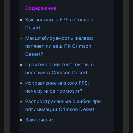
Содержание
Как повысить FPS в Crimson
Desert
Масштабируемость железа:
потянет ли ваш ПК Crimson
Desert?
Практический тест: битвы с
боссами в Crimson Desert
Исправление низкого FPS:
почему игра тормозит?
Распространенные ошибки при
оптимизации Crimson Desert
Заключение