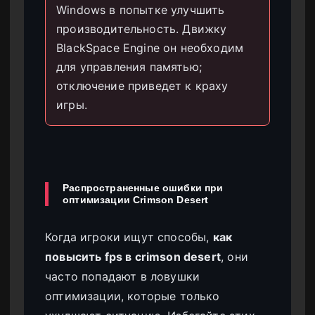
Windows в попытке улучшить
производительность. Движку
BlackSpace Engine он необходим
для управления памятью;
отключение приведет к краху
игры.
Распространенные ошибки при
оптимизации Crimson Desert
Когда игроки ищут способы,
как
повысить fps в crimson desert
, они
часто попадают в ловушки
оптимизации, которые только