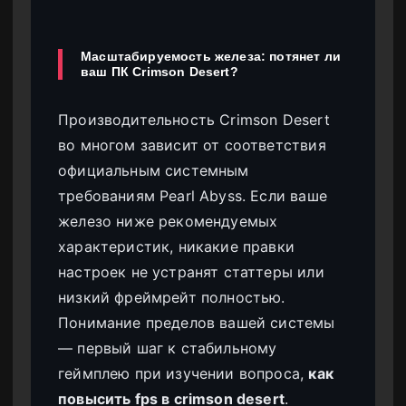
Масштабируемость железа: потянет ли
ваш ПК Crimson Desert?
Производительность Crimson Desert
во многом зависит от соответствия
официальным системным
требованиям Pearl Abyss. Если ваше
железо ниже рекомендуемых
характеристик, никакие правки
настроек не устранят статтеры или
низкий фреймрейт полностью.
Понимание пределов вашей системы
— первый шаг к стабильному
геймплею при изучении вопроса,
как
повысить fps в crimson desert
.