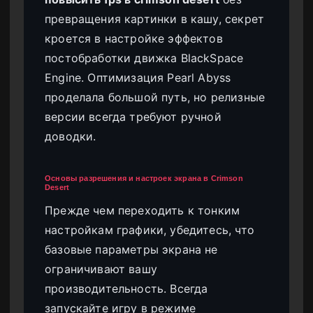
превращения картинки в кашу, секрет
кроется в настройке эффектов
постобработки движка BlackSpace
Engine. Оптимизация Pearl Abyss
проделала большой путь, но релизные
версии всегда требуют ручной
доводки.
Основы разрешения и настроек экрана в Crimson
Desert
Прежде чем переходить к тонким
настройкам графики, убедитесь, что
базовые параметры экрана не
ограничивают вашу
производительность. Всегда
запускайте игру в режиме