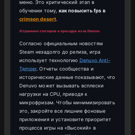
меню. Это критический этап в
обучении тому,
как повысить fps в
crimson desert
.
Устранение статтеров и просадок из-за Denuvo
Согласно официальным новостям
Steam незадолго до релиза, игра
использует технологию
Denuvo Anti-
Tamper
. Отчеты сообщества и
исторические данные показывают, что
Denuvo может вызывать всплески
нагрузки на CPU, приводя к
микрофризам. Чтобы минимизировать
это, закройте все лишние фоновые
приложения и установите приоритет
процесса игры на «Высокий» в