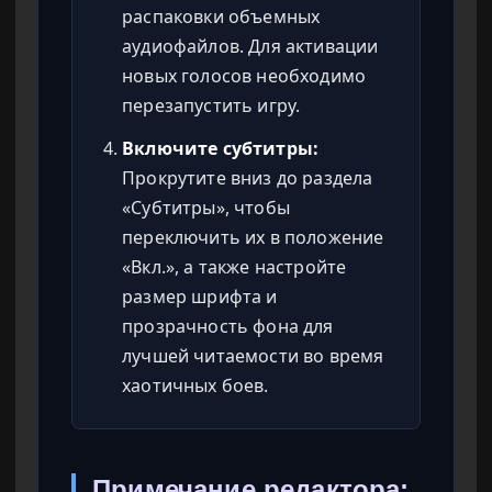
распаковки объемных
аудиофайлов. Для активации
новых голосов необходимо
перезапустить игру.
Включите субтитры:
Прокрутите вниз до раздела
«Субтитры», чтобы
переключить их в положение
«Вкл.», а также настройте
размер шрифта и
прозрачность фона для
лучшей читаемости во время
хаотичных боев.
Примечание редактора: