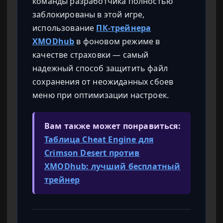
команды разработчика полностью
заблокированы в этой игре,
использование
ПК-трейнера
XMODhub
в фоновом режиме в
качестве страховки — самый
надежный способ защитить файл
сохранения от неожиданных сбоев
меню при оптимизации настроек.
Вам также может понравиться:
Таблица Cheat Engine для
Crimson Desert против
XMODhub: лучший бесплатный
трейнер