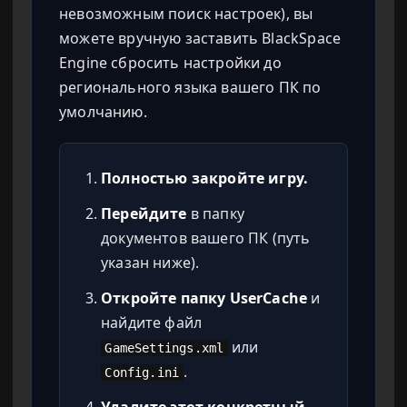
невозможным поиск настроек), вы
можете вручную заставить BlackSpace
Engine сбросить настройки до
регионального языка вашего ПК по
умолчанию.
Полностью закройте игру.
Перейдите
в папку
документов вашего ПК (путь
указан ниже).
Откройте папку UserCache
и
найдите файл
или
GameSettings.xml
.
Config.ini