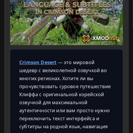
Crimson Desert
— это мировой
шедевр с великолепной озвучкой во
многих регионах. Хотите ли вы
прочувствовать суровое путешествие
Клиффа с оригинальной корейской
озвучкой для максимальной
аутентичности или вам просто нужно
переключить текст интерфейса и
субтитры на родной язык, навигация