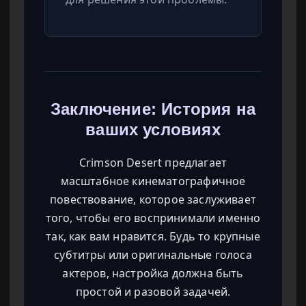
Заключение: История на
ваших условиях
Crimson Desert предлагает
масштабное кинематографичное
повествование, которое заслуживает
того, чтобы его воспринимали именно
так, как вам нравится. Будь то крупные
субтитры или оригинальные голоса
актеров, настройка должна быть
простой и разовой задачей.