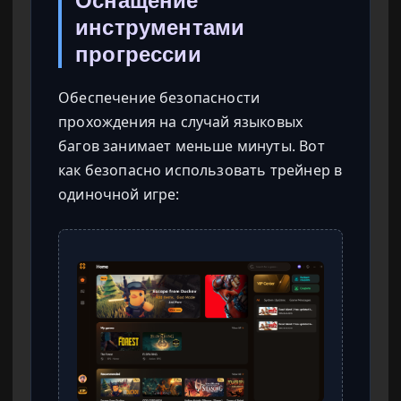
Оснащение
инструментами
прогрессии
Обеспечение безопасности
прохождения на случай языковых
багов занимает меньше минуты. Вот
как безопасно использовать трейнер в
одиночной игре: