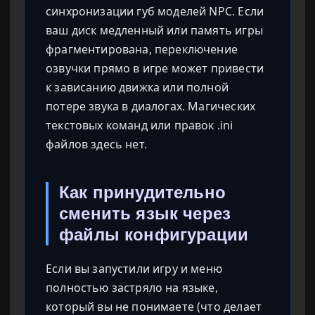
синхронизации губ моделей NPC. Если
ваш диск медленный или память игры
фрагментирована, переключение
озвучки прямо в игре может привести
к зависанию движка или полной
потере звука в диалогах. Магических
текстовых команд или правок .ini
файлов здесь нет.
Как принудительно
сменить язык через
файлы конфигурации
Если вы запустили игру и меню
полностью застряло на языке,
который вы не понимаете (что делает