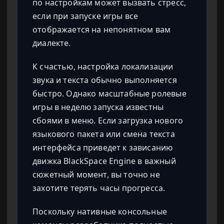
по настройкам может вызвать стресс,
если при запуске игры все
отображается на непонятном вам
диалекте.
К счастью, настройка локализации
звука и текста обычно выполняется
быстро. Однако масштабные ролевые
игры в неделю запуска известны
сбоями в меню. Если загрузка нового
языкового пакета или смена текста
интерфейса приведет к зависанию
движка BlackSpace Engine в важный
сюжетный момент, вы точно не
захотите терять часы прогресса.
Поскольку нативные консольные