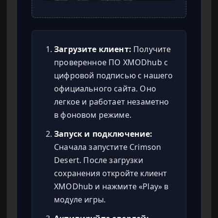
Загрузите клиент:
Получите
проверенное ПО XMODhub с
цифровой подписью с нашего
официального сайта. Оно
легкое и работает незаметно
в фоновом режиме.
Запуск и подключение:
Сначала запустите Crimson
Desert. После загрузки
сохранения откройте клиент
XMODhub и нажмите «Play» в
модуле игры.