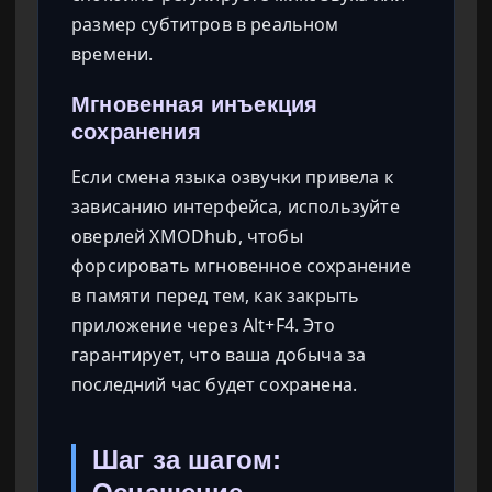
размер субтитров в реальном
времени.
Мгновенная инъекция
сохранения
Если смена языка озвучки привела к
зависанию интерфейса, используйте
оверлей XMODhub, чтобы
форсировать мгновенное сохранение
в памяти перед тем, как закрыть
приложение через Alt+F4. Это
гарантирует, что ваша добыча за
последний час будет сохранена.
Шаг за шагом: