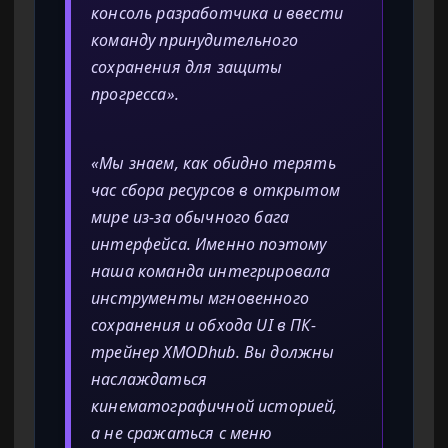
консоль разработчика и ввести
команду принудительного
сохранения для защиты
прогресса».
«Мы знаем, как обидно терять
час сбора ресурсов в открытом
мире из-за обычного бага
интерфейса. Именно поэтому
наша команда интегрировала
инструменты мгновенного
сохранения и обхода UI в ПК-
трейнер XMODhub. Вы должны
наслаждаться
кинематографичной историей,
а не сражаться с меню