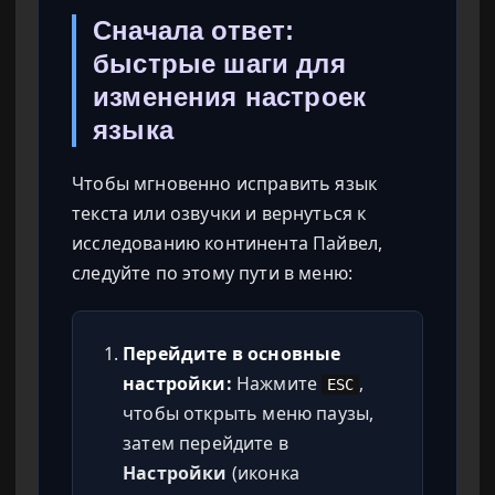
Сначала ответ:
быстрые шаги для
изменения настроек
языка
Чтобы мгновенно исправить язык
текста или озвучки и вернуться к
исследованию континента Пайвел,
следуйте по этому пути в меню:
Перейдите в основные
настройки:
Нажмите
,
ESC
чтобы открыть меню паузы,
затем перейдите в
Настройки
(иконка