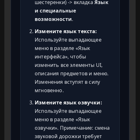
шестеренки) -> вкладка
Язык
и специальные
возможности
.
Измените язык текста:
Используйте выпадающее
меню в разделе «Язык
интерфейса», чтобы
изменить все элементы UI,
описания предметов и меню.
Изменения вступят в силу
мгновенно.
Измените язык озвучки:
Используйте выпадающее
меню в разделе «Язык
озвучки». Примечание: смена
звуковой дорожки требует