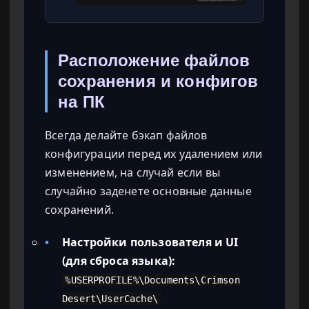
Расположение файлов
сохранения и конфигов
на ПК
Всегда делайте бэкап файлов
конфигурации перед их удалением или
изменением, на случай если вы
случайно заденете основные данные
сохранений.
•
Настройки пользователя и UI
(для сброса языка):
%USERPROFILE%\Documents\Crimson
Desert\UserCache\