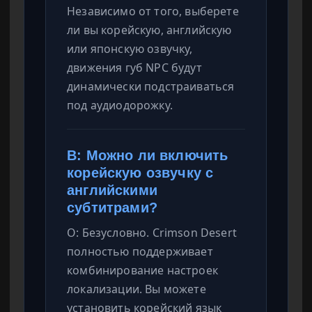
Независимо от того, выберете
ли вы корейскую, английскую
или японскую озвучку,
движения губ NPC будут
динамически подстраиваться
под аудиодорожку.
В: Можно ли включить
корейскую озвучку с
английскими
субтитрами?
О: Безусловно. Crimson Desert
полностью поддерживает
комбинирование настроек
локализации. Вы можете
установить корейский язык