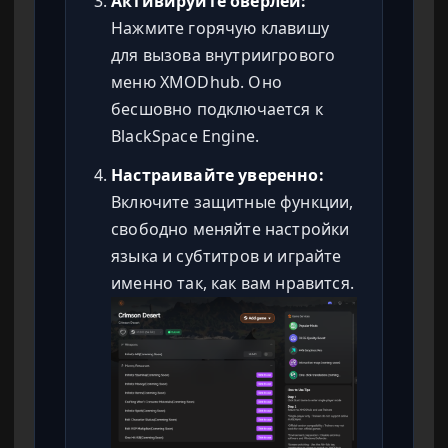
Активируйте оверлей:
Нажмите горячую клавишу
для вызова внутриигрового
меню XMODhub. Оно
бесшовно подключается к
BlackSpace Engine.
Настраивайте уверенно:
Включите защитные функции,
свободно меняйте настройки
языка и субтитров и играйте
именно так, как вам нравится.