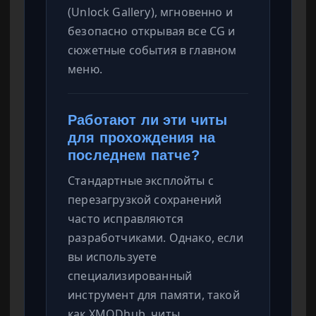
(Unlock Gallery), мгновенно и
безопасно открывая все CG и
сюжетные события в главном
меню.
Работают ли эти читы
для прохождения на
последнем патче?
Стандартные эксплойты с
перезагрузкой сохранений
часто исправляются
разработчиками. Однако, если
вы используете
специализированный
инструмент для памяти, такой
как XMODhub, читы