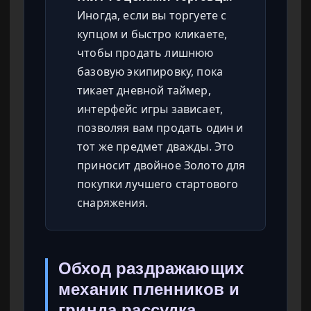
Иногда, если вы торгуете с
купцом и быстро кликаете,
чтобы продать лишнюю
базовую экипировку, пока
тикает дневной таймер,
интерфейс игры зависает,
позволяя вам продать один и
тот же предмет дважды. Это
приносит двойное Золото для
покупки лучшего стартового
снаряжения.
Обход раздражающих
механик пленников и
гринда рассудка