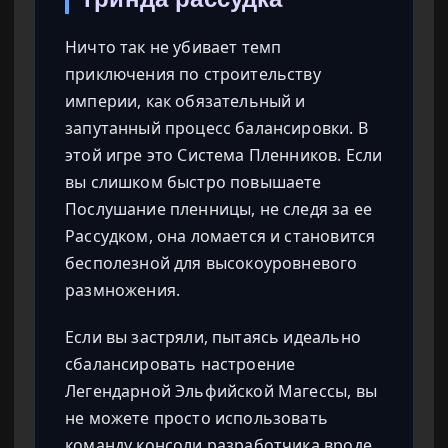
Ничто так не убивает темп
приключения по строительству
империи, как обязательный и
запутанный процесс балансировки. В
этой игре это Система Пленников. Если
вы слишком быстро повышаете
Послушание пленницы, не следя за ее
Рассудком, она ломается и становится
бесполезной для высокоуровневого
размножения.
Если вы застряли, пытаясь идеально
сбалансировать настроение
Легендарной Эльфийской Магессы, вы
не можете просто использовать
команду консоли разработчика вроде