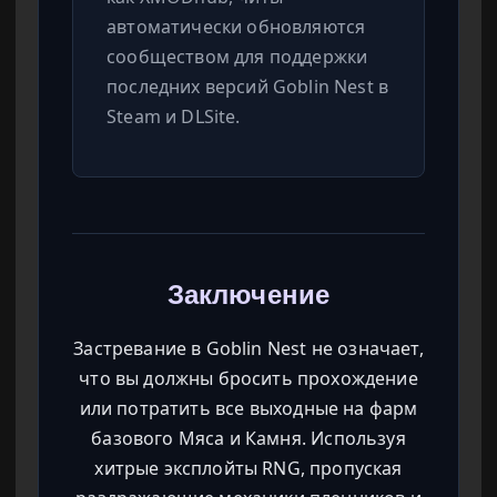
автоматически обновляются
сообществом для поддержки
последних версий Goblin Nest в
Steam и DLSite.
Заключение
Застревание в Goblin Nest не означает,
что вы должны бросить прохождение
или потратить все выходные на фарм
базового Мяса и Камня. Используя
хитрые эксплойты RNG, пропуская