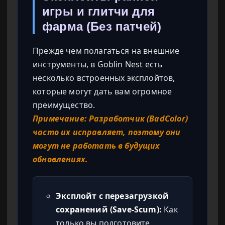
игры и глитчи для
фарма (Без патчей)
Прежде чем полагаться на внешние
инструменты, в Goblin Nest есть
несколько встроенных эксплойтов,
которые могут дать вам огромное
преимущество.
Примечание: Разработчик (BadColor)
часто их исправляет, поэтому они
могут не работать в будущих
обновлениях.
Эксплойт с перезагрузкой
сохранений (Save-Scum):
Как
только вы подготовите