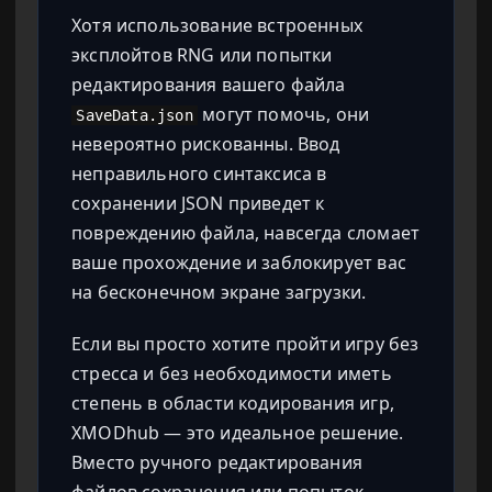
Хотя использование встроенных
эксплойтов RNG или попытки
редактирования вашего файла
могут помочь, они
SaveData.json
невероятно рискованны. Ввод
неправильного синтаксиса в
сохранении JSON приведет к
повреждению файла, навсегда сломает
ваше прохождение и заблокирует вас
на бесконечном экране загрузки.
Если вы просто хотите пройти игру без
стресса и без необходимости иметь
степень в области кодирования игр,
XMODhub — это идеальное решение.
Вместо ручного редактирования