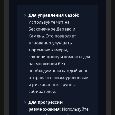
Для управления базой:
Используйте чит на
Бесконечное Дерево и
Камень. Это позволяет
мгновенно улучшать
тюремные камеры,
сокровищницу и комнаты для
размножения без
необходимости каждый день
отправлять низкоуровневые
и рискованные группы
собирателей.
Для прогрессии
размножения:
Используйте