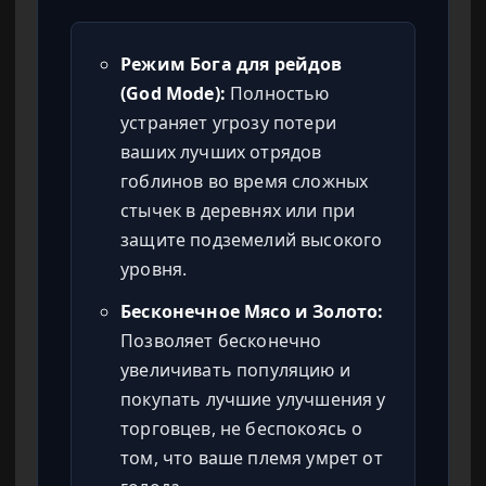
Режим Бога для рейдов
(God Mode):
Полностью
устраняет угрозу потери
ваших лучших отрядов
гоблинов во время сложных
стычек в деревнях или при
защите подземелий высокого
уровня.
Бесконечное Мясо и Золото:
Позволяет бесконечно
увеличивать популяцию и
покупать лучшие улучшения у
торговцев, не беспокоясь о
том, что ваше племя умрет от