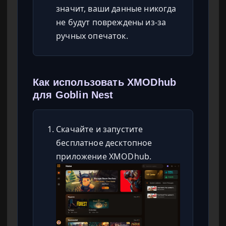
значит, ваши данные никогда
не будут повреждены из-за
ручных опечаток.
Как использовать XMODhub
для Goblin Nest
Скачайте и запустите
бесплатное десктопное
приложение XMODhub.