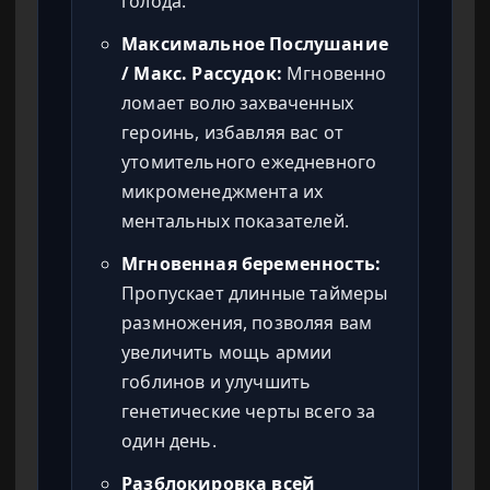
голода.
Максимальное Послушание
/ Макс. Рассудок:
Мгновенно
ломает волю захваченных
героинь, избавляя вас от
утомительного ежедневного
микроменеджмента их
ментальных показателей.
Мгновенная беременность:
Пропускает длинные таймеры
размножения, позволяя вам
увеличить мощь армии
гоблинов и улучшить
генетические черты всего за
один день.
Разблокировка всей