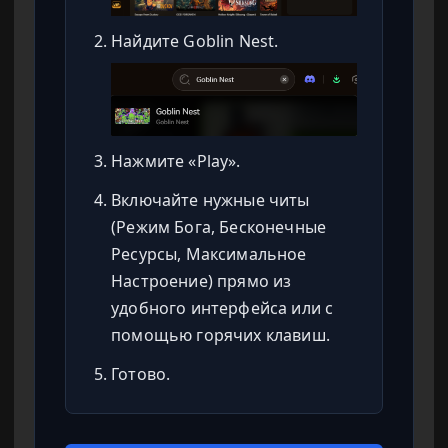
Найдите Goblin Nest.
Нажмите «Play».
Включайте нужные читы
(Режим Бога, Бесконечные
Ресурсы, Максимальное
Настроение) прямо из
удобного интерфейса или с
помощью горячих клавиш.
Готово.