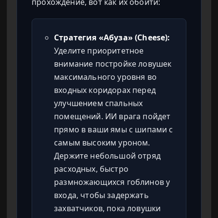
прохождение, вот как их обойти:
Стратегия «Абуза» (Cheese):
Уделите приоритетное
внимание постройке ловушек
максимального уровня во
входных коридорах перед
улучшением спальных
помещений. ИИ врага пойдет
прямо в ваши ямы с шипами с
самым высоким уроном.
Держите небольшой отряд
расходных, быстро
размножающихся гоблинов у
входа, чтобы задержать
захватчиков, пока ловушки