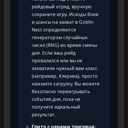
рейдовый отряд, вручную
сохраните игру. Исходы боев
и шансы на захват в Goblin
Nest определяются
генератором случайных
чисел (RNG) во время смены
дня. Если ваш рейд
провалился или вы не
захватили нужный вам класс
(например, Клерика), просто
нажмите загрузку. Вы можете
безопасно переигрывать
события дня, пока не
получите идеальный
результат.
Глитч с ценами торговца: