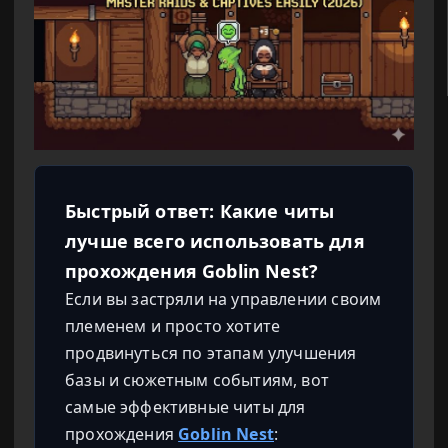
Быстрый ответ: Какие читы
лучше всего использовать для
прохождения Goblin Nest?
Если вы застряли на управлении своим
племенем и просто хотите
продвинуться по этапам улучшения
базы и сюжетным событиям, вот
самые эффективные читы для
прохождения
Goblin Nest
: