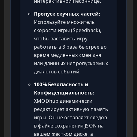
интерактивной песочнице.
Пропуск скучных частей:
Используйте множитель
скорости игры (Speedhack),
чтобы заставить игру
работать в 3 раза быстрее во
время медленных смен дня
или длинных непропускаемых
диалогов событий.
100% Безопасность и
Конфиденциальность:
XMODhub динамически
редактирует активную память
игры. Он не оставляет следов
в файле сохранения JSON на
вашем жестком диске, а