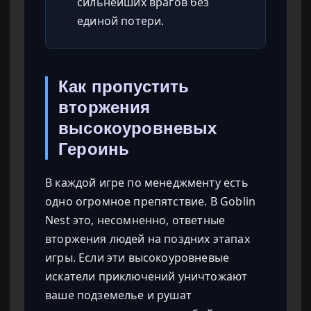
сильнейших врагов без
единой потери.
Как пропустить
вторжения
высокоуровневых
Героинь
В каждой игре по менеджменту есть
одно огромное препятствие. В Goblin
Nest это, несомненно, ответные
вторжения людей на поздних этапах
игры. Если эти высокоуровневые
искатели приключений уничтожают
ваше подземелье и рушат