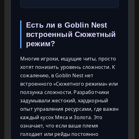
Есть ли в Goblin Nest
встроенный Сюжетный
режим?
Многие игроки, ищущие читы, просто
хотят понизить уровень сложности. К
сожалению, в Goblin Nest нет
встроенного «Сюжетного режима» или
ползунка сложности. Разработчики
задумывали жестокий, хардкорный
опыт управления ресурсами, где важен
каждый кусок Мяса и Золота. Это
означает, что если ваше племя
голодает или рейды постоянно