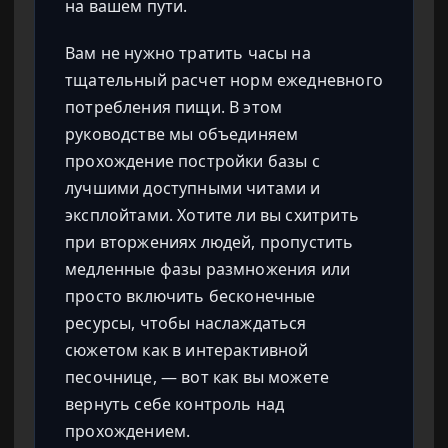
на вашем пути.
Вам не нужно тратить часы на
тщательный расчет норм ежедневного
потребления пищи. В этом
руководстве мы объединяем
прохождение постройки базы с
лучшими доступными читами и
эксплойтами. Хотите ли вы схитрить
при вторжениях людей, пропустить
медленные фазы размножения или
просто включить бесконечные
ресурсы, чтобы наслаждаться
сюжетом как в интерактивной
песочнице, — вот как вы можете
вернуть себе контроль над
прохождением.