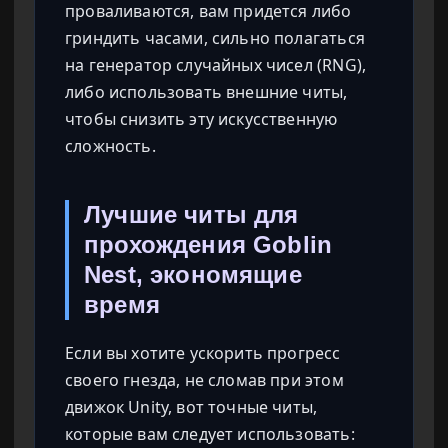
проваливаются, вам придется либо
гриндить часами, сильно полагаться
на генератор случайных чисел (RNG),
либо использовать внешние читы,
чтобы снизить эту искусственную
сложность.
Лучшие читы для
прохождения Goblin
Nest, экономящие
время
Если вы хотите ускорить прогресс
своего гнезда, не сломав при этом
движок Unity, вот точные читы,
которые вам следует использовать: