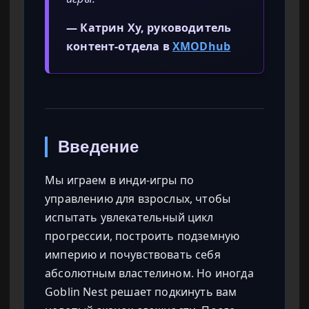
— Катрин Ху, руководитель
контент-отдела в
XMODhub
Введение
Мы играем в инди-игры по
управлению для взрослых, чтобы
испытать увлекательный цикл
прогрессии, построить подземную
империю и почувствовать себя
абсолютным властелином. Но иногда
Goblin Nest решает подкинуть вам