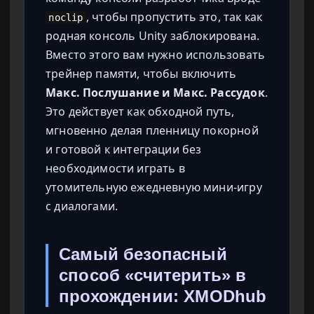
, чтобы пропустить это, так как
noclip
родная консоль Unity заблокирована.
Вместо этого вам нужно использовать
трейнер памяти, чтобы включить
Макс. Послушание и Макс. Рассудок
.
Это действует как обходной путь,
мгновенно делая пленницу покорной
и готовой к интеграции без
необходимости играть в
утомительную ежедневную мини-игру
с диалогами.
Самый безопасный
способ «считерить» в
прохождении: XMODhub