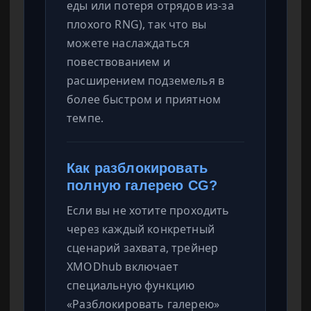
еды или потеря отрядов из-за
плохого RNG), так что вы
можете наслаждаться
повествованием и
расширением подземелья в
более быстром и приятном
темпе.
Как разблокировать
полную галерею CG?
Если вы не хотите проходить
через каждый конкретный
сценарий захвата, трейнер
XMODhub включает
специальную функцию
«Разблокировать галерею»