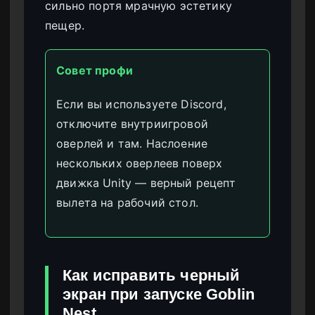
сильно портя мрачную эстетику
пещер.
Совет профи
Если вы используете Discord,
отключите внутриигровой
оверлей и там. Наслоение
нескольких оверлеев поверх
движка Unity — верный рецепт
вылета на рабочий стол.
Как исправить черный
экран при запуске Goblin
Nest