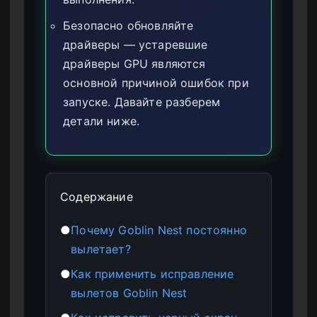
Безопасно обновляйте
драйверы — устаревшие
драйверы GPU являются
основной причиной ошибок при
запуске. Давайте разберем
детали ниже.
Содержание
●
Почему Goblin Nest постоянно
вылетает?
●
Как применить исправление
вылетов Goblin Nest