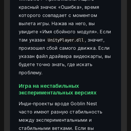
красный значок «Ошибка», время
которого совпадает с моментом
вылета игры. Нажав на него, вы
увидите «Имя сбойного модуля». Если
там указан
, значит,
UnityPlayer.dll
произошел сбой самого движка. Если
указан файл драйвера видеокарты, вы
будете точно знать, где искать
проблему.
Игра на нестабильных
экспериментальных версиях
Инди-проекты вроде Goblin Nest
часто имеют разную стабильность
между экспериментальными и
стабильными ветками. Если вы