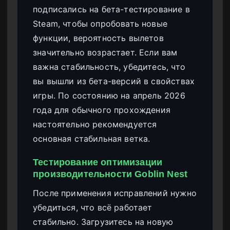
подписались на бета-тестирование в
Steam, чтобы опробовать новые
функции, вероятность вылетов
значительно возрастает. Если вам
важна стабильность, убедитесь, что
вы вышли из бета-версий в свойствах
игры. По состоянию на апрель 2026
года для обычного прохождения
настоятельно рекомендуется
основная стабильная ветка.
Тестирование оптимизации
производительности Goblin Nest
После применения исправлений нужно
убедиться, что всё работает
стабильно. Загрузитесь на новую