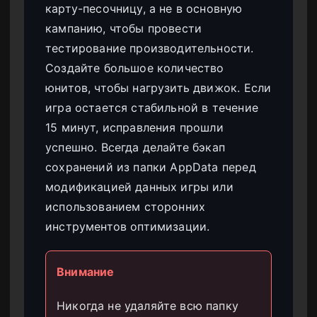
карту-песочницу, а не в основную
кампанию, чтобы провести
тестирование производительности.
Создайте большое количество
юнитов, чтобы нагрузить движок. Если
игра остается стабильной в течение
15 минут, исправления прошли
успешно. Всегда делайте бэкап
сохранений из папки AppData перед
модификацией данных игры или
использованием сторонних
инструментов оптимизации.
Внимание
Никогда не удаляйте всю папку