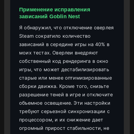
Применение исправления
зависаний Goblin Nest
Я обнаружил, что отключение оверлея
Steam сократило количество
зависаний в середине игры на 40% в
моих тестах. Оверлеи внедряют
собственный код рендеринга в окно
игры, что может дестабилизировать
старые или менее оптимизированные
сборки движка. Кроме того, снизьте
разрешение теней в игре и отключите
объемное освещение. Эти настройки
требуют серьезной синхронизации с
процессором, и их снижение дает
огромный прирост стабильности, не