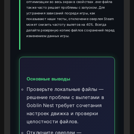
оптимизации во весь экран в свойствах .exe-файла
также часто решает проблемы с запуском. Для
устранения зависаний посреди игры, как
показывают наши тесты, отключение оверлея Steam
может снизить частоту вылетов на 40%. Всегда
делайте резервную копию файлов сохранений перед
изменением данных игры.
Основные выводы
Проверьте локальные файлы —
решение проблем с вылетами в
Goblin Nest требует сочетания
настроек движка и проверки
целостности файлов.
Отключите оверлеи —