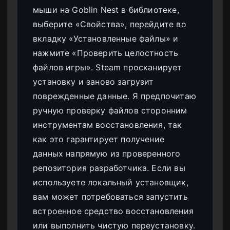
мыши на Goblin Nest в библиотеке,
выберите «Свойства», перейдите во
вкладку «Установленные файлы» и
нажмите «Проверить целостность
файлов игры». Steam просканирует
установку и заново загрузит
поврежденные данные. Я предпочитаю
ручную проверку файлов сторонним
инструментам восстановления, так
как это гарантирует получение
данных напрямую из проверенного
репозитория разработчика. Если вы
используете локальный установщик,
вам может потребоваться запустить
встроенное средство восстановления
или выполнить чистую переустановку.