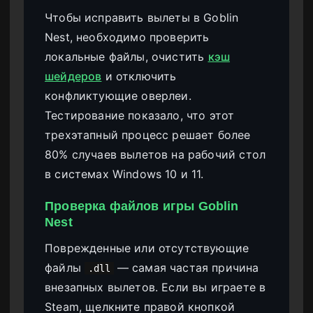
Чтобы исправить вылеты в Goblin
Nest, необходимо проверить
локальные файлы, очистить
кэш
шейдеров
и отключить
конфликтующие оверлеи.
Тестирование показало, что этот
трехэтапный процесс решает более
80% случаев вылетов на рабочий стол
в системах Windows 10 и 11.
Проверка файлов игры Goblin
Nest
Поврежденные или отсутствующие
файлы
— самая частая причина
.dll
внезапных вылетов. Если вы играете в
Steam, щелкните правой кнопкой