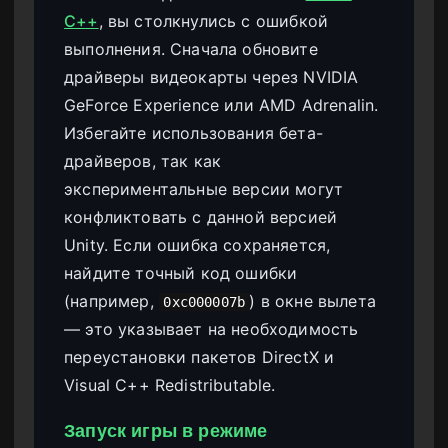
C++
, вы столкнулись с ошибкой
выполнения. Сначала обновите
драйверы видеокарты через NVIDIA
GeForce Experience или AMD Adrenalin.
Избегайте использования бета-
драйверов, так как
экспериментальные версии могут
конфликтовать с данной версией
Unity. Если ошибка сохраняется,
найдите точный код ошибки
(например,
) в окне вылета
0xc000007b
— это указывает на необходимость
переустановки пакетов DirectX и
Visual C++ Redistributable.
Запуск игры в режиме