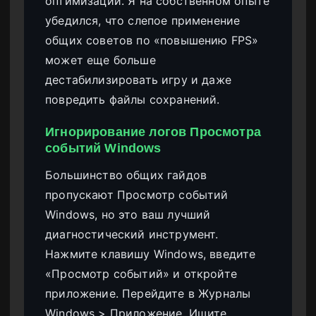
оптимизации. Я на собственном опыте
убедился, что слепое применение
общих советов по «повышению FPS»
может еще больше
дестабилизировать игру и даже
повредить файлы сохранений.
Игнорирование логов Просмотра
событий Windows
Большинство общих гайдов
пропускают Просмотр событий
Windows, но это ваш лучший
диагностический инструмент.
Нажмите клавишу Windows, введите
«Просмотр событий» и откройте
приложение. Перейдите в Журналы
Windows > Приложение. Ищите