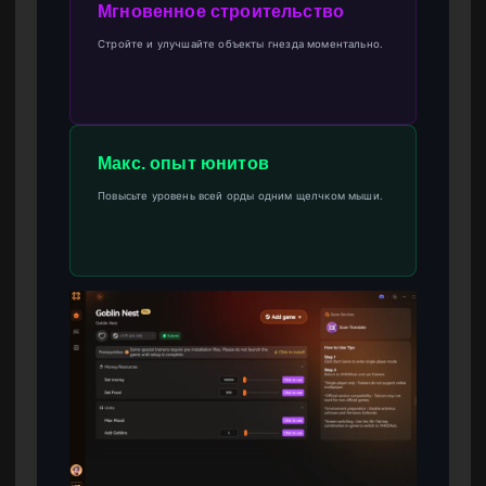
Мгновенное строительство
Стройте и улучшайте объекты гнезда моментально.
Макс. опыт юнитов
Повысьте уровень всей орды одним щелчком мыши.