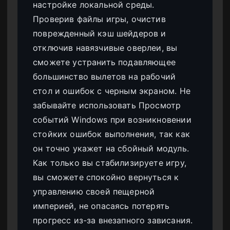
настройке локальной среды.
Проверив файлы игры, очистив
поврежденный кэш шейдеров и
отключив навязчивые оверлеи, вы
сможете устранить подавляющее
большинство вылетов на рабочий
стол и ошибок с черным экраном. Не
забывайте использовать Просмотр
событий Windows при возникновении
стойких ошибок выполнения, так как
он точно укажет на сбойный модуль.
Как только вы стабилизируете игру,
вы сможете спокойно вернуться к
управлению своей пещерной
империей, не опасаясь потерять
прогресс из-за внезапного зависания.