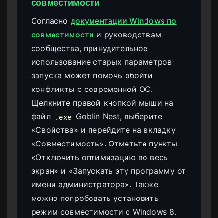
совместимости
Согласно
документации Windows по
совместимости
и руководствам
сообщества, принудительное
использование старых параметров
запуска может помочь обойти
конфликты с современной ОС.
Щелкните правой кнопкой мыши на
файл
Goblin Nest, выберите
.exe
«Свойства» и перейдите на вкладку
«Совместимость». Отметьте пункты
«Отключить оптимизацию во весь
экран» и «Запускать эту программу от
имени администратора». Также
можно попробовать установить
режим совместимости с Windows 8.