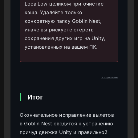
LocalLow целиком при очистке
кэша. Удаляйте только
конкретную папку Goblin Nest,
иначе вы рискуете стереть
сохранения других игр на Unity,
установленных на вашем ПК.
↑ Содержание
Итог
Окончательное исправление вылетов
в Goblin Nest сводится к устранению
причуд движка Unity и правильной