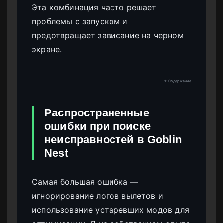
Эта комбинация часто решает
проблемы с запуском и
предотвращает зависание на черном
экране.
↑ Содержание
Распространенные
ошибки при поиске
неисправностей в Goblin
Nest
Самая большая ошибка —
игнорирование логов вылетов и
использование устаревших модов для