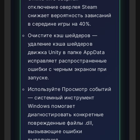
отключение оверлея Steam
снижает вероятность зависаний
в середине игры на 40%.
Очистите кэш шейдеров —
удаление кэша шейдеров
движка Unity в папке AppData
исправляет распространенные
ошибки с черным экраном при
запуске.
Используйте Просмотр событий
— системный инструмент
Windows помогает
диагностировать конкретные
поврежденные файлы .dll,
вызывающие ошибки
выполнения.