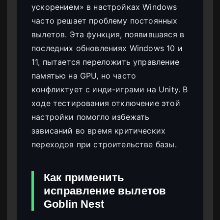
ускорением» в настройках Windows
часто решает проблему постоянных
вылетов. Эта функция, появившаяся в
последних обновлениях Windows 10 и
11, пытается переложить управление
памятью на GPU, но часто
конфликтует с инди-играми на Unity. В
ходе тестирования отключение этой
настройки помогло избежать
зависаний во время критических
переходов при строительстве базы.
Как применить
исправление вылетов
Goblin Nest