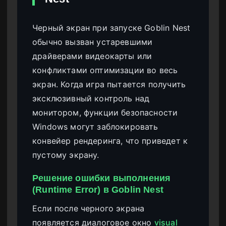
Черный экран при запуске Goblin Nest
обычно вызван устаревшими
драйверами видеокарты или
конфликтами оптимизации во весь
экран. Когда игра пытается получить
эксклюзивный контроль над
монитором, функции безопасности
Windows могут заблокировать
конвейер рендеринга, что приведет к
пустому экрану.
Решение ошибки выполнения
(Runtime Error) в Goblin Nest
Если после черного экрана
появляется диалоговое окно
visual