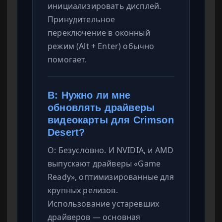
инициализировать дисплей.
Принудительное
переключение в оконный
режим (Alt + Enter) обычно
помогает.
В: Нужно ли мне
обновлять драйверы
видеокарты для Crimson
Desert?
О: Безусловно. И NVIDIA, и AMD
выпускают драйверы «Game
Ready», оптимизированные для
крупных релизов.
Использование устаревших
драйверов — основная