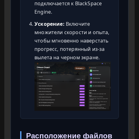
подключается к BlackSpace
Engine.
Ускорение:
Включите
множители скорости и опыта,
чтобы мгновенно наверстать
прогресс, потерянный из-за
вылета на черном экране.
Расположение файлов