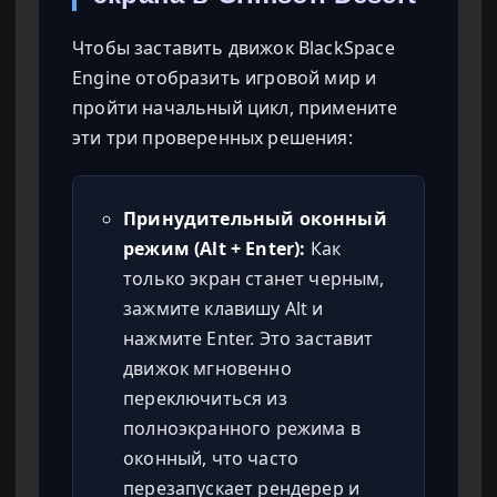
Чтобы заставить движок BlackSpace
Engine отобразить игровой мир и
пройти начальный цикл, примените
эти три проверенных решения:
Принудительный оконный
режим (Alt + Enter):
Как
только экран станет черным,
зажмите клавишу Alt и
нажмите Enter. Это заставит
движок мгновенно
переключиться из
полноэкранного режима в
оконный, что часто
перезапускает рендерер и