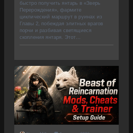
быстро получить янтарь в «Зверь
Перерождения», фармите
циклический маршрут в руинах из
Главы 2, побеждая элитных врагов
порчи и разбивая светящиеся
скопления янтаря. Этот…