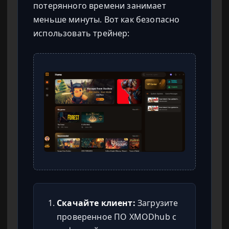
потерянного времени занимает
меньше минуты. Вот как безопасно
использовать трейнер:
Скачайте клиент:
Загрузите
проверенное ПО XMODhub с