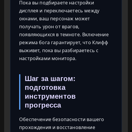
Пока вы подбираете настройки
дисплея и переключаетесь между
окнами, ваш персонаж может
получать урон от врагов,
появляющихся в темноте. Включение
режима бога гарантирует, что Клифф
выживет, пока вы разбираетесь с
настройками монитора.
Шаг за шагом:
подготовка
инструментов
прогресса
Обеспечение безопасности вашего
прохождения и восстановление