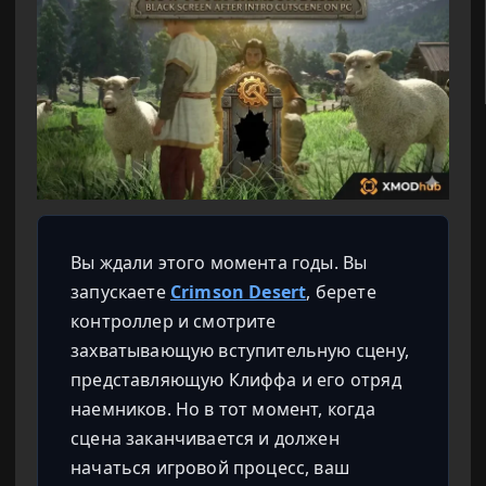
Вы ждали этого момента годы. Вы
запускаете
Crimson Desert
, берете
контроллер и смотрите
захватывающую вступительную сцену,
представляющую Клиффа и его отряд
наемников. Но в тот момент, когда
сцена заканчивается и должен
начаться игровой процесс, ваш