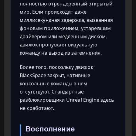
полностью отрендеренный открытый
мир. Если происходит даже
миллисекундная задержка, вызванная
фоновым приложением, устаревшим
драйвером или медленным диском,
движок пропускает визуальную
команду на выход из затемнения.
Более того, поскольку движок
BlackSpace закрыт, нативные
консольные команды в нем
отсутствуют. Стандартные
разблокировщики Unreal Engine здесь
не сработают.
Восполнение