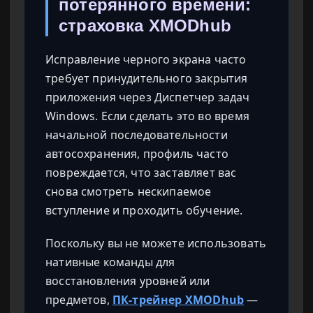
потерянного времени:
страховка XMODhub
Исправление черного экрана часто
требует принудительного закрытия
приложения через Диспетчер задач
Windows. Если сделать это во время
начальной последовательности
автосохранения, профиль часто
повреждается, что заставляет вас
снова смотреть нескипаемое
вступление и проходить обучение.
Поскольку вы не можете использовать
нативные команды для
восстановления уровней или
предметов,
ПК-трейнер XMODhub
—