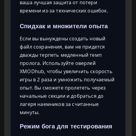
ваша лучшая защита от потери
времени из-за технических ошибок.
Спидхак и множители опыта
Если вы вынуждены создать новый
файл сохранения, вам не придется
дважды терпеть медленный темп
пролога. Используйте оверлей
XMODhub, чтобы увеличить скорость
игры в 2 раза и умножить получаемый
опыт. Вы сможете пролететь через
начальные секции и добраться до
лагеря наемников за считанные
минуты.
Режим бога для тестирования