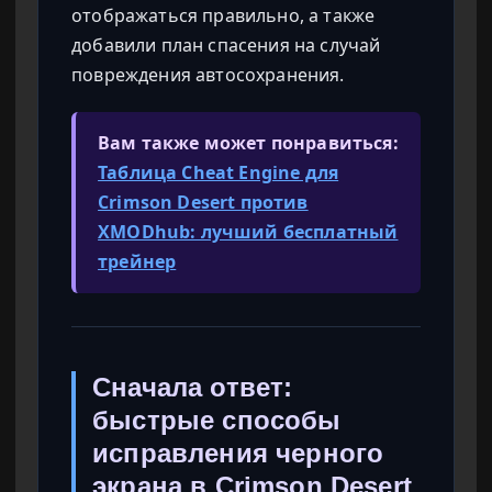
отображаться правильно, а также
добавили план спасения на случай
повреждения автосохранения.
Вам также может понравиться:
Таблица Cheat Engine для
Crimson Desert против
XMODhub: лучший бесплатный
трейнер
Сначала ответ:
быстрые способы
исправления черного
экрана в Crimson Desert