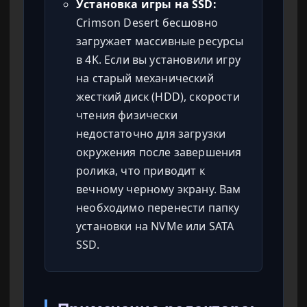
Установка игры на SSD:
Crimson Desert бесшовно
загружает массивные ресурсы
в 4K. Если вы установили игру
на старый механический
жесткий диск (HDD), скорости
чтения физически
недостаточно для загрузки
окружения после завершения
ролика, что приводит к
вечному черному экрану. Вам
необходимо перенести папку
установки на NVMe или SATA
SSD.