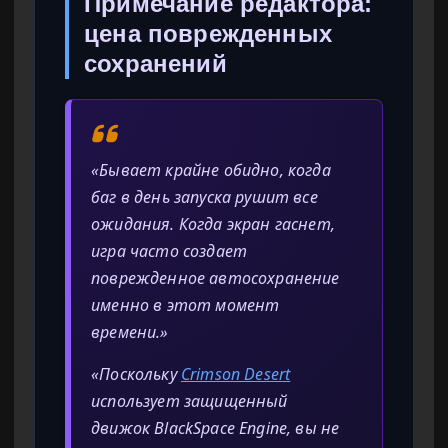
Примечание редактора:
цена поврежденных
сохранений
«Бывает крайне обидно, когда
баг в день запуска рушит все
ожидания. Когда экран гаснет,
игра часто создает
поврежденное автосохранение
именно в этот момент
времени.»
«Поскольку
Crimson Desert
использует защищенный
движок BlackSpace Engine, вы не