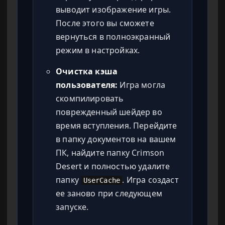
выводит изображение игры.
После этого вы сможете
вернуться в полноэкранный
режим в настройках.
Очистка кэша
пользователя:
Игра могла
скомпилировать
поврежденный шейдер во
время вступления. Перейдите
в папку документов на вашем
ПК, найдите папку Crimson
Desert и полностью удалите
папку
. Игра создаст
UserCache
ее заново при следующем
запуске.