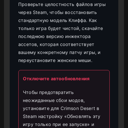
Проверьте целостность файлов игры
через Steam, чтобы восстановить
стандартную модель Клиффа. Как
только игра будет чистой, скачайте
последнюю версию инжектора
ассетов, которая соответствует
вашему конкретному патчу игры, и
переустановите женские меши.
Отключите автообновления
Чтобы предотвратить
неожиданные сбои модов,
установите для Crimson Desert в
Steam настройку «Обновлять эту
игру только при ее запуске» и