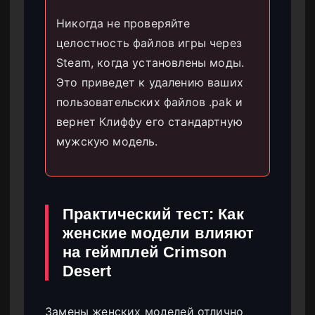
Никогда не проверяйте
целостность файлов игры через
Steam, когда установлены моды.
Это приведет к удалению ваших
пользовательских файлов .pak и
вернет Клиффу его стандартную
мужскую модель.
Практический тест: Как
женские модели влияют
на геймплей Crimson
Desert
Замены женских моделей отлично