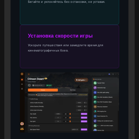
Бегайте и уклоняйтесь без остановки, не уставая.
Установка скорости игры
Ускорьте путешествия или замедлите время для
кинематографичных боев.