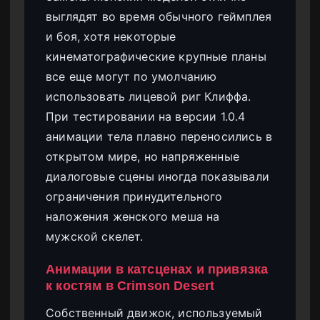
выглядят во время обычного геймплея
и боя, хотя некоторые
кинематографические крупные планы
все еще могут по умолчанию
использовать лицевой риг Клиффа.
При тестировании на версии 1.0.4
анимации тела плавно переносились в
открытом мире, но напряженные
диалоговые сцены иногда показывали
ограничения принудительного
наложения женского меша на
мужской скелет.
Анимации в катсценах и привязка
к костям в Crimson Desert
Собственный движок, используемый