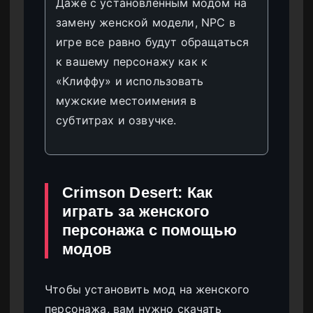
Даже с установленным модом на
замену женской модели, NPC в
игре все равно будут обращаться
к вашему персонажу как к
«Клиффу» и использовать
мужские местоимения в
субтитрах и озвучке.
Crimson Desert: Как
играть за женского
персонажа с помощью
модов
Чтобы установить мод на женского
персонажа, вам нужно скачать