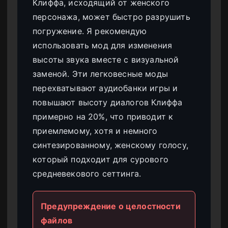
Клиффа, исходящий от женского
персонажа, может быстро разрушить
погружение. Я рекомендую
использовать мод для изменения
высоты звука вместе с визуальной
заменой. Эти легковесные моды
перехватывают аудиобанки игры и
повышают высоту диалогов Клиффа
примерно на 20%, что приводит к
приемлемому, хотя и немного
синтезированному, женскому голосу,
который подходит для сурового
средневекового сеттинга.
Предупреждение о целостности
файлов