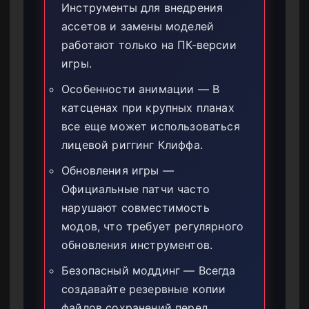
Инструменты для внедрения
ассетов и замены моделей
работают только на ПК-версии
игры.
Особенности анимации — В
катсценах при крупных планах
все еще может использоваться
лицевой риггинг Клиффа.
Обновления игры —
Официальные патчи часто
нарушают совместимость
модов, что требует регулярного
обновления инструментов.
Безопасный моддинг — Всегда
создавайте резервные копии
файлов сохранений перед