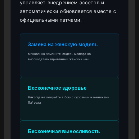
управляет внедрением ассетов и
автоматически обновляется вместе с
официальными патчами.
Замена на женскую модель
Мгновенно замените модель Клиффа на
высокодетализированный женский меш.
Бесконечное здоровье
Никогда не умирайте в бою с суровыми наемниками
Пайвела.
Бесконечная выносливость