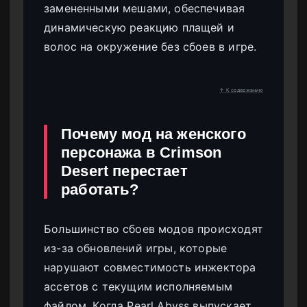
замененными мешами, обеспечивая
динамическую реакцию плащей и
волос на окружение без сбоев в игре.
↑ К содержанию
Почему мод на женского
персонажа в Crimson
Desert перестает
работать?
Большинство сбоев модов происходят
из-за обновлений игры, которые
нарушают совместимость инжектора
ассетов с текущим исполняемым
файлом. Когда Pearl Abyss выпускает