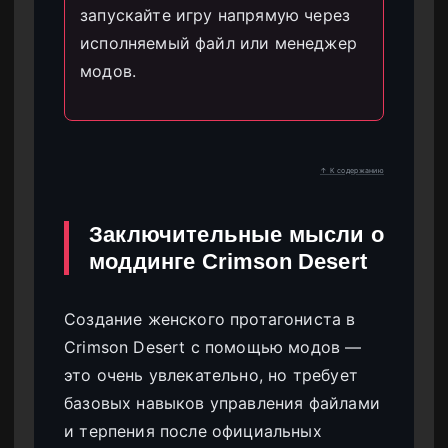
запускайте игру напрямую через
исполняемый файл или менеджер
модов.
↑ К содержанию
Заключительные мысли о
моддинге Crimson Desert
Создание женского протагониста в
Crimson Desert с помощью модов —
это очень увлекательно, но требует
базовых навыков управления файлами
и терпения после официальных