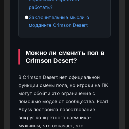
работать?
●
Заключительные мысли о
моддинге Crimson Desert
Можно ли сменить пол в
Crimson Desert?
В Crimson Desert нет официальной
функции смены пола, но игроки на ПК
могут обойти это ограничение с
помощью модов от сообщества. Pearl
Abyss построила повествование
вокруг конкретного наемника-
мужчины, что означает, что