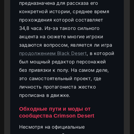
предназначена для рассказа его
конкретной истории, среднее время
прохождения которой составляет
34,8 часа. Из-за такого сильного
акцента на сюжете многие игроки
задаются вопросом, является ли игра
продолжением Black Desert
, в которой
был мощный редактор персонажей
без привязки к полу. На самом деле,
это самостоятельный проект, где
личность протагониста жестко
прописана в движке.
Обходные пути и моды от
сообщества Crimson Desert
Несмотря на официальные