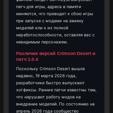
патч для игры, адреса в памяти
меняются, что приводит к сбою игры
при запуске с модами на замену
моделей или к их полной
неработоспособности, оставляя вас с
невидимым персонажем.
Различия версий Crimson Desert и
патч 1.0.4
Поскольку Crimson Desert вышла
недавно, 19 марта 2026 года,
разработчики быстро выпускают
хотфиксы. Ранние патчи известны тем,
что нарушают работу модов на
внедрение моделей. По состоянию на
апрель 2026 года сообщество