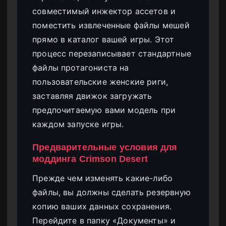
совместимый инжектор ассетов и
поместить извлеченные файлы мешей
прямо в каталог вашей игры. Этот
процесс перезаписывает стандартные
файлы протагониста на
пользовательские женские риги,
заставляя движок загружать
предпочитаемую вами модель при
каждом запуске игры.
Предварительные условия для
моддинга Crimson Desert
Прежде чем изменять какие-либо
файлы, вы должны сделать резервную
копию ваших данных сохранения.
Перейдите в папку «Документы» и