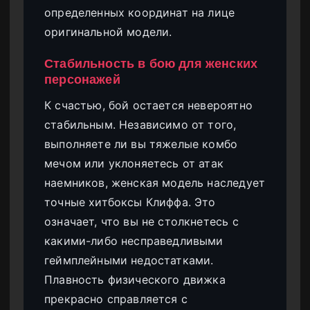
определенных координат на лице
оригинальной модели.
Стабильность в бою для женских
персонажей
К счастью, бой остается невероятно
стабильным. Независимо от того,
выполняете ли вы тяжелые комбо
мечом или уклоняетесь от атак
наемников, женская модель наследует
точные хитбоксы Клиффа. Это
означает, что вы не столкнетесь с
какими-либо несправедливыми
геймплейными недостатками.
Плавность физического движка
прекрасно справляется с