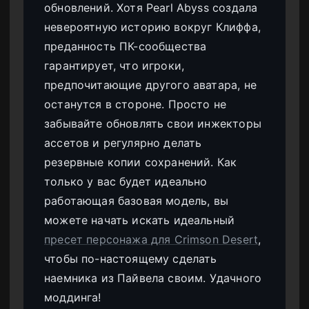
обновлений. Хотя Pearl Abyss создала
невероятную историю вокруг Клиффа,
преданность ПК-сообщества
гарантирует, что игроки,
предпочитающие другого аватара, не
останутся в стороне. Просто не
забывайте обновлять свои инжекторы
ассетов и регулярно делать
резервные копии сохранений. Как
только у вас будет идеально
работающая базовая модель, вы
можете начать искать идеальный
пресет персонажа для Crimson Desert
,
чтобы по-настоящему сделать
наемника из Пайвела своим. Удачного
моддинга!