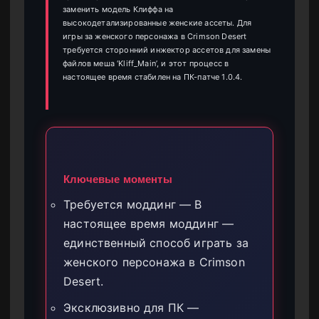
заменить модель Клиффа на
высокодетализированные женские ассеты. Для
игры за женского персонажа в Crimson Desert
требуется сторонний инжектор ассетов для замены
файлов меша ‘Kliff_Main’, и этот процесс в
настоящее время стабилен на ПК-патче 1.0.4.
Ключевые моменты
Требуется моддинг — В
настоящее время моддинг —
единственный способ играть за
женского персонажа в Crimson
Desert.
Эксклюзивно для ПК —