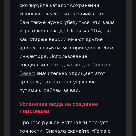
скопируйте каталог сохранений
«Crimson Desert» на рабочий стол.
Вам также нужно убедиться, что ваша
игра обновлена до ПК-патча 1.0.4, так
как старые версии имеют другие
адреса в памяти, что приведет к сбою
инжектора. Использование
специального
мод-меню для Crimson
Desert
значительно упрощает этот
процесс, так как оно управляет
путями к файлам за вас.
Установка мода на создание
персонажа
Процесс ручной установки требует
точности. Сначала скачайте «Female