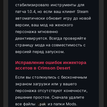
стабилизировало инструменты для
патча 1.0.4, но если ваш клиент Steam
автоматически обновит игру до новой
версии, ваш мод на женского
персонажа мгновенно
деактивируется. Всегда проверяйте
страницу мода на совместимость с
версией перед запуском.
Исправление ошибок инжектора
ассетов в Crimson Desert
Если вы столкнулись с бесконечным
экраном загрузки или у вашего
персонажа отсутствуют конечности,
решение простое. Сначала удалите
все файлы
из папки Mods.
.pak