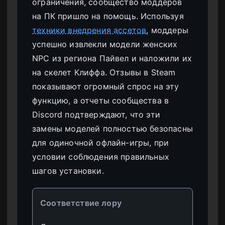
ограничения, сообщество моддеров
на ПК пришло на помощь. Используя
техники внедрения ассетов
, моддеры
успешно извлекли модели женских
NPC из региона Пайвел и наложили их
на скелет Клиффа. Отзывы в Steam
показывают огромный спрос на эту
функцию, а отчеты сообщества в
Discord подтверждают, что эти
замены моделей полностью безопасны
для одиночной офлайн-игры, при
условии соблюдения правильных
шагов установки.
Соответствие лору