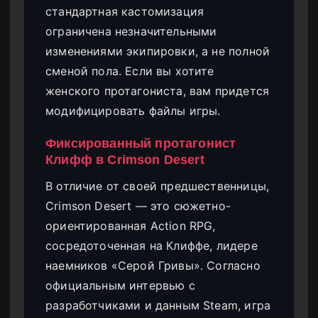
стандартная кастомизация
ограничена незначительными
изменениями экипировки, а не полной
сменой пола. Если вы хотите
женского протагониста, вам придется
модифицировать файлы игры.
Фиксированный протагонист
Клифф в Crimson Desert
В отличие от своей предшественницы,
Crimson Desert — это сюжетно-
ориентированная Action RPG,
сосредоточенная на Клиффе, лидере
наемников «Серой Гривы». Согласно
официальным интервью с
разработчиками и данным Steam, игра