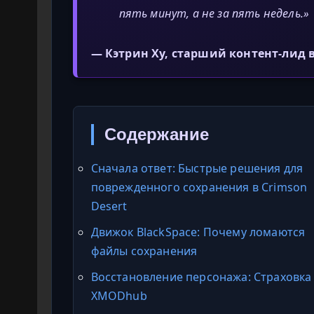
пять минут, а не за пять недель.»
— Кэтрин Ху, старший контент-лид 
Содержание
Сначала ответ: Быстрые решения для
поврежденного сохранения в Crimson
Desert
Движок BlackSpace: Почему ломаются
файлы сохранения
Восстановление персонажа: Страховка
XMODhub