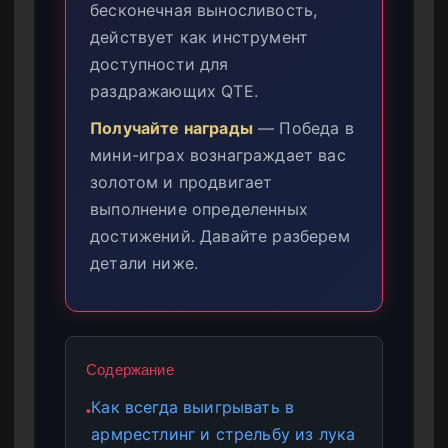
бесконечная выносливость,
действует как инструмент
доступности для
раздражающих QTE.
Получайте награды
— Победа в
мини-играх вознаграждает вас
золотом и продвигает
выполнение определенных
достижений. Давайте разберем
детали ниже.
Содержание
Как всегда выигрывать в
●
армрестлинг и стрельбу из лука