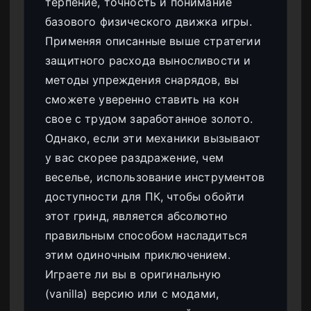
терпение, точность и понимание
базового физического движка игры.
Применяя описанные выше стратегии
защитного расхода выносливости и
методы упреждения снарядов, вы
сможете уверенно ставить на кон
свое с трудом заработанное золото.
Однако, если эти механики вызывают
у вас скорее раздражение, чем
веселье, использование инструментов
доступности для ПК, чтобы обойти
этот гринд, является абсолютно
правильным способом насладиться
этим одиночным приключением.
Играете ли вы в оригинальную
(vanilla) версию или с модами,