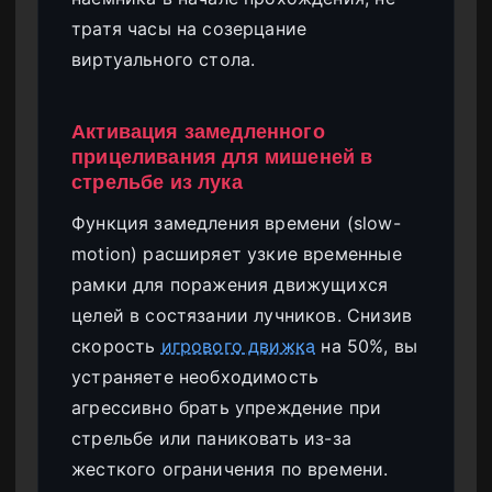
тратя часы на созерцание
виртуального стола.
Активация замедленного
прицеливания для мишеней в
стрельбе из лука
Функция замедления времени (slow-
motion) расширяет узкие временные
рамки для поражения движущихся
целей в состязании лучников. Снизив
скорость
игрового движка
на 50%, вы
устраняете необходимость
агрессивно брать упреждение при
стрельбе или паниковать из-за
жесткого ограничения по времени.