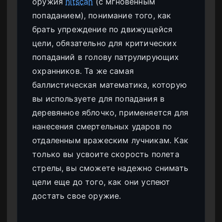
оружия
hitscan
(с мгновенным
попаданием), понимание того, как
брать упреждение по движущейся
цели, обязательно для критических
попаданий в голову патрулирующих
охранников. Та же самая
баллистическая математика, которую
вы используете для попадания в
деревянное яблочко, применяется для
нанесения смертельных ударов по
отдаленным вражеским лучникам. Как
только вы усвоите скорость полета
стрелы, вы сможете надежно снимать
цели еще до того, как они успеют
достать свое оружие.