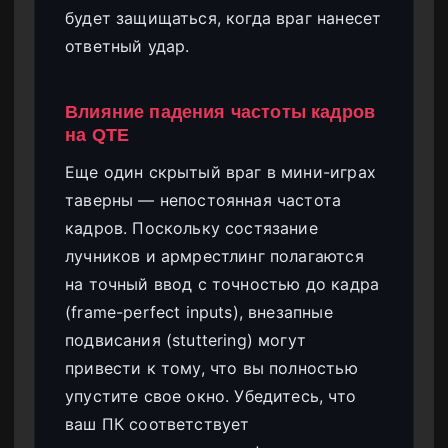
будет защищаться, когда враг нанесет
ответный удар.
Влияние падения частоты кадров
на QTE
Еще один скрытый враг в мини-играх
таверны — непостоянная частота
кадров. Поскольку состязание
лучников и армрестлинг полагаются
на точный ввод с точностью до кадра
(frame-perfect inputs), внезапные
подвисания (stuttering) могут
привести к тому, что вы полностью
упустите свое окно. Убедитесь, что
ваш ПК соответствует