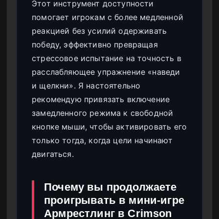
Этот инструмент доступности
помогает игрокам с более медленной
реакцией без усилий одерживать
победу, эффективно превращая
стрессовое испытание на точность в
расслабляющее упражнение «наведи
и щелкни». Я настоятельно
рекомендую привязать включение
замедленного режима к свободной
кнопке мыши, чтобы активировать его
только тогда, когда цели начинают
двигаться.
Почему вы продолжаете
проигрывать в мини-игре
Армрестлинг в Crimson