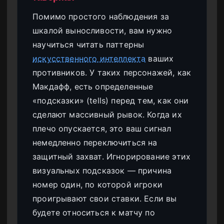
Помимо простого наблюдения за
шкалой выносливости, вам нужно
научиться читать паттерны
искусственного интеллекта
ваших
противников. У таких персонажей, как
Макдафф, есть определенные
«подсказки» (tells) перед тем, как они
сделают массивный рывок. Когда их
плечо опускается, это ваш сигнал
немедленно переключиться на
защитный захват. Игнорирование этих
визуальных подсказок — причина
номер один, по которой игроки
проигрывают свои ставки. Если вы
будете относиться к матчу по