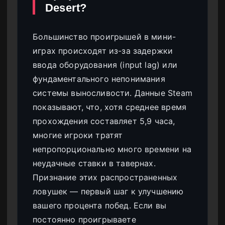
Desert?
Большинство проигрышей в мини-
играх происходят из-за задержки
ввода оборудования (input lag) или
фундаментального непонимания
системы выносливости. Данные Steam
показывают, что, хотя среднее время
прохождения составляет 5,9 часа,
многие игроки тратят
непропорционально много времени на
неудачные ставки в тавернах.
Признание этих распространенных
ловушек — первый шаг к улучшению
вашего процента побед. Если вы
постоянно проигрываете