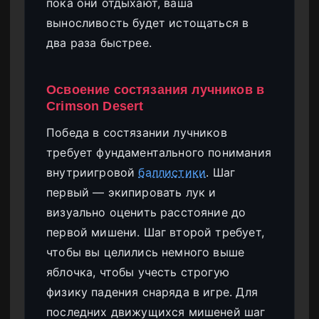
пока они отдыхают, ваша
выносливость будет истощаться в
два раза быстрее.
Освоение состязания лучников в
Crimson Desert
Победа в состязании лучников
требует фундаментального понимания
внутриигровой
баллистики
. Шаг
первый — экипировать лук и
визуально оценить расстояние до
первой мишени. Шаг второй требует,
чтобы вы целились немного выше
яблочка, чтобы учесть строгую
физику падения снаряда в игре. Для
последних движущихся мишеней шаг