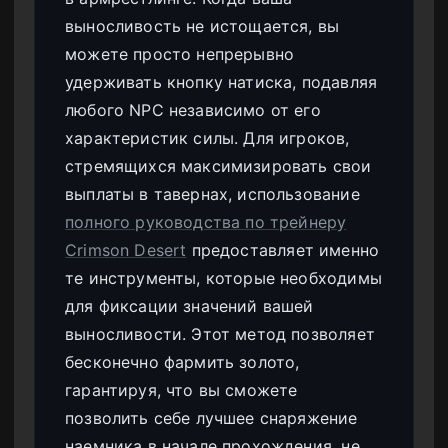
выносливость не истощается, вы
можете просто непрерывно
удерживать кнопку натиска, подавляя
любого NPC независимо от его
характеристик силы. Для игроков,
стремящихся максимизировать свои
выплаты в тавернах, использование
полного руководства по трейнеру
Crimson Desert
предоставляет именно
те инструменты, которые необходимы
для фиксации значений вашей
выносливости. Этот метод позволяет
бесконечно фармить золото,
гарантируя, что вы сможете
позволить себе лучшее снаряжение
наемника в начале прохождения, не