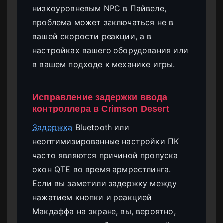
низкоуровневым NPC в Пайвеле,
проблема может заключаться не в
вашей скорости реакции, а в
настройках вашего оборудования или
в вашем подходе к механике игры.
Исправление задержки ввода
контроллера в Crimson Desert
Задержка
Bluetooth или
неоптимизированные настройки ПК
часто являются причиной пропуска
окон QTE во время армрестлинга.
Если вы заметили задержку между
нажатием кнопки и реакцией
Макдаффа на экране, вы, вероятно,