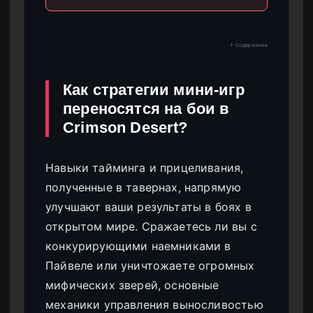
↑ Содержание
Как стратегии мини-игр
переносятся на бои в
Crimson Desert?
Навыки тайминга и прицеливания,
полученные в тавернах, напрямую
улучшают ваши результаты в боях в
открытом мире. Сражаетесь ли вы с
конкурирующими наемниками в
Пайвеле или уничтожаете огромных
мифических зверей, основные
механики управления выносливостью