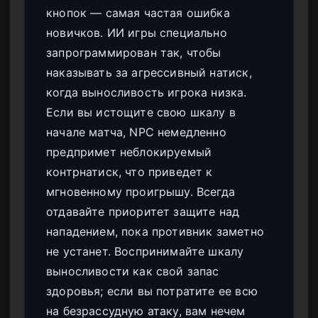
кнопок — самая частая ошибка
новичков. ИИ игры специально
запрограммирован так, чтобы
наказывать за агрессивный натиск,
когда выносливость игрока низка.
Если вы истощите свою шкалу в
начале матча, NPC немедленно
предпримет неблокируемый
контрнатиск, что приведет к
мгновенному проигрышу. Всегда
отдавайте приоритет защите над
нападением, пока противник заметно
не устанет. Воспринимайте шкалу
выносливости как свой запас
здоровья; если вы потратите ее всю
на безрассудную атаку, вам нечем