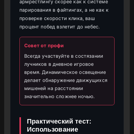
армрестлингу скорее как к системе
парирования в файтингах, а не как к
проверке скорости клика, ваш
процент побед взлетит до небес.
Совет от профи
Всегда участвуйте в состязании
лучников в дневное игровое
время. Динамическое освещение
делает обнаружение движущихся
мишеней на расстоянии
значительно сложнее ночью.
Практический тест:
Использование