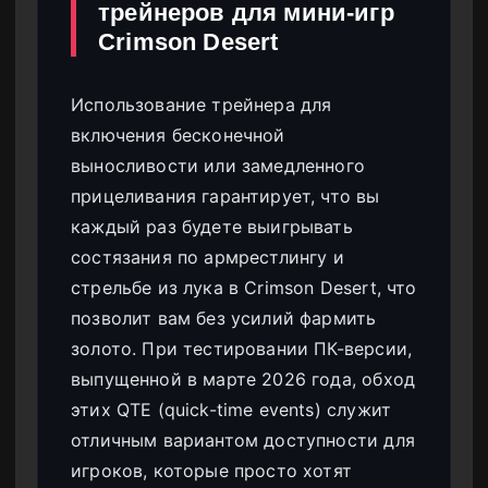
трейнеров для мини-игр
Crimson Desert
Использование трейнера для
включения бесконечной
выносливости или замедленного
прицеливания гарантирует, что вы
каждый раз будете выигрывать
состязания по армрестлингу и
стрельбе из лука в Crimson Desert, что
позволит вам без усилий фармить
золото. При тестировании ПК-версии,
выпущенной в марте 2026 года, обход
этих QTE (quick-time events) служит
отличным вариантом доступности для
игроков, которые просто хотят