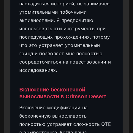
насладиться историей, не занимаясь
утомительными побочными
активностями. Я предпочитаю
использовать эти инструменты при
последующих прохождениях, потому
что это устраняет утомительный
гринд и позволяет мне полностью
сосредоточиться на повествовании и
исследованиях.
Включение бесконечной
выносливости в Crimson Desert
Включение модификации на
бесконечную выносливость
полностью устраняет сложность QTE
в армрестлинге. Когда ваша