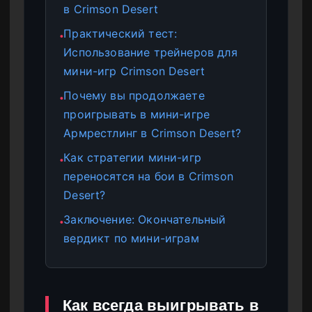
в Crimson Desert
Практический тест:
●
Использование трейнеров для
мини-игр Crimson Desert
Почему вы продолжаете
●
проигрывать в мини-игре
Армрестлинг в Crimson Desert?
Как стратегии мини-игр
●
переносятся на бои в Crimson
Desert?
Заключение: Окончательный
●
вердикт по мини-играм
Как всегда выигрывать в