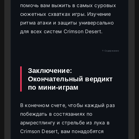
помочь вам выжить в самых суровых
сюжетных схватках игры. Изучение
ритма атаки и защиты универсально
для всех систем Crimson Desert.
↑ Содержание
Заключение:
Окончательный вердикт
по мини-играм
В конечном счете, чтобы каждый раз
побеждать в состязаниях по
армрестлингу и стрельбе из лука в
Crimson Desert, вам понадобятся