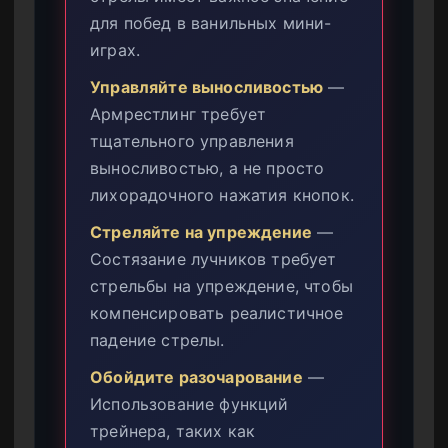
для побед в ванильных мини-
играх.
Управляйте выносливостью
—
Армрестлинг требует
тщательного управления
выносливостью, а не просто
лихорадочного нажатия кнопок.
Стреляйте на упреждение
—
Состязание лучников требует
стрельбы на упреждение, чтобы
компенсировать реалистичное
падение стрелы.
Обойдите разочарование
—
Использование функций
трейнера, таких как