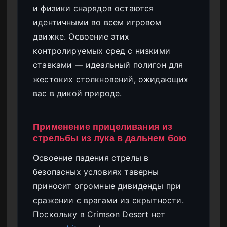
и физики снарядов остаются
идентичными во всем игровом
движке. Освоение этих
контролируемых сред с низкими
ставками — идеальный полигон для
жестоких столкновений, ожидающих
вас в дикой природе.
Применение прицеливания из
стрельбы из лука в дальнем бою
Освоение падения стрелы в
безопасных условиях таверны
приносит огромные дивиденды при
сражении с врагами из скрытности.
Поскольку в Crimson Desert нет