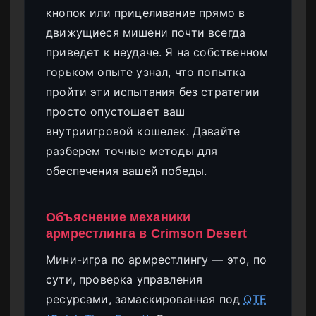
кнопок или прицеливание прямо в
движущиеся мишени почти всегда
приведет к неудаче. Я на собственном
горьком опыте узнал, что попытка
пройти эти испытания без стратегии
просто опустошает ваш
внутриигровой кошелек. Давайте
разберем точные методы для
обеспечения вашей победы.
Объяснение механики
армрестлинга в Crimson Desert
Мини-игра по армрестлингу — это, по
сути, проверка управления
ресурсами, замаскированная под
QTE