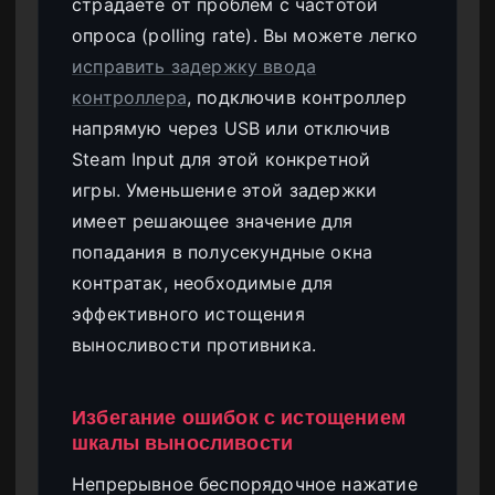
страдаете от проблем с частотой
опроса (polling rate). Вы можете легко
исправить задержку ввода
контроллера
, подключив контроллер
напрямую через USB или отключив
Steam Input для этой конкретной
игры. Уменьшение этой задержки
имеет решающее значение для
попадания в полусекундные окна
контратак, необходимые для
эффективного истощения
выносливости противника.
Избегание ошибок с истощением
шкалы выносливости
Непрерывное беспорядочное нажатие