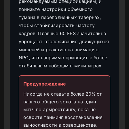
рекомендуемым спецификациям, и
понизьте настройки объемного
тумана в переполненных тавернах,
чтобы стабилизировать частоту
кадров. Плавные 60 FPS значительно
упрощают отслеживание движущихся
мишеней и реакцию на анимацию
NPC, что напрямую приводит к более
стабильным победам в мини-играх.
Предупреждение
Никогда не ставьте более 20% от
вашего общего золота на один
матч по армрестлингу, пока не
освоите тайминг восстановления
выносливости в совершенстве.