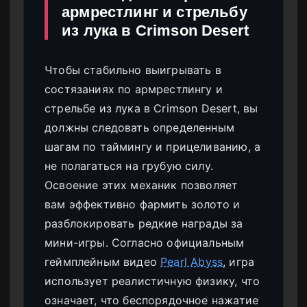
армрестлинг и стрельбу
из лука в Crimson Desert
Чтобы стабильно выигрывать в
состязаниях по армрестлингу и
стрельбе из лука в Crimson Desert, вы
должны следовать определенным
шагам по таймингу и прицеливанию, а
не полагаться на грубую силу.
Освоение этих механик позволяет
вам эффективно фармить золото и
разблокировать редкие награды за
мини-игры. Согласно официальным
геймплейным видео
Pearl Abyss
, игра
использует реалистичную физику, что
означает, что беспорядочное нажатие