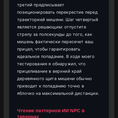
третий предписывает
позиционировать перекрестие перед
траекторией мишени. Шаг четвертый
является решающим: отпустите
стрелу за полсекунды до того, как
мишень фактически пересечет ваш
прицел, чтобы гарантировать
идеальное попадание. В ходе моего
тестирования я обнаружил, что
прицеливание в верхний край
деревянного щита мишени обычно
приводит к попаданию точно в
яблочко на максимальной дистанции.
Чтение паттернов ИИ NPC в
тавернах