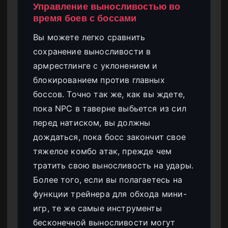
Управление выносливостью во
время боев с боссами
Вы можете легко сравнить
сохранение выносливости в
армрестлинге с уклонением и
блокированием против главных
боссов. Точно так же, как вы ждете,
пока NPC в таверне выбьется из сил
перед натиском, вы должны
дождаться, пока босс закончит свое
тяжелое комбо атак, прежде чем
тратить свою выносливость на удары.
Более того, если вы полагаетесь на
функции трейнера для обхода мини-
игр, те же самые инструменты
бесконечной выносливости могут